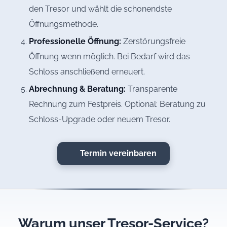
den Tresor und wählt die schonendste
Öffnungsmethode.
Professionelle Öffnung:
Zerstörungsfreie
Öffnung wenn möglich. Bei Bedarf wird das
Schloss anschließend erneuert.
Abrechnung & Beratung:
Transparente
Rechnung zum Festpreis. Optional: Beratung zu
Schloss-Upgrade oder neuem Tresor.
Termin vereinbaren
Warum unser Tresor-Service?