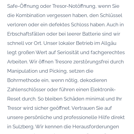
Safe-Öffnung oder Tresor-Notöffnung, wenn Sie
die Kombination vergessen haben, den Schlüssel
verloren oder ein defektes Schloss haben. Auch in
Erbschaftsfällen oder bei leerer Batterie sind wir
schnell vor Ort. Unser lokaler Betrieb im Allgäu
legt großen Wert auf Seriosität und fachgerechtes
Arbeiten. Wir öffnen Tresore zerstörungsfrei durch
Manipulation und Picking, setzen die
Bohrmethode ein, wenn nötig, dekodieren
Zahlenschlösser oder führen einen Elektronik-
Reset durch. So bleiben Schäden minimal und Ihr
Tresor wird sicher geöffnet. Vertrauen Sie auf
unsere persönliche und professionelle Hilfe direkt
in Sulzberg. Wir kennen die Herausforderungen