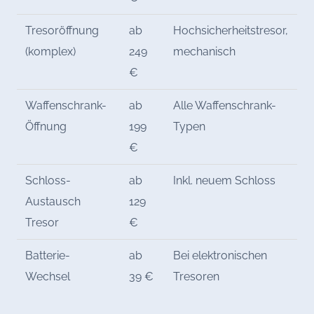
Tresoröffnung
ab
Hochsicherheitstresor,
(komplex)
249
mechanisch
€
Waffenschrank-
ab
Alle Waffenschrank-
Öffnung
199
Typen
€
Schloss-
ab
Inkl. neuem Schloss
Austausch
129
Tresor
€
Batterie-
ab
Bei elektronischen
Wechsel
39 €
Tresoren