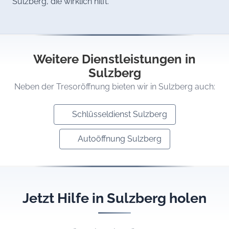
Sulzberg, die wirklich hilft.
Weitere Dienstleistungen in
Sulzberg
Neben der Tresoröffnung bieten wir in Sulzberg auch:
Schlüsseldienst Sulzberg
Autoöffnung Sulzberg
Jetzt Hilfe in Sulzberg holen