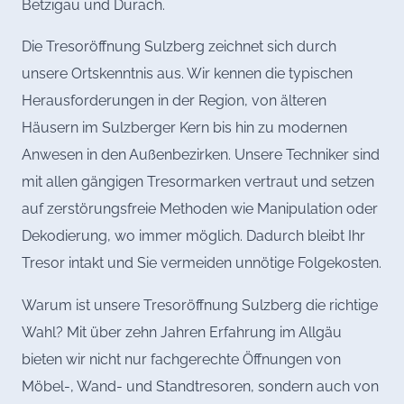
Betzigau und Durach.
Die Tresoröffnung Sulzberg zeichnet sich durch
unsere Ortskenntnis aus. Wir kennen die typischen
Herausforderungen in der Region, von älteren
Häusern im Sulzberger Kern bis hin zu modernen
Anwesen in den Außenbezirken. Unsere Techniker sind
mit allen gängigen Tresormarken vertraut und setzen
auf zerstörungsfreie Methoden wie Manipulation oder
Dekodierung, wo immer möglich. Dadurch bleibt Ihr
Tresor intakt und Sie vermeiden unnötige Folgekosten.
Warum ist unsere Tresoröffnung Sulzberg die richtige
Wahl? Mit über zehn Jahren Erfahrung im Allgäu
bieten wir nicht nur fachgerechte Öffnungen von
Möbel-, Wand- und Standtresoren, sondern auch von