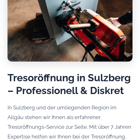
Tresoröffnung in Sulzberg
– Professionell & Diskret
In Sulzberg und der umliegenden Region im
Allgäu stehen wir Ihnen als erfahrener
Tresoröffnungs-Service zur Seite. Mit über 7 Jahren
Expertise helfen wir Ihnen bei der Tresoröffnung,