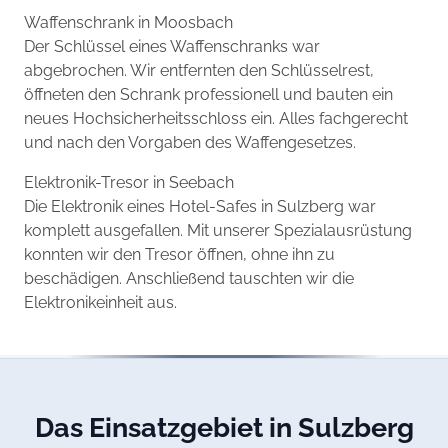
Waffenschrank in Moosbach
Der Schlüssel eines Waffenschranks war
abgebrochen. Wir entfernten den Schlüsselrest,
öffneten den Schrank professionell und bauten ein
neues Hochsicherheitsschloss ein. Alles fachgerecht
und nach den Vorgaben des Waffengesetzes.
Elektronik-Tresor in Seebach
Die Elektronik eines Hotel-Safes in Sulzberg war
komplett ausgefallen. Mit unserer Spezialausrüstung
konnten wir den Tresor öffnen, ohne ihn zu
beschädigen. Anschließend tauschten wir die
Elektronikeinheit aus.
Das Einsatzgebiet in Sulzberg