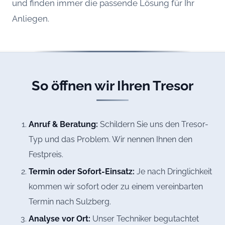
und finden immer die passende Lösung für Ihr
Anliegen.
So öffnen wir Ihren Tresor
Anruf & Beratung:
Schildern Sie uns den Tresor-
Typ und das Problem. Wir nennen Ihnen den
Festpreis.
Termin oder Sofort-Einsatz:
Je nach Dringlichkeit
kommen wir sofort oder zu einem vereinbarten
Termin nach Sulzberg.
Analyse vor Ort:
Unser Techniker begutachtet