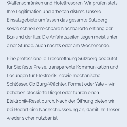
Waffenschränken und Hoteltresoren. Wir prüfen stets
Ihre Legitimation und arbeiten diskret. Unsere
Einsatzgebiete umfassen das gesamte Sulzberg
sowie schnell erreichbare Nachbarorte entlang der
B19 und der Iller. Die Anfahrtszeiten liegen meist unter
einer Stunde, auch nachts oder am Wochenende.
Eine professionelle Tresoröffnung Sulzberg bedeutet
für Sie: feste Preise, transparente Kommunikation und
Lösungen für Elektronik- sowie mechanische
Schlösser. Ob Burg-Wächter, Format oder Yale – wir
beheben blockierte Riegel oder führen einen
Elektronik-Reset durch. Nach der Öffnung bieten wir
bei Bedarf eine Nachschlüsselung an, damit Ihr Tresor
wieder sicher nutzbar ist.