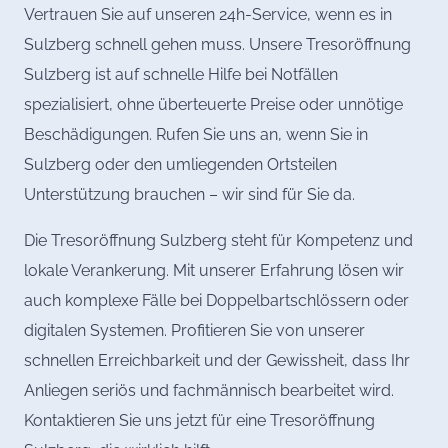
Vertrauen Sie auf unseren 24h-Service, wenn es in
Sulzberg schnell gehen muss. Unsere Tresoröffnung
Sulzberg ist auf schnelle Hilfe bei Notfällen
spezialisiert, ohne überteuerte Preise oder unnötige
Beschädigungen. Rufen Sie uns an, wenn Sie in
Sulzberg oder den umliegenden Ortsteilen
Unterstützung brauchen – wir sind für Sie da.
Die Tresoröffnung Sulzberg steht für Kompetenz und
lokale Verankerung. Mit unserer Erfahrung lösen wir
auch komplexe Fälle bei Doppelbartschlössern oder
digitalen Systemen. Profitieren Sie von unserer
schnellen Erreichbarkeit und der Gewissheit, dass Ihr
Anliegen seriös und fachmännisch bearbeitet wird.
Kontaktieren Sie uns jetzt für eine Tresoröffnung