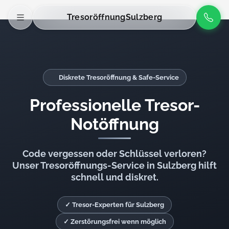
Tresoröffnung
Sulzberg
Diskrete Tresoröffnung & Safe-Service
Professionelle Tresor-
Notöffnung
Code vergessen oder Schlüssel verloren?
Unser Tresoröffnungs-Service in Sulzberg hilft
schnell und diskret.
✓ Tresor-Experten für Sulzberg
✓ Zerstörungsfrei wenn möglich