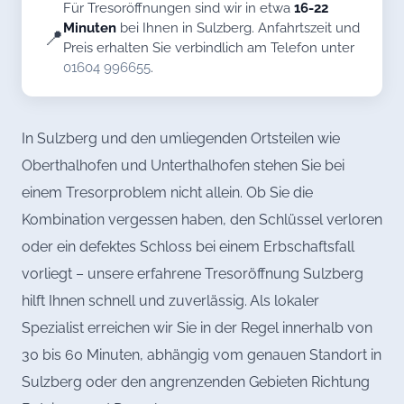
Für Tresoröffnungen sind wir in etwa
16-22
Minuten
bei Ihnen in Sulzberg. Anfahrtszeit und
📍
Preis erhalten Sie verbindlich am Telefon unter
01604 996655
.
In Sulzberg und den umliegenden Ortsteilen wie
Oberthalhofen und Unterthalhofen stehen Sie bei
einem Tresorproblem nicht allein. Ob Sie die
Kombination vergessen haben, den Schlüssel verloren
oder ein defektes Schloss bei einem Erbschaftsfall
vorliegt – unsere erfahrene Tresoröffnung Sulzberg
hilft Ihnen schnell und zuverlässig. Als lokaler
Spezialist erreichen wir Sie in der Regel innerhalb von
30 bis 60 Minuten, abhängig vom genauen Standort in
Sulzberg oder den angrenzenden Gebieten Richtung