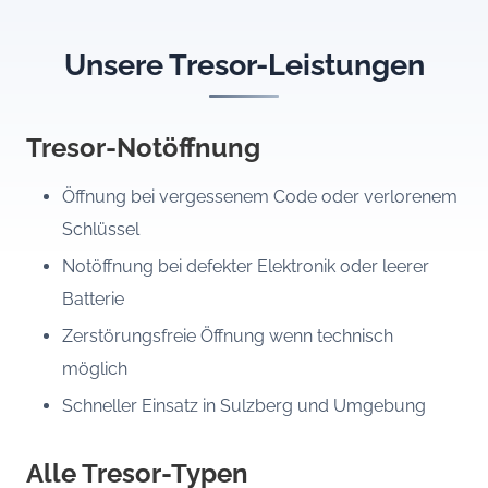
Unsere Tresor-Leistungen
Tresor-Notöffnung
Öffnung bei vergessenem Code oder verlorenem
Schlüssel
Notöffnung bei defekter Elektronik oder leerer
Batterie
Zerstörungsfreie Öffnung wenn technisch
möglich
Schneller Einsatz in Sulzberg und Umgebung
Alle Tresor-Typen