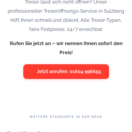
Tresor lässt sich nicht öffnen? Unser
professioneller Tresoröffnungs-Service in Sulzberg
hilft Ihnen schnell und diskret. Alle Tresor-Typen,
faire Festpreise, 24/7 erreichbar.
Rufen Sie jetzt an – wir nennen Ihnen sofort den
Preis!
Jetzt anrufen: 01604 996655
WEITERE STANDORTE IN DER NÄHE