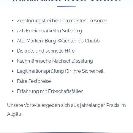
Zerstörungsfrei bei den meisten Tresoren
24h Erreichbarkeit in Sulzberg
Alle Marken: Burg-Wächter bis Chubb
Diskrete und schnelle Hilfe
Fachmännische Nachschlüsselung
Legitimationsprüfung für Ihre Sicherheit
Faire Festpreise
Erfahrung mit Erbschaftsfällen
Unsere Vorteile ergeben sich aus jahrelanger Praxis im
Allgäu.