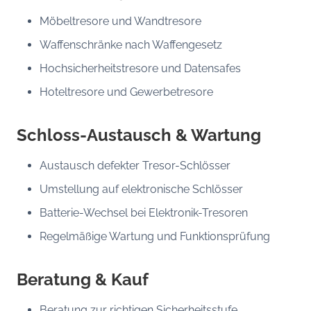
Möbeltresore und Wandtresore
Waffenschränke nach Waffengesetz
Hochsicherheitstresore und Datensafes
Hoteltresore und Gewerbetresore
Schloss-Austausch & Wartung
Austausch defekter Tresor-Schlösser
Umstellung auf elektronische Schlösser
Batterie-Wechsel bei Elektronik-Tresoren
Regelmäßige Wartung und Funktionsprüfung
Beratung & Kauf
Beratung zur richtigen Sicherheitsstufe