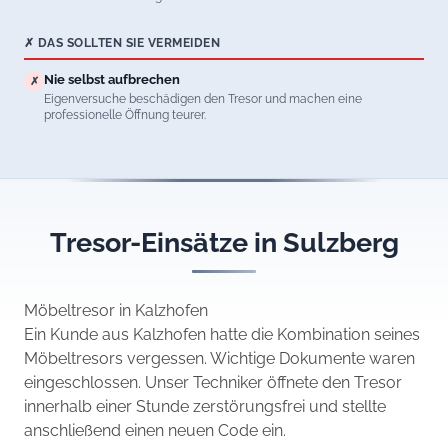
✗ DAS SOLLTEN SIE VERMEIDEN
Nie selbst aufbrechen
✗
Eigenversuche beschädigen den Tresor und machen eine
professionelle Öffnung teurer.
Tresor-Einsätze in Sulzberg
Möbeltresor in Kalzhofen
Ein Kunde aus Kalzhofen hatte die Kombination seines
Möbeltresors vergessen. Wichtige Dokumente waren
eingeschlossen. Unser Techniker öffnete den Tresor
innerhalb einer Stunde zerstörungsfrei und stellte
anschließend einen neuen Code ein.