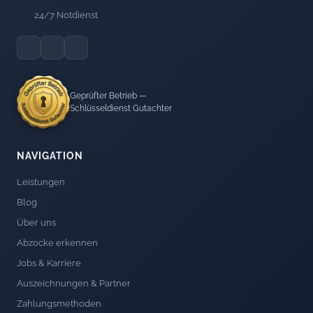
24/7 Notdienst
Geprüfter Betrieb —
Schlüsseldienst Gutachter
NAVIGATION
Leistungen
Blog
Über uns
Abzocke erkennen
Jobs & Karriere
Auszeichnungen & Partner
Zahlungsmethoden