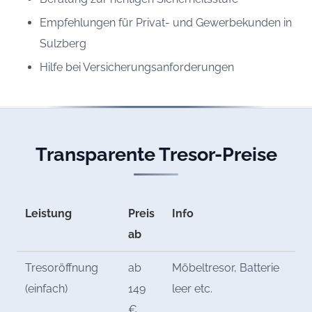
Empfehlungen für Privat- und Gewerbekunden in
Sulzberg
Hilfe bei Versicherungsanforderungen
Transparente Tresor-Preise
Leistung
Preis
Info
ab
Tresoröffnung
ab
Möbeltresor, Batterie
(einfach)
149
leer etc.
€