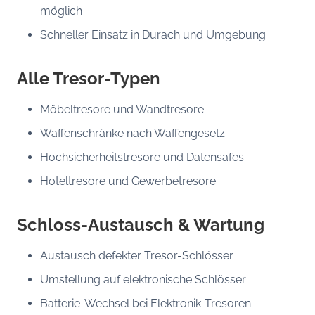
möglich
Schneller Einsatz in Durach und Umgebung
Alle Tresor-Typen
Möbeltresore und Wandtresore
Waffenschränke nach Waffengesetz
Hochsicherheitstresore und Datensafes
Hoteltresore und Gewerbetresore
Schloss-Austausch & Wartung
Austausch defekter Tresor-Schlösser
Umstellung auf elektronische Schlösser
Batterie-Wechsel bei Elektronik-Tresoren