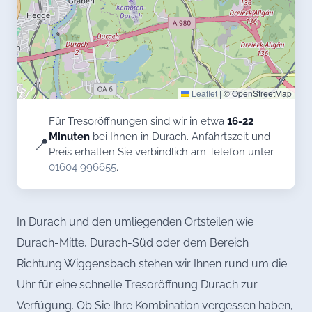
Leaflet
|
© OpenStreetMap
Für Tresoröffnungen sind wir in etwa
16-22
Minuten
bei Ihnen in Durach. Anfahrtszeit und
📍
Preis erhalten Sie verbindlich am Telefon unter
01604 996655
.
In Durach und den umliegenden Ortsteilen wie
Durach-Mitte, Durach-Süd oder dem Bereich
Richtung Wiggensbach stehen wir Ihnen rund um die
Uhr für eine schnelle Tresoröffnung Durach zur
Verfügung. Ob Sie Ihre Kombination vergessen haben,