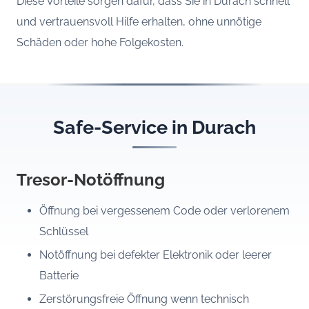
Diese Vorteile sorgen dafür, dass Sie in Durach schnell
und vertrauensvoll Hilfe erhalten, ohne unnötige
Schäden oder hohe Folgekosten.
Safe-Service in Durach
Tresor-Notöffnung
Öffnung bei vergessenem Code oder verlorenem
Schlüssel
Notöffnung bei defekter Elektronik oder leerer
Batterie
Zerstörungsfreie Öffnung wenn technisch