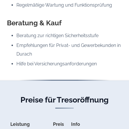
Regelmäßige Wartung und Funktionsprüfung
Beratung & Kauf
Beratung zur richtigen Sicherheitsstufe
Empfehlungen für Privat- und Gewerbekunden in
Durach
Hilfe bei Versicherungsanforderungen
Preise für Tresoröffnung
Leistung
Preis
Info