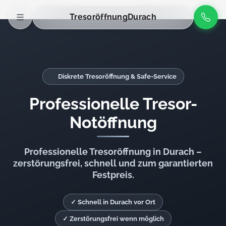
Tresoröffnung
Durach
Diskrete Tresoröffnung & Safe-Service
Professionelle Tresor-
Notöffnung
Professionelle Tresoröffnung in Durach –
zerstörungsfrei, schnell und zum garantierten
Festpreis.
✓ Schnell in Durach vor Ort
✓ Zerstörungsfrei wenn möglich