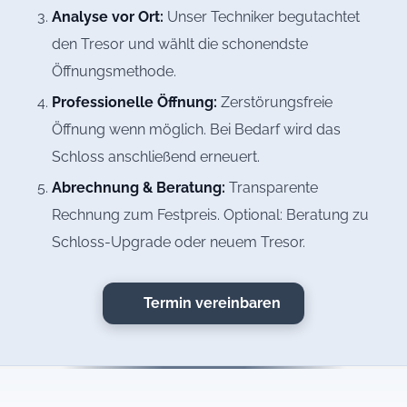
Analyse vor Ort:
Unser Techniker begutachtet
den Tresor und wählt die schonendste
Öffnungsmethode.
Professionelle Öffnung:
Zerstörungsfreie
Öffnung wenn möglich. Bei Bedarf wird das
Schloss anschließend erneuert.
Abrechnung & Beratung:
Transparente
Rechnung zum Festpreis. Optional: Beratung zu
Schloss-Upgrade oder neuem Tresor.
Termin vereinbaren