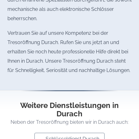
mechanische als auch elektronische Schlösser
beherrschen.
Vertrauen Sie auf unsere Kompetenz bei der
Tresoröffnung Durach. Rufen Sie uns jetzt an und
erhalten Sie noch heute professionelle Hilfe direkt bei
Ihnen in Durach. Unsere Tresoröffnung Durach steht
für Schnelligkeit, Seriosität und nachhaltige Lösungen.
Weitere Dienstleistungen in
Durach
Neben der Tresoröffnung bieten wir in Durach auch:
Schlüsseldienst Durach