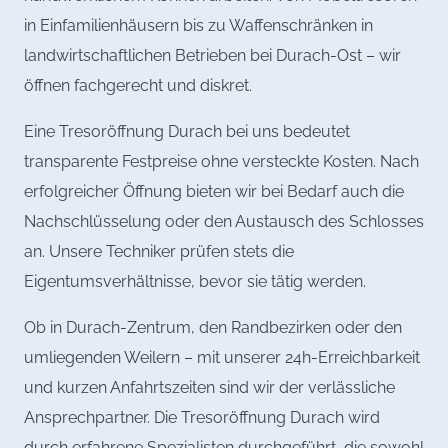
in Einfamilienhäusern bis zu Waffenschränken in
landwirtschaftlichen Betrieben bei Durach-Ost – wir
öffnen fachgerecht und diskret.
Eine Tresoröffnung Durach bei uns bedeutet
transparente Festpreise ohne versteckte Kosten. Nach
erfolgreicher Öffnung bieten wir bei Bedarf auch die
Nachschlüsselung oder den Austausch des Schlosses
an. Unsere Techniker prüfen stets die
Eigentumsverhältnisse, bevor sie tätig werden.
Ob in Durach-Zentrum, den Randbezirken oder den
umliegenden Weilern – mit unserer 24h-Erreichbarkeit
und kurzen Anfahrtszeiten sind wir der verlässliche
Ansprechpartner. Die Tresoröffnung Durach wird
durch erfahrene Spezialisten durchgeführt, die sowohl