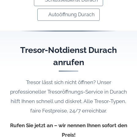
Autoöffnung Durach
Tresor-Notdienst Durach
anrufen
Tresor lässt sich nicht öffnen? Unser
professioneller Tresoröffnungs-Service in Durach
hilft Ihnen schnell und diskret. Alle Tresor-Typen,
faire Festpreise, 24/7 erreichbar.
Rufen Sie jetzt an – wir nennen Ihnen sofort den
Preis!