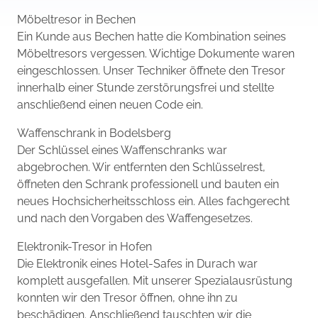
Möbeltresor in Bechen
Ein Kunde aus Bechen hatte die Kombination seines
Möbeltresors vergessen. Wichtige Dokumente waren
eingeschlossen. Unser Techniker öffnete den Tresor
innerhalb einer Stunde zerstörungsfrei und stellte
anschließend einen neuen Code ein.
Waffenschrank in Bodelsberg
Der Schlüssel eines Waffenschranks war
abgebrochen. Wir entfernten den Schlüsselrest,
öffneten den Schrank professionell und bauten ein
neues Hochsicherheitsschloss ein. Alles fachgerecht
und nach den Vorgaben des Waffengesetzes.
Elektronik-Tresor in Hofen
Die Elektronik eines Hotel-Safes in Durach war
komplett ausgefallen. Mit unserer Spezialausrüstung
konnten wir den Tresor öffnen, ohne ihn zu
beschädigen. Anschließend tauschten wir die