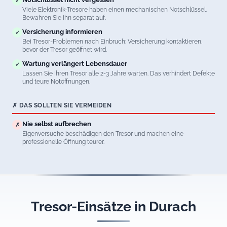
✓
Viele Elektronik-Tresore haben einen mechanischen Notschlüssel.
Bewahren Sie ihn separat auf.
Versicherung informieren
✓
Bei Tresor-Problemen nach Einbruch: Versicherung kontaktieren,
bevor der Tresor geöffnet wird.
Wartung verlängert Lebensdauer
✓
Lassen Sie Ihren Tresor alle 2-3 Jahre warten. Das verhindert Defekte
und teure Notöffnungen.
✗ DAS SOLLTEN SIE VERMEIDEN
Nie selbst aufbrechen
✗
Eigenversuche beschädigen den Tresor und machen eine
professionelle Öffnung teurer.
Tresor-Einsätze in Durach