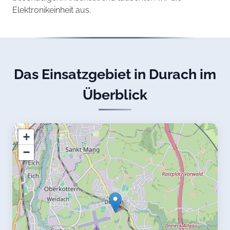
Elektronikeinheit aus.
Das Einsatzgebiet in Durach im
Überblick
+
−