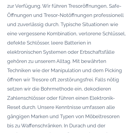
zur Verfügung. Wir führen Tresoröffnungen, Safe-
Öffnungen und Tresor-Notöffnungen professionell
und zuverlässig durch. Typische Situationen wie
eine vergessene Kombination, verlorene Schlüssel,
defekte Schlösser, leere Batterien in
elektronischen Systemen oder Erbschaftsfälle
gehören zu unserem Alltag. Mit bewährten
Techniken wie der Manipulation und dem Picking
öffnen wir Tresore oft zerstörungsfrei. Falls nötig
setzen wir die Bohrmethode ein, dekodieren
Zahlenschlösser oder führen einen Elektronik-
Reset durch. Unsere Kenntnisse umfassen alle
gängigen Marken und Typen von Möbeltresoren
bis zu Waffenschränken. In Durach und der