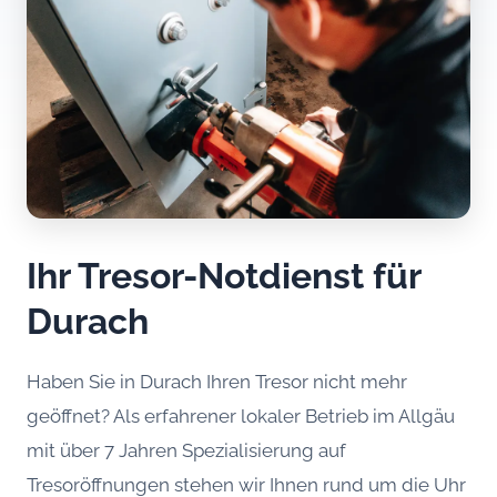
Ihr Tresor-Notdienst für
Durach
Haben Sie in Durach Ihren Tresor nicht mehr
geöffnet? Als erfahrener lokaler Betrieb im Allgäu
mit über 7 Jahren Spezialisierung auf
Tresoröffnungen stehen wir Ihnen rund um die Uhr