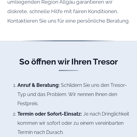
umliegenden Region Allgäu garantieren wir
diskrete, schnelle Hilfe mit fairen Konditionen.
Kontaktieren Sie uns für eine persönliche Beratung.
So öffnen wir Ihren Tresor
Anruf & Beratung:
Schildern Sie uns den Tresor-
Typ und das Problem. Wir nennen Ihnen den
Festpreis.
Termin oder Sofort-Einsatz:
Je nach Dringlichkeit
kommen wir sofort oder zu einem vereinbarten
Termin nach Durach.