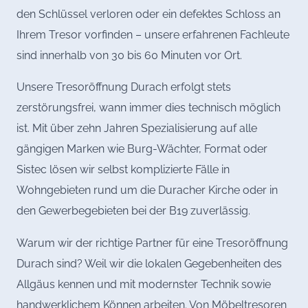
den Schlüssel verloren oder ein defektes Schloss an
Ihrem Tresor vorfinden – unsere erfahrenen Fachleute
sind innerhalb von 30 bis 60 Minuten vor Ort.
Unsere Tresoröffnung Durach erfolgt stets
zerstörungsfrei, wann immer dies technisch möglich
ist. Mit über zehn Jahren Spezialisierung auf alle
gängigen Marken wie Burg-Wächter, Format oder
Sistec lösen wir selbst komplizierte Fälle in
Wohngebieten rund um die Duracher Kirche oder in
den Gewerbegebieten bei der B19 zuverlässig.
Warum wir der richtige Partner für eine Tresoröffnung
Durach sind? Weil wir die lokalen Gegebenheiten des
Allgäus kennen und mit modernster Technik sowie
handwerklichem Können arbeiten. Von Möbeltresoren