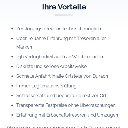
Ihre Vorteile
Zerstörungsfrei wenn technisch möglich
Über 10 Jahre Erfahrung mit Tresoren aller
Marken
24h Verfügbarkeit auch an Wochenenden
Diskrete und seriöse Arbeitsweise
Schnelle Anfahrt in alle Ortsteile von Durach
Immer Legitimationsprüfung
Schlossersatz und Reparatur direkt vor Ort
Transparente Festpreise ohne Überraschungen
Erfahrung mit Erbschaftstresoren und Umzügen