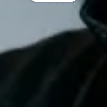
22 Bewertungen auf Google