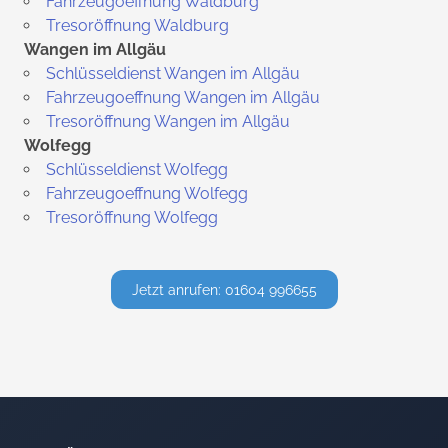
Fahrzeugoeffnung Waldburg
Tresoröffnung Waldburg
Wangen im Allgäu
Schlüsseldienst Wangen im Allgäu
Fahrzeugoeffnung Wangen im Allgäu
Tresoröffnung Wangen im Allgäu
Wolfegg
Schlüsseldienst Wolfegg
Fahrzeugoeffnung Wolfegg
Tresoröffnung Wolfegg
Jetzt anrufen: 01604 996655