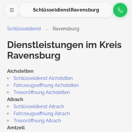
Schlüsseldienst
Ravensburg
Schlüsseldienst
Ravensburg
Dienstleistungen im Kreis
Ravensburg
Aichstetten
Schlüsseldienst Aichstetten
Fahrzeugoeffnung Aichstetten
Tresoröffnung Aichstetten
Aitrach
Schlüsseldienst Aitrach
Fahrzeugoeffnung Aitrach
Tresoröffnung Aitrach
Amtzell