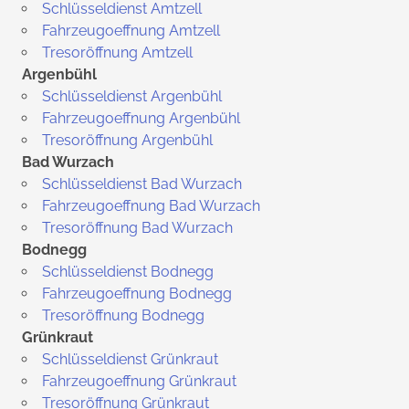
Schlüsseldienst Amtzell
Fahrzeugoeffnung Amtzell
Tresoröffnung Amtzell
Argenbühl
Schlüsseldienst Argenbühl
Fahrzeugoeffnung Argenbühl
Tresoröffnung Argenbühl
Bad Wurzach
Schlüsseldienst Bad Wurzach
Fahrzeugoeffnung Bad Wurzach
Tresoröffnung Bad Wurzach
Bodnegg
Schlüsseldienst Bodnegg
Fahrzeugoeffnung Bodnegg
Tresoröffnung Bodnegg
Grünkraut
Schlüsseldienst Grünkraut
Fahrzeugoeffnung Grünkraut
Tresoröffnung Grünkraut