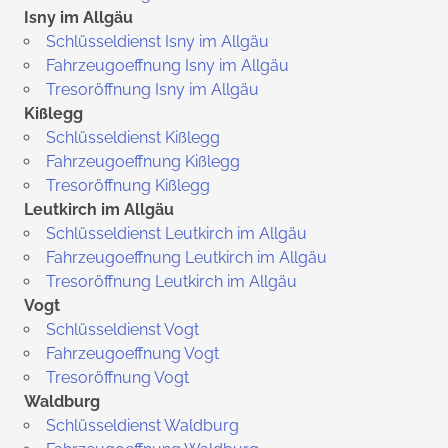
Isny im Allgäu
Schlüsseldienst Isny im Allgäu
Fahrzeugoeffnung Isny im Allgäu
Tresoröffnung Isny im Allgäu
Kißlegg
Schlüsseldienst Kißlegg
Fahrzeugoeffnung Kißlegg
Tresoröffnung Kißlegg
Leutkirch im Allgäu
Schlüsseldienst Leutkirch im Allgäu
Fahrzeugoeffnung Leutkirch im Allgäu
Tresoröffnung Leutkirch im Allgäu
Vogt
Schlüsseldienst Vogt
Fahrzeugoeffnung Vogt
Tresoröffnung Vogt
Waldburg
Schlüsseldienst Waldburg