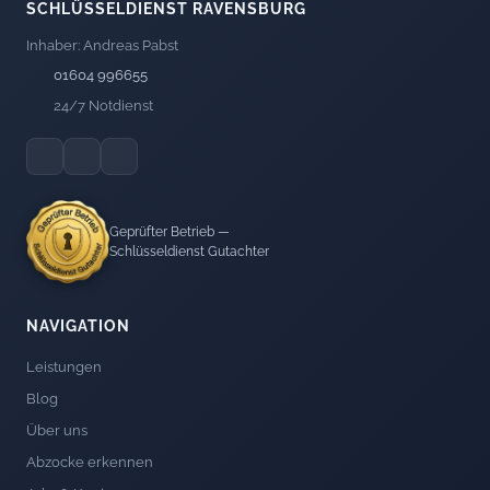
SCHLÜSSELDIENST RAVENSBURG
Inhaber: Andreas Pabst
01604 996655
24/7 Notdienst
Geprüfter Betrieb —
Schlüsseldienst Gutachter
NAVIGATION
Leistungen
Blog
Über uns
Abzocke erkennen