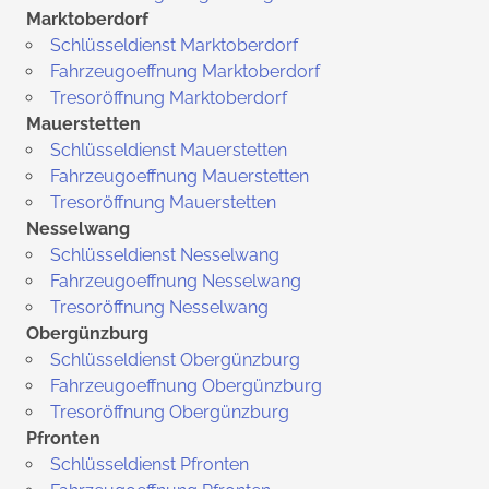
Marktoberdorf
Schlüsseldienst Marktoberdorf
Fahrzeugoeffnung Marktoberdorf
Tresoröffnung Marktoberdorf
Mauerstetten
Schlüsseldienst Mauerstetten
Fahrzeugoeffnung Mauerstetten
Tresoröffnung Mauerstetten
Nesselwang
Schlüsseldienst Nesselwang
Fahrzeugoeffnung Nesselwang
Tresoröffnung Nesselwang
Obergünzburg
Schlüsseldienst Obergünzburg
Fahrzeugoeffnung Obergünzburg
Tresoröffnung Obergünzburg
Pfronten
Schlüsseldienst Pfronten