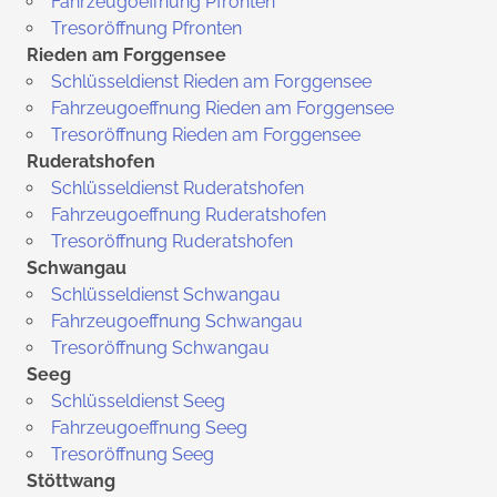
Fahrzeugoeffnung Pfronten
Tresoröffnung Pfronten
Rieden am Forggensee
Schlüsseldienst Rieden am Forggensee
Fahrzeugoeffnung Rieden am Forggensee
Tresoröffnung Rieden am Forggensee
Ruderatshofen
Schlüsseldienst Ruderatshofen
Fahrzeugoeffnung Ruderatshofen
Tresoröffnung Ruderatshofen
Schwangau
Schlüsseldienst Schwangau
Fahrzeugoeffnung Schwangau
Tresoröffnung Schwangau
Seeg
Schlüsseldienst Seeg
Fahrzeugoeffnung Seeg
Tresoröffnung Seeg
Stöttwang