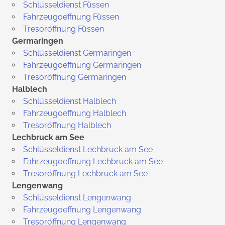
Schlüsseldienst Füssen
Fahrzeugoeffnung Füssen
Tresoröffnung Füssen
Germaringen
Schlüsseldienst Germaringen
Fahrzeugoeffnung Germaringen
Tresoröffnung Germaringen
Halblech
Schlüsseldienst Halblech
Fahrzeugoeffnung Halblech
Tresoröffnung Halblech
Lechbruck am See
Schlüsseldienst Lechbruck am See
Fahrzeugoeffnung Lechbruck am See
Tresoröffnung Lechbruck am See
Lengenwang
Schlüsseldienst Lengenwang
Fahrzeugoeffnung Lengenwang
Tresoröffnung Lengenwang