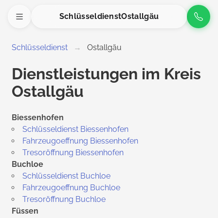
Schlüsseldienst
Ostallgäu
Schlüsseldienst
Ostallgäu
Dienstleistungen im Kreis
Ostallgäu
Biessenhofen
Schlüsseldienst Biessenhofen
Fahrzeugoeffnung Biessenhofen
Tresoröffnung Biessenhofen
Buchloe
Schlüsseldienst Buchloe
Fahrzeugoeffnung Buchloe
Tresoröffnung Buchloe
Füssen