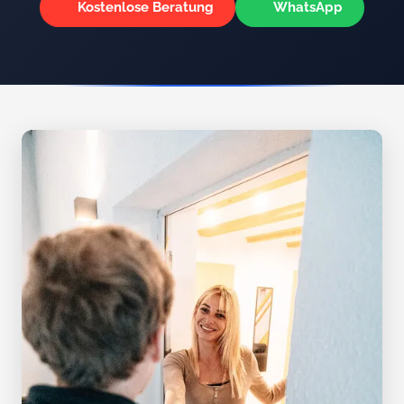
Kostenlose Beratung
WhatsApp