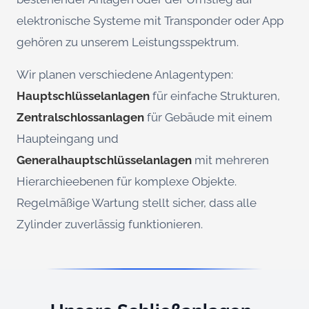
elektronische Systeme mit Transponder oder App
gehören zu unserem Leistungsspektrum.
Wir planen verschiedene Anlagentypen:
Hauptschlüsselanlagen
für einfache Strukturen,
Zentralschlossanlagen
für Gebäude mit einem
Haupteingang und
Generalhauptschlüsselanlagen
mit mehreren
Hierarchieebenen für komplexe Objekte.
Regelmäßige Wartung stellt sicher, dass alle
Zylinder zuverlässig funktionieren.