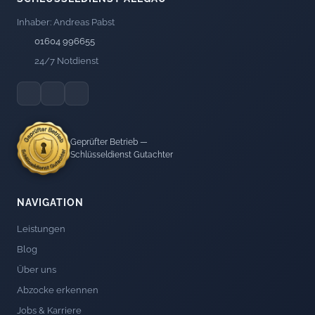
Inhaber: Andreas Pabst
01604 996655
24/7 Notdienst
Geprüfter Betrieb —
Schlüsseldienst Gutachter
NAVIGATION
Leistungen
Blog
Über uns
Abzocke erkennen
Jobs & Karriere