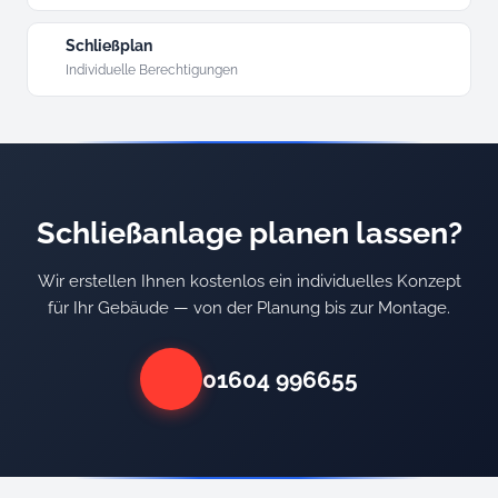
Schließplan
Individuelle Berechtigungen
Schließanlage planen lassen?
Wir erstellen Ihnen kostenlos ein individuelles Konzept
für Ihr Gebäude — von der Planung bis zur Montage.
01604 996655