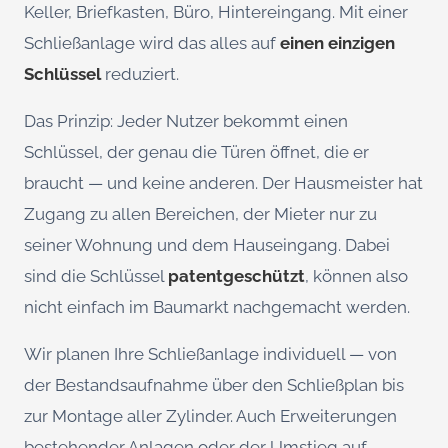
Keller, Briefkasten, Büro, Hintereingang. Mit einer
Schließanlage wird das alles auf
einen einzigen
Schlüssel
reduziert.
Das Prinzip: Jeder Nutzer bekommt einen
Schlüssel, der genau die Türen öffnet, die er
braucht — und keine anderen. Der Hausmeister hat
Zugang zu allen Bereichen, der Mieter nur zu
seiner Wohnung und dem Hauseingang. Dabei
sind die Schlüssel
patentgeschützt
, können also
nicht einfach im Baumarkt nachgemacht werden.
Wir planen Ihre Schließanlage individuell — von
der Bestandsaufnahme über den Schließplan bis
zur Montage aller Zylinder. Auch Erweiterungen
bestehender Anlagen oder der Umstieg auf