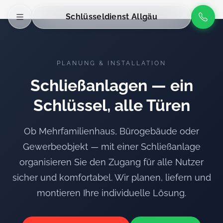
Schlüsseldienst Allgäu
PLANUNG & INSTALLATION
Schließanlagen — ein
Schlüssel, alle Türen
Ob Mehrfamilienhaus, Bürogebäude oder
Gewerbeobjekt — mit einer Schließanlage
organisieren Sie den Zugang für alle Nutzer
sicher und komfortabel. Wir planen, liefern und
montieren Ihre individuelle Lösung.