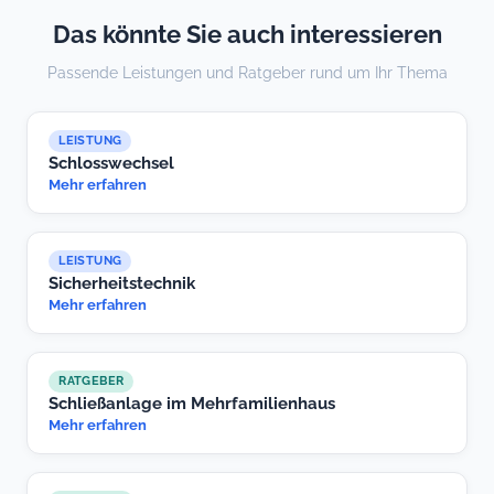
Das könnte Sie auch interessieren
Passende Leistungen und Ratgeber rund um Ihr Thema
LEISTUNG
Schlosswechsel
Mehr erfahren
LEISTUNG
Sicherheitstechnik
Mehr erfahren
RATGEBER
Schließanlage im Mehrfamilienhaus
Mehr erfahren