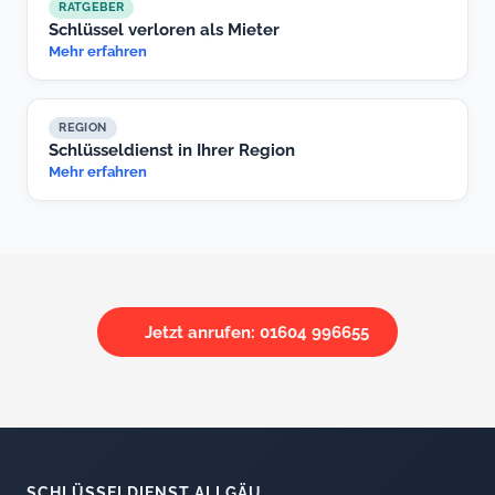
RATGEBER
Schlüssel verloren als Mieter
Mehr erfahren
REGION
Schlüsseldienst in Ihrer Region
Mehr erfahren
Jetzt anrufen: 01604 996655
SCHLÜSSELDIENST ALLGÄU