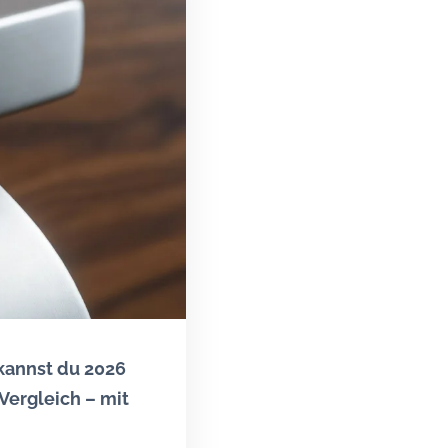
 kannst du 2026
Vergleich – mit