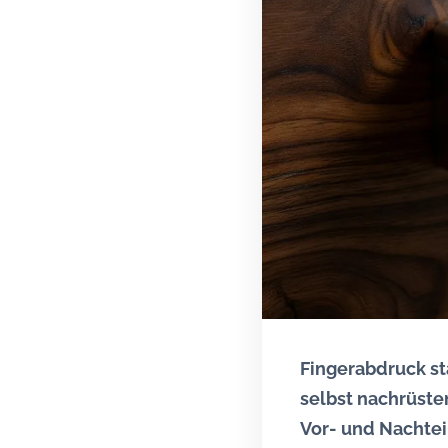
Fingerabdruck st
selbst nachrüste
Vor- und Nachtei