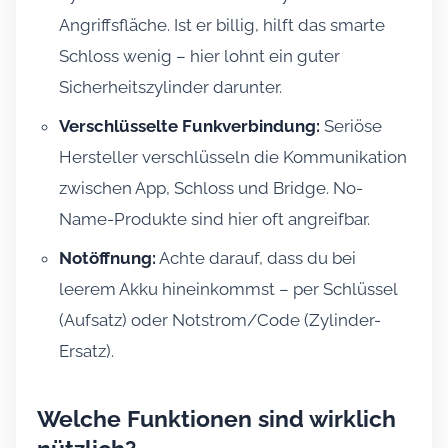
Angriffsfläche. Ist er billig, hilft das smarte
Schloss wenig – hier lohnt ein guter
Sicherheitszylinder darunter.
Verschlüsselte Funkverbindung:
Seriöse
Hersteller verschlüsseln die Kommunikation
zwischen App, Schloss und Bridge. No-
Name-Produkte sind hier oft angreifbar.
Notöffnung:
Achte darauf, dass du bei
leerem Akku hineinkommst – per Schlüssel
(Aufsatz) oder Notstrom/Code (Zylinder-
Ersatz).
Welche Funktionen sind wirklich