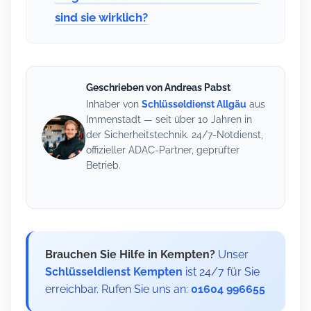
sind sie wirklich?
Geschrieben von Andreas Pabst
Inhaber von
Schlüsseldienst Allgäu
aus
Immenstadt — seit über 10 Jahren in
der Sicherheitstechnik. 24/7-Notdienst,
offizieller ADAC-Partner, geprüfter
Betrieb.
Brauchen Sie Hilfe in Kempten?
Unser
Schlüsseldienst Kempten
ist 24/7 für Sie
erreichbar. Rufen Sie uns an:
01604 996655