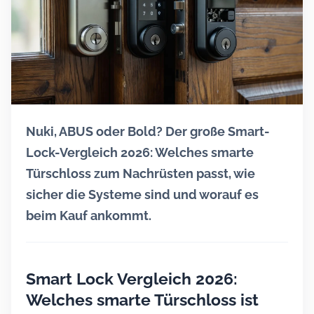
Nuki, ABUS oder Bold? Der große Smart-
Lock-Vergleich 2026: Welches smarte
Türschloss zum Nachrüsten passt, wie
sicher die Systeme sind und worauf es
beim Kauf ankommt.
Smart Lock Vergleich 2026:
Welches smarte Türschloss ist