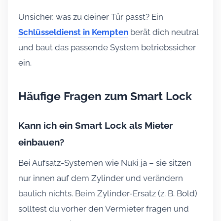
Unsicher, was zu deiner Tür passt? Ein
Schlüsseldienst in Kempten
berät dich neutral
und baut das passende System betriebssicher
ein.
Häufige Fragen zum Smart Lock
Kann ich ein Smart Lock als Mieter
einbauen?
Bei Aufsatz-Systemen wie Nuki ja – sie sitzen
nur innen auf dem Zylinder und verändern
baulich nichts. Beim Zylinder-Ersatz (z. B. Bold)
solltest du vorher den Vermieter fragen und