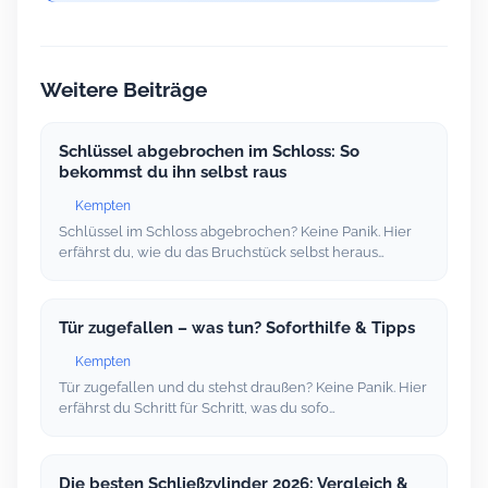
Weitere Beiträge
Schlüssel abgebrochen im Schloss: So
bekommst du ihn selbst raus
Kempten
Schlüssel im Schloss abgebrochen? Keine Panik. Hier
erfährst du, wie du das Bruchstück selbst heraus…
Tür zugefallen – was tun? Soforthilfe & Tipps
Kempten
Tür zugefallen und du stehst draußen? Keine Panik. Hier
erfährst du Schritt für Schritt, was du sofo…
Die besten Schließzylinder 2026: Vergleich &