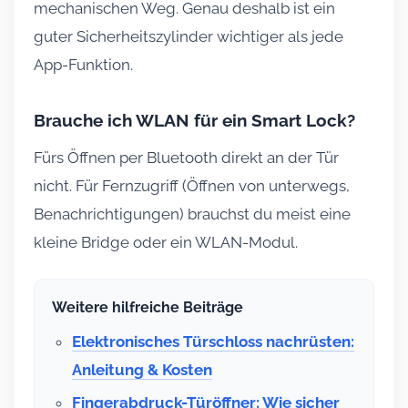
mechanischen Weg. Genau deshalb ist ein
guter Sicherheitszylinder wichtiger als jede
App-Funktion.
Brauche ich WLAN für ein Smart Lock?
Fürs Öffnen per Bluetooth direkt an der Tür
nicht. Für Fernzugriff (Öffnen von unterwegs,
Benachrichtigungen) brauchst du meist eine
kleine Bridge oder ein WLAN-Modul.
Weitere hilfreiche Beiträge
Elektronisches Türschloss nachrüsten:
Anleitung & Kosten
Fingerabdruck-Türöffner: Wie sicher