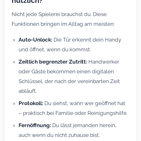
nützlich?
Nicht jede Spielerei brauchst du. Diese
Funktionen bringen im Alltag am meisten:
Auto-Unlock:
Die Tür erkennt dein Handy
und öffnet, wenn du kommst.
Zeitlich begrenzter Zutritt:
Handwerker
oder Gäste bekommen einen digitalen
Schlüssel, der nach der vereinbarten Zeit
abläuft.
Protokoll:
Du siehst, wann wer geöffnet hat
– praktisch bei Familie oder Reinigungshilfe.
Fernöffnung:
Du lässt jemanden herein,
auch wenn du nicht zuhause bist.