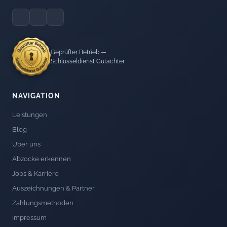
Geprüfter Betrieb —
Schlüsseldienst Gutachter
NAVIGATION
Leistungen
Blog
Über uns
Abzocke erkennen
Jobs & Karriere
Auszeichnungen & Partner
Zahlungsmethoden
Impressum