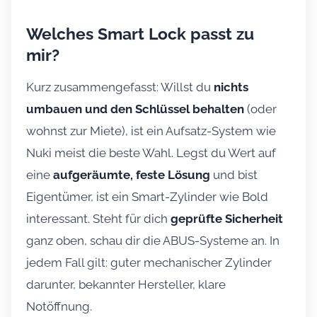
Welches Smart Lock passt zu
mir?
Kurz zusammengefasst: Willst du
nichts
umbauen und den Schlüssel behalten
(oder
wohnst zur Miete), ist ein Aufsatz-System wie
Nuki meist die beste Wahl. Legst du Wert auf
eine
aufgeräumte, feste Lösung
und bist
Eigentümer, ist ein Smart-Zylinder wie Bold
interessant. Steht für dich
geprüfte Sicherheit
ganz oben, schau dir die ABUS-Systeme an. In
jedem Fall gilt: guter mechanischer Zylinder
darunter, bekannter Hersteller, klare
Notöffnung.