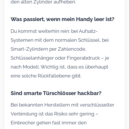
den alten Zylinder aufheben.
Was passiert, wenn mein Handy leer ist?
Du kommst weiterhin rein: bei Aufsatz-
Systemen mit dem normalen Schlüssel, bei
Smart-Zylindern per Zahlencode,
Schlüsselanhänger oder Fingerabdruck – je
nach Modell. Wichtig ist, dass es überhaupt
eine solche Rückfallebene gibt.
Sind smarte Türschlösser hackbar?
Bei bekannten Herstellern mit verschlüsselter
Verbindung ist das Risiko sehr gering –
Einbrecher gehen fast immer den