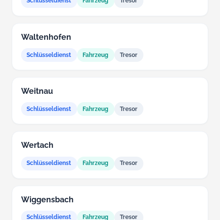
Schlüsseldienst
Fahrzeug
Tresor
Waltenhofen
Schlüsseldienst
Fahrzeug
Tresor
Weitnau
Schlüsseldienst
Fahrzeug
Tresor
Wertach
Schlüsseldienst
Fahrzeug
Tresor
Wiggensbach
Schlüsseldienst
Fahrzeug
Tresor