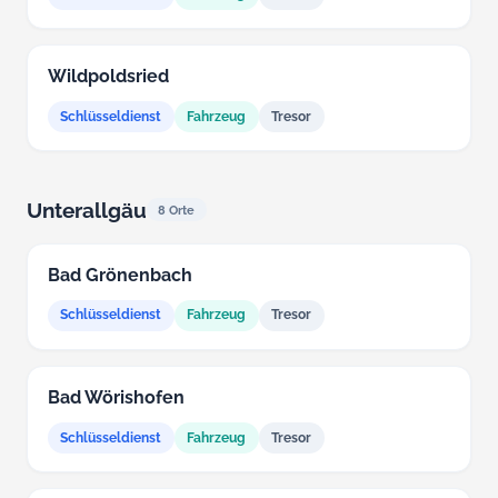
Wildpoldsried
Schlüsseldienst
Fahrzeug
Tresor
Unterallgäu
8 Orte
Bad Grönenbach
Schlüsseldienst
Fahrzeug
Tresor
Bad Wörishofen
Schlüsseldienst
Fahrzeug
Tresor