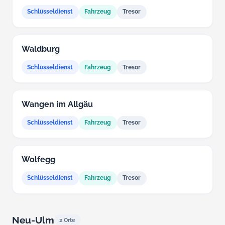
Schlüsseldienst
Fahrzeug
Tresor
Waldburg
Schlüsseldienst
Fahrzeug
Tresor
Wangen im Allgäu
Schlüsseldienst
Fahrzeug
Tresor
Wolfegg
Schlüsseldienst
Fahrzeug
Tresor
Neu-Ulm
2 Orte