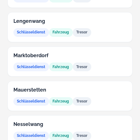
Lengenwang
Schlüsseldienst
Fahrzeug
Tresor
Marktoberdorf
Schlüsseldienst
Fahrzeug
Tresor
Mauerstetten
Schlüsseldienst
Fahrzeug
Tresor
Nesselwang
Schlüsseldienst
Fahrzeug
Tresor