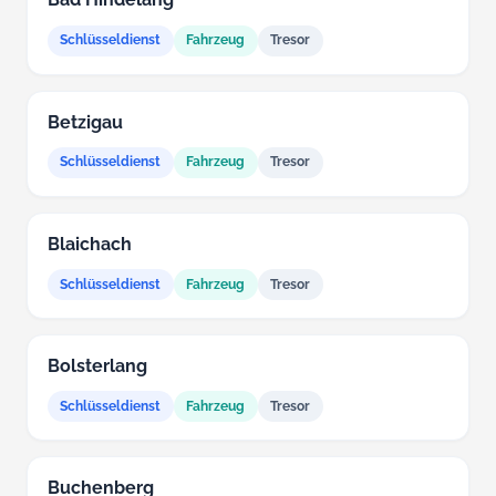
Schlüsseldienst
Fahrzeug
Tresor
Betzigau
Schlüsseldienst
Fahrzeug
Tresor
Blaichach
Schlüsseldienst
Fahrzeug
Tresor
Bolsterlang
Schlüsseldienst
Fahrzeug
Tresor
Buchenberg