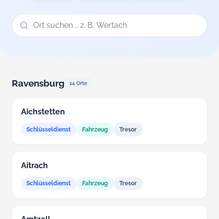
Ravensburg
14 Orte
Aichstetten
Schlüsseldienst
Fahrzeug
Tresor
Aitrach
Schlüsseldienst
Fahrzeug
Tresor