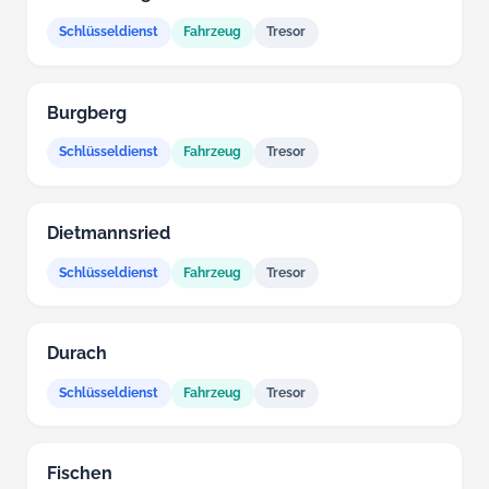
Schlüsseldienst
Fahrzeug
Tresor
Burgberg
Schlüsseldienst
Fahrzeug
Tresor
Dietmannsried
Schlüsseldienst
Fahrzeug
Tresor
Durach
Schlüsseldienst
Fahrzeug
Tresor
Fischen