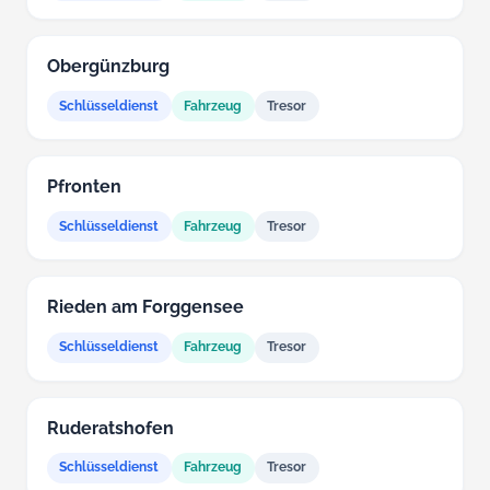
Obergünzburg
Schlüsseldienst
Fahrzeug
Tresor
Pfronten
Schlüsseldienst
Fahrzeug
Tresor
Rieden am Forggensee
Schlüsseldienst
Fahrzeug
Tresor
Ruderatshofen
Schlüsseldienst
Fahrzeug
Tresor