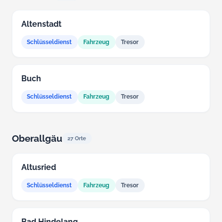
Altenstadt
Schlüsseldienst
Fahrzeug
Tresor
Buch
Schlüsseldienst
Fahrzeug
Tresor
Oberallgäu
27 Orte
Altusried
Schlüsseldienst
Fahrzeug
Tresor
Bad Hindelang