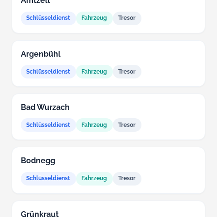
Amtzell
Schlüsseldienst
Fahrzeug
Tresor
Argenbühl
Schlüsseldienst
Fahrzeug
Tresor
Bad Wurzach
Schlüsseldienst
Fahrzeug
Tresor
Bodnegg
Schlüsseldienst
Fahrzeug
Tresor
Grünkraut