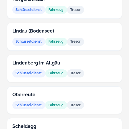
Schlüsseldienst
Fahrzeug
Tresor
Lindau (Bodensee)
Schlüsseldienst
Fahrzeug
Tresor
Lindenberg im Allgäu
Schlüsseldienst
Fahrzeug
Tresor
Oberreute
Schlüsseldienst
Fahrzeug
Tresor
Scheidegg