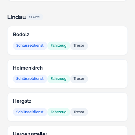
Lindau
11 Orte
Bodolz
Schlüsseldienst
Fahrzeug
Tresor
Heimenkirch
Schlüsseldienst
Fahrzeug
Tresor
Hergatz
Schlüsseldienst
Fahrzeug
Tresor
Hergensweiler