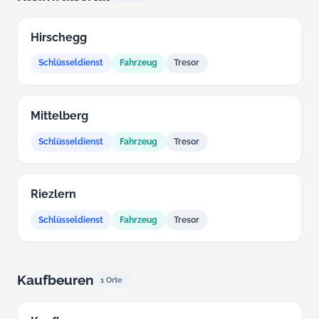
Hirschegg
Schlüsseldienst
Fahrzeug
Tresor
Mittelberg
Schlüsseldienst
Fahrzeug
Tresor
Riezlern
Schlüsseldienst
Fahrzeug
Tresor
Kaufbeuren
1 Orte