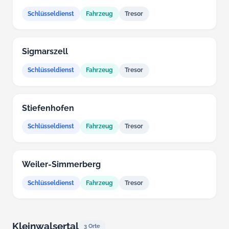
Schlüsseldienst
Fahrzeug
Tresor
Sigmarszell
Schlüsseldienst
Fahrzeug
Tresor
Stiefenhofen
Schlüsseldienst
Fahrzeug
Tresor
Weiler-Simmerberg
Schlüsseldienst
Fahrzeug
Tresor
Kleinwalsertal
3 Orte