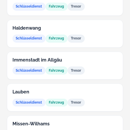
Schlüsseldienst
Fahrzeug
Tresor
Haldenwang
Schlüsseldienst
Fahrzeug
Tresor
Immenstadt im Allgäu
Schlüsseldienst
Fahrzeug
Tresor
Lauben
Schlüsseldienst
Fahrzeug
Tresor
Missen-Wilhams