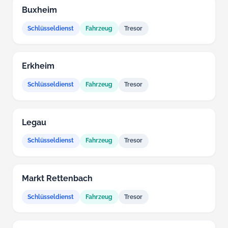
Buxheim
Schlüsseldienst
Fahrzeug
Tresor
Erkheim
Schlüsseldienst
Fahrzeug
Tresor
Legau
Schlüsseldienst
Fahrzeug
Tresor
Markt Rettenbach
Schlüsseldienst
Fahrzeug
Tresor