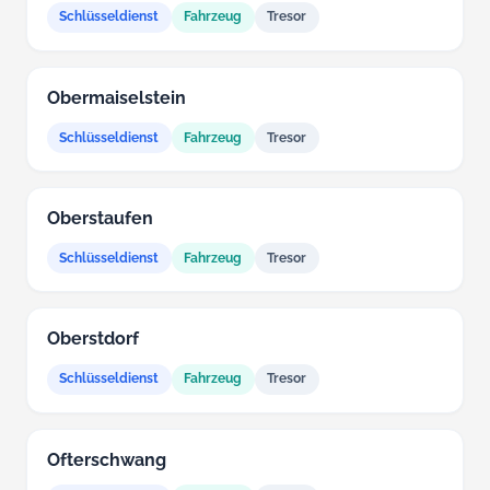
Schlüsseldienst
Fahrzeug
Tresor
Obermaiselstein
Schlüsseldienst
Fahrzeug
Tresor
Oberstaufen
Schlüsseldienst
Fahrzeug
Tresor
Oberstdorf
Schlüsseldienst
Fahrzeug
Tresor
Ofterschwang