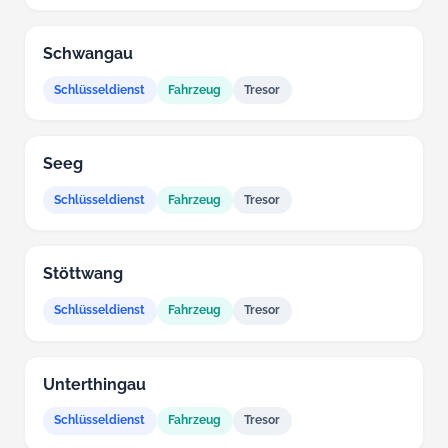
Schwangau
Schlüsseldienst
Fahrzeug
Tresor
Seeg
Schlüsseldienst
Fahrzeug
Tresor
Stöttwang
Schlüsseldienst
Fahrzeug
Tresor
Unterthingau
Schlüsseldienst
Fahrzeug
Tresor