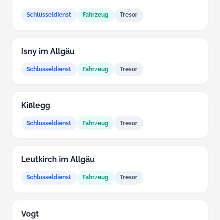
Schlüsseldienst
Fahrzeug
Tresor
Isny im Allgäu
Schlüsseldienst
Fahrzeug
Tresor
Kißlegg
Schlüsseldienst
Fahrzeug
Tresor
Leutkirch im Allgäu
Schlüsseldienst
Fahrzeug
Tresor
Vogt