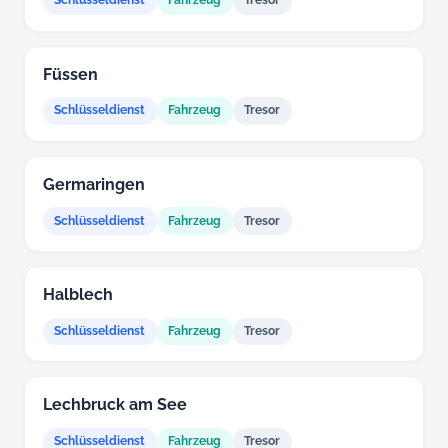
Schlüsseldienst
Fahrzeug
Tresor
Füssen
Schlüsseldienst
Fahrzeug
Tresor
Germaringen
Schlüsseldienst
Fahrzeug
Tresor
Halblech
Schlüsseldienst
Fahrzeug
Tresor
Lechbruck am See
Schlüsseldienst
Fahrzeug
Tresor