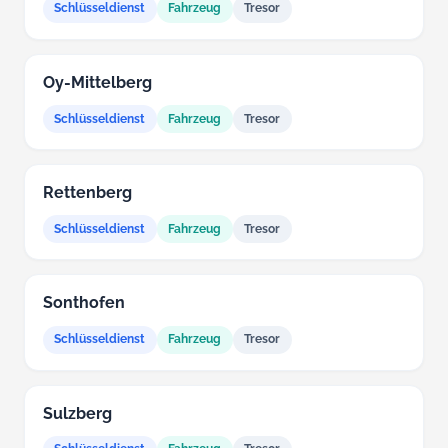
Schlüsseldienst
Fahrzeug
Tresor
Oy-Mittelberg
Schlüsseldienst
Fahrzeug
Tresor
Rettenberg
Schlüsseldienst
Fahrzeug
Tresor
Sonthofen
Schlüsseldienst
Fahrzeug
Tresor
Sulzberg