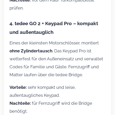
Nachteile:
vor dem Kauf Türkompatibilität
prüfen.
4. tedee GO 2 + Keypad Pro – kompakt
und außentauglich
Eines der kleinsten Motorschlösser, montiert
ohne Zylindertausch
. Das Keypad Pro ist
wetterfest für den Außeneinsatz und verwaltet
Codes für Familie und Gäste. Fernzugriff und
Matter laufen über die tedee Bridge.
Vorteile:
sehr kompakt und leise,
außentaugliches Keypad.
Nachteile:
für Fernzugriff wird die Bridge
benötigt.