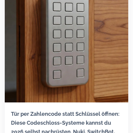
Tür per Zahlencode statt Schlüssel öffnen:
Diese Codeschloss-Systeme kannst du
2026 selbst nachrüsten. Nuki, SwitchBot,