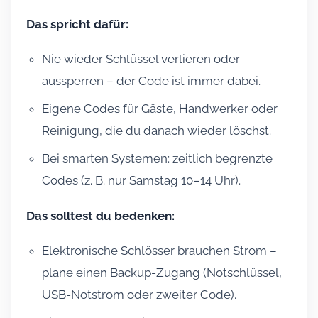
Das spricht dafür:
Nie wieder Schlüssel verlieren oder
aussperren – der Code ist immer dabei.
Eigene Codes für Gäste, Handwerker oder
Reinigung, die du danach wieder löschst.
Bei smarten Systemen: zeitlich begrenzte
Codes (z. B. nur Samstag 10–14 Uhr).
Das solltest du bedenken:
Elektronische Schlösser brauchen Strom –
plane einen Backup-Zugang (Notschlüssel,
USB-Notstrom oder zweiter Code).