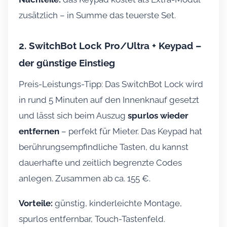
zusätzlich – in Summe das teuerste Set.
2. SwitchBot Lock Pro/Ultra + Keypad –
der günstige Einstieg
Preis-Leistungs-Tipp: Das SwitchBot Lock wird
in rund 5 Minuten auf den Innenknauf gesetzt
und lässt sich beim Auszug
spurlos wieder
entfernen
– perfekt für Mieter. Das Keypad hat
berührungsempfindliche Tasten, du kannst
dauerhafte und zeitlich begrenzte Codes
anlegen. Zusammen ab ca. 155 €.
Vorteile:
günstig, kinderleichte Montage,
spurlos entfernbar, Touch-Tastenfeld.