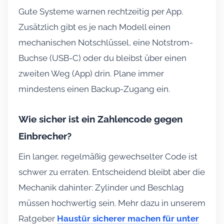
Gute Systeme warnen rechtzeitig per App.
Zusätzlich gibt es je nach Modell einen
mechanischen Notschlüssel, eine Notstrom-
Buchse (USB-C) oder du bleibst über einen
zweiten Weg (App) drin. Plane immer
mindestens einen Backup-Zugang ein.
Wie sicher ist ein Zahlencode gegen
Einbrecher?
Ein langer, regelmäßig gewechselter Code ist
schwer zu erraten. Entscheidend bleibt aber die
Mechanik dahinter: Zylinder und Beschlag
müssen hochwertig sein. Mehr dazu in unserem
Ratgeber
Haustür sicherer machen für unter