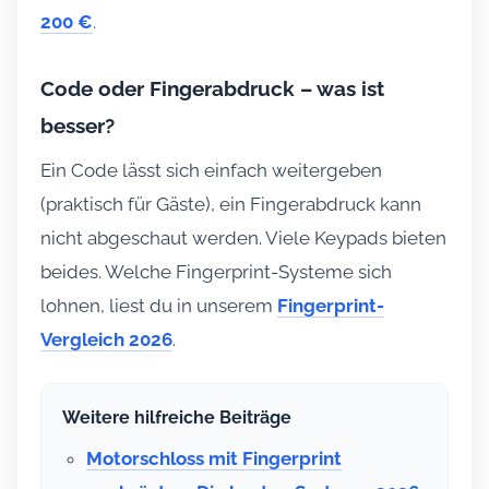
200 €
.
Code oder Fingerabdruck – was ist
besser?
Ein Code lässt sich einfach weitergeben
(praktisch für Gäste), ein Fingerabdruck kann
nicht abgeschaut werden. Viele Keypads bieten
beides. Welche Fingerprint-Systeme sich
lohnen, liest du in unserem
Fingerprint-
Vergleich 2026
.
Weitere hilfreiche Beiträge
Motorschloss mit Fingerprint