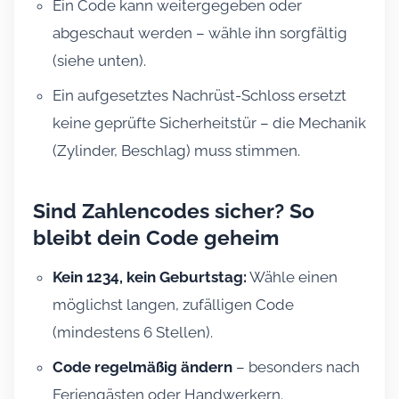
Ein Code kann weitergegeben oder
abgeschaut werden – wähle ihn sorgfältig
(siehe unten).
Ein aufgesetztes Nachrüst-Schloss ersetzt
keine geprüfte Sicherheitstür – die Mechanik
(Zylinder, Beschlag) muss stimmen.
Sind Zahlencodes sicher? So
bleibt dein Code geheim
Kein 1234, kein Geburtstag:
Wähle einen
möglichst langen, zufälligen Code
(mindestens 6 Stellen).
Code regelmäßig ändern
– besonders nach
Feriengästen oder Handwerkern.