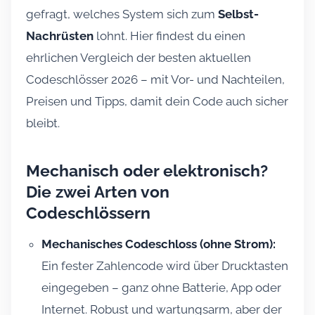
gefragt, welches System sich zum
Selbst-
Nachrüsten
lohnt. Hier findest du einen
ehrlichen Vergleich der besten aktuellen
Codeschlösser 2026 – mit Vor- und Nachteilen,
Preisen und Tipps, damit dein Code auch sicher
bleibt.
Mechanisch oder elektronisch?
Die zwei Arten von
Codeschlössern
Mechanisches Codeschloss (ohne Strom):
Ein fester Zahlencode wird über Drucktasten
eingegeben – ganz ohne Batterie, App oder
Internet. Robust und wartungsarm, aber der