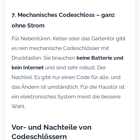
7. Mechanisches Codeschloss – ganz
ohne Strom
Für Nebentüren, Keller oder das Gartentor gibt
es rein mechanische Codeschlösser mit
Drucktasten. Sie brauchen
keine Batterie und
kein Internet
und sind sehr robust. Der
Nachteil: Es gibt nur einen Code für alle, und
das Ändern ist umständlich. Für die Haustür ist
ein elektronisches System meist die bessere
Wahl.
Vor- und Nachteile von
Codeschlössern