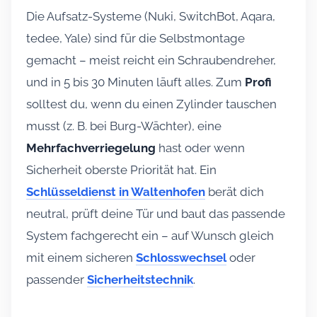
Die Aufsatz-Systeme (Nuki, SwitchBot, Aqara,
tedee, Yale) sind für die Selbstmontage
gemacht – meist reicht ein Schraubendreher,
und in 5 bis 30 Minuten läuft alles. Zum
Profi
solltest du, wenn du einen Zylinder tauschen
musst (z. B. bei Burg-Wächter), eine
Mehrfachverriegelung
hast oder wenn
Sicherheit oberste Priorität hat. Ein
Schlüsseldienst in Waltenhofen
berät dich
neutral, prüft deine Tür und baut das passende
System fachgerecht ein – auf Wunsch gleich
mit einem sicheren
Schlosswechsel
oder
passender
Sicherheitstechnik
.