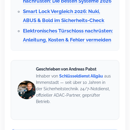
nachrüsten: Die besten Systeme 2026
Smart Lock Vergleich 2026: Nuki,
ABUS & Bold im Sicherheits-Check
Elektronisches Türschloss nachrüsten:
Anleitung, Kosten & Fehler vermeiden
Geschrieben von Andreas Pabst
Inhaber von
Schlüsseldienst Allgäu
aus
Immenstadt — seit über 10 Jahren in
der Sicherheitstechnik. 24/7-Notdienst,
offizieller ADAC-Partner, geprüfter
Betrieb.