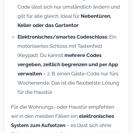
Code lässt sich nur umständlich ändern und
gilt für alle gleich. Ideal für
Nebentüren,
Keller oder das Gartentor
.
Elektronisches/smartes Codeschloss:
Ein
motorisiertes Schloss mit Tastenfeld
(Keypad). Du kannst
mehrere Codes
vergeben, zeitlich begrenzen und per App
verwalten
– z. B. einen Gäste-Code nur fürs
Wochenende. Das ist die flexibelste Lösung
für die Haustür.
Für die Wohnungs- oder Haustür empfehlen
wir in den meisten Fällen ein
elektronisches
System zum Aufsetzen
– es lässt sich ohne