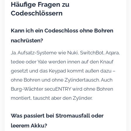
Häufige Fragen zu
Codeschlössern
Kann ich ein Codeschloss ohne Bohren
nachrüsten?
Ja. Aufsatz-Systeme wie Nuki, SwitchBot, Aqara,
tedee oder Yale werden innen auf den Knauf
gesetzt und das Keypad kommt außen dazu –
ohne Bohren und ohne Zylindertausch. Auch
Burg-Wächter secuENTRY wird ohne Bohren
montiert, tauscht aber den Zylinder.
Was passiert bei Stromausfall oder
leerem Akku?