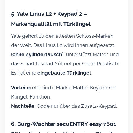
5. Yale Linus L2 + Keypad 2 –
Markenqualität mit Türklingel
Yale gehört zu den ältesten Schloss-Marken
der Welt. Das Linus L2 wird innen aufgesetzt
(
ohne Zylindertausch
), unterstützt Matter, und
das Smart Keypad 2 öffnet per Code. Praktisch:
Es hat eine
eingebaute Türklingel
.
Vorteile:
etablierte Marke, Matter, Keypad mit
Klingel-Funktion.
Nachteile:
Code nur über das Zusatz-Keypad.
6. Burg-Wächter secuENTRY easy 7601