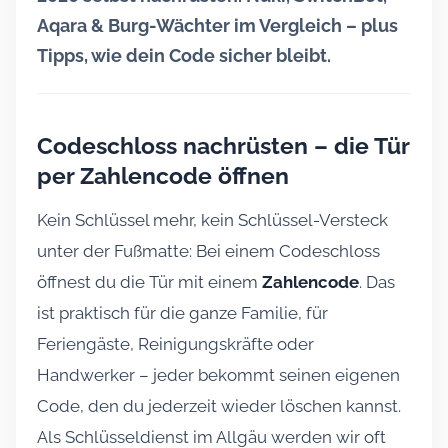
Aqara & Burg-Wächter im Vergleich – plus
Tipps, wie dein Code sicher bleibt.
Codeschloss nachrüsten – die Tür
per Zahlencode öffnen
Kein Schlüssel mehr, kein Schlüssel-Versteck
unter der Fußmatte: Bei einem Codeschloss
öffnest du die Tür mit einem
Zahlencode
. Das
ist praktisch für die ganze Familie, für
Feriengäste, Reinigungskräfte oder
Handwerker – jeder bekommt seinen eigenen
Code, den du jederzeit wieder löschen kannst.
Als Schlüsseldienst im Allgäu werden wir oft