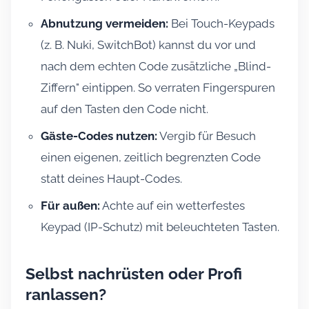
Abnutzung vermeiden:
Bei Touch-Keypads
(z. B. Nuki, SwitchBot) kannst du vor und
nach dem echten Code zusätzliche „Blind-
Ziffern" eintippen. So verraten Fingerspuren
auf den Tasten den Code nicht.
Gäste-Codes nutzen:
Vergib für Besuch
einen eigenen, zeitlich begrenzten Code
statt deines Haupt-Codes.
Für außen:
Achte auf ein wetterfestes
Keypad (IP-Schutz) mit beleuchteten Tasten.
Selbst nachrüsten oder Profi
ranlassen?