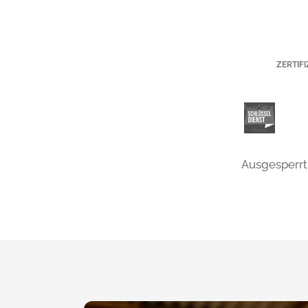
ZERTIF
Ausgesperrt