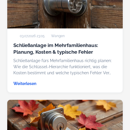
03.07.2026 23:05
Wangen
Schließanlage im Mehrfamilienhaus:
Planung, Kosten & typische Fehler
Schließanlage fürs Mehrfamilienhaus richtig planen:
Wie die Schlüssel-Hierarchie funktioniert, was die
Kosten bestimmt und welche typischen Fehler Ver…
Weiterlesen