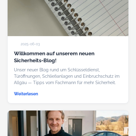
2025-06-03
Willkommen auf unserem neuen
Sicherheits-Blog!
Unser neuer Blog rund um Schlüsseldienst,
Türöffnungen, Schließanlagen und Einbruchschutz im
Allgäu — Tipps vom Fachmann für mehr Sicherheit.
Weiterlesen