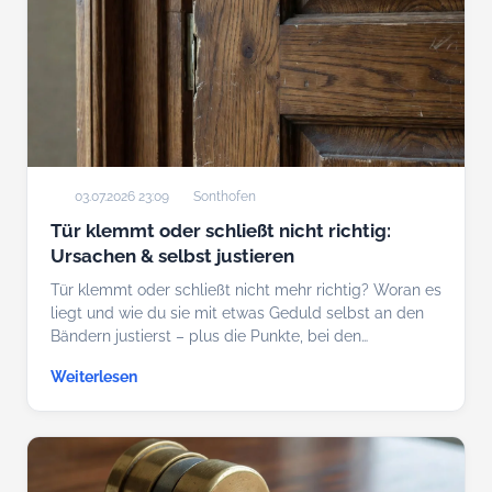
03.07.2026 23:09
Sonthofen
Tür klemmt oder schließt nicht richtig:
Ursachen & selbst justieren
Tür klemmt oder schließt nicht mehr richtig? Woran es
liegt und wie du sie mit etwas Geduld selbst an den
Bändern justierst – plus die Punkte, bei den…
Weiterlesen