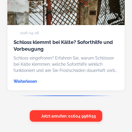
2026-04-08
Schloss klemmt bei Kälte? Soforthilfe und
Vorbeugung
Schloss eingefroren? Erfahren Sie, warum Schlösser
bei Kälte klemmen, welche Soforthilfe wirklich
funktioniert und wie Sie Frostschäden dauerhaft vorb…
Weiterlesen
Jetzt anrufen: 01604 996655