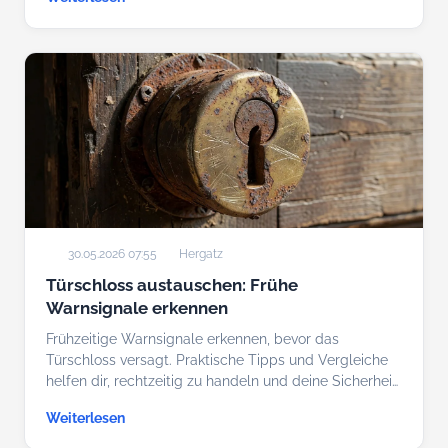
30.05.2026 07:55
Hergatz
Türschloss austauschen: Frühe
Warnsignale erkennen
Frühzeitige Warnsignale erkennen, bevor das
Türschloss versagt. Praktische Tipps und Vergleiche
helfen dir, rechtzeitig zu handeln und deine Sicherhei…
Weiterlesen