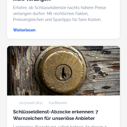
Erfahre, ob Schlüsseldienste nachts höhere Preise
verlangen dürfen. Mit rechtlichen Fakten,
Preisvergleichen und Spartipps für faire Kosten.
Weiterlesen
01.07.2026 18:12
Kaufbeuren
Schlüsseldienst-Abzocke erkennen: 7
Warnzeichen für unseriöse Anbieter