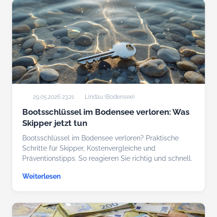
29.05.2026 23:21
Lindau (Bodensee)
Bootsschlüssel im Bodensee verloren: Was
Skipper jetzt tun
Bootsschlüssel im Bodensee verloren? Praktische
Schritte für Skipper, Kostenvergleiche und
Präventionstipps. So reagieren Sie richtig und schnell.
Weiterlesen