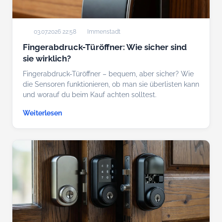
03.07.2026 22:58
Immenstadt
Fingerabdruck-Türöffner: Wie sicher sind
sie wirklich?
Fingerabdruck-Türöffner – bequem, aber sicher? Wie
die Sensoren funktionieren, ob man sie überlisten kann
und worauf du beim Kauf achten solltest.
Weiterlesen