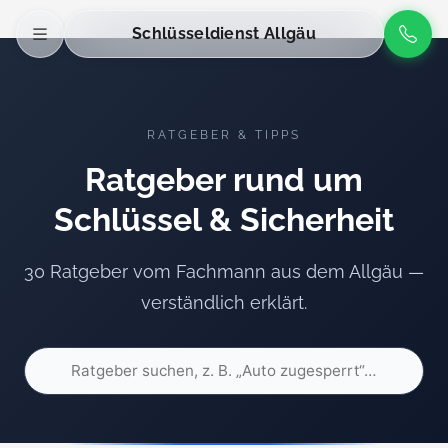
Schlüsseldienst Allgäu
RATGEBER & TIPPS
Ratgeber rund um
Schlüssel & Sicherheit
30 Ratgeber vom Fachmann aus dem Allgäu —
verständlich erklärt.