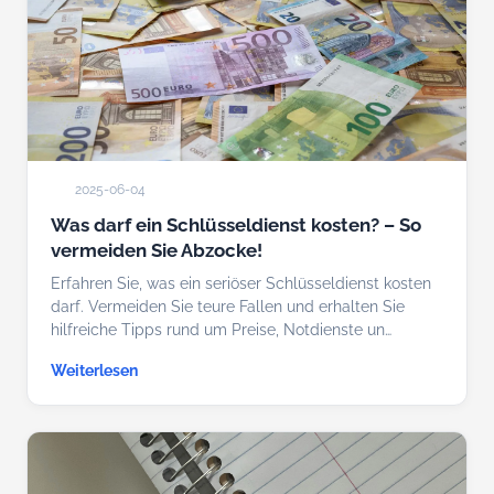
2025-06-04
Was darf ein Schlüsseldienst kosten? – So
vermeiden Sie Abzocke!
Erfahren Sie, was ein seriöser Schlüsseldienst kosten
darf. Vermeiden Sie teure Fallen und erhalten Sie
hilfreiche Tipps rund um Preise, Notdienste un…
Weiterlesen