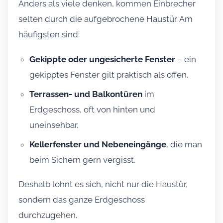
Anders als viele denken, kommen Einbrecher
selten durch die aufgebrochene Haustür. Am
häufigsten sind:
Gekippte oder ungesicherte Fenster
– ein
gekipptes Fenster gilt praktisch als offen.
Terrassen- und Balkontüren
im
Erdgeschoss, oft von hinten und
uneinsehbar.
Kellerfenster und Nebeneingänge
, die man
beim Sichern gern vergisst.
Deshalb lohnt es sich, nicht nur die Haustür,
sondern das ganze Erdgeschoss
durchzugehen.