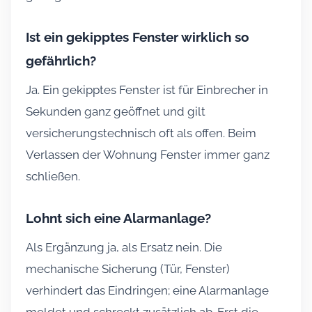
Ist ein gekipptes Fenster wirklich so
gefährlich?
Ja. Ein gekipptes Fenster ist für Einbrecher in
Sekunden ganz geöffnet und gilt
versicherungstechnisch oft als offen. Beim
Verlassen der Wohnung Fenster immer ganz
schließen.
Lohnt sich eine Alarmanlage?
Als Ergänzung ja, als Ersatz nein. Die
mechanische Sicherung (Tür, Fenster)
verhindert das Eindringen; eine Alarmanlage
meldet und schreckt zusätzlich ab. Erst die