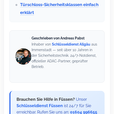
Türschloss-Sicherheitsklassen einfach
erklärt
Geschrieben von Andreas Pabst
Inhaber von
Schlüsseldienst Allgäu
aus
Immenstadt — seit über 10 Jahren in
der Sicherheitstechnik. 24/7-Notdienst,
offizieller ADAC-Partner, geprüfter
Betrieb.
Brauchen Sie Hilfe in Füssen?
Unser
Schlüsseldienst Füssen
ist 24/7 für Sie
erreichbar. Rufen Sie uns an:
01604 996655