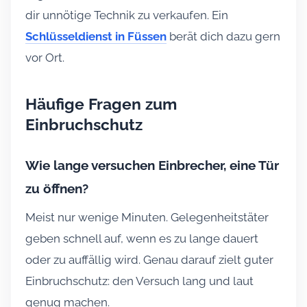
dir unnötige Technik zu verkaufen. Ein
Schlüsseldienst in Füssen
berät dich dazu gern
vor Ort.
Häufige Fragen zum
Einbruchschutz
Wie lange versuchen Einbrecher, eine Tür
zu öffnen?
Meist nur wenige Minuten. Gelegenheitstäter
geben schnell auf, wenn es zu lange dauert
oder zu auffällig wird. Genau darauf zielt guter
Einbruchschutz: den Versuch lang und laut
genug machen.