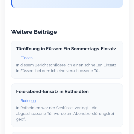
Weitere Beiträge
Türöffnung in Füssen: Ein Sommertags-Einsatz
Füssen
In diesem Bericht schildere ich einen schnellen Einsatz
in Füssen, bei dem ich eine verschlossene Tü…
Feierabend-Einsatz in Rotheidlen
Bodnegg
In Rotheidlen war der Schlüssel verlegt – die
abgeschlossene Tür wurde am Abend zerstörungsfrei
geöf…