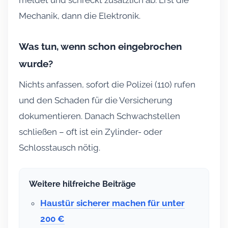
Mechanik, dann die Elektronik.
Was tun, wenn schon eingebrochen
wurde?
Nichts anfassen, sofort die Polizei (110) rufen
und den Schaden für die Versicherung
dokumentieren. Danach Schwachstellen
schließen – oft ist ein Zylinder- oder
Schlosstausch nötig.
Weitere hilfreiche Beiträge
Haustür sicherer machen für unter
200 €