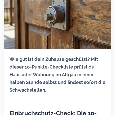
Wie gut ist dein Zuhause geschützt? Mit
dieser 10-Punkte-Checkliste prüfst du
Haus oder Wohnung im Allgäu in einer
halben Stunde selbst und findest sofort die
Schwachstellen.
Einbruchschutz-Check: Die 10-