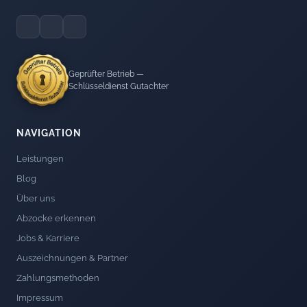
Geprüfter Betrieb —
Schlüsseldienst Gutachter
NAVIGATION
Leistungen
Blog
Über uns
Abzocke erkennen
Jobs & Karriere
Auszeichnungen & Partner
Zahlungsmethoden
Impressum