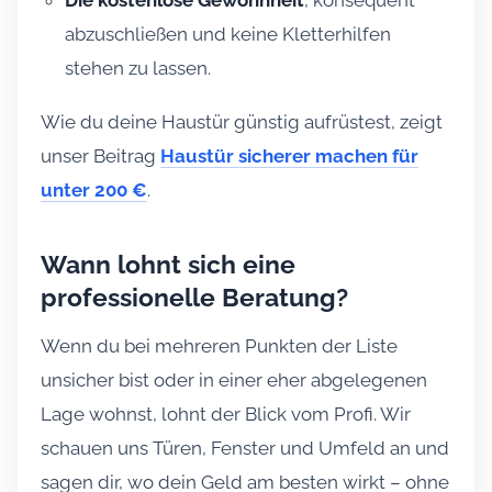
abzuschließen und keine Kletterhilfen
stehen zu lassen.
Wie du deine Haustür günstig aufrüstest, zeigt
unser Beitrag
Haustür sicherer machen für
unter 200 €
.
Wann lohnt sich eine
professionelle Beratung?
Wenn du bei mehreren Punkten der Liste
unsicher bist oder in einer eher abgelegenen
Lage wohnst, lohnt der Blick vom Profi. Wir
schauen uns Türen, Fenster und Umfeld an und
sagen dir, wo dein Geld am besten wirkt – ohne