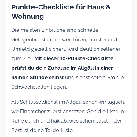
Punkte-Checkliste für Haus &
Wohnung
Die meisten Einbrüche sind schnelle
Gelegenheitstaten – wer Türen, Fenster und
Umfeld gezielt sichert, wird deutlich seltener
zum Ziel.
Mit dieser 10-Punkte-Checkliste
prüfst du dein Zuhause im Allgäu in einer
halben Stunde selbst
und siehst sofort, wo die
Schwachstellen liegen.
Als Schlüsseldienst im Allgäu sehen wir täglich,
wo Einbrecher zuerst ansetzen. Geh die Liste in
Ruhe durch und hak ab, was schon passt – der
Rest ist deine To-do-Liste.