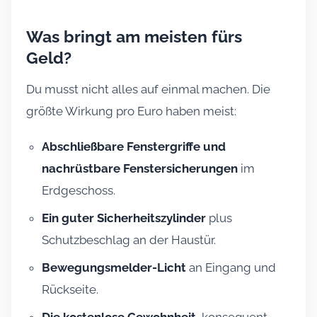
Was bringt am meisten fürs
Geld?
Du musst nicht alles auf einmal machen. Die
größte Wirkung pro Euro haben meist:
Abschließbare Fenstergriffe und
nachrüstbare Fenstersicherungen
im
Erdgeschoss.
Ein guter Sicherheitszylinder
plus
Schutzbeschlag an der Haustür.
Bewegungsmelder-Licht
an Eingang und
Rückseite.
Die kostenlose Gewohnheit
, konsequent