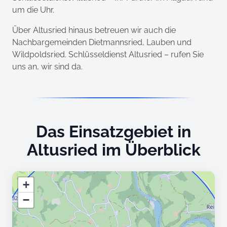
um die Uhr.
Über Altusried hinaus betreuen wir auch die
Nachbargemeinden Dietmannsried, Lauben und
Wildpoldsried. Schlüsseldienst Altusried – rufen Sie
uns an, wir sind da.
Das Einsatzgebiet in
Altusried im Überblick
+
−