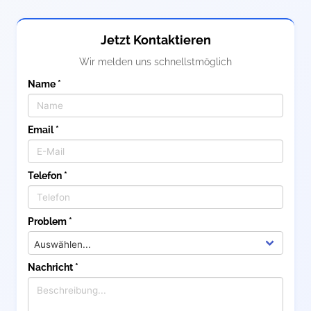
Jetzt Kontaktieren
Wir melden uns schnellstmöglich
Name *
Email *
Telefon *
Problem *
Nachricht *