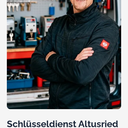
Schlüsseldienst Altusried