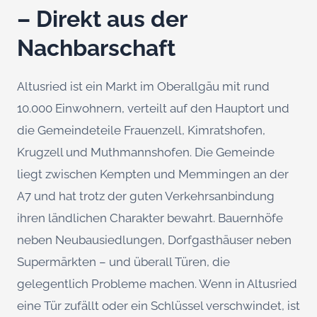
– Direkt aus der
Nachbarschaft
Altusried ist ein Markt im Oberallgäu mit rund
10.000 Einwohnern, verteilt auf den Hauptort und
die Gemeindeteile Frauenzell, Kimratshofen,
Krugzell und Muthmannshofen. Die Gemeinde
liegt zwischen Kempten und Memmingen an der
A7 und hat trotz der guten Verkehrsanbindung
ihren ländlichen Charakter bewahrt. Bauernhöfe
neben Neubausiedlungen, Dorfgasthäuser neben
Supermärkten – und überall Türen, die
gelegentlich Probleme machen. Wenn in Altusried
eine Tür zufällt oder ein Schlüssel verschwindet, ist