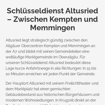
Schlüsseldienst Altusried
– Zwischen Kempten und
Memmingen
Altusried liegt strategisch günstig zwischen den
Allgäuer Oberzentren Kempten und Memmingen an
der A7 und bildet mit seinen Gemeindeteilen eine
weitläufige Marktgemeinde im Oberallgäu. Für
unseren Schlüsseldienst Altusried bedeutet diese
Lage kurze Anfahrtswege in alle Richtungen: In 15 bis
20 Minuten erreichen wir jeden Punkt der Gemeinde.
Der Hauptort Altusried mit seinem Freilichttheater und
dem Marktplatz hat einen gemischten
Gebäudebestand aus historischen Bürgerhäusern und
modernen Wohnsiedlungen. In Krugzell direkt an der