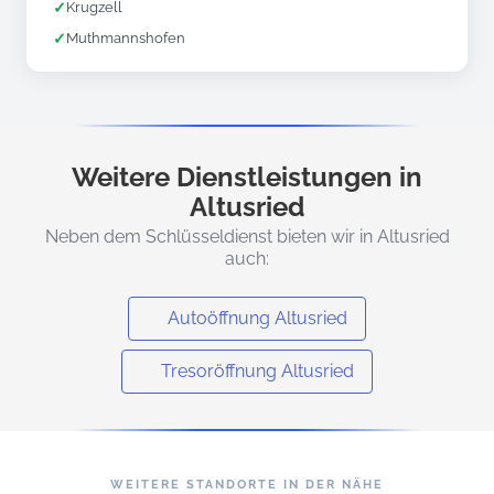
✓
Krugzell
✓
Muthmannshofen
Weitere Dienstleistungen in
Altusried
Neben dem Schlüsseldienst bieten wir in Altusried
auch:
Autoöffnung Altusried
Tresoröffnung Altusried
WEITERE STANDORTE IN DER NÄHE