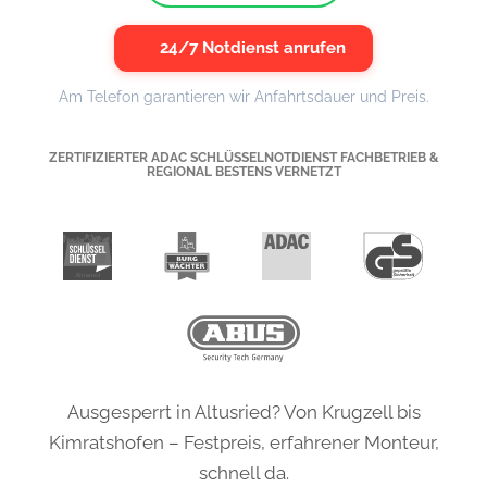
24/7 Notdienst anrufen
Am Telefon garantieren wir Anfahrtsdauer und Preis.
ZERTIFIZIERTER ADAC SCHLÜSSELNOTDIENST FACHBETRIEB &
REGIONAL BESTENS VERNETZT
Ausgesperrt in Altusried? Von Krugzell bis
Kimratshofen – Festpreis, erfahrener Monteur,
schnell da.