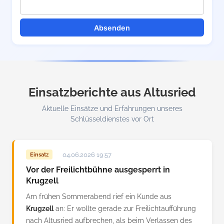
Absenden
Einsatzberichte aus Altusried
Aktuelle Einsätze und Erfahrungen unseres
Schlüsseldienstes vor Ort
04.06.2026 19:57
Einsatz
Vor der Freilichtbühne ausgesperrt in
Krugzell
Am frühen Sommerabend rief ein Kunde aus
Krugzell
an: Er wollte gerade zur Freilichtaufführung
nach Altusried aufbrechen, als beim Verlassen des