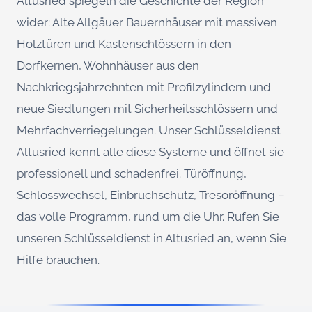
Altusried spiegeln die Geschichte der Region
wider: Alte Allgäuer Bauernhäuser mit massiven
Holztüren und Kastenschlössern in den
Dorfkernen, Wohnhäuser aus den
Nachkriegsjahrzehnten mit Profilzylindern und
neue Siedlungen mit Sicherheitsschlössern und
Mehrfachverriegelungen. Unser Schlüsseldienst
Altusried kennt alle diese Systeme und öffnet sie
professionell und schadenfrei. Türöffnung,
Schlosswechsel, Einbruchschutz, Tresoröffnung –
das volle Programm, rund um die Uhr. Rufen Sie
unseren Schlüsseldienst in Altusried an, wenn Sie
Hilfe brauchen.