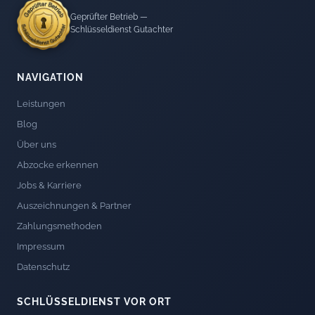
Geprüfter Betrieb —
Schlüsseldienst Gutachter
NAVIGATION
Leistungen
Blog
Über uns
Abzocke erkennen
Jobs & Karriere
Auszeichnungen & Partner
Zahlungsmethoden
Impressum
Datenschutz
SCHLÜSSELDIENST VOR ORT