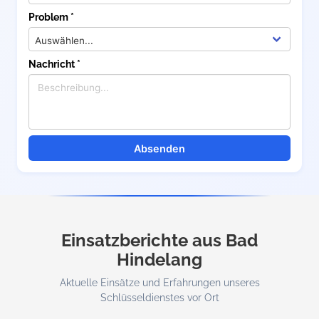
Problem *
Nachricht *
Absenden
Einsatzberichte aus Bad
Hindelang
Aktuelle Einsätze und Erfahrungen unseres
Schlüsseldienstes vor Ort