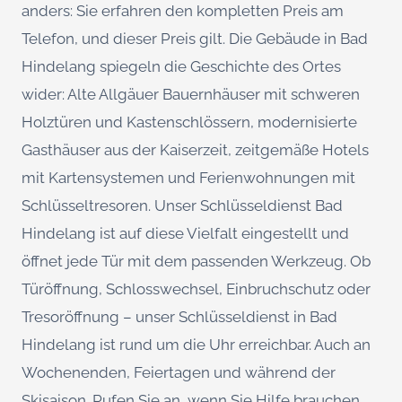
anders: Sie erfahren den kompletten Preis am
Telefon, und dieser Preis gilt. Die Gebäude in Bad
Hindelang spiegeln die Geschichte des Ortes
wider: Alte Allgäuer Bauernhäuser mit schweren
Holztüren und Kastenschlössern, modernisierte
Gasthäuser aus der Kaiserzeit, zeitgemäße Hotels
mit Kartensystemen und Ferienwohnungen mit
Schlüsseltresoren. Unser Schlüsseldienst Bad
Hindelang ist auf diese Vielfalt eingestellt und
öffnet jede Tür mit dem passenden Werkzeug. Ob
Türöffnung, Schlosswechsel, Einbruchschutz oder
Tresoröffnung – unser Schlüsseldienst in Bad
Hindelang ist rund um die Uhr erreichbar. Auch an
Wochenenden, Feiertagen und während der
Skisaison. Rufen Sie an, wenn Sie Hilfe brauchen.