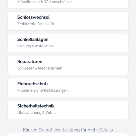
Möbeltresore & Waffenschränke
Schlosswechsel
Zertifizierte Fachkräfte
Schließanlagen
Planung & Installation
Reparaturen
Schlösser & Mechanismen
Einbruchschutz
Moderne Sicherheitslösungen
Sicherheitstechnik
Überwachung & Zutritt
Klicken Sie auf eine Leistung für mehr Details