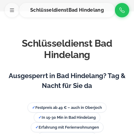
Schlüsseldienst
Bad Hindelang
Schlüsseldienst Bad
Hindelang
Ausgesperrt in Bad Hindelang? Tag &
Nacht für Sie da
✓
Festpreis ab 49 € – auch in Oberjoch
✓
In 15-30 Min in Bad Hindelang
✓
Erfahrung mit Ferienwohnungen