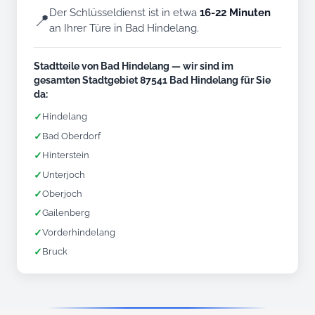
Der Schlüsseldienst ist in etwa
16-22 Minuten
📍
an Ihrer Türe in Bad Hindelang.
Stadtteile von Bad Hindelang — wir sind im
gesamten Stadtgebiet 87541 Bad Hindelang für Sie
da:
✓
Hindelang
✓
Bad Oberdorf
✓
Hinterstein
✓
Unterjoch
✓
Oberjoch
✓
Gailenberg
✓
Vorderhindelang
✓
Bruck