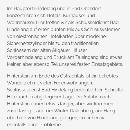
Im Hauptort Hindelang und in Bad Oberdorf
konzentrieren sich Hotels, Kurhäuser und
Wohnhäuser. Hier treffen wir als Schlüsseldienst Bad
Hindelang auf einen bunten Mix aus Schließsystemen:
von elektronischen Hotelkarten über moderne
Sicherheitszylinder bis zu den traditionellen
Schlössern der alten Allgäuer Häuser.
Vorderhindelang und Bruck am Taleingang sind etwas
kleiner, aber ebenso Teil unseres festen Einsatzgebiets.
Hinterstein am Ende des Ostrachtals ist ein beliebtes
Wanderziel mit vielen Ferienwohnungen.
Schlüsseldienst Bad Hindelang bedeutet hier: Schnelle
Hilfe auch in abgelegener Lage. Die Anfahrt nach
Hinterstein dauert etwas länger, aber wir kommen
zuverlässig – auch im Winter. Gailenberg, am Hang
oberhalb von Hindelang gelegen, erreichen wir
ebenfalls ohne Probleme.