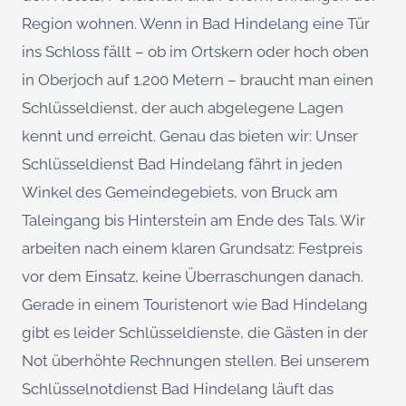
Region wohnen. Wenn in Bad Hindelang eine Tür
ins Schloss fällt – ob im Ortskern oder hoch oben
in Oberjoch auf 1.200 Metern – braucht man einen
Schlüsseldienst, der auch abgelegene Lagen
kennt und erreicht. Genau das bieten wir: Unser
Schlüsseldienst Bad Hindelang fährt in jeden
Winkel des Gemeindegebiets, von Bruck am
Taleingang bis Hinterstein am Ende des Tals. Wir
arbeiten nach einem klaren Grundsatz: Festpreis
vor dem Einsatz, keine Überraschungen danach.
Gerade in einem Touristenort wie Bad Hindelang
gibt es leider Schlüsseldienste, die Gästen in der
Not überhöhte Rechnungen stellen. Bei unserem
Schlüsselnotdienst Bad Hindelang läuft das