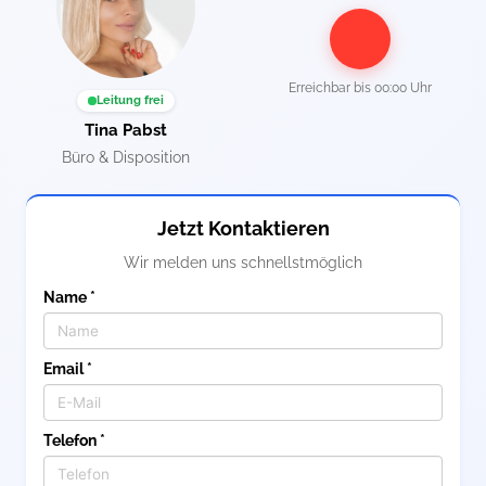
Erreichbar bis
00:00 Uhr
Leitung frei
Tina Pabst
Büro & Disposition
Jetzt Kontaktieren
Wir melden uns schnellstmöglich
Name *
Email *
Telefon *