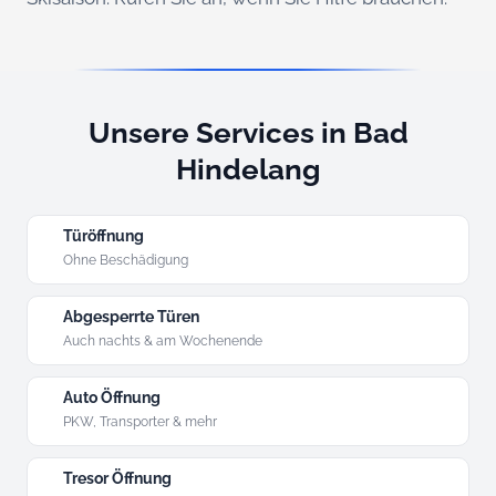
Unsere Services in Bad
Hindelang
Türöffnung
Ohne Beschädigung
Abgesperrte Türen
Auch nachts & am Wochenende
Auto Öffnung
PKW, Transporter & mehr
Tresor Öffnung