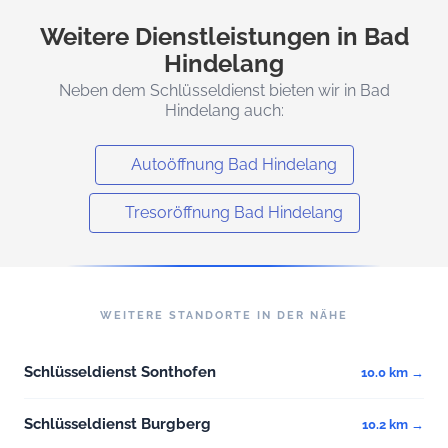
Weitere Dienstleistungen in Bad
Hindelang
Neben dem Schlüsseldienst bieten wir in Bad
Hindelang auch:
Autoöffnung Bad Hindelang
Tresoröffnung Bad Hindelang
WEITERE STANDORTE IN DER NÄHE
Schlüsseldienst Sonthofen
10.0 km →
Schlüsseldienst Burgberg
10.2 km →