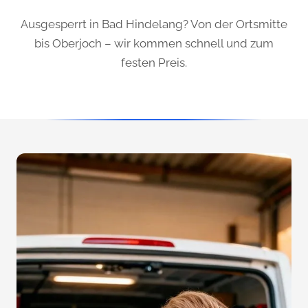
Ausgesperrt in Bad Hindelang? Von der Ortsmitte
bis Oberjoch – wir kommen schnell und zum
festen Preis.