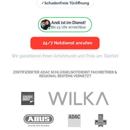
✓
Schadenfreie Türöffnung
Andi ist im Dienst!
Bis
23
Uhr erreichbar
24/7 Notdienst anrufen
Wir garantieren Ihnen Anfahrtszeit und Preis am Telefon!
ZERTIFIZIERTER ADAC SCHLÜSSELNOTDIENST FACHBETRIEB &
REGIONAL BESTENS VERNETZT