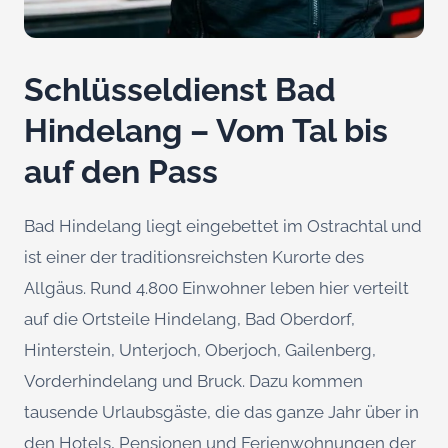
Schlüsseldienst Bad
Hindelang – Vom Tal bis
auf den Pass
Bad Hindelang liegt eingebettet im Ostrachtal und
ist einer der traditionsreichsten Kurorte des
Allgäus. Rund 4.800 Einwohner leben hier verteilt
auf die Ortsteile Hindelang, Bad Oberdorf,
Hinterstein, Unterjoch, Oberjoch, Gailenberg,
Vorderhindelang und Bruck. Dazu kommen
tausende Urlaubsgäste, die das ganze Jahr über in
den Hotels, Pensionen und Ferienwohnungen der