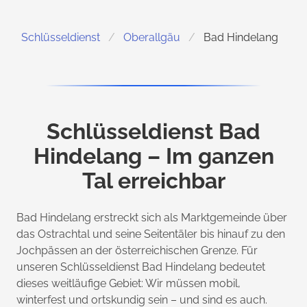
Schlüsseldienst
Oberallgäu
Bad Hindelang
Schlüsseldienst Bad
Hindelang – Im ganzen
Tal erreichbar
Bad Hindelang erstreckt sich als Marktgemeinde über
das Ostrachtal und seine Seitentäler bis hinauf zu den
Jochpässen an der österreichischen Grenze. Für
unseren Schlüsseldienst Bad Hindelang bedeutet
dieses weitläufige Gebiet: Wir müssen mobil,
winterfest und ortskundig sein – und sind es auch.