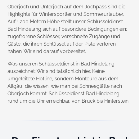
Oberjoch und Unterjoch auf dem Jochpass sind die
Highlights für Wintersportler und Sommerurlauber.
Auf 1.200 Metern Höhe stellt unser Schlüsseldienst
Bad Hindelang sich auf besondere Bedingungen ein:
zugefrorene Schlösser, verschneite Zugänge und
Gäste, die ihren Schlüssel auf der Piste verloren
haben. Wir sind darauf vorbereitet.
Was unseren Schlüsseldienst in Bad Hindelang
auszeichnet: Wir sind tatsächlich hier. Keine
umgeleitete Hotline, sondern Monteure aus dem
Allgäu, die wissen, wie man bei Schneeglätte nach
Oberjoch kommt. Schlüsseldienst Bad Hindelang –
rund um die Uhr erreichbar, von Bruck bis Hinterstein.