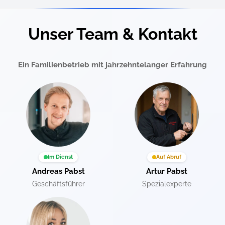
Unser Team & Kontakt
Ein Familienbetrieb mit jahrzehntelanger Erfahrung
Im Dienst
Auf Abruf
Andreas Pabst
Artur Pabst
Geschäftsführer
Spezialexperte