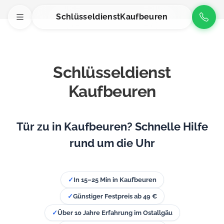
Schlüsseldienst
Kaufbeuren
Schlüsseldienst
Kaufbeuren
Tür zu in Kaufbeuren? Schnelle Hilfe
rund um die Uhr
✓
In 15–25 Min in Kaufbeuren
✓
Günstiger Festpreis ab 49 €
✓
Über 10 Jahre Erfahrung im Ostallgäu