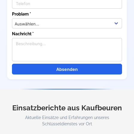
Problem *
Nachricht *
Absenden
Einsatzberichte aus Kaufbeuren
Aktuelle Einsätze und Erfahrungen unseres
Schlüsseldienstes vor Ort