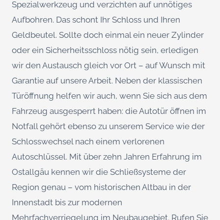
Spezialwerkzeug und verzichten auf unnötiges
Aufbohren. Das schont Ihr Schloss und Ihren
Geldbeutel. Sollte doch einmal ein neuer Zylinder
oder ein Sicherheitsschloss nötig sein, erledigen
wir den Austausch gleich vor Ort – auf Wunsch mit
Garantie auf unsere Arbeit. Neben der klassischen
Türöffnung helfen wir auch, wenn Sie sich aus dem
Fahrzeug ausgesperrt haben: die Autotür öffnen im
Notfall gehört ebenso zu unserem Service wie der
Schlosswechsel nach einem verlorenen
Autoschlüssel. Mit über zehn Jahren Erfahrung im
Ostallgäu kennen wir die Schließsysteme der
Region genau – vom historischen Altbau in der
Innenstadt bis zur modernen
Mehrfachverriegelung im Neubaugebiet. Rufen Sie