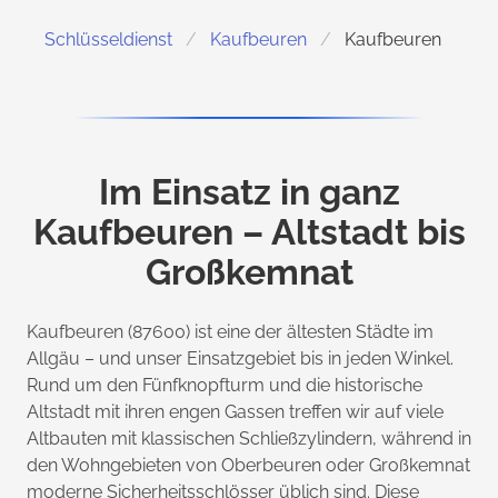
Schlüsseldienst
Kaufbeuren
Kaufbeuren
Im Einsatz in ganz
Kaufbeuren – Altstadt bis
Großkemnat
Kaufbeuren (87600) ist eine der ältesten Städte im
Allgäu – und unser Einsatzgebiet bis in jeden Winkel.
Rund um den Fünfknopfturm und die historische
Altstadt mit ihren engen Gassen treffen wir auf viele
Altbauten mit klassischen Schließzylindern, während in
den Wohngebieten von Oberbeuren oder Großkemnat
moderne Sicherheitsschlösser üblich sind. Diese