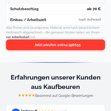
Schutzbeschlag
ab 70 €
Einbau / Arbeitszeit
nach Aufwand
Alle Preise sind Grundpreise. Material wird nach tatsächlichem
Verbrauch abgerechnet – die genauen Kosten teilen wir Ihnen
vor Arbeitsstart
mit.
Jetzt anrufen: 01604 996655
Erfahrungen unserer Kunden
aus Kaufbeuren
★★★★★
Basierend auf Google-Bewertungen