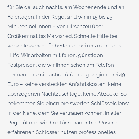
für Sie da, auch nachts, am Wochenende und an
Feiertagen. In der Regel sind wir in 15 bis 25
Minuten bei Ihnen – von Hirschzell über
Großkemnat bis Märzisried. Schnelle Hilfe bei
verschlossener Tür bedeutet bei uns nicht teure
Hilfe. Wir arbeiten mit fairen, günstigen
Festpreisen, die wir Ihnen schon am Telefon
nennen. Eine einfache Türöffnung beginnt bei 49
Euro – keine versteckten Anfahrtskosten, keine
überzogenen Nachtzuschläge, keine Abzocke. So
bekommen Sie einen preiswerten Schlüsseldienst
in der Nähe, dem Sie vertrauen können. In aller
Regel öffnen wir Ihre Tür schadenfrei. Unsere
erfahrenen Schlosser nutzen professionelles