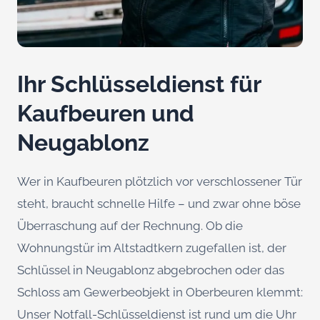
Ihr Schlüsseldienst für
Kaufbeuren und
Neugablonz
Wer in Kaufbeuren plötzlich vor verschlossener Tür
steht, braucht schnelle Hilfe – und zwar ohne böse
Überraschung auf der Rechnung. Ob die
Wohnungstür im Altstadtkern zugefallen ist, der
Schlüssel in Neugablonz abgebrochen oder das
Schloss am Gewerbeobjekt in Oberbeuren klemmt:
Unser Notfall-Schlüsseldienst ist rund um die Uhr