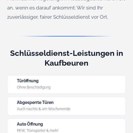
an, wenn es darauf ankommt: Wir sind Ihr
zuverlässiger, fairer Schlüsseldienst vor Ort.
Schlüsseldienst-Leistungen in
Kaufbeuren
Türöffnung
Ohne Beschädigung
Abgesperrte Türen
Auch nachts & am Wochenende
Auto Öffnung
PKW, Transporter & mehr