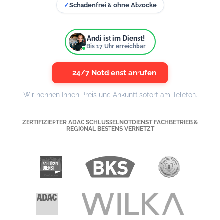
✓
Schadenfrei & ohne Abzocke
Andi ist im Dienst!
Bis
17
Uhr erreichbar
24/7 Notdienst anrufen
Wir nennen Ihnen Preis und Ankunft sofort am Telefon.
ZERTIFIZIERTER ADAC SCHLÜSSELNOTDIENST FACHBETRIEB &
REGIONAL BESTENS VERNETZT