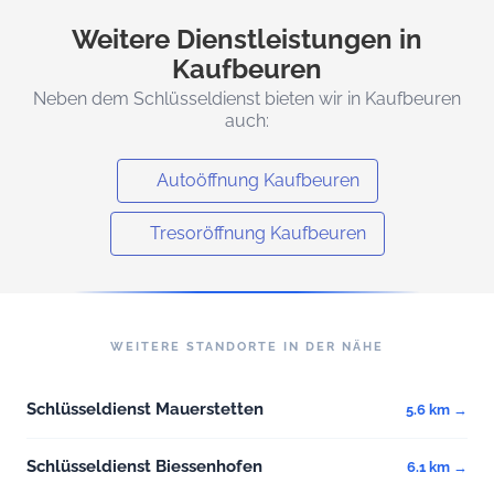
Weitere Dienstleistungen in
Kaufbeuren
Neben dem Schlüsseldienst bieten wir in Kaufbeuren
auch:
Autoöffnung Kaufbeuren
Tresoröffnung Kaufbeuren
WEITERE STANDORTE IN DER NÄHE
Schlüsseldienst Mauerstetten
5.6 km →
Schlüsseldienst Biessenhofen
6.1 km →