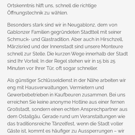
Ortskenntnis hilft uns, schnell die richtige
Öffnungstechnik zu wählen.
Besonders stark sind wir in Neugablonz, dem von
Gablonzer Familien gegründeten Stadtteil mit seiner
Schmuck- und Glastradition. Aber auch in Hirschzell,
Märzisried und der Innenstadt sind unsere Monteure
schnell zur Stelle. Die kurzen Wege innerhalb der Stadt
sind Ihr Vorteil: In der Regel stehen wir in 15 bis 25
Minuten vor Ihrer Tür, oft sogar schneller.
Als günstiger Schlüsseldienst in der Nähe arbeiten wir
eng mit Hausverwaltungen, Vermietern und
Gewerbebetrieben in Kaufbeuren zusammen. Bei uns
erreichen Sie keine anonyme Hotline aus einer fernen
Großstadt, sondern einen echten Ansprechpartner aus
dem Ostallgäu. Gerade rund um Veranstaltungen wie
das traditionsreiche Tänzelfest, wenn die Stadt voller
Gäste ist, kommt es häufiger zu Aussperrungen – wir