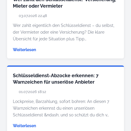
Mieter oder Vermieter
03.07.2026 22:48
Wer zahlt eigentlich den Schlüsseldienst – du selbst,
der Vermieter oder eine Versicherung? Die klare
Übersicht für jede Situation plus Tipp…
Weiterlesen
Schlüsseldienst-Abzocke erkennen: 7
Warnzeichen für unseriöse Anbieter
01.07.2026 18:12
Lockpreise, Barzahlung, sofort bohren: An diesen 7
Warnzeichen erkennst du einen unseriösen
Schlüsseldienst &ndash; und so schützt du dich v…
Weiterlesen