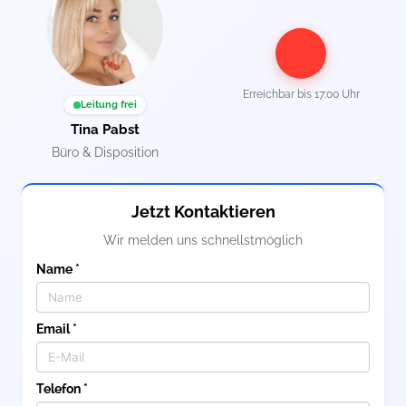
Erreichbar bis
17:00 Uhr
Leitung frei
Tina Pabst
Büro & Disposition
Jetzt Kontaktieren
Wir melden uns schnellstmöglich
Name *
Email *
Telefon *