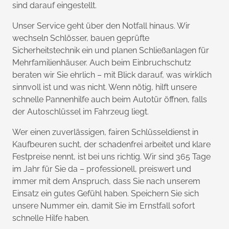
sind darauf eingestellt.
Unser Service geht über den Notfall hinaus. Wir
wechseln Schlösser, bauen geprüfte
Sicherheitstechnik ein und planen Schließanlagen für
Mehrfamilienhäuser. Auch beim Einbruchschutz
beraten wir Sie ehrlich – mit Blick darauf, was wirklich
sinnvoll ist und was nicht. Wenn nötig, hilft unsere
schnelle Pannenhilfe auch beim Autotür öffnen, falls
der Autoschlüssel im Fahrzeug liegt.
Wer einen zuverlässigen, fairen Schlüsseldienst in
Kaufbeuren sucht, der schadenfrei arbeitet und klare
Festpreise nennt, ist bei uns richtig. Wir sind 365 Tage
im Jahr für Sie da – professionell, preiswert und
immer mit dem Anspruch, dass Sie nach unserem
Einsatz ein gutes Gefühl haben. Speichern Sie sich
unsere Nummer ein, damit Sie im Ernstfall sofort
schnelle Hilfe haben.