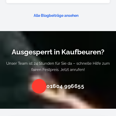
Alle Blogbeiträge ansehen
Ausgesperrt in Kaufbeuren?
Unser Team ist 24 Stunden für Sie da – schnelle Hilfe zum
fairen Festpreis. Jetzt anrufen!
01604 996655