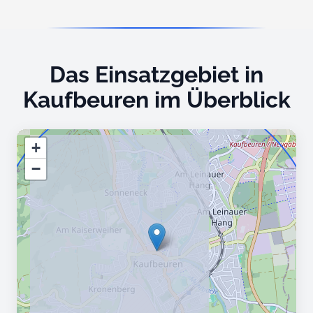
Das Einsatzgebiet in
Kaufbeuren im Überblick
+
−