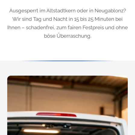
Ausgesperrt im Altstadtkern oder in Neugablonz?
Wir sind Tag und Nacht in 15 bis 25 Minuten bei
Ihnen – schadenfrei, zum fairen Festpreis und ohne
böse Überraschung.