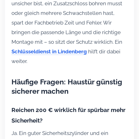
unsicher bist, ein Zusatzschloss bohren musst
oder gleich mehrere Schwachstellen hast,
spart der Fachbetrieb Zeit und Fehler. Wir
bringen die passende Länge und die richtige
Montage mit – so sitzt der Schutz wirklich. Ein
Schlüsseldienst in Lindenberg
hilft dir dabei
weiter.
Häufige Fragen: Haustür günstig
sicherer machen
Reichen 200 € wirklich für spürbar mehr
Sicherheit?
Ja. Ein guter Sicherheitszylinder und ein