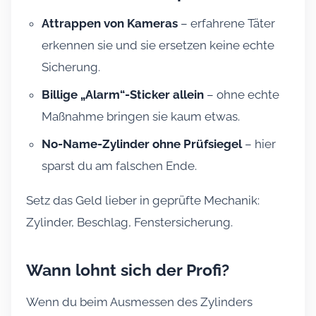
Attrappen von Kameras
– erfahrene Täter
erkennen sie und sie ersetzen keine echte
Sicherung.
Billige „Alarm“-Sticker allein
– ohne echte
Maßnahme bringen sie kaum etwas.
No-Name-Zylinder ohne Prüfsiegel
– hier
sparst du am falschen Ende.
Setz das Geld lieber in geprüfte Mechanik:
Zylinder, Beschlag, Fenstersicherung.
Wann lohnt sich der Profi?
Wenn du beim Ausmessen des Zylinders