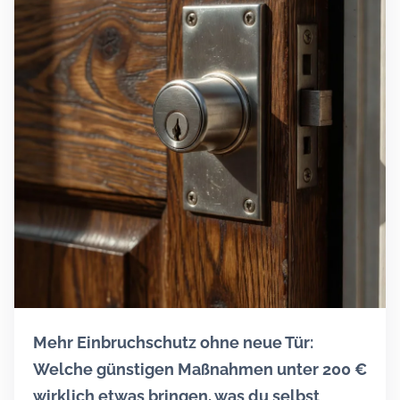
Mehr Einbruchschutz ohne neue Tür:
Welche günstigen Maßnahmen unter 200 €
wirklich etwas bringen, was du selbst