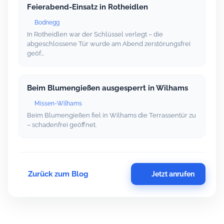
Feierabend-Einsatz in Rotheidlen
Bodnegg
In Rotheidlen war der Schlüssel verlegt – die
abgeschlossene Tür wurde am Abend zerstörungsfrei
geöf…
Beim Blumengießen ausgesperrt in Wilhams
Missen-Wilhams
Beim Blumengießen fiel in Wilhams die Terrassentür zu
– schadenfrei geöffnet.
Zurück zum Blog
Jetzt anrufen