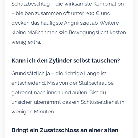
Schutzbeschlag – die wirksamste Kombination
– bleiben zusammen oft unter 200 € und
decken das häufigste Angriffsziel ab. Weitere
kleine Maßnahmen wie Bewegungslicht kosten
wenig extra.
Kann ich den Zylinder selbst tauschen?
Grundsätzlich ja – die richtige Länge ist
entscheidend. Miss von der Stulpschraube
getrennt nach innen und außen. Bist du
unsicher, übernimmt das ein Schlüsseldienst in
wenigen Minuten.
Bringt ein Zusatzschloss an einer alten