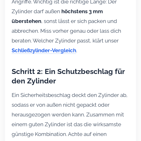
Angriffe. Wichtig ist die richtige Länge: Der
Zylinder darf außen
höchstens 3 mm
überstehen
, sonst lässt er sich packen und
abbrechen. Miss vorher genau oder lass dich
beraten. Welcher Zylinder passt, klärt unser
Schließzylinder-Vergleich
.
Schritt 2: Ein Schutzbeschlag für
den Zylinder
Ein Sicherheitsbeschlag deckt den Zylinder ab,
sodass er von außen nicht gepackt oder
herausgezogen werden kann. Zusammen mit
einem guten Zylinder ist das die wirksamste
günstige Kombination. Achte auf einen