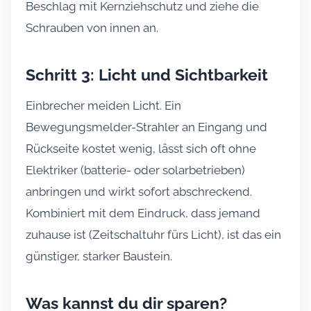
Beschlag mit Kernziehschutz und ziehe die
Schrauben von innen an.
Schritt 3: Licht und Sichtbarkeit
Einbrecher meiden Licht. Ein
Bewegungsmelder-Strahler an Eingang und
Rückseite kostet wenig, lässt sich oft ohne
Elektriker (batterie- oder solarbetrieben)
anbringen und wirkt sofort abschreckend.
Kombiniert mit dem Eindruck, dass jemand
zuhause ist (Zeitschaltuhr fürs Licht), ist das ein
günstiger, starker Baustein.
Was kannst du dir sparen?