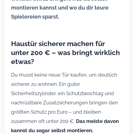
montieren kannst und wo du dir teure
Spielereien sparst.
Haustür sicherer machen für
unter 200 € – was bringt wirklich
etwas?
Du musst keine neue Tür kaufen, um deutlich
sicherer zu wohnen: Ein guter
Sicherheitszylinder, ein Schutzbeschlag und
nachrüstbare Zusatzsicherungen bringen den
größten Schutz pro Euro – und bleiben
zusammen oft unter 200 €.
Das meiste davon
kannst du sogar selbst montieren.