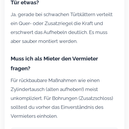
Tür etwas?
Ja, gerade bei schwachen Türblättern verteilt
ein Quer- oder Zusatzriegel die Kraft und
erschwert das Aufhebeln deutlich. Es muss
aber sauber montiert werden.
Muss ich als Mieter den Vermieter
fragen?
Für rückbaubare Maßnahmen wie einen
Zylindertausch (alten aufheben!) meist
unkompliziert. Für Bohrungen (Zusatzschloss)
solltest du vorher das Einverständnis des
Vermieters einholen.