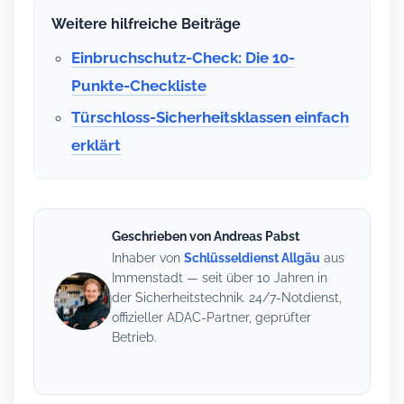
Weitere hilfreiche Beiträge
Einbruchschutz-Check: Die 10-
Punkte-Checkliste
Türschloss-Sicherheitsklassen einfach
erklärt
Geschrieben von Andreas Pabst
Inhaber von
Schlüsseldienst Allgäu
aus
Immenstadt — seit über 10 Jahren in
der Sicherheitstechnik. 24/7-Notdienst,
offizieller ADAC-Partner, geprüfter
Betrieb.