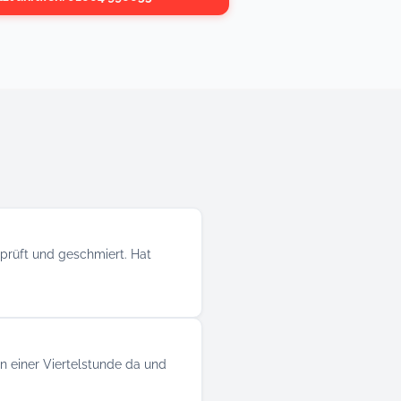
eprüft und geschmiert. Hat
 einer Viertelstunde da und