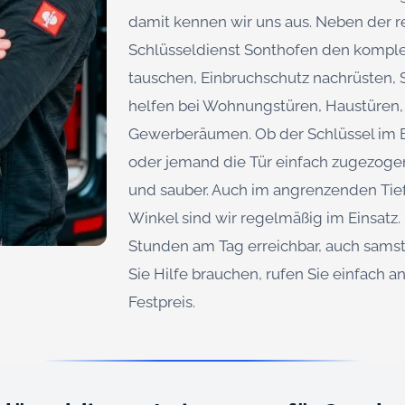
damit kennen wir uns aus. Neben der r
Schlüsseldienst Sonthofen den komplet
tauschen, Einbruchschutz nachrüsten, 
helfen bei Wohnungstüren, Haustüren,
Gewerberäumen. Ob der Schlüssel im B
oder jemand die Tür einfach zugezogen
und sauber. Auch im angrenzenden Tie
Winkel sind wir regelmäßig im Einsatz.
Stunden am Tag erreichbar, auch sams
Sie Hilfe brauchen, rufen Sie einfach 
Festpreis.