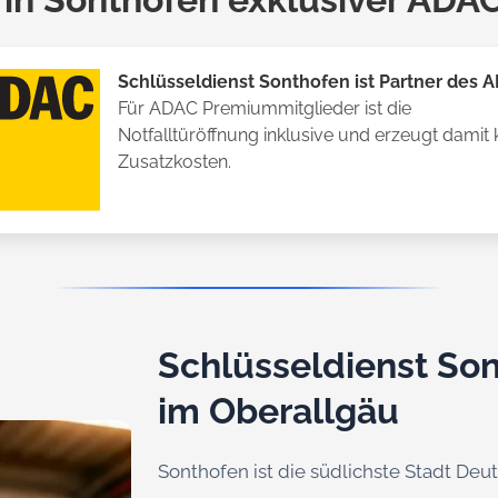
Schlüsseldienst Sonthofen ist Partner des 
Für ADAC Premiummitglieder ist die
Notfalltüröffnung inklusive und erzeugt damit 
Zusatzkosten.
Schlüsseldienst Son
im Oberallgäu
Sonthofen ist die südlichste Stadt Deu