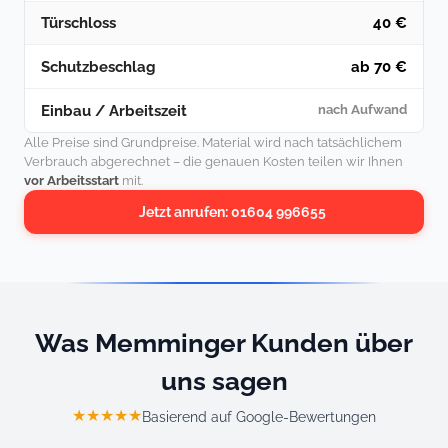
Türschloss
40 €
Schutzbeschlag
ab 70 €
Einbau / Arbeitszeit
nach Aufwand
Alle Preise sind Grundpreise. Material wird nach tatsächlichem
Verbrauch abgerechnet – die genauen Kosten teilen wir Ihnen
vor Arbeitsstart
mit.
Jetzt anrufen: 01604 996655
Was Memminger Kunden über
uns sagen
★★★★★
Basierend auf Google-Bewertungen