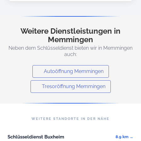
Weitere Dienstleistungen in
Memmingen
Neben dem Schlüsseldienst bieten wir in Memmingen
auch:
Autoöffnung Memmingen
Tresoröffnung Memmingen
WEITERE STANDORTE IN DER NÄHE
Schlüsseldienst Buxheim
8.9 km →