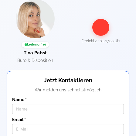
Erreichbar bis
17:00 Uhr
Leitung frei
Tina Pabst
Büro & Disposition
Jetzt Kontaktieren
Wir melden uns schnellstmöglich
Name *
Email *