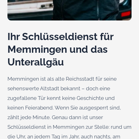
Ihr Schlüsseldienst für
Memmingen und das
Unterallgäu
Memmingen ist als alte Reichsstadt für seine
sehenswerte Altstadt bekannt – doch eine
zugefallene Tür kennt keine Geschichte und
keinen Feierabend. Wenn Sie ausgesperrt sind,
zählt jede Minute. Genau dann ist unser
Schlüsseldienst in Memmingen zur Stelle: rund um
die Uhr, an jedem Tag im Jahr, auch nachts, am