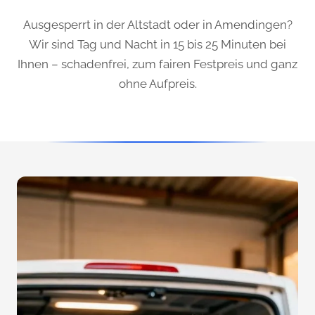
Ausgesperrt in der Altstadt oder in Amendingen?
Wir sind Tag und Nacht in 15 bis 25 Minuten bei
Ihnen – schadenfrei, zum fairen Festpreis und ganz
ohne Aufpreis.