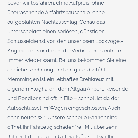
bevor wir losfahren: ohne Aufpreis, ohne
überraschende Anfahrtspauschale, ohne
aufgeblähten Nachtzuschlag. Genau das
unterscheidet einen seriösen, günstigen
Schlüsseldienst von den unseriösen Lockvogel-
Angeboten, vor denen die Verbraucherzentrale
immer wieder warnt. Bei uns bekommen Sie eine
ehrliche Rechnung und ein gutes Gefühl.
Memmingen ist ein lebhaftes Drehkreuz mit
eigenem Flughafen, dem Allgäu Airport. Reisende
und Pendler sind oft in Eile – schnell ist da der
Autoschlüssel im Wagen eingeschlossen. Auch
dann helfen wir: Unsere schnelle Pannenhilfe
öffnet Ihr Fahrzeug schadenfrei. Mit über zehn
Jahren Erfahrung im Unterallgäu sind wir Ihr