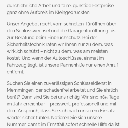
durch ehrliche Arbeit und faire, günstige Festpreise –
ganz ohne Aufpreis im Kleingedruckten.
Unser Angebot reicht vom schnellen Türöffnen über
den Schlosswechsel und die Garagentoröffnung bis
zur Beratung beim Einbruchschutz. Bei der
Sicherheitstechnik raten wir Ihnen nur zu dem, was
wirklich schützt – nicht zu dem, was am meisten
kostet. Und wenn der Autoschlüssel einmal im
Fahrzeug liegt, ist unsere Pannenhilfe nur einen Anruf
entfernt.
Suchen Sie einen zuverlässigen Schlüsseldienst in
Memmingen, der schadenfrei arbeitet und Sie ehrlich
berät? Dann sind Sie bei uns richtig. Wir sind 365 Tage
im Jahr erreichbar – preiswert, professionell und mit
dem Anspruch, dass Sie sich nach unserem Einsatz
wieder sicher fühlen. Notieren Sie sich unsere
Nummer, damit im Ernstfall sofort schnelle Hilfe da ist.