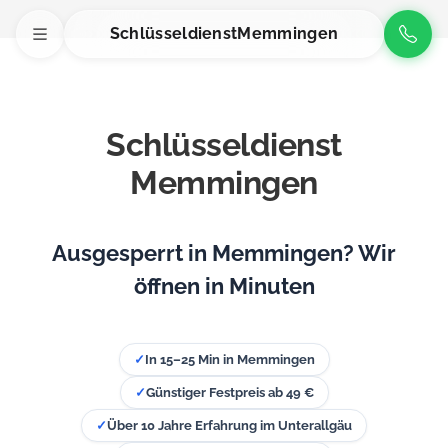
Schlüsseldienst
Memmingen
Schlüsseldienst
Memmingen
Ausgesperrt in Memmingen? Wir
öffnen in Minuten
✓
In 15–25 Min in Memmingen
✓
Günstiger Festpreis ab 49 €
✓
Über 10 Jahre Erfahrung im Unterallgäu