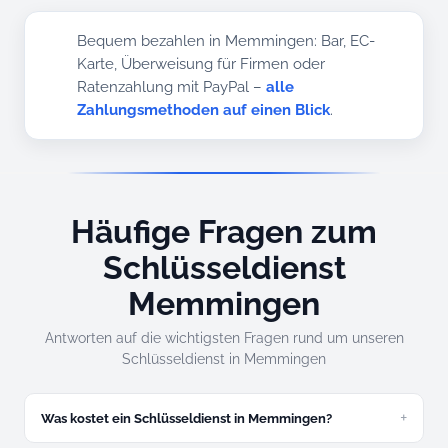
Bequem bezahlen in Memmingen: Bar, EC-
Karte, Überweisung für Firmen oder
Ratenzahlung mit PayPal –
alle
Zahlungsmethoden auf einen Blick
.
Häufige Fragen zum
Schlüsseldienst
Memmingen
Antworten auf die wichtigsten Fragen rund um unseren
Schlüsseldienst in Memmingen
Was kostet ein Schlüsseldienst in Memmingen?