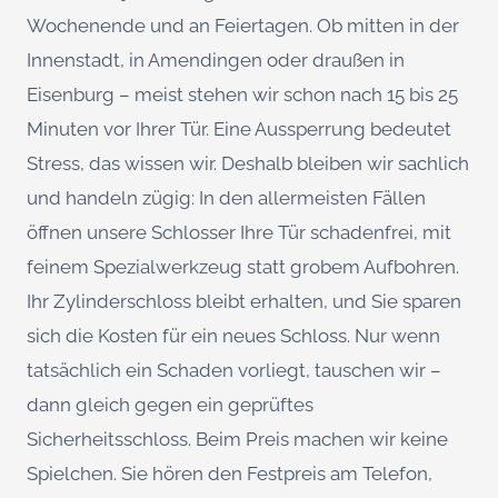
Wochenende und an Feiertagen. Ob mitten in der
Innenstadt, in Amendingen oder draußen in
Eisenburg – meist stehen wir schon nach 15 bis 25
Minuten vor Ihrer Tür. Eine Aussperrung bedeutet
Stress, das wissen wir. Deshalb bleiben wir sachlich
und handeln zügig: In den allermeisten Fällen
öffnen unsere Schlosser Ihre Tür schadenfrei, mit
feinem Spezialwerkzeug statt grobem Aufbohren.
Ihr Zylinderschloss bleibt erhalten, und Sie sparen
sich die Kosten für ein neues Schloss. Nur wenn
tatsächlich ein Schaden vorliegt, tauschen wir –
dann gleich gegen ein geprüftes
Sicherheitsschloss. Beim Preis machen wir keine
Spielchen. Sie hören den Festpreis am Telefon,