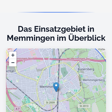
Das Einsatzgebiet in
Memmingen im Überblick
+
−