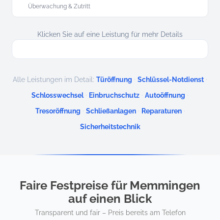
Überwachung & Zutritt
Klicken Sie auf eine Leistung für mehr Details
·
·
Alle Leistungen im Detail:
Türöffnung
Schlüssel-Notdienst
·
·
·
Schlosswechsel
Einbruchschutz
Autoöffnung
·
·
·
Tresoröffnung
Schließanlagen
Reparaturen
Sicherheitstechnik
Faire Festpreise für Memmingen
auf einen Blick
Transparent und fair – Preis bereits am Telefon