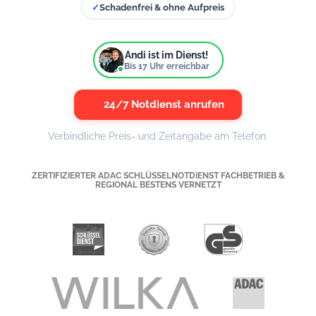
✓
Schadenfrei & ohne Aufpreis
Andi ist im Dienst!
Bis
17
Uhr erreichbar
24/7 Notdienst anrufen
Verbindliche Preis- und Zeitangabe am Telefon.
ZERTIFIZIERTER ADAC SCHLÜSSELNOTDIENST FACHBETRIEB &
REGIONAL BESTENS VERNETZT