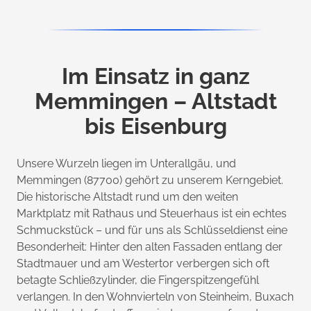
Im Einsatz in ganz
Memmingen – Altstadt
bis Eisenburg
Unsere Wurzeln liegen im Unterallgäu, und
Memmingen (87700) gehört zu unserem Kerngebiet.
Die historische Altstadt rund um den weiten
Marktplatz mit Rathaus und Steuerhaus ist ein echtes
Schmuckstück – und für uns als Schlüsseldienst eine
Besonderheit: Hinter den alten Fassaden entlang der
Stadtmauer und am Westertor verbergen sich oft
betagte Schließzylinder, die Fingerspitzengefühl
verlangen. In den Wohnvierteln von Steinheim, Buxach