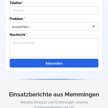
Telefon *
Problem *
Nachricht *
Absenden
Einsatzberichte aus Memmingen
Aktuelle Einsätze und Erfahrungen unseres
Schlüsseldienstes vor Ort