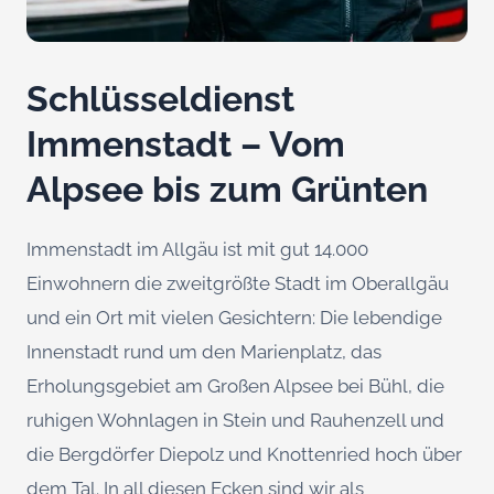
Schlüsseldienst
Immenstadt – Vom
Alpsee bis zum Grünten
Immenstadt im Allgäu ist mit gut 14.000
Einwohnern die zweitgrößte Stadt im Oberallgäu
und ein Ort mit vielen Gesichtern: Die lebendige
Innenstadt rund um den Marienplatz, das
Erholungsgebiet am Großen Alpsee bei Bühl, die
ruhigen Wohnlagen in Stein und Rauhenzell und
die Bergdörfer Diepolz und Knottenried hoch über
dem Tal. In all diesen Ecken sind wir als