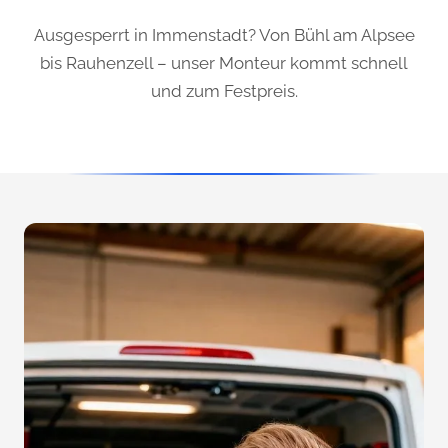
Ausgesperrt in Immenstadt? Von Bühl am Alpsee
bis Rauhenzell – unser Monteur kommt schnell
und zum Festpreis.