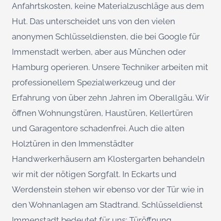
Anfahrtskosten, keine Materialzuschläge aus dem
Hut. Das unterscheidet uns von den vielen
anonymen Schlüsseldiensten, die bei Google für
Immenstadt werben, aber aus München oder
Hamburg operieren. Unsere Techniker arbeiten mit
professionellem Spezialwerkzeug und der
Erfahrung von über zehn Jahren im Oberallgäu. Wir
öffnen Wohnungstüren, Haustüren, Kellertüren
und Garagentore schadenfrei. Auch die alten
Holztüren in den Immenstädter
Handwerkerhäusern am Klostergarten behandeln
wir mit der nötigen Sorgfalt. In Eckarts und
Werdenstein stehen wir ebenso vor der Tür wie in
den Wohnanlagen am Stadtrand. Schlüsseldienst
Immenstadt bedeutet für uns: Türöffnung,