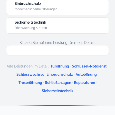
Einbruchschutz
Moderne Sicherheitslösungen
Sicherheitstechnik
Überwachung & Zutritt
Klicken Sie auf eine Leistung für mehr Details
·
·
Alle Leistungen im Detail:
Türöffnung
Schlüssel-Notdienst
·
·
·
Schlosswechsel
Einbruchschutz
Autoöffnung
·
·
·
Tresoröffnung
Schließanlagen
Reparaturen
Sicherheitstechnik