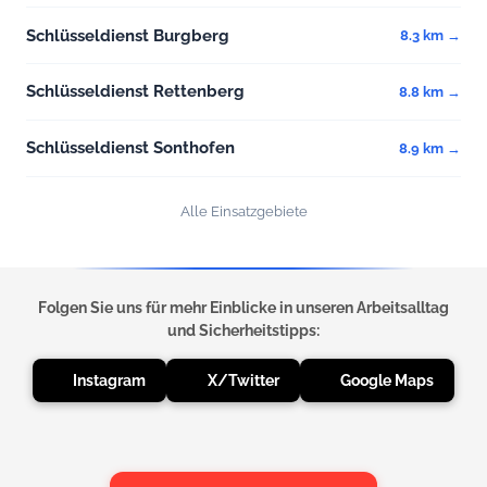
Schlüsseldienst Burgberg
8.3 km →
Schlüsseldienst Rettenberg
8.8 km →
Schlüsseldienst Sonthofen
8.9 km →
Alle Einsatzgebiete
Folgen Sie uns für mehr Einblicke in unseren Arbeitsalltag
und Sicherheitstipps:
Instagram
X/Twitter
Google Maps