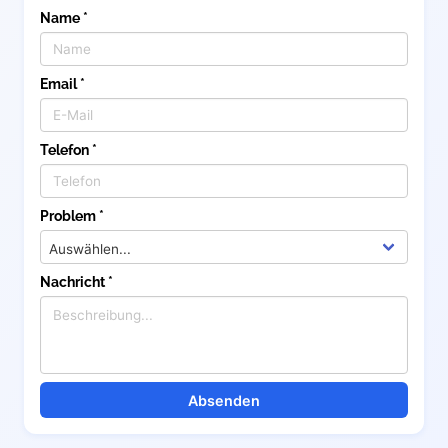
Name *
Email *
Telefon *
Problem *
Nachricht *
Absenden