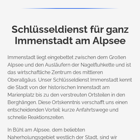
Schlüsseldienst für ganz
Immenstadt am Alpsee
Immenstadt liegt eingebettet zwischen dem Großen
Alpsee und den Ausläufern der Nagelfluhkette und ist
das wirtschaftliche Zentrum des mittleren
Oberallgäus. Unser Schlüsseldienst Immenstadt kennt
die Stadt von der historischen Innenstadt am
Marienplatz bis zu den verstreuten Ortsteilen in den
Berghängen. Diese Ortskenntnis verschafft uns einen
entscheidenden Vorteil: kurze Anfahrtswege und
schnelle Reaktionszeiten.
In Bühl am Alpsee, dem beliebten
Naherholungsgebiet westlich der Stadt, sind wir