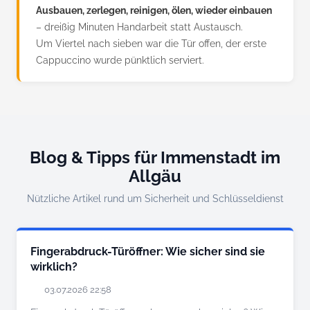
Ausbauen, zerlegen, reinigen, ölen, wieder einbauen
– dreißig Minuten Handarbeit statt Austausch.
Um Viertel nach sieben war die Tür offen, der erste
Cappuccino wurde pünktlich serviert.
Blog & Tipps für Immenstadt im
Allgäu
Nützliche Artikel rund um Sicherheit und Schlüsseldienst
Fingerabdruck-Türöffner: Wie sicher sind sie
wirklich?
03.07.2026 22:58