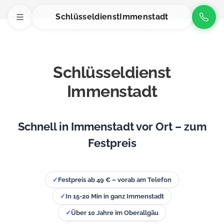
Schlüsseldienst
Immenstadt
Schlüsseldienst
Immenstadt
Schnell in Immenstadt vor Ort – zum
Festpreis
✓
Festpreis ab 49 € – vorab am Telefon
✓
In 15-20 Min in ganz Immenstadt
✓
Über 10 Jahre im Oberallgäu