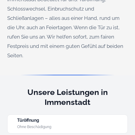
Schlosswechsel, Einbruchschutz und
Schließanlagen – alles aus einer Hand, rund um
die Uhr, auch an Feiertagen. Wenn die Tür zu ist,
rufen Sie uns an. Wir helfen sofort, zum fairen
Festpreis und mit einem guten Gefühl auf beiden
Seiten.
Unsere Leistungen in
Immenstadt
Türöffnung
Ohne Beschädigung