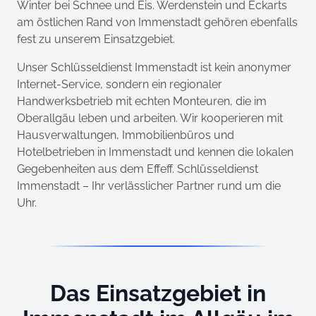
Winter bei Schnee und Eis. Werdenstein und Eckarts
am östlichen Rand von Immenstadt gehören ebenfalls
fest zu unserem Einsatzgebiet.
Unser Schlüsseldienst Immenstadt ist kein anonymer
Internet-Service, sondern ein regionaler
Handwerksbetrieb mit echten Monteuren, die im
Oberallgäu leben und arbeiten. Wir kooperieren mit
Hausverwaltungen, Immobilienbüros und
Hotelbetrieben in Immenstadt und kennen die lokalen
Gegebenheiten aus dem Effeff. Schlüsseldienst
Immenstadt – Ihr verlässlicher Partner rund um die
Uhr.
Das Einsatzgebiet in