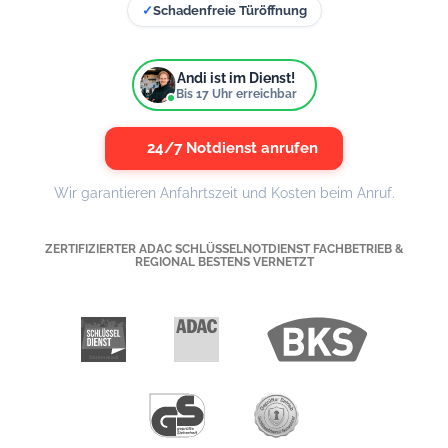
✓
Schadenfreie Türöffnung
Andi ist im Dienst!
Bis
17
Uhr erreichbar
24/7 Notdienst anrufen
Wir garantieren Anfahrtszeit und Kosten beim Anruf.
ZERTIFIZIERTER ADAC SCHLÜSSELNOTDIENST FACHBETRIEB &
REGIONAL BESTENS VERNETZT