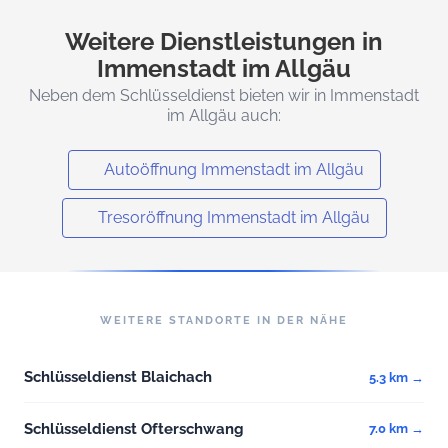
Weitere Dienstleistungen in
Immenstadt im Allgäu
Neben dem Schlüsseldienst bieten wir in Immenstadt
im Allgäu auch:
Autoöffnung Immenstadt im Allgäu
Tresoröffnung Immenstadt im Allgäu
WEITERE STANDORTE IN DER NÄHE
Schlüsseldienst Blaichach
5.3 km →
Schlüsseldienst Ofterschwang
7.0 km →