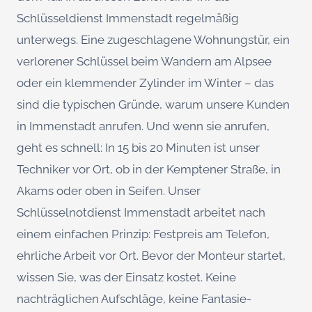
Schlüsseldienst Immenstadt regelmäßig
unterwegs. Eine zugeschlagene Wohnungstür, ein
verlorener Schlüssel beim Wandern am Alpsee
oder ein klemmender Zylinder im Winter – das
sind die typischen Gründe, warum unsere Kunden
in Immenstadt anrufen. Und wenn sie anrufen,
geht es schnell: In 15 bis 20 Minuten ist unser
Techniker vor Ort, ob in der Kemptener Straße, in
Akams oder oben in Seifen. Unser
Schlüsselnotdienst Immenstadt arbeitet nach
einem einfachen Prinzip: Festpreis am Telefon,
ehrliche Arbeit vor Ort. Bevor der Monteur startet,
wissen Sie, was der Einsatz kostet. Keine
nachträglichen Aufschläge, keine Fantasie-