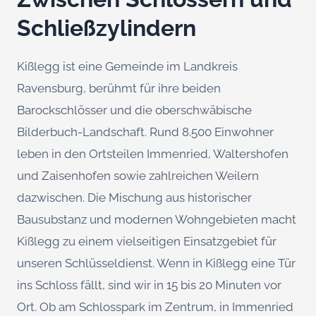
Schließzylindern
Kißlegg ist eine Gemeinde im Landkreis
Ravensburg, berühmt für ihre beiden
Barockschlösser und die oberschwäbische
Bilderbuch-Landschaft. Rund 8.500 Einwohner
leben in den Ortsteilen Immenried, Waltershofen
und Zaisenhofen sowie zahlreichen Weilern
dazwischen. Die Mischung aus historischer
Bausubstanz und modernen Wohngebieten macht
Kißlegg zu einem vielseitigen Einsatzgebiet für
unseren Schlüsseldienst. Wenn in Kißlegg eine Tür
ins Schloss fällt, sind wir in 15 bis 20 Minuten vor
Ort. Ob am Schlosspark im Zentrum, in Immenried