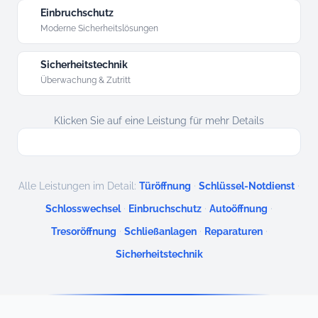
Einbruchschutz
Moderne Sicherheitslösungen
Sicherheitstechnik
Überwachung & Zutritt
Klicken Sie auf eine Leistung für mehr Details
·
·
Alle Leistungen im Detail:
Türöffnung
Schlüssel-Notdienst
·
·
·
Schlosswechsel
Einbruchschutz
Autoöffnung
·
·
·
Tresoröffnung
Schließanlagen
Reparaturen
Sicherheitstechnik