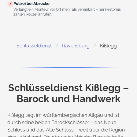
Polizei bei Abzocke
✗
Verlangt ein Monteur vor Ort mehr als vereinbart – nur Festpreis
zahlen. Polizei anrufen.
Schlüsseldienst
Ravensburg
Kißlegg
Schlüsseldienst Kißlegg –
Barock und Handwerk
Kißlegg liegt im württembergischen Allgäu und ist
durch seine beiden Barockschlösser – das Neue
Schloss und das Alte Schloss – weit über die Region