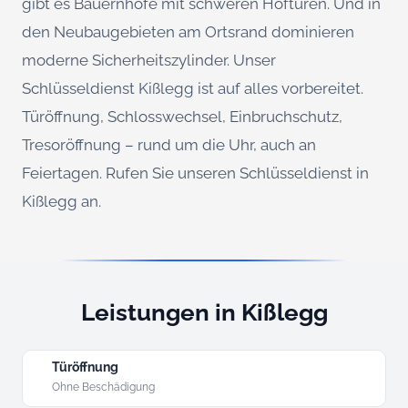
gibt es Bauernhöfe mit schweren Hoftüren. Und in
den Neubaugebieten am Ortsrand dominieren
moderne Sicherheitszylinder. Unser
Schlüsseldienst Kißlegg ist auf alles vorbereitet.
Türöffnung, Schlosswechsel, Einbruchschutz,
Tresoröffnung – rund um die Uhr, auch an
Feiertagen. Rufen Sie unseren Schlüsseldienst in
Kißlegg an.
Leistungen in Kißlegg
Türöffnung
Ohne Beschädigung