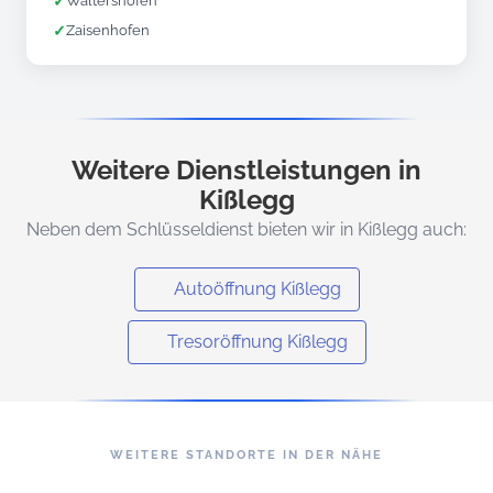
✓
Waltershofen
✓
Zaisenhofen
Weitere Dienstleistungen in
Kißlegg
Neben dem Schlüsseldienst bieten wir in Kißlegg auch:
Autoöffnung Kißlegg
Tresoröffnung Kißlegg
WEITERE STANDORTE IN DER NÄHE