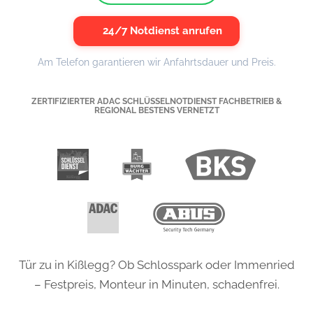
24/7 Notdienst anrufen
Am Telefon garantieren wir Anfahrtsdauer und Preis.
ZERTIFIZIERTER ADAC SCHLÜSSELNOTDIENST FACHBETRIEB &
REGIONAL BESTENS VERNETZT
Tür zu in Kißlegg? Ob Schlosspark oder Immenried
– Festpreis, Monteur in Minuten, schadenfrei.