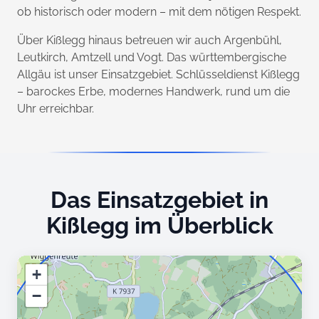
ob historisch oder modern – mit dem nötigen Respekt.
Über Kißlegg hinaus betreuen wir auch Argenbühl,
Leutkirch, Amtzell und Vogt. Das württembergische
Allgäu ist unser Einsatzgebiet. Schlüsseldienst Kißlegg
– barockes Erbe, modernes Handwerk, rund um die
Uhr erreichbar.
Das Einsatzgebiet in
Kißlegg im Überblick
+
−