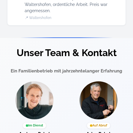
Waltershofen, ordentliche Arbeit. Preis war
angemessen.
📍 Waltershofen
Unser Team & Kontakt
Ein Familienbetrieb mit jahrzehntelanger Erfahrung
Im Dienst
Auf Abruf