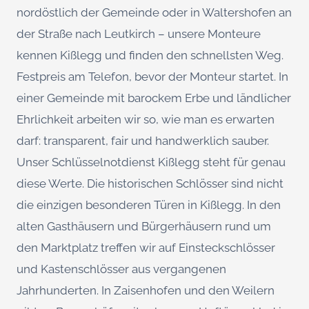
nordöstlich der Gemeinde oder in Waltershofen an
der Straße nach Leutkirch – unsere Monteure
kennen Kißlegg und finden den schnellsten Weg.
Festpreis am Telefon, bevor der Monteur startet. In
einer Gemeinde mit barockem Erbe und ländlicher
Ehrlichkeit arbeiten wir so, wie man es erwarten
darf: transparent, fair und handwerklich sauber.
Unser Schlüsselnotdienst Kißlegg steht für genau
diese Werte. Die historischen Schlösser sind nicht
die einzigen besonderen Türen in Kißlegg. In den
alten Gasthäusern und Bürgerhäusern rund um
den Marktplatz treffen wir auf Einsteckschlösser
und Kastenschlösser aus vergangenen
Jahrhunderten. In Zaisenhofen und den Weilern