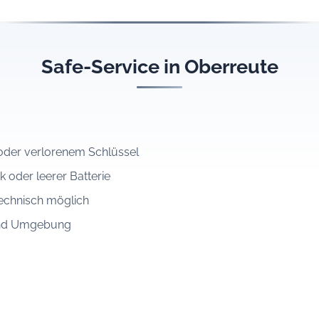
Safe-Service in Oberreute
der verlorenem Schlüssel
k oder leerer Batterie
echnisch möglich
 und Umgebung