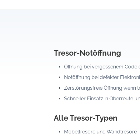
Tresor-Notöffnung
Öffnung bei vergessenem Code o
Notöffnung bei defekter Elektroni
Zerstörungsfreie Öffnung wenn t
Schneller Einsatz in Oberreute
Alle Tresor-Typen
Möbeltresore und Wandtresore