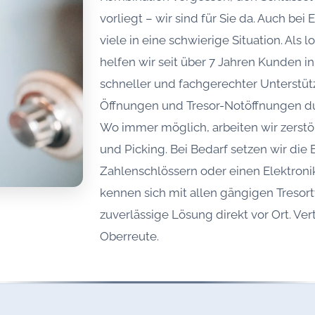
vorliegt – wir sind für Sie da. Auch bei
viele in eine schwierige Situation. Als 
helfen wir seit über 7 Jahren Kunden 
schneller und fachgerechter Unterstüt
Öffnungen und Tresor-Notöffnungen du
Wo immer möglich, arbeiten wir zerst
und Picking. Bei Bedarf setzen wir di
Zahlenschlössern oder einen Elektroni
kennen sich mit allen gängigen Tresort
zuverlässige Lösung direkt vor Ort. Ver
Oberreute.