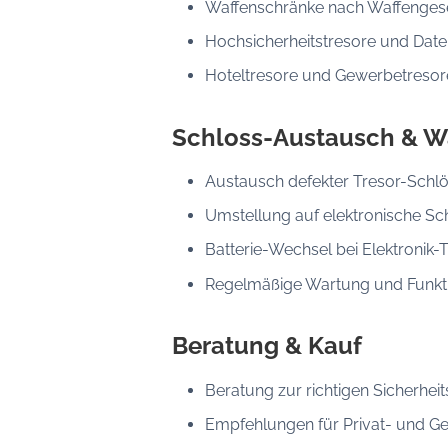
Waffenschränke nach Waffenges
Hochsicherheitstresore und Date
Hoteltresore und Gewerbetresor
Schloss-Austausch & W
Austausch defekter Tresor-Schl
Umstellung auf elektronische Sc
Batterie-Wechsel bei Elektronik-
Regelmäßige Wartung und Funkt
Beratung & Kauf
Beratung zur richtigen Sicherheit
Empfehlungen für Privat- und G