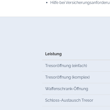
Hilfe bei Versicherungsanforder
Leistung
Tresoröffnung (einfach)
Tresoröffnung (komplex)
Waffenschrank-Öffnung
Schloss-Austausch Tresor