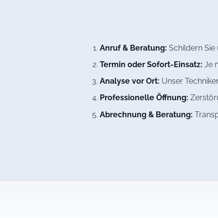
Anruf & Beratung:
Schildern Sie
Termin oder Sofort-Einsatz:
Je n
Analyse vor Ort:
Unser Techniker
Professionelle Öffnung:
Zerstöru
Abrechnung & Beratung:
Transp