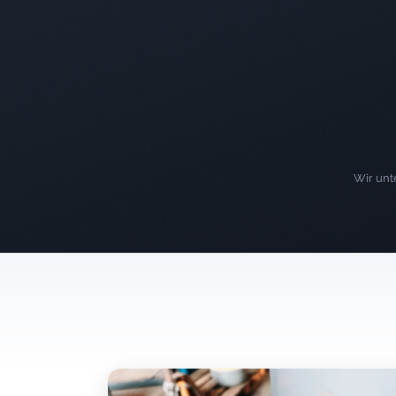
Wir unte