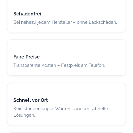
Schadenfrei
Bei nahezu jedem Hersteller – ohne Lackschäden.
Faire Preise
Transparente Kosten – Festpreis am Telefon.
Schnell vor Ort
Kein stundenlanges Warten, sondern schnelle
Lösungen.