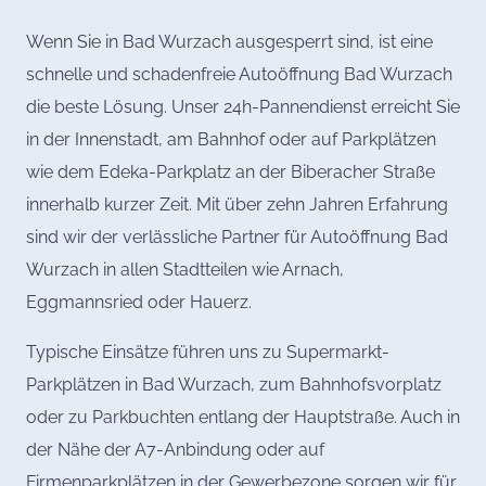
Wenn Sie in Bad Wurzach ausgesperrt sind, ist eine
schnelle und schadenfreie Autoöffnung Bad Wurzach
die beste Lösung. Unser 24h-Pannendienst erreicht Sie
in der Innenstadt, am Bahnhof oder auf Parkplätzen
wie dem Edeka-Parkplatz an der Biberacher Straße
innerhalb kurzer Zeit. Mit über zehn Jahren Erfahrung
sind wir der verlässliche Partner für Autoöffnung Bad
Wurzach in allen Stadtteilen wie Arnach,
Eggmannsried oder Hauerz.
Typische Einsätze führen uns zu Supermarkt-
Parkplätzen in Bad Wurzach, zum Bahnhofsvorplatz
oder zu Parkbuchten entlang der Hauptstraße. Auch in
der Nähe der A7-Anbindung oder auf
Firmenparkplätzen in der Gewerbezone sorgen wir für