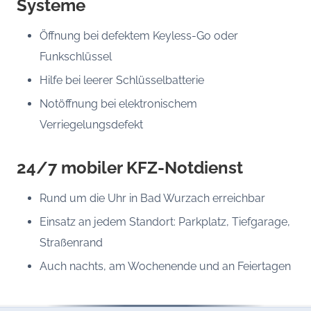
Systeme
Öffnung bei defektem Keyless-Go oder
Funkschlüssel
Hilfe bei leerer Schlüsselbatterie
Notöffnung bei elektronischem
Verriegelungsdefekt
24/7 mobiler KFZ-Notdienst
Rund um die Uhr in Bad Wurzach erreichbar
Einsatz an jedem Standort: Parkplatz, Tiefgarage,
Straßenrand
Auch nachts, am Wochenende und an Feiertagen