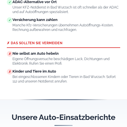
ADAC-Alternative vor Ort
✓
Unser KFZ-Notdienst in Bad Wurzach ist oft schneller als der ADAC
und auf Autoöffnungen spezialisiert.
Versicherung kann zahlen
✓
Manche Kfz-Versicherungen übernehmen Autoöffnungs-Kosten.
Rechnung aufbewahren und nachfragen.
✗ DAS SOLLTEN SIE VERMEIDEN
Nie selbst am Auto hebeln
✗
Eigene Öffnungsversuche beschädigen Lack, Dichtungen und
Elektronik. Rufen Sie einen Profi.
Kinder und Tiere im Auto
✗
Bei eingeschlossenen Kindern oder Tieren in Bad Wurzach: Sofort
112 und unseren Notdienst anrufen.
Unsere Auto-Einsatzberichte