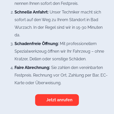
nennen Ihnen sofort den Festpreis.
Schnelle Anfahrt:
Unser Techniker macht sich
sofort auf den Weg zu Ihrem Standort in Bad
Wurzach. In der Regel sind wir in 15-30 Minuten
da.
Schadenfreie Öffnung:
Mit professionellem
Spezialwerkzeug öffnen wir Ihr Fahrzeug – ohne
Kratzer, Dellen oder sonstige Schäden.
Faire Abrechnung:
Sie zahlen den vereinbarten
Festpreis. Rechnung vor Ort, Zahlung per Bar, EC-
Karte oder Überweisung.
Jetzt anrufen