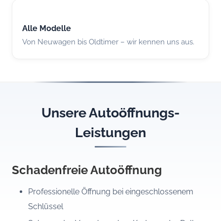
Alle Modelle
Von Neuwagen bis Oldtimer – wir kennen uns aus.
Unsere Autoöffnungs-
Leistungen
Schadenfreie Autoöffnung
Professionelle Öffnung bei eingeschlossenem
Schlüssel