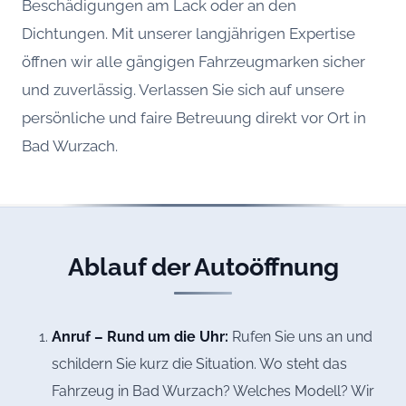
Beschädigungen am Lack oder an den
Dichtungen. Mit unserer langjährigen Expertise
öffnen wir alle gängigen Fahrzeugmarken sicher
und zuverlässig. Verlassen Sie sich auf unsere
persönliche und faire Betreuung direkt vor Ort in
Bad Wurzach.
Ablauf der Autoöffnung
Anruf – Rund um die Uhr:
Rufen Sie uns an und
schildern Sie kurz die Situation. Wo steht das
Fahrzeug in Bad Wurzach? Welches Modell? Wir