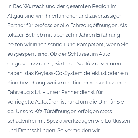
In Bad Wurzach und der gesamten Region im
Allgäu sind wir Ihr erfahrener und zuverlässiger
Partner für professionelle Fahrzeugöffnungen. Als
lokaler Betrieb mit über zehn Jahren Erfahrung
helfen wir Ihnen schnell und kompetent, wenn Sie
ausgesperrt sind. Ob der Schlüssel im Auto
eingeschlossen ist, Sie Ihren Schlüssel verloren
haben, das Keyless-Go-System defekt ist oder ein
Kind beziehungsweise ein Tier im verschlossenen
Fahrzeug sitzt – unser Pannendienst für
verriegelte Autotüren ist rund um die Uhr für Sie
da. Unsere Kfz-Türöffnungen erfolgen stets
schadenfrei mit Spezialwerkzeugen wie Luftkissen
und Drahtschlingen. So vermeiden wir