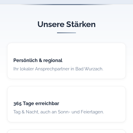
Unsere Stärken
Persönlich & regional
Ihr lokaler Ansprechpartner in Bad Wurzach.
365 Tage erreichbar
Tag & Nacht, auch an Sonn- und Feiertagen.