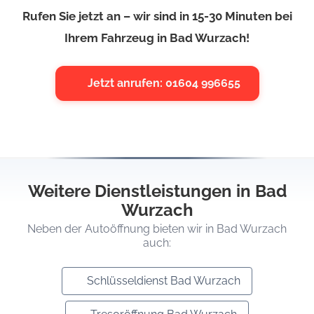
Rufen Sie jetzt an – wir sind in 15-30 Minuten bei
Ihrem Fahrzeug in Bad Wurzach!
Jetzt anrufen: 01604 996655
Weitere Dienstleistungen in Bad
Wurzach
Neben der Autoöffnung bieten wir in Bad Wurzach
auch:
Schlüsseldienst Bad Wurzach