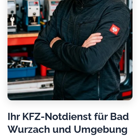
Ihr KFZ-Notdienst für Bad
Wurzach und Umgebung