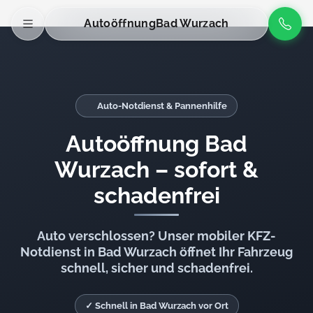
Autoöffnung
Bad Wurzach
Auto-Notdienst & Pannenhilfe
Autoöffnung Bad
Wurzach – sofort &
schadenfrei
Auto verschlossen? Unser mobiler KFZ-
Notdienst in Bad Wurzach öffnet Ihr Fahrzeug
schnell, sicher und schadenfrei.
✓ Schnell in Bad Wurzach vor Ort