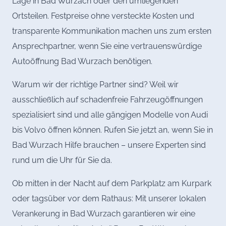
Lage in Bad Wurzach oder den umliegenden
Ortsteilen. Festpreise ohne versteckte Kosten und
transparente Kommunikation machen uns zum ersten
Ansprechpartner, wenn Sie eine vertrauenswürdige
Autoöffnung Bad Wurzach benötigen.
Warum wir der richtige Partner sind? Weil wir
ausschließlich auf schadenfreie Fahrzeugöffnungen
spezialisiert sind und alle gängigen Modelle von Audi
bis Volvo öffnen können. Rufen Sie jetzt an, wenn Sie in
Bad Wurzach Hilfe brauchen – unsere Experten sind
rund um die Uhr für Sie da.
Ob mitten in der Nacht auf dem Parkplatz am Kurpark
oder tagsüber vor dem Rathaus: Mit unserer lokalen
Verankerung in Bad Wurzach garantieren wir eine