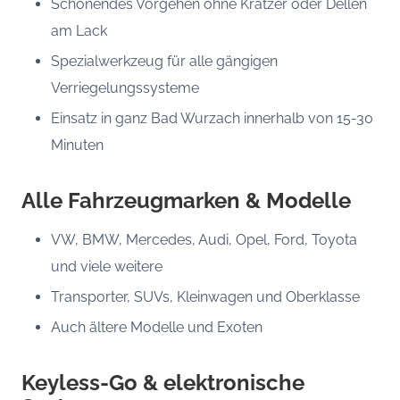
Schonendes Vorgehen ohne Kratzer oder Dellen
am Lack
Spezialwerkzeug für alle gängigen
Verriegelungssysteme
Einsatz in ganz Bad Wurzach innerhalb von 15-30
Minuten
Alle Fahrzeugmarken & Modelle
VW, BMW, Mercedes, Audi, Opel, Ford, Toyota
und viele weitere
Transporter, SUVs, Kleinwagen und Oberklasse
Auch ältere Modelle und Exoten
Keyless-Go & elektronische