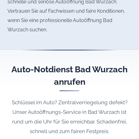
schnelle und seriöse Autoöffnung Bad Wurzach.
Vertrauen Sie auf Fachwissen und faire Konditionen,
wenn Sie eine professionelle Autoöffnung Bad
Wurzach suchen.
Auto-Notdienst Bad Wurzach
anrufen
Schlüssel im Auto? Zentralverriegelung defekt?
Unser Autoöffnungs-Service in Bad Wurzach ist
rund um die Uhr für Sie erreichbar. Schadenfrei,
schnell und zum fairen Festpreis.