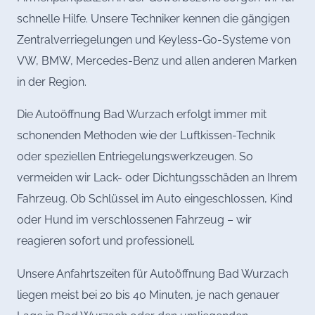
schnelle Hilfe. Unsere Techniker kennen die gängigen
Zentralverriegelungen und Keyless-Go-Systeme von
VW, BMW, Mercedes-Benz und allen anderen Marken
in der Region.
Die Autoöffnung Bad Wurzach erfolgt immer mit
schonenden Methoden wie der Luftkissen-Technik
oder speziellen Entriegelungswerkzeugen. So
vermeiden wir Lack- oder Dichtungsschäden an Ihrem
Fahrzeug. Ob Schlüssel im Auto eingeschlossen, Kind
oder Hund im verschlossenen Fahrzeug – wir
reagieren sofort und professionell.
Unsere Anfahrtszeiten für Autoöffnung Bad Wurzach
liegen meist bei 20 bis 40 Minuten, je nach genauer