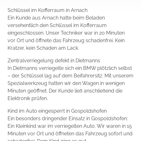
Schlüssel im Kofferraum in Arnach
Ein Kunde aus Arnach hatte beim Beladen
versehentlich den Schlüssel im Kofferraum
eingeschlossen. Unser Techniker war in 20 Minuten
vor Ort und öffnete das Fahrzeug schadenfrei. Kein
Kratzer, kein Schaden am Lack.
Zentralverriegelung defekt in Dietmanns
In Dietmanns verriegelte sich ein BMW plötzlich selbst
– der Schlüssel lag auf dem Beifahrersitz. Mit unserem
Spezialwerkzeug hatten wir den Wagen in wenigen
Minuten geöffnet. Der Kunde ließ anschließend die
Elektronik prüfen.
Kind im Auto eingesperrt in Gospoldshofen
Ein besonders dringender Einsatz in Gospoldshofen:
Ein Kleinkind war im verriegelten Auto. Wir waren in 15
Minuten vor Ort und öffneten das Fahrzeug sofort und