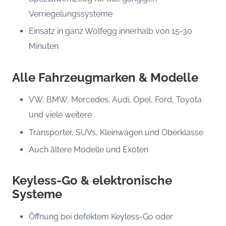
Verriegelungssysteme
Einsatz in ganz Wolfegg innerhalb von 15-30
Minuten
Alle Fahrzeugmarken & Modelle
VW, BMW, Mercedes, Audi, Opel, Ford, Toyota
und viele weitere
Transporter, SUVs, Kleinwagen und Oberklasse
Auch ältere Modelle und Exoten
Keyless-Go & elektronische
Systeme
Öffnung bei defektem Keyless-Go oder