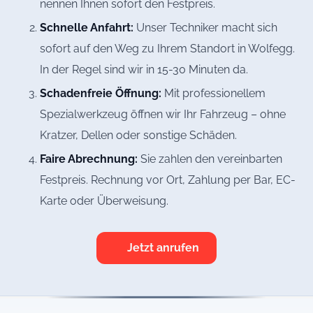
nennen Ihnen sofort den Festpreis.
Schnelle Anfahrt:
Unser Techniker macht sich
sofort auf den Weg zu Ihrem Standort in Wolfegg.
In der Regel sind wir in 15-30 Minuten da.
Schadenfreie Öffnung:
Mit professionellem
Spezialwerkzeug öffnen wir Ihr Fahrzeug – ohne
Kratzer, Dellen oder sonstige Schäden.
Faire Abrechnung:
Sie zahlen den vereinbarten
Festpreis. Rechnung vor Ort, Zahlung per Bar, EC-
Karte oder Überweisung.
Jetzt anrufen