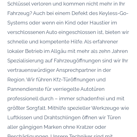
Schlüssel verloren und kommen nicht mehr in Ihr
Fahrzeug? Auch bei einem Defekt des Keyless-Go-
Systems oder wenn ein Kind oder Haustier im
verschlossenen Auto eingeschlossen ist, bieten wir
schnelle und kompetente Hilfe. Als erfahrener
lokaler Betrieb im Allgäu mit mehr als zehn Jahren
Spezialisierung auf Fahrzeugöffnungen sind wir Ihr
vertrauenswürdiger Ansprechpartner in der
Region. Wir führen Kfz-Türöffnungen und
Pannendienste für verriegelte Autotüren
professionell durch – immer schadenfrei und mit
größter Sorgfalt. Mithilfe spezieller Werkzeuge wie
Luftkissen und Drahtschlingen öffnen wir Türen
aller gängigen Marken ohne Kratzer oder
Beschädigungen. Unsere Techniker sind mit