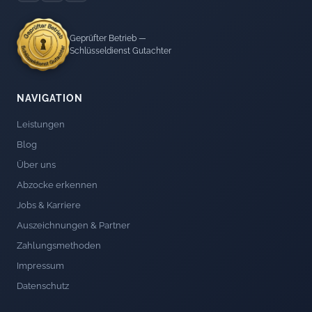
Geprüfter Betrieb —
Schlüsseldienst Gutachter
NAVIGATION
Leistungen
Blog
Über uns
Abzocke erkennen
Jobs & Karriere
Auszeichnungen & Partner
Zahlungsmethoden
Impressum
Datenschutz