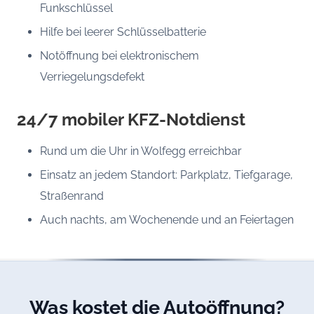
Funkschlüssel
Hilfe bei leerer Schlüsselbatterie
Notöffnung bei elektronischem
Verriegelungsdefekt
24/7 mobiler KFZ-Notdienst
Rund um die Uhr in Wolfegg erreichbar
Einsatz an jedem Standort: Parkplatz, Tiefgarage,
Straßenrand
Auch nachts, am Wochenende und an Feiertagen
Was kostet die Autoöffnung?