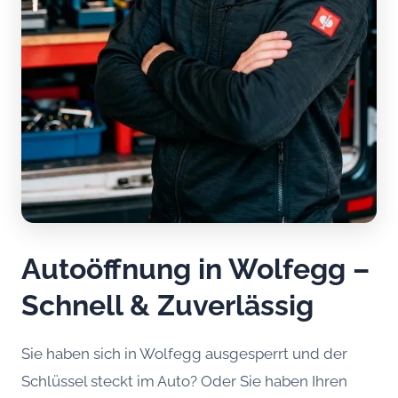
Autoöffnung in Wolfegg –
Schnell & Zuverlässig
Sie haben sich in Wolfegg ausgesperrt und der
Schlüssel steckt im Auto? Oder Sie haben Ihren