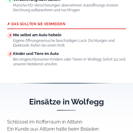
✓
Manche Kfz-Versicherungen übernehmen Autoöffnungs-Kosten.
Rechnung aufbewahren und nachfragen.
✗ DAS SOLLTEN SIE VERMEIDEN
Nie selbst am Auto hebeln
✗
Eigene Öffnungsversuche beschädigen Lack, Dichtungen und
Elektronik. Rufen Sie einen Profi.
Kinder und Tiere im Auto
✗
Bei eingeschlossenen Kindern oder Tieren in Wolfegg: Sofort 112 und
unseren Notdienst anrufen.
Einsätze in Wolfegg
Schlüssel im Kofferraum in Alttann
Ein Kunde aus Alttann hatte beim Beladen