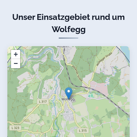
Unser Einsatzgebiet rund um
Wolfegg
+
−