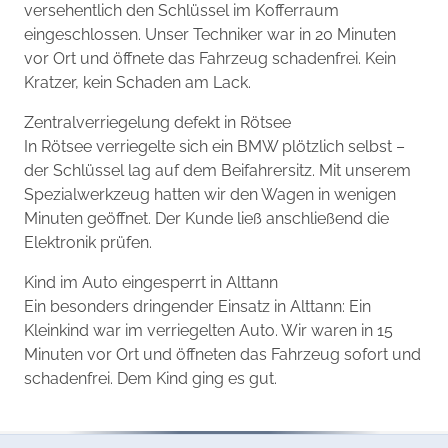
versehentlich den Schlüssel im Kofferraum
eingeschlossen. Unser Techniker war in 20 Minuten
vor Ort und öffnete das Fahrzeug schadenfrei. Kein
Kratzer, kein Schaden am Lack.
Zentralverriegelung defekt in Rötsee
In Rötsee verriegelte sich ein BMW plötzlich selbst –
der Schlüssel lag auf dem Beifahrersitz. Mit unserem
Spezialwerkzeug hatten wir den Wagen in wenigen
Minuten geöffnet. Der Kunde ließ anschließend die
Elektronik prüfen.
Kind im Auto eingesperrt in Alttann
Ein besonders dringender Einsatz in Alttann: Ein
Kleinkind war im verriegelten Auto. Wir waren in 15
Minuten vor Ort und öffneten das Fahrzeug sofort und
schadenfrei. Dem Kind ging es gut.