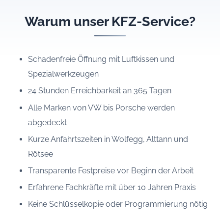
Warum unser KFZ-Service?
Schadenfreie Öffnung mit Luftkissen und
Spezialwerkzeugen
24 Stunden Erreichbarkeit an 365 Tagen
Alle Marken von VW bis Porsche werden
abgedeckt
Kurze Anfahrtszeiten in Wolfegg, Alttann und
Rötsee
Transparente Festpreise vor Beginn der Arbeit
Erfahrene Fachkräfte mit über 10 Jahren Praxis
Keine Schlüsselkopie oder Programmierung nötig