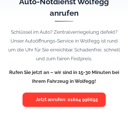
Auto-Notdienst Wolfegg
anrufen
Schlüssel im Auto? Zentralverriegelung defekt?
Unser Autoöffnungs-Service in Wolfegg ist rund
um die Uhr für Sie erreichbar. Schadenfrei, schnell
und zum fairen Festpreis.
Rufen Sie jetzt an – wir sind in 15-30 Minuten bei
Ihrem Fahrzeug in Wolfegg!
Jetzt anrufen: 01604 996655