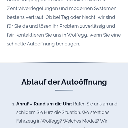
Zentralverriegelungen und modernen Systemen
bestens vertraut. Ob bei Tag oder Nacht, wir sind
für Sie da und lösen Ihr Problem zuverlässig und
fair. Kontaktieren Sie uns in Wolfegg, wenn Sie eine
schnelle Autoöffnung benötigen.
Ablauf der Autoöffnung
Anruf – Rund um die Uhr:
Rufen Sie uns an und
schildern Sie kurz die Situation. Wo steht das
Fahrzeug in Wolfegg? Welches Modell? Wir