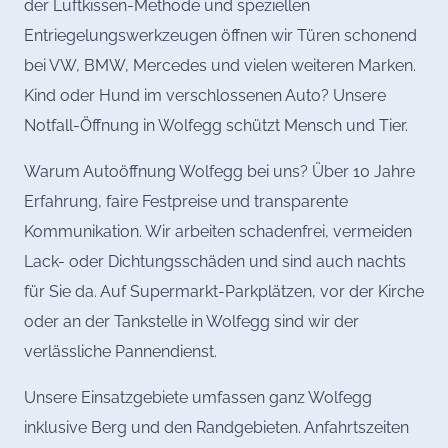
der Luftkissen-Methode und speziellen
Entriegelungswerkzeugen öffnen wir Türen schonend
bei VW, BMW, Mercedes und vielen weiteren Marken.
Kind oder Hund im verschlossenen Auto? Unsere
Notfall-Öffnung in Wolfegg schützt Mensch und Tier.
Warum Autoöffnung Wolfegg bei uns? Über 10 Jahre
Erfahrung, faire Festpreise und transparente
Kommunikation. Wir arbeiten schadenfrei, vermeiden
Lack- oder Dichtungsschäden und sind auch nachts
für Sie da. Auf Supermarkt-Parkplätzen, vor der Kirche
oder an der Tankstelle in Wolfegg sind wir der
verlässliche Pannendienst.
Unsere Einsatzgebiete umfassen ganz Wolfegg
inklusive Berg und den Randgebieten. Anfahrtszeiten