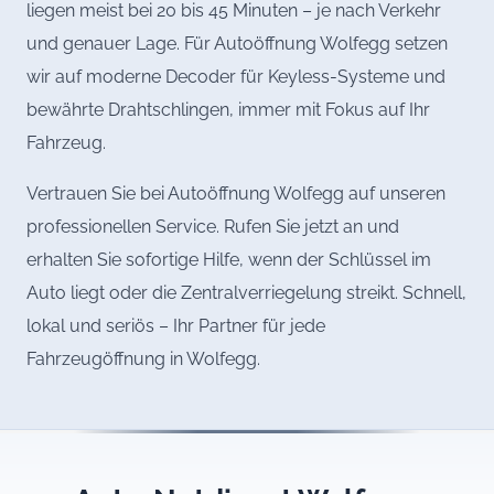
liegen meist bei 20 bis 45 Minuten – je nach Verkehr
und genauer Lage. Für Autoöffnung Wolfegg setzen
wir auf moderne Decoder für Keyless-Systeme und
bewährte Drahtschlingen, immer mit Fokus auf Ihr
Fahrzeug.
Vertrauen Sie bei Autoöffnung Wolfegg auf unseren
professionellen Service. Rufen Sie jetzt an und
erhalten Sie sofortige Hilfe, wenn der Schlüssel im
Auto liegt oder die Zentralverriegelung streikt. Schnell,
lokal und seriös – Ihr Partner für jede
Fahrzeugöffnung in Wolfegg.