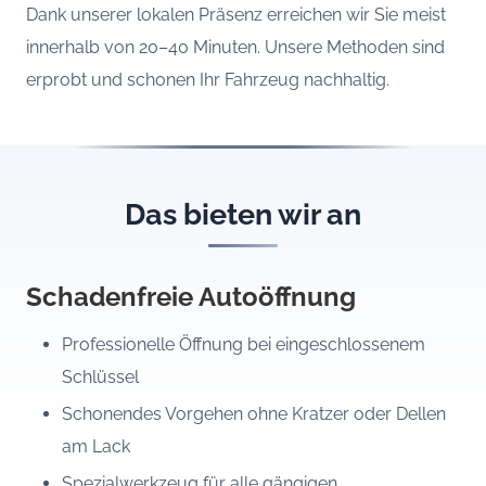
Dank unserer lokalen Präsenz erreichen wir Sie meist
innerhalb von 20–40 Minuten. Unsere Methoden sind
erprobt und schonen Ihr Fahrzeug nachhaltig.
Das bieten wir an
Schadenfreie Autoöffnung
Professionelle Öffnung bei eingeschlossenem
Schlüssel
Schonendes Vorgehen ohne Kratzer oder Dellen
am Lack
Spezialwerkzeug für alle gängigen