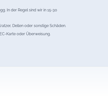
. In der Regel sind wir in 15-30
ratzer, Dellen oder sonstige Schäden.
, EC-Karte oder Überweisung.