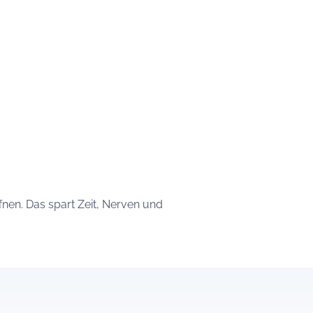
nen. Das spart Zeit, Nerven und