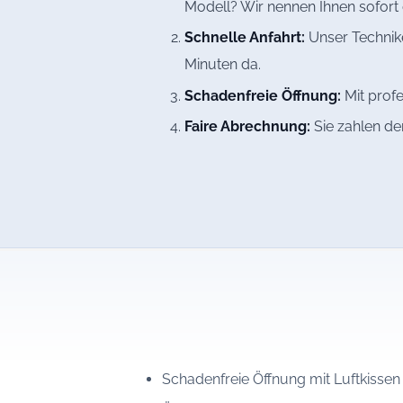
Modell? Wir nennen Ihnen sofort 
Schnelle Anfahrt:
Unser Technike
Minuten da.
Schadenfreie Öffnung:
Mit profe
Faire Abrechnung:
Sie zahlen de
Schadenfreie Öffnung mit Luftkisse