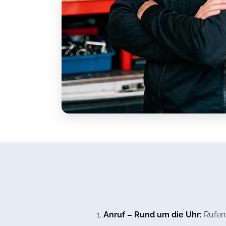
Anruf – Rund um die Uhr:
Rufen 