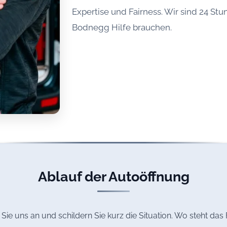
Expertise und Fairness. Wir sind 24 Stu
Bodnegg Hilfe brauchen.
Ablauf der Autoöffnung
Sie uns an und schildern Sie kurz die Situation. Wo steht d