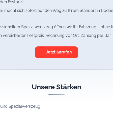
den Festpreis.
r macht sich sofort auf den Weg zu Ihrem Standort in Bodnegg
ssionellem Spezialwerkzeug öffnen wir Ihr Fahrzeug – ohne K
n vereinbarten Festpreis. Rechnung vor Ort, Zahlung per Bar
Jetzt anrufen
Unsere Stärken
n und Spezialwerkzeug