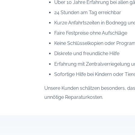
Über 10 Jahre Erfahrung bei allen 
24 Stunden am Tag erreichbar
Kurze Anfahrtszeiten in Bodnegg 
Faire Festpreise ohne Aufschläge
Keine Schlüsselkopien oder Progr
Diskrete und freundliche Hilfe
Erfahrung mit Zentralverriegelung 
Sofortige Hilfe bei Kindern oder Tie
Unsere Kunden schätzen besonders, dass 
unnötige Reparaturkosten.