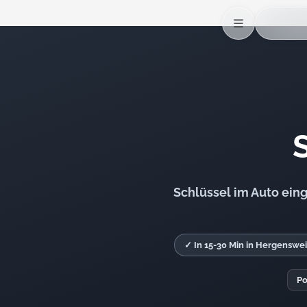
Schlüssel im Auto ein
✓ In 15-30 Min in Hergenswei
Po