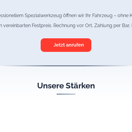
ssionellem Spezialwerkzeug öffnen wir Ihr Fahrzeug – ohne K
n vereinbarten Festpreis. Rechnung vor Ort, Zahlung per Bar
Jetzt anrufen
Unsere Stärken