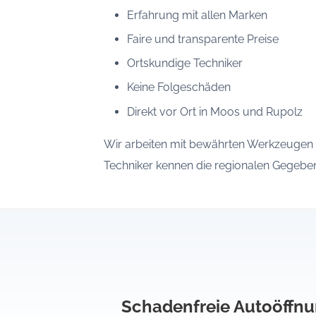
Erfahrung mit allen Marken
Faire und transparente Preise
Ortskundige Techniker
Keine Folgeschäden
Direkt vor Ort in Moos und Rupolz
Wir arbeiten mit bewährten Werkzeugen
Techniker kennen die regionalen Gegeben
Schadenfreie Autoöffn