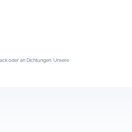
ack oder an Dichtungen. Unsere