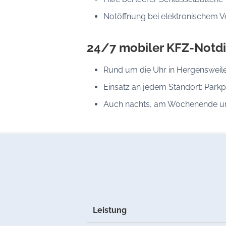
Notöffnung bei elektronischem V
24/7 mobiler KFZ-Notdi
Rund um die Uhr in Hergensweile
Einsatz an jedem Standort: Parkp
Auch nachts, am Wochenende un
Leistung