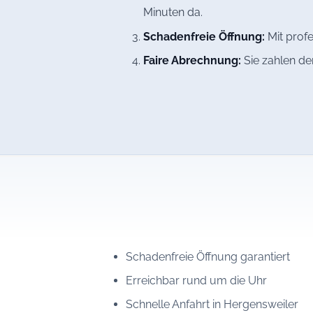
Minuten da.
Schadenfreie Öffnung:
Mit profe
Faire Abrechnung:
Sie zahlen de
Schadenfreie Öffnung garantiert
Erreichbar rund um die Uhr
Schnelle Anfahrt in Hergensweiler