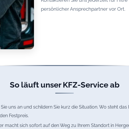
persönlicher Ansprechpartner vor Ort.
So läuft unser KFZ-Service ab
Sie uns an und schildern Sie kurz die Situation. Wo steht da
den Festpreis.
r macht sich sofort auf den Weg zu Ihrem Standort in Hergensw