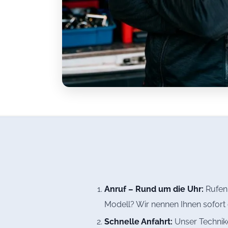
Anruf – Rund um die Uhr:
Rufen 
Modell? Wir nennen Ihnen sofort 
Schnelle Anfahrt:
Unser Technike