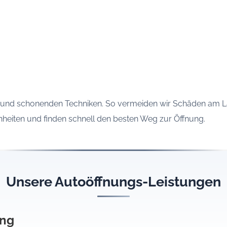
 und schonenden Techniken. So vermeiden wir Schäden am L
heiten und finden schnell den besten Weg zur Öffnung.
Unsere Autoöffnungs-Leistungen
ung