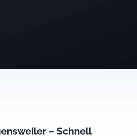
ensweiler – Schnell