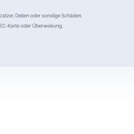
ratzer, Dellen oder sonstige Schäden.
, EC-Karte oder Überweisung.