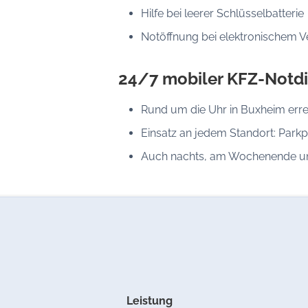
Hilfe bei leerer Schlüsselbatterie
Notöffnung bei elektronischem V
24/7 mobiler KFZ-Notdi
Rund um die Uhr in Buxheim erre
Einsatz an jedem Standort: Parkp
Auch nachts, am Wochenende un
Leistung