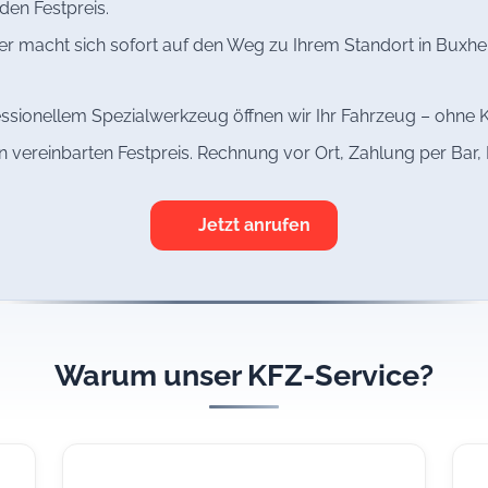
den Festpreis.
r macht sich sofort auf den Weg zu Ihrem Standort in Buxheim
ssionellem Spezialwerkzeug öffnen wir Ihr Fahrzeug – ohne K
n vereinbarten Festpreis. Rechnung vor Ort, Zahlung per Bar
Jetzt anrufen
Warum unser KFZ-Service?