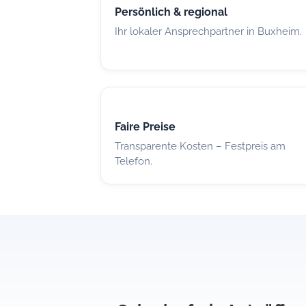
Persönlich & regional
Ihr lokaler Ansprechpartner in Buxheim.
Faire Preise
Transparente Kosten – Festpreis am
Telefon.