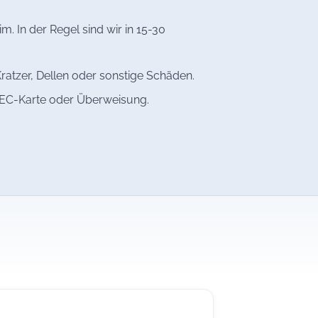
. In der Regel sind wir in 15-30
ratzer, Dellen oder sonstige Schäden.
, EC-Karte oder Überweisung.