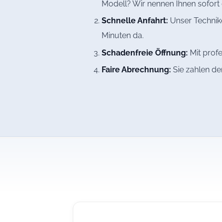
Modell? Wir nennen Ihnen sofort 
Schnelle Anfahrt:
Unser Technike
Minuten da.
Schadenfreie Öffnung:
Mit profe
Faire Abrechnung:
Sie zahlen de