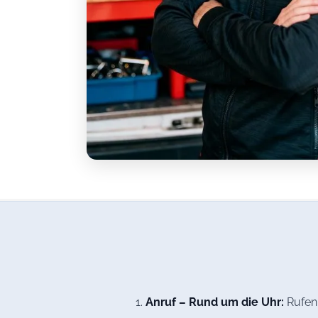
Anruf – Rund um die Uhr:
Rufen 