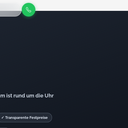
m ist rund um die Uhr
✓ Transparente Festpreise