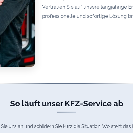
Vertrauen Sie auf unsere langjährige E
professionelle und sofortige Lösung b
So läuft unser KFZ-Service ab
Sie uns an und schildern Sie kurz die Situation. Wo steht da