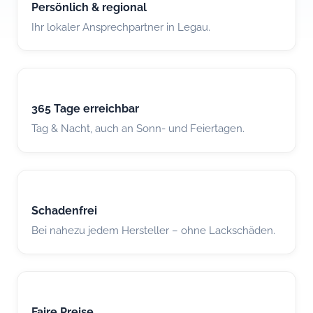
Persönlich & regional
Ihr lokaler Ansprechpartner in Legau.
365 Tage erreichbar
Tag & Nacht, auch an Sonn- und Feiertagen.
Schadenfrei
Bei nahezu jedem Hersteller – ohne Lackschäden.
Faire Preise