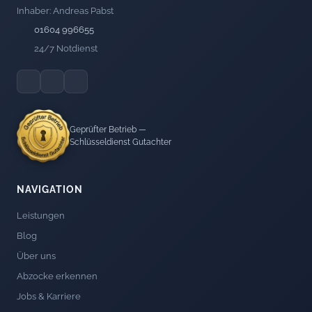
Inhaber: Andreas Pabst
01604 996655
24/7 Notdienst
Geprüfter Betrieb —
Schlüsseldienst Gutachter
NAVIGATION
Leistungen
Blog
Über uns
Abzocke erkennen
Jobs & Karriere