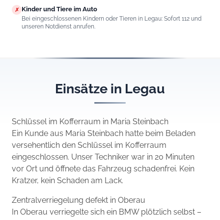
Kinder und Tiere im Auto
✗
Bei eingeschlossenen Kindern oder Tieren in Legau: Sofort 112 und
unseren Notdienst anrufen.
Einsätze in Legau
Schlüssel im Kofferraum in Maria Steinbach
Ein Kunde aus Maria Steinbach hatte beim Beladen
versehentlich den Schlüssel im Kofferraum
eingeschlossen. Unser Techniker war in 20 Minuten
vor Ort und öffnete das Fahrzeug schadenfrei. Kein
Kratzer, kein Schaden am Lack.
Zentralverriegelung defekt in Oberau
In Oberau verriegelte sich ein BMW plötzlich selbst –