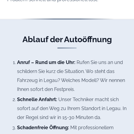
Ablauf der Autoöffnung
Anruf – Rund um die Uhr:
Rufen Sie uns an und
schildern Sie kurz die Situation. Wo steht das
Fahrzeug in Legau? Welches Modell? Wir nennen
Ihnen sofort den Festpreis.
Schnelle Anfahrt:
Unser Techniker macht sich
sofort auf den Weg zu Ihrem Standort in Legau. In
der Regel sind wir in 15-30 Minuten da.
Schadenfreie Öffnung:
Mit professionellem