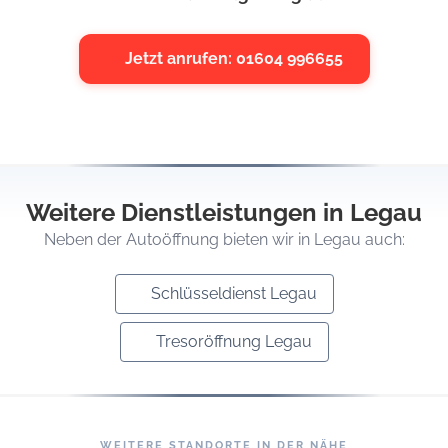
Jetzt anrufen: 01604 996655
Weitere Dienstleistungen in Legau
Neben der Autoöffnung bieten wir in Legau auch:
Schlüsseldienst Legau
Tresoröffnung Legau
WEITERE STANDORTE IN DER NÄHE