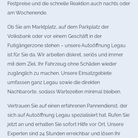
Festpreise und die schnelle Reaktion auch nachts oder
am Wochenende.
Ob Sie am Marktplatz, auf dem Parkplatz der
Volksbank oder vor einem Geschäft in der
Fußgängerzone stehen – unsere Autoöffnung Legau
ist für Sie da. Wir arbeiten diskret, seriös und immer
mit dem Ziel, Ihr Fahrzeug ohne Schäden wieder
zugänglich zu machen. Unsere Einsatzgebiete
umfassen ganz Legau sowie die direkten
Nachbarorte, sodass Wartezeiten minimal bleiben.
Vertrauen Sie auf einen erfahrenen Pannendienst, der
sich auf Autoöffnung Legau spezialisiert hat. Rufen Sie
jetzt an und erhalten Sie sofort Hilfe vor Ort. Unsere
Experten sind 24 Stunden erreichbar und lösen Ihr