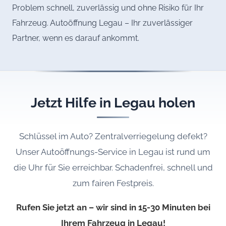
Problem schnell, zuverlässig und ohne Risiko für Ihr
Fahrzeug. Autoöffnung Legau – Ihr zuverlässiger
Partner, wenn es darauf ankommt.
Jetzt Hilfe in Legau holen
Schlüssel im Auto? Zentralverriegelung defekt?
Unser Autoöffnungs-Service in Legau ist rund um
die Uhr für Sie erreichbar. Schadenfrei, schnell und
zum fairen Festpreis.
Rufen Sie jetzt an – wir sind in 15-30 Minuten bei
Ihrem Fahrzeug in Legau!