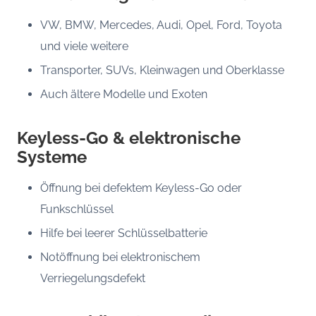
VW, BMW, Mercedes, Audi, Opel, Ford, Toyota
und viele weitere
Transporter, SUVs, Kleinwagen und Oberklasse
Auch ältere Modelle und Exoten
Keyless-Go & elektronische
Systeme
Öffnung bei defektem Keyless-Go oder
Funkschlüssel
Hilfe bei leerer Schlüsselbatterie
Notöffnung bei elektronischem
Verriegelungsdefekt