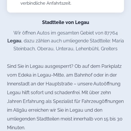
verbindliche Anfahrtszeit.
Stadtteile von Legau
Wir öffnen Autos im gesamten Gebiet von 87764
Legau
, dazu zählen auch umliegende Stadtteile: Maria
Steinbach, Oberau, Unterau, Lehenbühl, Greiters
Sind Sie in Legau ausgesperrt? Ob auf dem Parkplatz
vom Edeka in Legau-Mitte, am Bahnhof oder in der
Innenstadt an der Hauptstraße – unsere Autoöffnung
Legau hilft sofort und schadenfrei. Mit über zehn
Jahren Erfahrung als Spezialist für Fahrzeugöffnungen
im Allgäu erreichen wir Sie in Legau und den
umliegenden Stadtteilen meist innerhalb von 15 bis 30
Minuten.