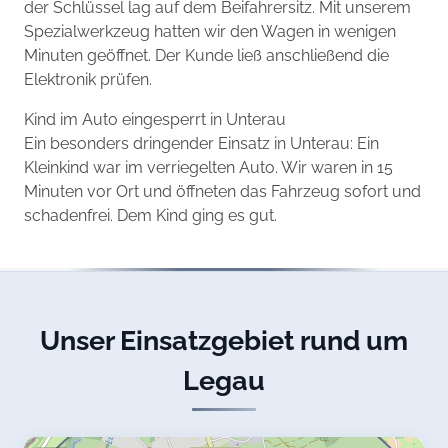
der Schlüssel lag auf dem Beifahrersitz. Mit unserem
Spezialwerkzeug hatten wir den Wagen in wenigen
Minuten geöffnet. Der Kunde ließ anschließend die
Elektronik prüfen.
Kind im Auto eingesperrt in Unterau
Ein besonders dringender Einsatz in Unterau: Ein
Kleinkind war im verriegelten Auto. Wir waren in 15
Minuten vor Ort und öffneten das Fahrzeug sofort und
schadenfrei. Dem Kind ging es gut.
Unser Einsatzgebiet rund um
Legau