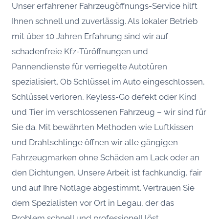
Unser erfahrener Fahrzeugöffnungs-Service hilft
Ihnen schnell und zuverlässig. Als lokaler Betrieb
mit über 10 Jahren Erfahrung sind wir auf
schadenfreie Kfz-Türöffnungen und
Pannendienste für verriegelte Autotüren
spezialisiert. Ob Schlüssel im Auto eingeschlossen,
Schlüssel verloren, Keyless-Go defekt oder Kind
und Tier im verschlossenen Fahrzeug – wir sind für
Sie da. Mit bewährten Methoden wie Luftkissen
und Drahtschlinge öffnen wir alle gängigen
Fahrzeugmarken ohne Schäden am Lack oder an
den Dichtungen. Unsere Arbeit ist fachkundig, fair
und auf Ihre Notlage abgestimmt. Vertrauen Sie
dem Spezialisten vor Ort in Legau, der das
Problem schnell und professionell löst.