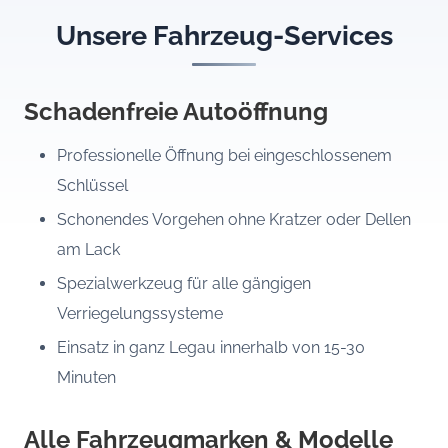
Unsere Fahrzeug-Services
Schadenfreie Autoöffnung
Professionelle Öffnung bei eingeschlossenem
Schlüssel
Schonendes Vorgehen ohne Kratzer oder Dellen
am Lack
Spezialwerkzeug für alle gängigen
Verriegelungssysteme
Einsatz in ganz Legau innerhalb von 15-30
Minuten
Alle Fahrzeugmarken & Modelle