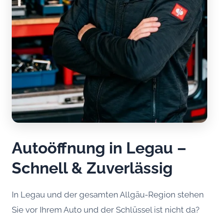
Autoöffnung in Legau –
Schnell & Zuverlässig
In Legau und der gesamten Allgäu-Region stehen
Sie vor Ihrem Auto und der Schlüssel ist nicht da?