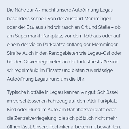
Die Nähe zur A7 macht unsere Autoöffnung Legau
besonders schnell. Von der Ausfahrt Memmingen
oder der B18 aus sind wir rasch an Ort und Stelle – ob
am Supermarkt-Parkplatz, vor dem Rathaus oder auf
einem der vielen Parkplätze entlang der Memminger
Straße. Auch in den Randgebieten wie Legau-Ost oder
bei den Gewerbegebieten an der Industriestraße sind
wir regelmäßig im Einsatz und bieten zuverlässige
Autoöffnung Legau rund um die Uhr.
Typische Notfälle in Legau kennen wir gut: Schlüssel
im verschlossenen Fahrzeug auf dem Aldi-Parkplatz,
Kind oder Hund im Auto am Bahnhofsvorplatz oder
die Zentralverriegelung, die sich plötzlich nicht mehr
öffnen lässt. Unsere Techniker arbeiten mit bewährten,