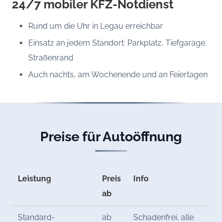
24/7 mobiler KFZ-Notdienst
Rund um die Uhr in Legau erreichbar
Einsatz an jedem Standort: Parkplatz, Tiefgarage,
Straßenrand
Auch nachts, am Wochenende und an Feiertagen
Preise für Autoöffnung
Leistung
Preis
Info
ab
Standard-
ab
Schadenfrei, alle