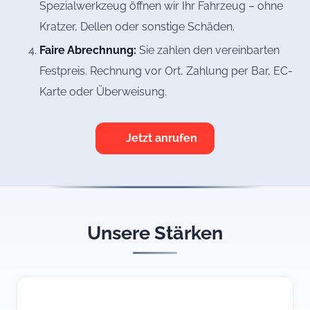
Spezialwerkzeug öffnen wir Ihr Fahrzeug – ohne
Kratzer, Dellen oder sonstige Schäden.
Faire Abrechnung:
Sie zahlen den vereinbarten
Festpreis. Rechnung vor Ort, Zahlung per Bar, EC-
Karte oder Überweisung.
Jetzt anrufen
Unsere Stärken