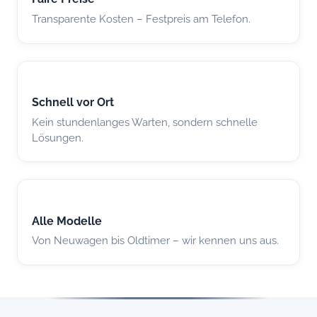
Transparente Kosten – Festpreis am Telefon.
Schnell vor Ort
Kein stundenlanges Warten, sondern schnelle
Lösungen.
Alle Modelle
Von Neuwagen bis Oldtimer – wir kennen uns aus.