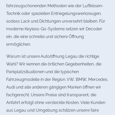
fahrzeugschonenden Methoden wie der Luftkissen-
Technik oder speziellen Entriegelungswerkzeugen,
sodass Lack und Dichtungen unversehrt bleiben. Für
moderne Keyless-Go-Systeme setzen wir Decoder
ein, die eine schnelle und sichere Öffnung
ermöglichen.
Warum ist unsere Autoöffnung Legau die richtige
Wahl? Wir kennen die örtlichen Gegebenheiten, die
Parkplatzsituationen und die typischen
Fahrzeugmodelle in der Region. VW, BMW, Mercedes,
Audi und alle anderen gängigen Marken öffnen wir
fachgerecht. Unsere Preise sind transparent, die
Anfahrt erfolgt ohne versteckte Kosten. Viele Kunden
aus Legau und Umgebung schätzen unsere faire