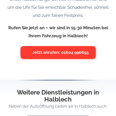
um die Uhr für Sie erreichbar. Schadenfrei, schnell
und zum fairen Festpreis.
Rufen Sie jetzt an – wir sind in 15-30 Minuten bei
Ihrem Fahrzeug in Halblech!
Jetzt anrufen: 01604 996655
Weitere Dienstleistungen in
Halblech
Neben der Autoöffnung bieten wir in Halblech auch: