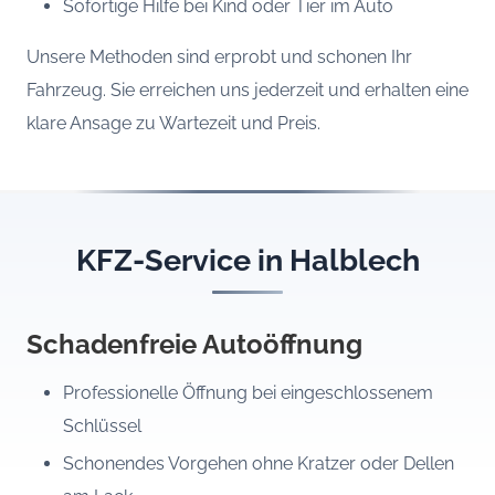
Sofortige Hilfe bei Kind oder Tier im Auto
Unsere Methoden sind erprobt und schonen Ihr
Fahrzeug. Sie erreichen uns jederzeit und erhalten eine
klare Ansage zu Wartezeit und Preis.
KFZ-Service in Halblech
Schadenfreie Autoöffnung
Professionelle Öffnung bei eingeschlossenem
Schlüssel
Schonendes Vorgehen ohne Kratzer oder Dellen