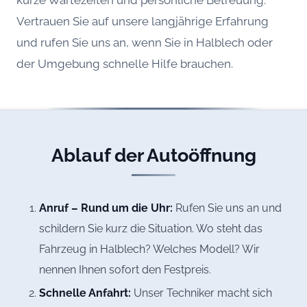
Vertrauen Sie auf unsere langjährige Erfahrung
und rufen Sie uns an, wenn Sie in Halblech oder
der Umgebung schnelle Hilfe brauchen.
Ablauf der Autoöffnung
Anruf – Rund um die Uhr:
Rufen Sie uns an und
schildern Sie kurz die Situation. Wo steht das
Fahrzeug in Halblech? Welches Modell? Wir
nennen Ihnen sofort den Festpreis.
Schnelle Anfahrt:
Unser Techniker macht sich