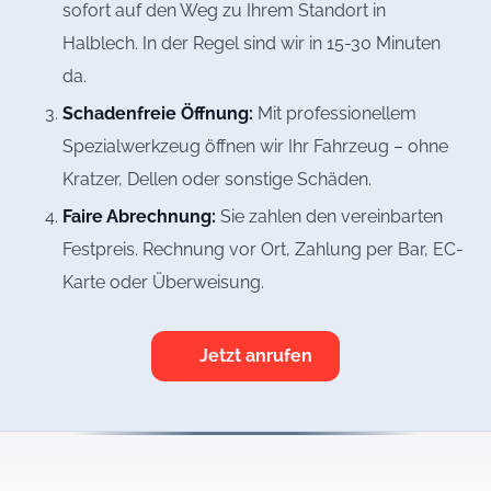
sofort auf den Weg zu Ihrem Standort in
Halblech. In der Regel sind wir in 15-30 Minuten
da.
Schadenfreie Öffnung:
Mit professionellem
Spezialwerkzeug öffnen wir Ihr Fahrzeug – ohne
Kratzer, Dellen oder sonstige Schäden.
Faire Abrechnung:
Sie zahlen den vereinbarten
Festpreis. Rechnung vor Ort, Zahlung per Bar, EC-
Karte oder Überweisung.
Jetzt anrufen