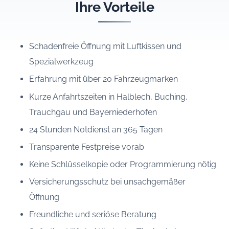
Ihre Vorteile
Schadenfreie Öffnung mit Luftkissen und
Spezialwerkzeug
Erfahrung mit über 20 Fahrzeugmarken
Kurze Anfahrtszeiten in Halblech, Buching,
Trauchgau und Bayerniederhofen
24 Stunden Notdienst an 365 Tagen
Transparente Festpreise vorab
Keine Schlüsselkopie oder Programmierung nötig
Versicherungsschutz bei unsachgemäßer
Öffnung
Freundliche und seriöse Beratung