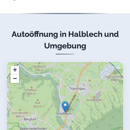
Autoöffnung in Halblech und
Umgebung
+
−