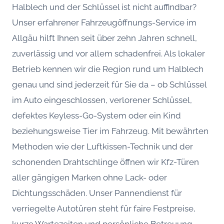
Halblech und der Schlüssel ist nicht auffindbar?
Unser erfahrener Fahrzeugöffnungs-Service im
Allgäu hilft Ihnen seit über zehn Jahren schnell,
zuverlässig und vor allem schadenfrei. Als lokaler
Betrieb kennen wir die Region rund um Halblech
genau und sind jederzeit für Sie da – ob Schlüssel
im Auto eingeschlossen, verlorener Schlüssel,
defektes Keyless-Go-System oder ein Kind
beziehungsweise Tier im Fahrzeug. Mit bewährten
Methoden wie der Luftkissen-Technik und der
schonenden Drahtschlinge öffnen wir Kfz-Türen
aller gängigen Marken ohne Lack- oder
Dichtungsschäden. Unser Pannendienst für
verriegelte Autotüren steht für faire Festpreise,
kurze Wartezeiten und persönliche Betreuung.