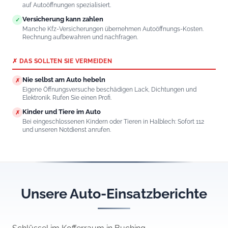
auf Autoöffnungen spezialisiert.
Versicherung kann zahlen
✓
Manche Kfz-Versicherungen übernehmen Autoöffnungs-Kosten.
Rechnung aufbewahren und nachfragen.
✗ DAS SOLLTEN SIE VERMEIDEN
Nie selbst am Auto hebeln
✗
Eigene Öffnungsversuche beschädigen Lack, Dichtungen und
Elektronik. Rufen Sie einen Profi.
Kinder und Tiere im Auto
✗
Bei eingeschlossenen Kindern oder Tieren in Halblech: Sofort 112
und unseren Notdienst anrufen.
Unsere Auto-Einsatzberichte