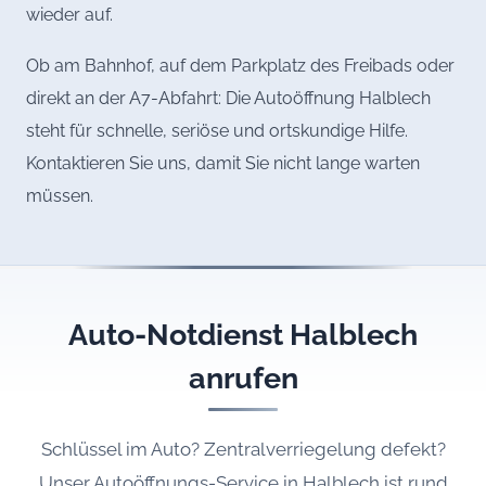
wieder auf.
Ob am Bahnhof, auf dem Parkplatz des Freibads oder
direkt an der A7-Abfahrt: Die Autoöffnung Halblech
steht für schnelle, seriöse und ortskundige Hilfe.
Kontaktieren Sie uns, damit Sie nicht lange warten
müssen.
Auto-Notdienst Halblech
anrufen
Schlüssel im Auto? Zentralverriegelung defekt?
Unser Autoöffnungs-Service in Halblech ist rund