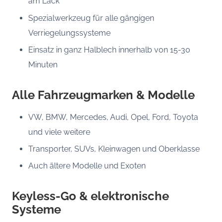
am Lack
Spezialwerkzeug für alle gängigen
Verriegelungssysteme
Einsatz in ganz Halblech innerhalb von 15-30
Minuten
Alle Fahrzeugmarken & Modelle
VW, BMW, Mercedes, Audi, Opel, Ford, Toyota
und viele weitere
Transporter, SUVs, Kleinwagen und Oberklasse
Auch ältere Modelle und Exoten
Keyless-Go & elektronische
Systeme