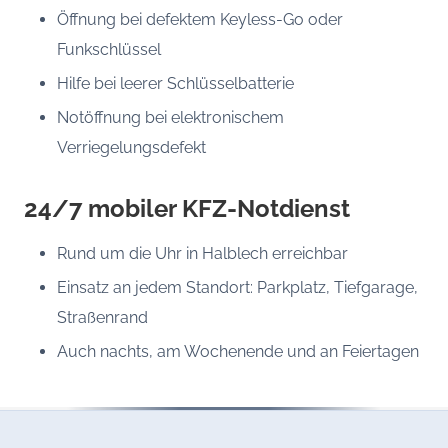
Öffnung bei defektem Keyless-Go oder
Funkschlüssel
Hilfe bei leerer Schlüsselbatterie
Notöffnung bei elektronischem
Verriegelungsdefekt
24/7 mobiler KFZ-Notdienst
Rund um die Uhr in Halblech erreichbar
Einsatz an jedem Standort: Parkplatz, Tiefgarage,
Straßenrand
Auch nachts, am Wochenende und an Feiertagen