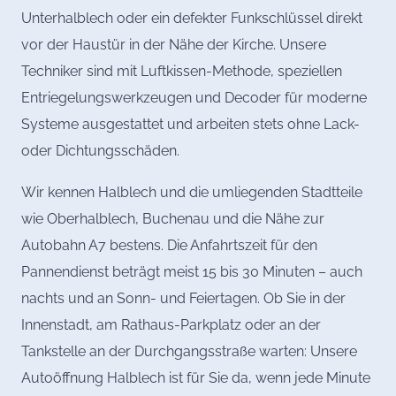
Unterhalblech oder ein defekter Funkschlüssel direkt
vor der Haustür in der Nähe der Kirche. Unsere
Techniker sind mit Luftkissen-Methode, speziellen
Entriegelungswerkzeugen und Decoder für moderne
Systeme ausgestattet und arbeiten stets ohne Lack-
oder Dichtungsschäden.
Wir kennen Halblech und die umliegenden Stadtteile
wie Oberhalblech, Buchenau und die Nähe zur
Autobahn A7 bestens. Die Anfahrtszeit für den
Pannendienst beträgt meist 15 bis 30 Minuten – auch
nachts und an Sonn- und Feiertagen. Ob Sie in der
Innenstadt, am Rathaus-Parkplatz oder an der
Tankstelle an der Durchgangsstraße warten: Unsere
Autoöffnung Halblech ist für Sie da, wenn jede Minute