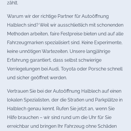
zählt.
Warum wir der richtige Partner für Autoöffnung
Halblech sind? Weil wir ausschließlich mit schonenden
Methoden arbeiten, faire Festpreise bieten und auf alle
Fahrzeugmarken spezialisiert sind. Keine Experimente,
keine unnötigen Wartezeiten. Unsere langjährige
Erfahrung garantiert, dass selbst schwierige
Verriegelungen bei Audi, Toyota oder Porsche schnell
und sicher geöffnet werden.
Vertrauen Sie bei der Autoöffnung Halblech auf einen
lokalen Spezialisten, der die Straßen und Parkplätze in
Halblech genau kennt. Rufen Sie jetzt an, wenn Sie
Hilfe brauchen – wir sind rund um die Uhr für Sie
erreichbar und bringen Ihr Fahrzeug ohne Schäden