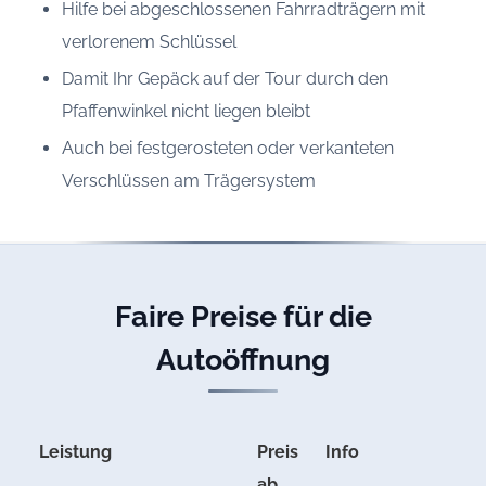
Hilfe bei abgeschlossenen Fahrradträgern mit
verlorenem Schlüssel
Damit Ihr Gepäck auf der Tour durch den
Pfaffenwinkel nicht liegen bleibt
Auch bei festgerosteten oder verkanteten
Verschlüssen am Trägersystem
Faire Preise für die
Autoöffnung
Leistung
Preis
Info
ab