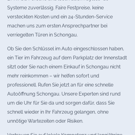
Systeme zuverlässig. Faire Festpreise, keine
versteckten Kosten und ein 24-Stunden-Service
machen uns zum ersten Ansprechpartner bei
verriegelten Türen in Schongau.
Ob Sie den Schlüssel im Auto eingeschlossen haben,
ein Tier im Fahrzeug auf dem Parkplatz der Innenstadt
sitzt oder Sie nach einem Einkauf in Schongau nicht
mehr reinkommen – wir helfen sofort und
professionell. Rufen Sie jetzt an für eine schnelle
Autoöffnung Schongau. Unsere Experten sind rund
um die Uhr für Sie da und sorgen dafür, dass Sie
schnell wieder in Ihr Fahrzeug gelangen, ohne
unnötige Wartezeiten oder Risiken.