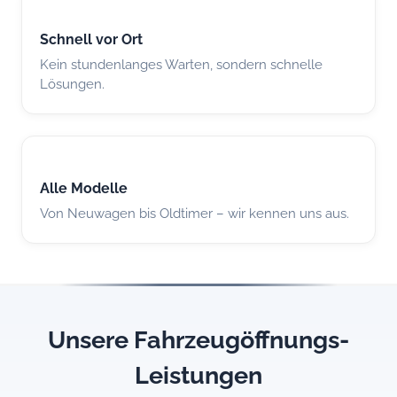
Schnell vor Ort
Kein stundenlanges Warten, sondern schnelle
Lösungen.
Alle Modelle
Von Neuwagen bis Oldtimer – wir kennen uns aus.
Unsere Fahrzeugöffnungs-
Leistungen