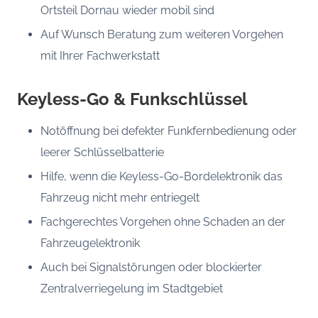
Ortsteil Dornau wieder mobil sind
Auf Wunsch Beratung zum weiteren Vorgehen
mit Ihrer Fachwerkstatt
Keyless-Go & Funkschlüssel
Notöffnung bei defekter Funkfernbedienung oder
leerer Schlüsselbatterie
Hilfe, wenn die Keyless-Go-Bordelektronik das
Fahrzeug nicht mehr entriegelt
Fachgerechtes Vorgehen ohne Schaden an der
Fahrzeugelektronik
Auch bei Signalstörungen oder blockierter
Zentralverriegelung im Stadtgebiet