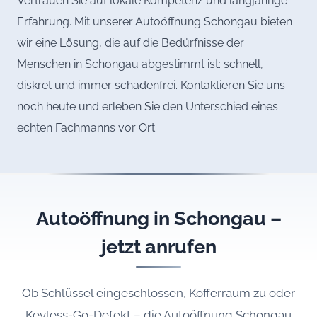
Vertrauen Sie auf lokale Kompetenz und langjährige
Erfahrung. Mit unserer Autoöffnung Schongau bieten
wir eine Lösung, die auf die Bedürfnisse der
Menschen in Schongau abgestimmt ist: schnell,
diskret und immer schadenfrei. Kontaktieren Sie uns
noch heute und erleben Sie den Unterschied eines
echten Fachmanns vor Ort.
Autoöffnung in Schongau –
jetzt anrufen
Ob Schlüssel eingeschlossen, Kofferraum zu oder
Keyless-Go-Defekt – die Autoöffnung Schongau