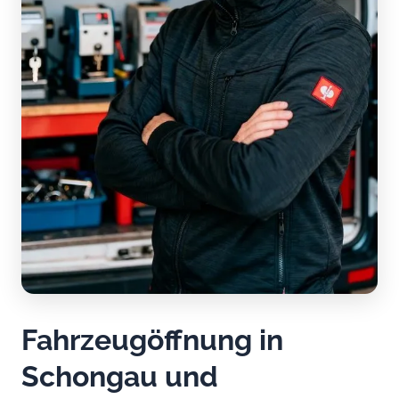
Fahrzeugöffnung in
Schongau und