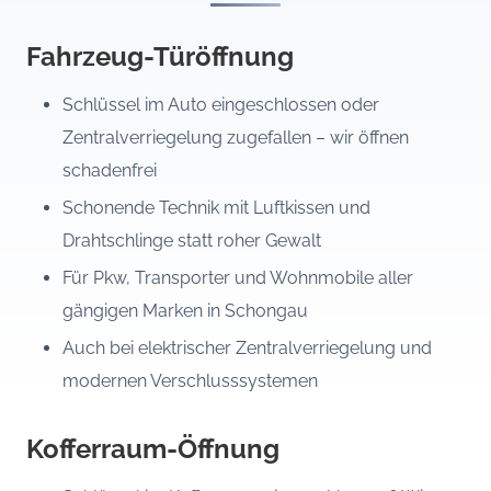
Fahrzeug-Türöffnung
Schlüssel im Auto eingeschlossen oder
Zentralverriegelung zugefallen – wir öffnen
schadenfrei
Schonende Technik mit Luftkissen und
Drahtschlinge statt roher Gewalt
Für Pkw, Transporter und Wohnmobile aller
gängigen Marken in Schongau
Auch bei elektrischer Zentralverriegelung und
modernen Verschlusssystemen
Kofferraum-Öffnung