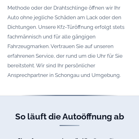
Methode oder der Drahtschlinge öffnen wir Ihr
Auto ohne jegliche Schäden am Lack oder den
Dichtungen. Unsere Kfz-Türöffnung erfolgt stets
fachmännisch und für alle gängigen
Fahrzeugmarken. Vertrauen Sie auf unseren
erfahrenen Service, der rund um die Uhr für Sie
bereitsteht. Wir sind Ihr persönlicher
Ansprechpartner in Schongau und Umgebung.
So läuft die Autoöffnung ab