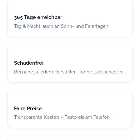
365 Tage erreichbar
Tag & Nacht, auch an Sonn- und Feiertagen.
Schadenfrei
Bei nahezu jedem Hersteller – ohne Lackschäden.
Faire Preise
Transparente Kosten – Festpreis am Telefon.