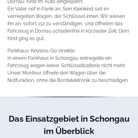
Dornau: Kind im Auto eingesperrt
Ein Vater rief in Panik an: Sein Kleinkind saß im
verriegelten Wagen, der Schlüssel innen. Wir wiesen
ihn an, sofort 112 zu verständigen, und öffneten das
Fahrzeug in Dornau schadenfrei in kürzester Zeit. Dem
Kind ging es gut.
Parkhaus: Keyless-Go streikte
In einem Parkhaus in Schongau entriegelte ein
Fahrzeug wegen leerer Schlüsselbatterie nicht mehr.
Unser Monteur öffnete den Wagen über die
Notfunktion, ohne die Bordelektronik zu beschädigen.
Das Einsatzgebiet in Schongau
im Überblick