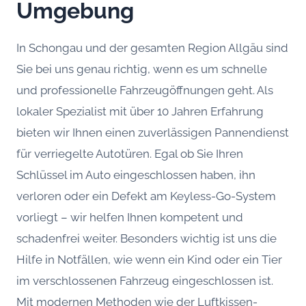
Umgebung
In Schongau und der gesamten Region Allgäu sind
Sie bei uns genau richtig, wenn es um schnelle
und professionelle Fahrzeugöffnungen geht. Als
lokaler Spezialist mit über 10 Jahren Erfahrung
bieten wir Ihnen einen zuverlässigen Pannendienst
für verriegelte Autotüren. Egal ob Sie Ihren
Schlüssel im Auto eingeschlossen haben, ihn
verloren oder ein Defekt am Keyless-Go-System
vorliegt – wir helfen Ihnen kompetent und
schadenfrei weiter. Besonders wichtig ist uns die
Hilfe in Notfällen, wie wenn ein Kind oder ein Tier
im verschlossenen Fahrzeug eingeschlossen ist.
Mit modernen Methoden wie der Luftkissen-