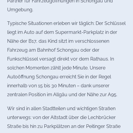
Partner für Fahrzeugöffnungen in Schongau und
Umgebung.
Typische Situationen erleben wir täglich: Der Schlüssel
liegt im Auto auf dem Supermarkt-Parkplatz in der
Nähe der B17, das Kind sitzt im verschlossenen
Fahrzeug am Bahnhof Schongau oder der
Funkschlüssel versagt direkt vor dem Rathaus. In
solchen Momenten zählt jede Minute. Unsere
Autoöffnung Schongau erreicht Sie in der Regel
innerhalb von 15 bis 30 Minuten – dank unserer
zentralen Position im Allgäu und der Nähe zur A95.
Wir sind in allen Stadtteilen und wichtigen Straßen
unterwegs: von der Altstadt über die Lechbrücker
Straße bis hin zu Parkplätzen an der Peitinger Straße