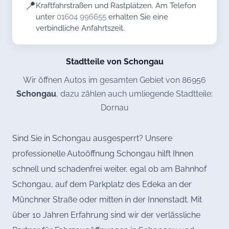
📍
Kraftfahrstraßen und Rastplätzen. Am Telefon
unter
01604 996655
erhalten Sie eine
verbindliche Anfahrtszeit.
Stadtteile von Schongau
Wir öffnen Autos im gesamten Gebiet von 86956
Schongau
, dazu zählen auch umliegende Stadtteile:
Dornau
Sind Sie in Schongau ausgesperrt? Unsere
professionelle Autoöffnung Schongau hilft Ihnen
schnell und schadenfrei weiter, egal ob am Bahnhof
Schongau, auf dem Parkplatz des Edeka an der
Münchner Straße oder mitten in der Innenstadt. Mit
über 10 Jahren Erfahrung sind wir der verlässliche