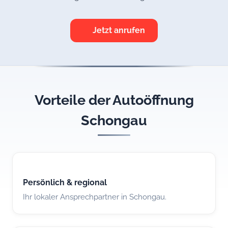
Jetzt anrufen
Vorteile der Autoöffnung
Schongau
Persönlich & regional
Ihr lokaler Ansprechpartner in Schongau.