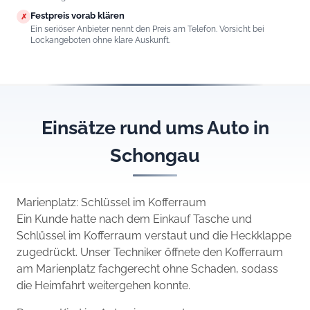
Festpreis vorab klären
✗
Ein seriöser Anbieter nennt den Preis am Telefon. Vorsicht bei
Lockangeboten ohne klare Auskunft.
Einsätze rund ums Auto in
Schongau
Marienplatz: Schlüssel im Kofferraum
Ein Kunde hatte nach dem Einkauf Tasche und
Schlüssel im Kofferraum verstaut und die Heckklappe
zugedrückt. Unser Techniker öffnete den Kofferraum
am Marienplatz fachgerecht ohne Schaden, sodass
die Heimfahrt weitergehen konnte.