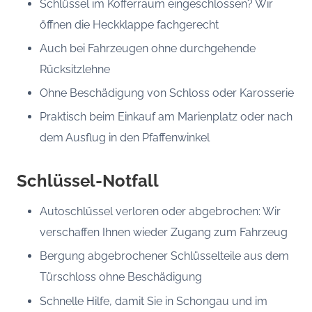
Schlüssel im Kofferraum eingeschlossen? Wir
öffnen die Heckklappe fachgerecht
Auch bei Fahrzeugen ohne durchgehende
Rücksitzlehne
Ohne Beschädigung von Schloss oder Karosserie
Praktisch beim Einkauf am Marienplatz oder nach
dem Ausflug in den Pfaffenwinkel
Schlüssel-Notfall
Autoschlüssel verloren oder abgebrochen: Wir
verschaffen Ihnen wieder Zugang zum Fahrzeug
Bergung abgebrochener Schlüsselteile aus dem
Türschloss ohne Beschädigung
Schnelle Hilfe, damit Sie in Schongau und im