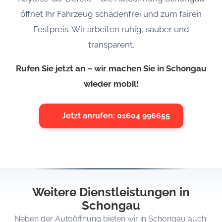
öffnet Ihr Fahrzeug schadenfrei und zum fairen
Festpreis. Wir arbeiten ruhig, sauber und
transparent.
Rufen Sie jetzt an – wir machen Sie in Schongau
wieder mobil!
Jetzt anrufen: 01604 996655
Weitere Dienstleistungen in
Schongau
Neben der Autoöffnung bieten wir in Schongau auch: