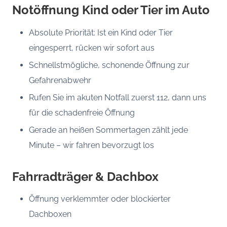
Notöffnung Kind oder Tier im Auto
Absolute Priorität: Ist ein Kind oder Tier
eingesperrt, rücken wir sofort aus
Schnellstmögliche, schonende Öffnung zur
Gefahrenabwehr
Rufen Sie im akuten Notfall zuerst 112, dann uns
für die schadenfreie Öffnung
Gerade an heißen Sommertagen zählt jede
Minute – wir fahren bevorzugt los
Fahrradträger & Dachbox
Öffnung verklemmter oder blockierter
Dachboxen