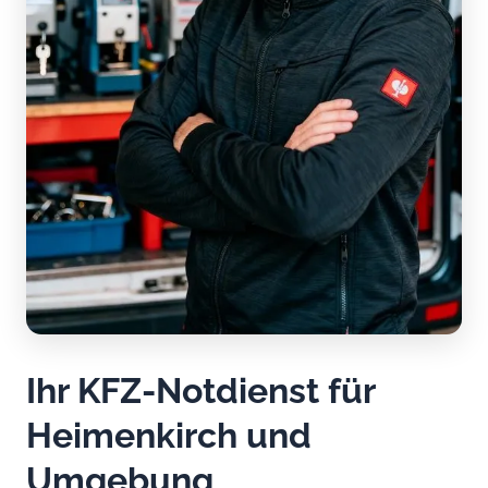
Ihr KFZ-Notdienst für
Heimenkirch und
Umgebung