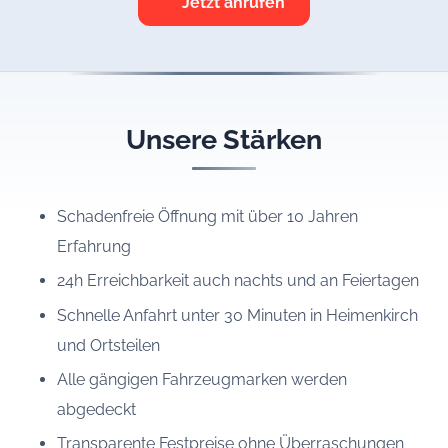
Jetzt anrufen
Unsere Stärken
Schadenfreie Öffnung mit über 10 Jahren
Erfahrung
24h Erreichbarkeit auch nachts und an Feiertagen
Schnelle Anfahrt unter 30 Minuten in Heimenkirch
und Ortsteilen
Alle gängigen Fahrzeugmarken werden
abgedeckt
Transparente Festpreise ohne Überraschungen