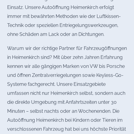
Einsatz. Unsere Autoöffnung Heimenkirch erfolgt
immer mit bewährten Methoden wie der Luftkissen-
Technik oder speziellen Entriegelungswerkzeugen,
ohne Schäden am Lack oder an Dichtungen.
Warum wir der richtige Partner für Fahrzeugöffnungen
in Heimenkirch sind? Mit über zehn Jahren Erfahrung
kennen wir alle gängigen Marken von VW bis Porsche
und öffnen Zentralverriegelungen sowie Keyless-Go-
Systeme fachgerecht. Unsere Einsatzgebiete
umfassen nicht nur Heimenkirch selbst, sondern auch
die direkte Umgebung mit Anfahrtszeiten unter 30
Minuten – selbst nachts oder an Wochenenden. Die
Autoöffnung Heimenkirch bei Kindern oder Tieren im
verschlossenen Fahrzeug hat bei uns höchste Priorität