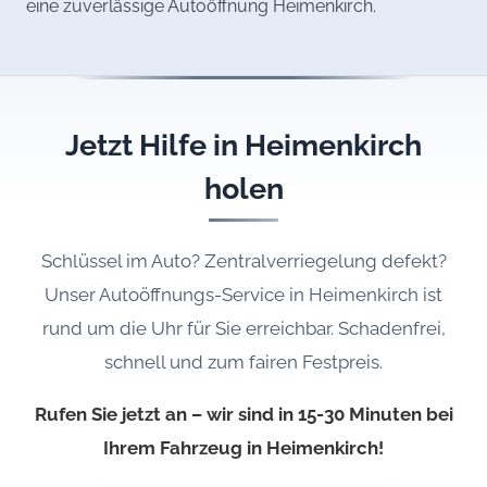
eine zuverlässige Autoöffnung Heimenkirch.
Jetzt Hilfe in Heimenkirch
holen
Schlüssel im Auto? Zentralverriegelung defekt?
Unser Autoöffnungs-Service in Heimenkirch ist
rund um die Uhr für Sie erreichbar. Schadenfrei,
schnell und zum fairen Festpreis.
Rufen Sie jetzt an – wir sind in 15-30 Minuten bei
Ihrem Fahrzeug in Heimenkirch!