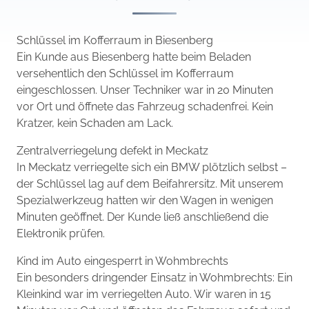
Schlüssel im Kofferraum in Biesenberg
Ein Kunde aus Biesenberg hatte beim Beladen
versehentlich den Schlüssel im Kofferraum
eingeschlossen. Unser Techniker war in 20 Minuten
vor Ort und öffnete das Fahrzeug schadenfrei. Kein
Kratzer, kein Schaden am Lack.
Zentralverriegelung defekt in Meckatz
In Meckatz verriegelte sich ein BMW plötzlich selbst –
der Schlüssel lag auf dem Beifahrersitz. Mit unserem
Spezialwerkzeug hatten wir den Wagen in wenigen
Minuten geöffnet. Der Kunde ließ anschließend die
Elektronik prüfen.
Kind im Auto eingesperrt in Wohmbrechts
Ein besonders dringender Einsatz in Wohmbrechts: Ein
Kleinkind war im verriegelten Auto. Wir waren in 15