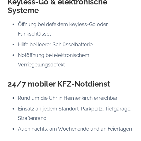
Keyless-Go & elektronische
Systeme
Öffnung bei defektem Keyless-Go oder
Funkschlüssel
Hilfe bei leerer Schlüsselbatterie
Notöffnung bei elektronischem
Verriegelungsdefekt
24/7 mobiler KFZ-Notdienst
Rund um die Uhr in Heimenkirch erreichbar
Einsatz an jedem Standort: Parkplatz, Tiefgarage,
Straßenrand
Auch nachts, am Wochenende und an Feiertagen