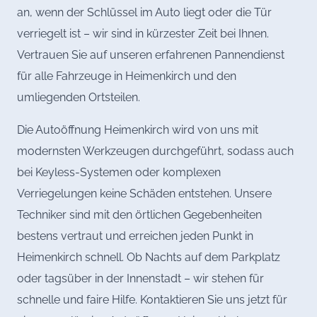
an, wenn der Schlüssel im Auto liegt oder die Tür
verriegelt ist – wir sind in kürzester Zeit bei Ihnen.
Vertrauen Sie auf unseren erfahrenen Pannendienst
für alle Fahrzeuge in Heimenkirch und den
umliegenden Ortsteilen.
Die Autoöffnung Heimenkirch wird von uns mit
modernsten Werkzeugen durchgeführt, sodass auch
bei Keyless-Systemen oder komplexen
Verriegelungen keine Schäden entstehen. Unsere
Techniker sind mit den örtlichen Gegebenheiten
bestens vertraut und erreichen jeden Punkt in
Heimenkirch schnell. Ob Nachts auf dem Parkplatz
oder tagsüber in der Innenstadt – wir stehen für
schnelle und faire Hilfe. Kontaktieren Sie uns jetzt für