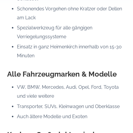
Schonendes Vorgehen ohne Kratzer oder Dellen
am Lack
Spezialwerkzeug für alle gängigen
Verriegelungssysteme
Einsatz in ganz Heimenkirch innerhalb von 15-30
Minuten
Alle Fahrzeugmarken & Modelle
VW, BMW, Mercedes, Audi, Opel, Ford, Toyota
und viele weitere
Transporter, SUVs, Kleinwagen und Oberklasse
Auch ältere Modelle und Exoten