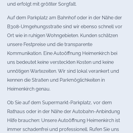
und erfolgt mit größter Sorgfalt.
Auf dem Parkplatz am Bahnhof oder in der Nähe der
B308-Umgehungsstraße sind wir ebenso schnell vor
Ort wie in ruhigen Wohngebieten. Kunden schätzen
unsere Festpreise und die transparente
Kommunikation. Eine Autoöffnung Heimenkirch bei
uns bedeutet keine versteckten Kosten und keine
unnötigen Wartezeiten. Wir sind lokal verankert und
kennen die Straßen und Parkmöglichkeiten in
Heimenkirch genau.
Ob Sie auf dem Supermarkt-Parkplatz, vor dem
Rathaus oder in der Nähe der Autobahn-Anbindung
Hilfe brauchen: Unsere Autoöffnung Heimenkirch ist
immer schadenfrei und professionell. Rufen Sie uns