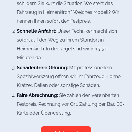
schildern Sie kurz die Situation. Wo steht das
Fahrzeug in Heimenkirch? Welches Modell? Wir
nennen Ihnen sofort den Festpreis.
Schnelle Anfahrt:
Unser Techniker macht sich
sofort auf den Weg zu Ihrem Standort in
Heimenkirch. In der Regel sind wir in 15-30
Minuten da.
Schadenfreie Öffnung:
Mit professionellem
Spezialwerkzeug öffnen wir Ihr Fahrzeug – ohne
Kratzer, Dellen oder sonstige Schäden.
Faire Abrechnung:
Sie zahlen den vereinbarten
Festpreis. Rechnung vor Ort, Zahlung per Bar, EC-
Karte oder Überweisung.