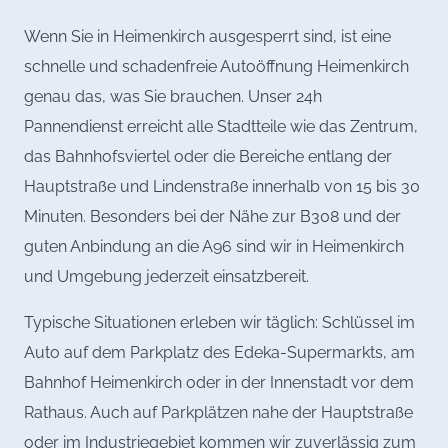
Wenn Sie in Heimenkirch ausgesperrt sind, ist eine
schnelle und schadenfreie Autoöffnung Heimenkirch
genau das, was Sie brauchen. Unser 24h
Pannendienst erreicht alle Stadtteile wie das Zentrum,
das Bahnhofsviertel oder die Bereiche entlang der
Hauptstraße und Lindenstraße innerhalb von 15 bis 30
Minuten. Besonders bei der Nähe zur B308 und der
guten Anbindung an die A96 sind wir in Heimenkirch
und Umgebung jederzeit einsatzbereit.
Typische Situationen erleben wir täglich: Schlüssel im
Auto auf dem Parkplatz des Edeka-Supermarkts, am
Bahnhof Heimenkirch oder in der Innenstadt vor dem
Rathaus. Auch auf Parkplätzen nahe der Hauptstraße
oder im Industriegebiet kommen wir zuverlässig zum