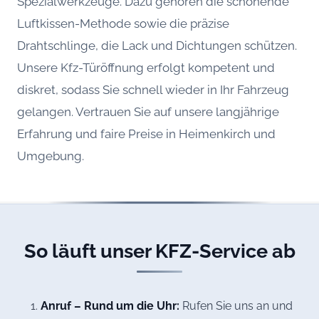
Spezialwerkzeuge. Dazu gehören die schonende
Luftkissen-Methode sowie die präzise
Drahtschlinge, die Lack und Dichtungen schützen.
Unsere Kfz-Türöffnung erfolgt kompetent und
diskret, sodass Sie schnell wieder in Ihr Fahrzeug
gelangen. Vertrauen Sie auf unsere langjährige
Erfahrung und faire Preise in Heimenkirch und
Umgebung.
So läuft unser KFZ-Service ab
Anruf – Rund um die Uhr:
Rufen Sie uns an und