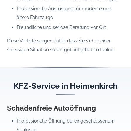
Professionelle Ausrüstung für moderne und
ältere Fahrzeuge
Freundliche und seriöse Beratung vor Ort
Diese Vorteile sorgen dafür, dass Sie sich in einer
stressigen Situation sofort gut aufgehoben fühlen.
KFZ-Service in Heimenkirch
Schadenfreie Autoöffnung
Professionelle Öffnung bei eingeschlossenem
Schlüssel