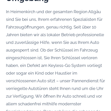
In Heimenkirch und der gesamten Region Allgäu
sind Sie bei uns, Ihrem erfahrenen Spezialisten für
Fahrzeugöffnungen, genau richtig. Seit über 10
Jahren bieten wir als lokaler Betrieb professionelle
und zuverlässige Hilfe, wenn Sie aus Ihrem Auto
ausgesperrt sind. Ob der Schlüssel im Fahrzeug
eingeschlossen ist, Sie Ihren Schlüssel verloren
haben, ein Defekt am Keyless-Go System vorliegt
oder sogar ein Kind oder Haustier im
verschlossenen Auto sitzt – unser Pannendienst für
verriegelte Autotüren steht Ihnen rund um die Uhr
zur Verfügung. Wir öffnen Ihr Auto schnell und vor
allem schadenfrei mithilfe modernster