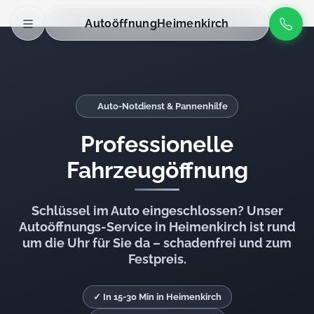
Autoöffnung
Heimenkirch
Auto-Notdienst & Pannenhilfe
Professionelle
Fahrzeugöffnung
Schlüssel im Auto eingeschlossen? Unser
Autoöffnungs-Service in Heimenkirch ist rund
um die Uhr für Sie da – schadenfrei und zum
Festpreis.
✓ In 15-30 Min in Heimenkirch