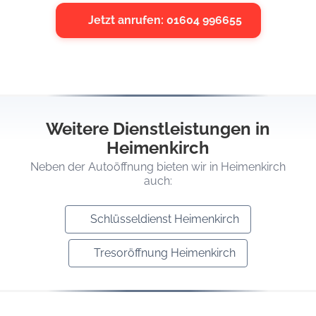
Jetzt anrufen: 01604 996655
Weitere Dienstleistungen in
Heimenkirch
Neben der Autoöffnung bieten wir in Heimenkirch
auch:
Schlüsseldienst Heimenkirch
Tresoröffnung Heimenkirch