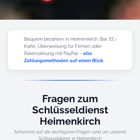
Bequem bezahlen in Heimenkirch: Bar, EC-
Karte, Überweisung für Firmen oder
Ratenzahlung mit PayPal –
alle
Zahlungsmethoden auf einen Blick
.
Fragen zum
Schlüsseldienst
Heimenkirch
Antworten auf die wichtigsten Fragen rund um unseren
Schlüsseldienst in Heimenkirch