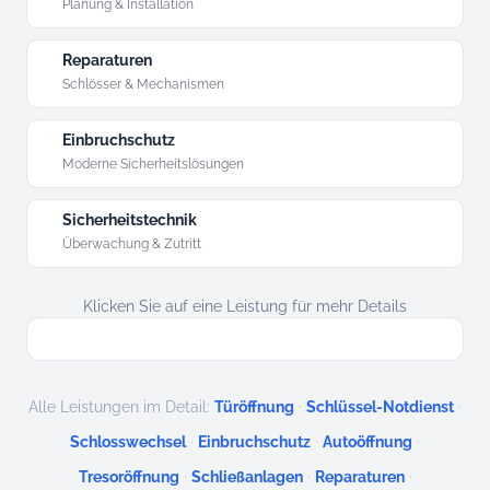
Planung & Installation
Reparaturen
Schlösser & Mechanismen
Einbruchschutz
Moderne Sicherheitslösungen
Sicherheitstechnik
Überwachung & Zutritt
Klicken Sie auf eine Leistung für mehr Details
·
·
Alle Leistungen im Detail:
Türöffnung
Schlüssel-Notdienst
·
·
·
Schlosswechsel
Einbruchschutz
Autoöffnung
·
·
·
Tresoröffnung
Schließanlagen
Reparaturen