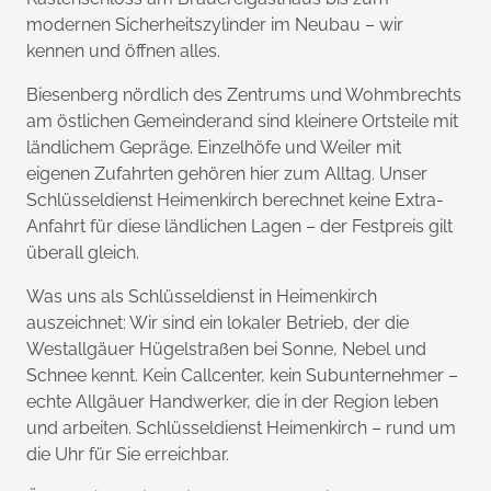
modernen Sicherheitszylinder im Neubau – wir
kennen und öffnen alles.
Biesenberg nördlich des Zentrums und Wohmbrechts
am östlichen Gemeinderand sind kleinere Ortsteile mit
ländlichem Gepräge. Einzelhöfe und Weiler mit
eigenen Zufahrten gehören hier zum Alltag. Unser
Schlüsseldienst Heimenkirch berechnet keine Extra-
Anfahrt für diese ländlichen Lagen – der Festpreis gilt
überall gleich.
Was uns als Schlüsseldienst in Heimenkirch
auszeichnet: Wir sind ein lokaler Betrieb, der die
Westallgäuer Hügelstraßen bei Sonne, Nebel und
Schnee kennt. Kein Callcenter, kein Subunternehmer –
echte Allgäuer Handwerker, die in der Region leben
und arbeiten. Schlüsseldienst Heimenkirch – rund um
die Uhr für Sie erreichbar.