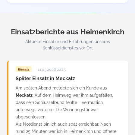
Einsatzberichte aus Heimenkirch
Aktuelle Einsätze und Erfahrungen unseres
Schlüsseldienstes vor Ort
11.03.2026 22:15
Einsatz
Später Einsatz in Meckatz
Am späten Abend meldete sich ein Kunde aus
Meckatz
: Auf dem Heimweg war ihm aufgefallen,
dass sein Schlüsselbund fehlte – vermutlich
unterwegs verloren. Die Wohnungstür war
abgeschlossen.
Als Notdienst bin ich auch spät erreichbar. Nach
rund 25 Minuten war ich in Heimenkirch und öffnete