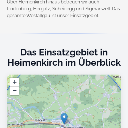
Über Heimenkirch hinaus betreuen wir auch
Lindenberg, Hergatz, Scheidegg und Sigmarszell. Das
gesamte Westallgäu ist unser Einsatzgebiet.
Das Einsatzgebiet in
Heimenkirch im Überblick
+
−