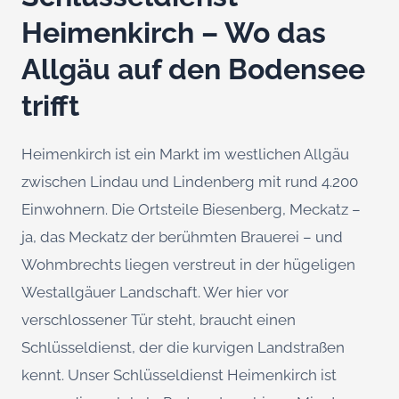
Heimenkirch – Wo das
Allgäu auf den Bodensee
trifft
Heimenkirch ist ein Markt im westlichen Allgäu
zwischen Lindau und Lindenberg mit rund 4.200
Einwohnern. Die Ortsteile Biesenberg, Meckatz –
ja, das Meckatz der berühmten Brauerei – und
Wohmbrechts liegen verstreut in der hügeligen
Westallgäuer Landschaft. Wer hier vor
verschlossener Tür steht, braucht einen
Schlüsseldienst, der die kurvigen Landstraßen
kennt. Unser Schlüsseldienst Heimenkirch ist