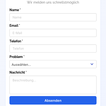
Wir melden uns schnellstmöglich
Name *
Email *
Telefon *
Problem *
Nachricht *
Absenden