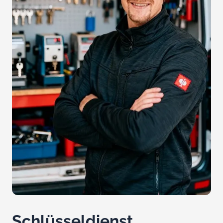
Schlüsseldienst