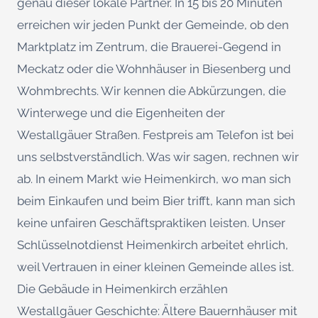
genau dieser lokale Partner. In 15 bis 20 Minuten
erreichen wir jeden Punkt der Gemeinde, ob den
Marktplatz im Zentrum, die Brauerei-Gegend in
Meckatz oder die Wohnhäuser in Biesenberg und
Wohmbrechts. Wir kennen die Abkürzungen, die
Winterwege und die Eigenheiten der
Westallgäuer Straßen. Festpreis am Telefon ist bei
uns selbstverständlich. Was wir sagen, rechnen wir
ab. In einem Markt wie Heimenkirch, wo man sich
beim Einkaufen und beim Bier trifft, kann man sich
keine unfairen Geschäftspraktiken leisten. Unser
Schlüsselnotdienst Heimenkirch arbeitet ehrlich,
weil Vertrauen in einer kleinen Gemeinde alles ist.
Die Gebäude in Heimenkirch erzählen
Westallgäuer Geschichte: Ältere Bauernhäuser mit