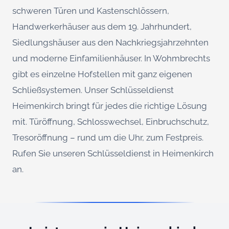
schweren Türen und Kastenschlössern,
Handwerkerhäuser aus dem 19. Jahrhundert,
Siedlungshäuser aus den Nachkriegsjahrzehnten
und moderne Einfamilienhäuser. In Wohmbrechts
gibt es einzelne Hofstellen mit ganz eigenen
Schließsystemen. Unser Schlüsseldienst
Heimenkirch bringt für jedes die richtige Lösung
mit. Türöffnung, Schlosswechsel, Einbruchschutz,
Tresoröffnung – rund um die Uhr, zum Festpreis.
Rufen Sie unseren Schlüsseldienst in Heimenkirch
an.