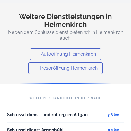
Weitere Dienstleistungen in
Heimenkirch
Neben dem Schlüsseldienst bieten wir in Heimenkirch
auch:
Autoöffnung Heimenkirch
Tresoröffnung Heimenkirch
WEITERE STANDORTE IN DER NÄHE
Schlüsseldienst Lindenberg im Allgäu
3.6 km →
Schlüsseldienst Argenbühl
5.3 km →