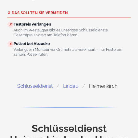
✗ DAS SOLLTEN SIE VERMEIDEN
Festpreis verlangen
✗
Auch im Westallgäu gibt es unseriöse Schlüsseldienste.
Gesamtpreis vorab am Telefon klären.
Polizei bei Abzocke
✗
Verlangt ein Monteur vor Ort mehr als vereinbart – nur Festpreis
zahlen. Polizei rufen.
Schlüsseldienst
Lindau
Heimenkirch
Schlüsseldienst