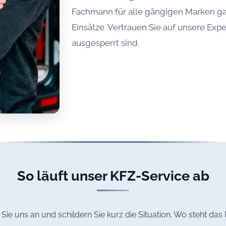
Fachmann für alle gängigen Marken gar
Einsätze. Vertrauen Sie auf unsere Exp
ausgesperrt sind.
So läuft unser KFZ-Service ab
Sie uns an und schildern Sie kurz die Situation. Wo steht da