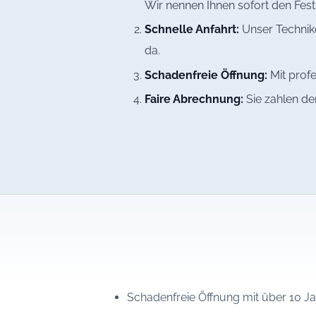
Wir nennen Ihnen sofort den Fest
Schnelle Anfahrt:
Unser Technike
da.
Schadenfreie Öffnung:
Mit profe
Faire Abrechnung:
Sie zahlen de
Schadenfreie Öffnung mit über 10 J