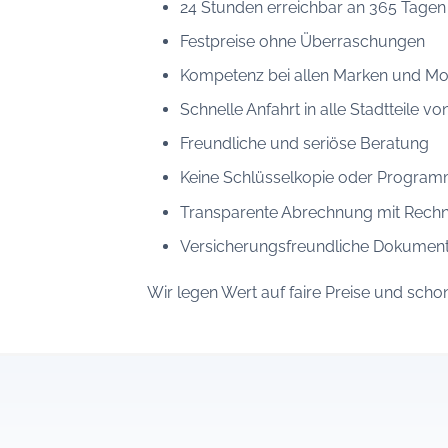
24 Stunden erreichbar an 365 Tagen
Festpreise ohne Überraschungen
Kompetenz bei allen Marken und Mo
Schnelle Anfahrt in alle Stadtteile vo
Freundliche und seriöse Beratung
Keine Schlüsselkopie oder Program
Transparente Abrechnung mit Rech
Versicherungsfreundliche Dokument
Wir legen Wert auf faire Preise und sch