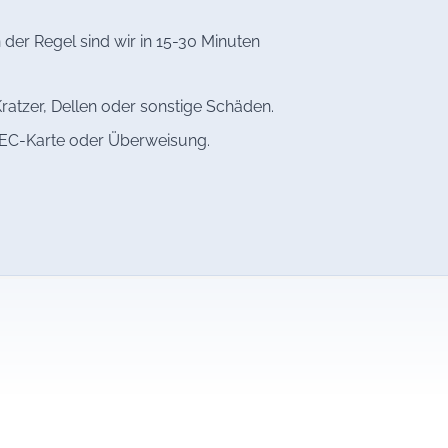
 der Regel sind wir in 15-30 Minuten
ratzer, Dellen oder sonstige Schäden.
, EC-Karte oder Überweisung.