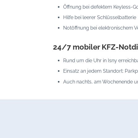
Öffnung bei defektem Keyless-G
Hilfe bei leerer Schlüsselbatterie
Notöffnung bei elektronischem V
24/7 mobiler KFZ-Notdi
Rund um die Uhr in Isny erreichb
Einsatz an jedem Standort: Parkp
Auch nachts, am Wochenende un