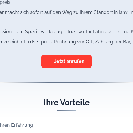
preis.
r macht sich sofort auf den Weg zu Ihrem Standort in Isny. In
ssionellem Spezialwerkzeug öffnen wir Ihr Fahrzeug – ohne K
n vereinbarten Festpreis. Rechnung vor Ort, Zahlung per Bar
Jetzt anrufen
Ihre Vorteile
ahren Erfahrung