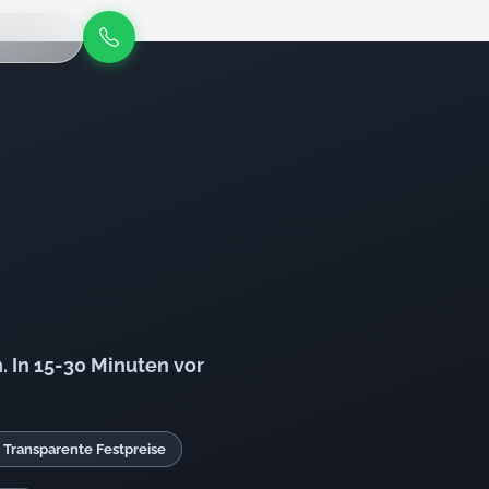
 In 15-30 Minuten vor
 Transparente Festpreise