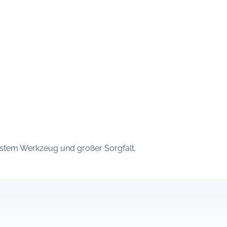
nstem Werkzeug und großer Sorgfalt.