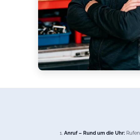
Anruf – Rund um die Uhr:
Rufen 