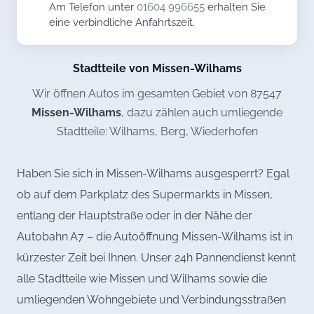
Am Telefon unter
01604 996655
erhalten Sie
eine verbindliche Anfahrtszeit.
Stadtteile von Missen-Wilhams
Wir öffnen Autos im gesamten Gebiet von 87547
Missen-Wilhams
, dazu zählen auch umliegende
Stadtteile: Wilhams, Berg, Wiederhofen
Haben Sie sich in Missen-Wilhams ausgesperrt? Egal
ob auf dem Parkplatz des Supermarkts in Missen,
entlang der Hauptstraße oder in der Nähe der
Autobahn A7 – die Autoöffnung Missen-Wilhams ist in
kürzester Zeit bei Ihnen. Unser 24h Pannendienst kennt
alle Stadtteile wie Missen und Wilhams sowie die
umliegenden Wohngebiete und Verbindungsstraßen