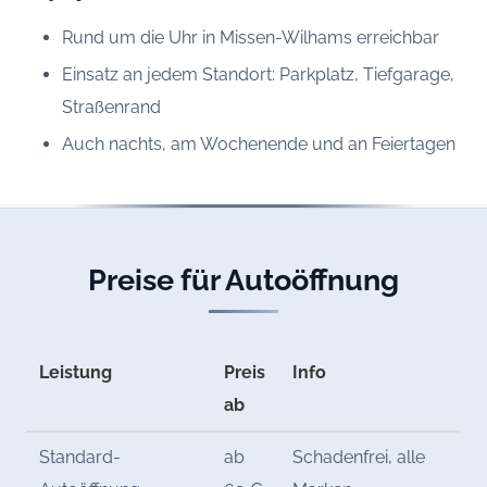
Rund um die Uhr in Missen-Wilhams erreichbar
Einsatz an jedem Standort: Parkplatz, Tiefgarage,
Straßenrand
Auch nachts, am Wochenende und an Feiertagen
Preise für Autoöffnung
Leistung
Preis
Info
ab
Standard-
ab
Schadenfrei, alle