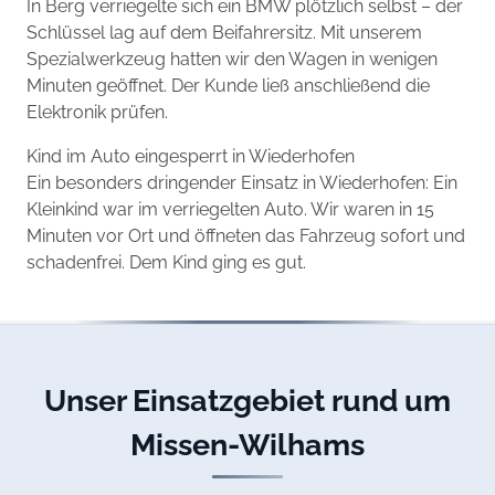
In Berg verriegelte sich ein BMW plötzlich selbst – der
Schlüssel lag auf dem Beifahrersitz. Mit unserem
Spezialwerkzeug hatten wir den Wagen in wenigen
Minuten geöffnet. Der Kunde ließ anschließend die
Elektronik prüfen.
Kind im Auto eingesperrt in Wiederhofen
Ein besonders dringender Einsatz in Wiederhofen: Ein
Kleinkind war im verriegelten Auto. Wir waren in 15
Minuten vor Ort und öffneten das Fahrzeug sofort und
schadenfrei. Dem Kind ging es gut.
Unser Einsatzgebiet rund um
Missen-Wilhams