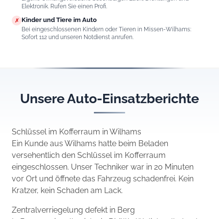
Elektronik. Rufen Sie einen Profi.
Kinder und Tiere im Auto
✗
Bei eingeschlossenen Kindern oder Tieren in Missen-Wilhams:
Sofort 112 und unseren Notdienst anrufen.
Unsere Auto-Einsatzberichte
Schlüssel im Kofferraum in Wilhams
Ein Kunde aus Wilhams hatte beim Beladen
versehentlich den Schlüssel im Kofferraum
eingeschlossen. Unser Techniker war in 20 Minuten
vor Ort und öffnete das Fahrzeug schadenfrei. Kein
Kratzer, kein Schaden am Lack.
Zentralverriegelung defekt in Berg