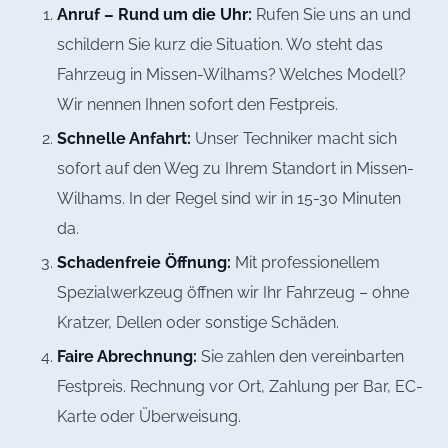
Anruf – Rund um die Uhr:
Rufen Sie uns an und
schildern Sie kurz die Situation. Wo steht das
Fahrzeug in Missen-Wilhams? Welches Modell?
Wir nennen Ihnen sofort den Festpreis.
Schnelle Anfahrt:
Unser Techniker macht sich
sofort auf den Weg zu Ihrem Standort in Missen-
Wilhams. In der Regel sind wir in 15-30 Minuten
da.
Schadenfreie Öffnung:
Mit professionellem
Spezialwerkzeug öffnen wir Ihr Fahrzeug – ohne
Kratzer, Dellen oder sonstige Schäden.
Faire Abrechnung:
Sie zahlen den vereinbarten
Festpreis. Rechnung vor Ort, Zahlung per Bar, EC-
Karte oder Überweisung.