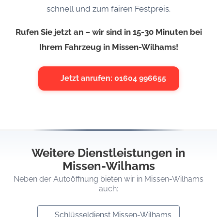
schnell und zum fairen Festpreis.
Rufen Sie jetzt an – wir sind in 15-30 Minuten bei
Ihrem Fahrzeug in Missen-Wilhams!
Jetzt anrufen: 01604 996655
Weitere Dienstleistungen in
Missen-Wilhams
Neben der Autoöffnung bieten wir in Missen-Wilhams
auch:
Schlüsseldienst Missen-Wilhams