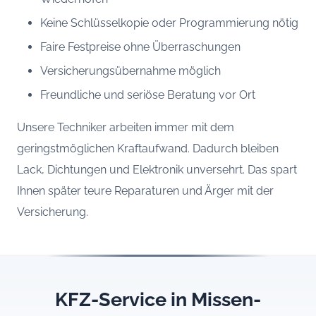
Keine Schlüsselkopie oder Programmierung nötig
Faire Festpreise ohne Überraschungen
Versicherungsübernahme möglich
Freundliche und seriöse Beratung vor Ort
Unsere Techniker arbeiten immer mit dem
geringstmöglichen Kraftaufwand. Dadurch bleiben
Lack, Dichtungen und Elektronik unversehrt. Das spart
Ihnen später teure Reparaturen und Ärger mit der
Versicherung.
KFZ-Service in Missen-