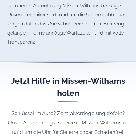
schonende Autoöffnung Missen-Wilhams benötigen.
Unsere Techniker sind rund um die Uhr erreichbar und
sorgen dafür, dass Sie schnell wieder in Ihr Fahrzeug
gelangen – ohne unnötige Wartezeiten und mit voller
Transparenz.
Jetzt Hilfe in Missen-Wilhams
holen
Schlüssel im Auto? Zentralverriegelung defekt?
Unser Autoöffnungs-Service in Missen-Wilhams ist
rund um die Uhr für Sie erreichbar. Schadenfrei,