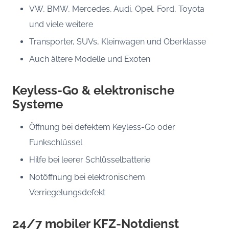
VW, BMW, Mercedes, Audi, Opel, Ford, Toyota
und viele weitere
Transporter, SUVs, Kleinwagen und Oberklasse
Auch ältere Modelle und Exoten
Keyless-Go & elektronische
Systeme
Öffnung bei defektem Keyless-Go oder
Funkschlüssel
Hilfe bei leerer Schlüsselbatterie
Notöffnung bei elektronischem
Verriegelungsdefekt
24/7 mobiler KFZ-Notdienst