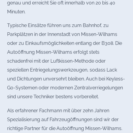
genau und erreicht Sie oft innerhalb von 20 bis 40
Minuten.
Typische Einsätze führen uns zum Bahnhof, zu
Parkplätzen in der Innenstadt von Missen-Wilhams
oder zu Einkaufsmöglichkeiten entlang der B308. Die
Autoöffnung Missen-Wilhams erfolgt stets
schadenfrei mit der Luftkissen-Methode oder
speziellen Entriegelungswerkzeugen, sodass Lack
und Dichtungen unversehrt bleiben. Auch bei Keyless-
Go-Systemen oder modernen Zentralverriegelungen
sind unsere Techniker bestens vorbereitet.
Als erfahrener Fachmann mit über zehn Jahren
Spezialisierung auf Fahrzeugöffnungen sind wir der
richtige Partner für die Autoöffnung Missen-Wilhams.