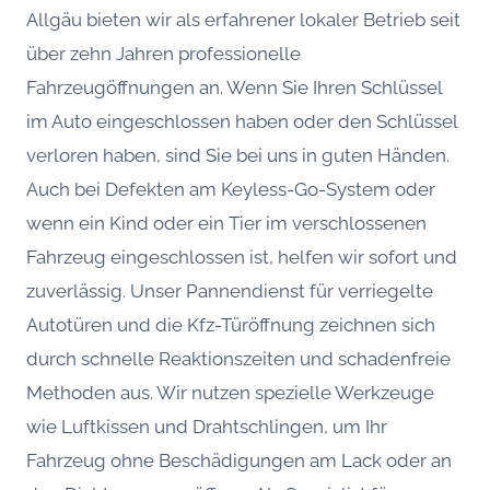
Allgäu bieten wir als erfahrener lokaler Betrieb seit
über zehn Jahren professionelle
Fahrzeugöffnungen an. Wenn Sie Ihren Schlüssel
im Auto eingeschlossen haben oder den Schlüssel
verloren haben, sind Sie bei uns in guten Händen.
Auch bei Defekten am Keyless-Go-System oder
wenn ein Kind oder ein Tier im verschlossenen
Fahrzeug eingeschlossen ist, helfen wir sofort und
zuverlässig. Unser Pannendienst für verriegelte
Autotüren und die Kfz-Türöffnung zeichnen sich
durch schnelle Reaktionszeiten und schadenfreie
Methoden aus. Wir nutzen spezielle Werkzeuge
wie Luftkissen und Drahtschlingen, um Ihr
Fahrzeug ohne Beschädigungen am Lack oder an