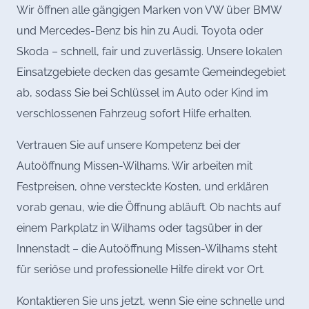
Wir öffnen alle gängigen Marken von VW über BMW
und Mercedes-Benz bis hin zu Audi, Toyota oder
Skoda – schnell, fair und zuverlässig. Unsere lokalen
Einsatzgebiete decken das gesamte Gemeindegebiet
ab, sodass Sie bei Schlüssel im Auto oder Kind im
verschlossenen Fahrzeug sofort Hilfe erhalten.
Vertrauen Sie auf unsere Kompetenz bei der
Autoöffnung Missen-Wilhams. Wir arbeiten mit
Festpreisen, ohne versteckte Kosten, und erklären
vorab genau, wie die Öffnung abläuft. Ob nachts auf
einem Parkplatz in Wilhams oder tagsüber in der
Innenstadt – die Autoöffnung Missen-Wilhams steht
für seriöse und professionelle Hilfe direkt vor Ort.
Kontaktieren Sie uns jetzt, wenn Sie eine schnelle und