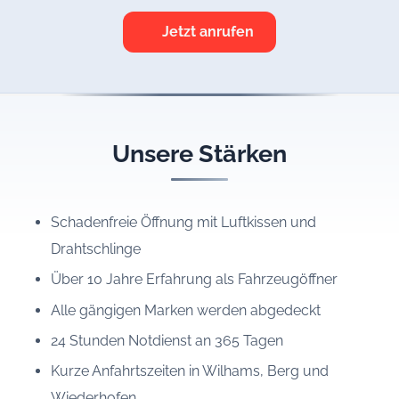
Jetzt anrufen
Unsere Stärken
Schadenfreie Öffnung mit Luftkissen und
Drahtschlinge
Über 10 Jahre Erfahrung als Fahrzeugöffner
Alle gängigen Marken werden abgedeckt
24 Stunden Notdienst an 365 Tagen
Kurze Anfahrtszeiten in Wilhams, Berg und
Wiederhofen