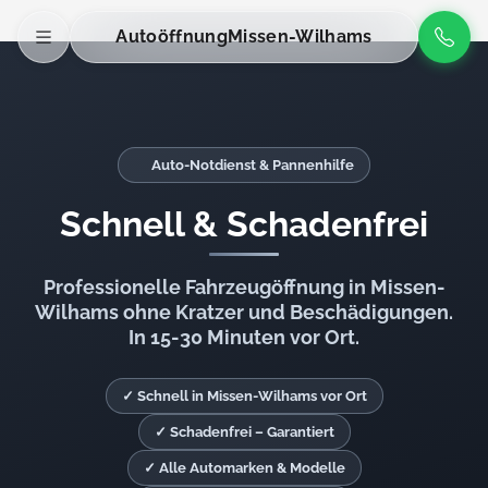
Autoöffnung
Missen-Wilhams
Auto-Notdienst & Pannenhilfe
Schnell & Schadenfrei
Professionelle Fahrzeugöffnung in Missen-
Wilhams ohne Kratzer und Beschädigungen.
In 15-30 Minuten vor Ort.
✓ Schnell in Missen-Wilhams vor Ort
✓ Schadenfrei – Garantiert
✓ Alle Automarken & Modelle