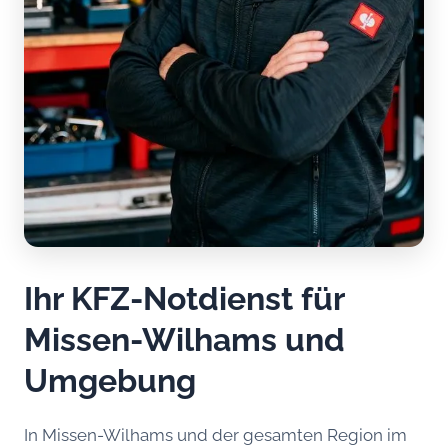
Ihr KFZ-Notdienst für
Missen-Wilhams und
Umgebung
In Missen-Wilhams und der gesamten Region im