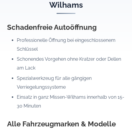
Wilhams
Schadenfreie Autoöffnung
Professionelle Öffnung bei eingeschlossenem
Schlüssel
Schonendes Vorgehen ohne Kratzer oder Dellen
am Lack
Spezialwerkzeug für alle gängigen
Verriegelungssysteme
Einsatz in ganz Missen-Wilhams innerhalb von 15-
30 Minuten
Alle Fahrzeugmarken & Modelle