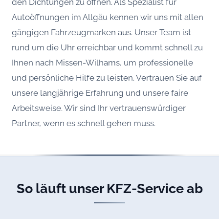
den Dichtungen zu öffnen. Als Spezialist für
Autoöffnungen im Allgäu kennen wir uns mit allen
gängigen Fahrzeugmarken aus. Unser Team ist
rund um die Uhr erreichbar und kommt schnell zu
Ihnen nach Missen-Wilhams, um professionelle
und persönliche Hilfe zu leisten. Vertrauen Sie auf
unsere langjährige Erfahrung und unsere faire
Arbeitsweise. Wir sind Ihr vertrauenswürdiger
Partner, wenn es schnell gehen muss.
So läuft unser KFZ-Service ab