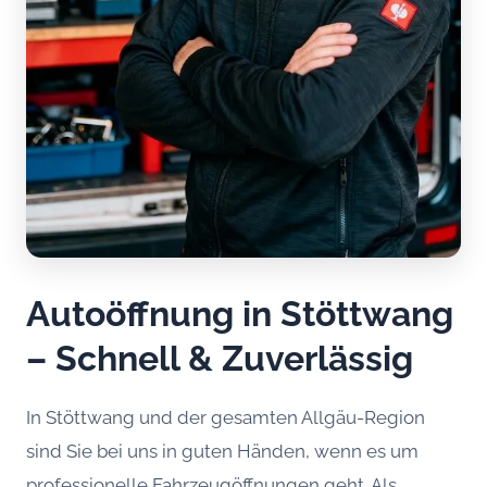
Autoöffnung in Stöttwang
– Schnell & Zuverlässig
In Stöttwang und der gesamten Allgäu-Region
sind Sie bei uns in guten Händen, wenn es um
professionelle Fahrzeugöffnungen geht. Als