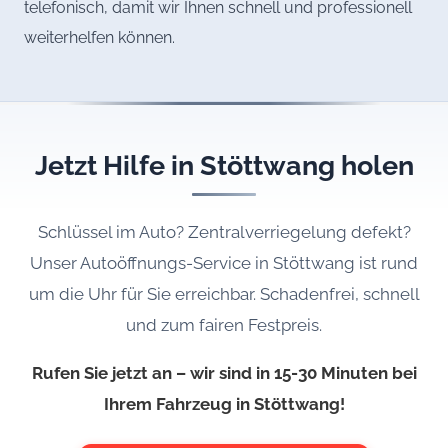
telefonisch, damit wir Ihnen schnell und professionell
weiterhelfen können.
Jetzt Hilfe in Stöttwang holen
Schlüssel im Auto? Zentralverriegelung defekt?
Unser Autoöffnungs-Service in Stöttwang ist rund
um die Uhr für Sie erreichbar. Schadenfrei, schnell
und zum fairen Festpreis.
Rufen Sie jetzt an – wir sind in 15-30 Minuten bei
Ihrem Fahrzeug in Stöttwang!