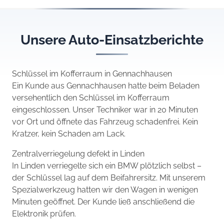
Unsere Auto-Einsatzberichte
Schlüssel im Kofferraum in Gennachhausen
Ein Kunde aus Gennachhausen hatte beim Beladen
versehentlich den Schlüssel im Kofferraum
eingeschlossen. Unser Techniker war in 20 Minuten
vor Ort und öffnete das Fahrzeug schadenfrei. Kein
Kratzer, kein Schaden am Lack.
Zentralverriegelung defekt in Linden
In Linden verriegelte sich ein BMW plötzlich selbst –
der Schlüssel lag auf dem Beifahrersitz. Mit unserem
Spezialwerkzeug hatten wir den Wagen in wenigen
Minuten geöffnet. Der Kunde ließ anschließend die
Elektronik prüfen.