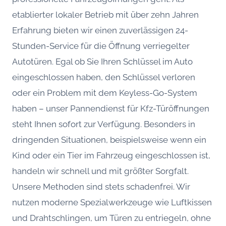
etablierter lokaler Betrieb mit über zehn Jahren
Erfahrung bieten wir einen zuverlässigen 24-
Stunden-Service für die Öffnung verriegelter
Autotüren. Egal ob Sie Ihren Schlüssel im Auto
eingeschlossen haben, den Schlüssel verloren
oder ein Problem mit dem Keyless-Go-System
haben – unser Pannendienst für Kfz-Türöffnungen
steht Ihnen sofort zur Verfügung. Besonders in
dringenden Situationen, beispielsweise wenn ein
Kind oder ein Tier im Fahrzeug eingeschlossen ist,
handeln wir schnell und mit größter Sorgfalt.
Unsere Methoden sind stets schadenfrei. Wir
nutzen moderne Spezialwerkzeuge wie Luftkissen
und Drahtschlingen, um Türen zu entriegeln, ohne