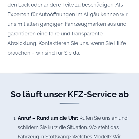
den Lack oder andere Teile zu beschädigen. Als
Experten für Autoöffnungen im Allgäu kennen wir
uns mit allen gängigen Fahrzeugmarken aus und
garantieren eine faire und transparente
Abwicklung. Kontaktieren Sie uns, wenn Sie Hilfe
brauchen – wir sind für Sie da.
So läuft unser KFZ-Service ab
Anruf – Rund um die Uhr:
Rufen Sie uns an und
schildern Sie kurz die Situation. Wo steht das
Fahrzeug in Stöttwang? Welches Modell? Wir