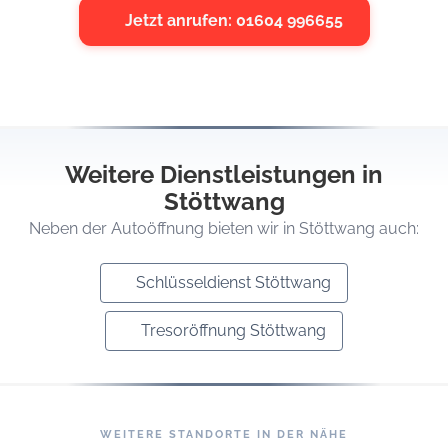
Jetzt anrufen: 01604 996655
Weitere Dienstleistungen in
Stöttwang
Neben der Autoöffnung bieten wir in Stöttwang auch:
Schlüsseldienst Stöttwang
Tresoröffnung Stöttwang
WEITERE STANDORTE IN DER NÄHE