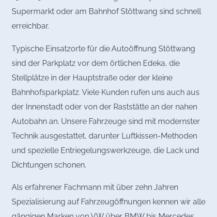
Supermarkt oder am Bahnhof Stöttwang sind schnell
erreichbar.
Typische Einsatzorte für die Autoöffnung Stöttwang
sind der Parkplatz vor dem örtlichen Edeka, die
Stellplätze in der Hauptstraße oder der kleine
Bahnhofsparkplatz. Viele Kunden rufen uns auch aus
der Innenstadt oder von der Raststätte an der nahen
Autobahn an. Unsere Fahrzeuge sind mit modernster
Technik ausgestattet, darunter Luftkissen-Methoden
und spezielle Entriegelungswerkzeuge, die Lack und
Dichtungen schonen.
Als erfahrener Fachmann mit über zehn Jahren
Spezialisierung auf Fahrzeugöffnungen kennen wir alle
gängigen Marken von VW über BMW bis Mercedes.