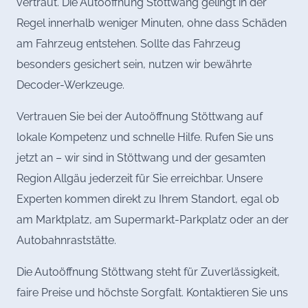
vertraut. Die Autoöffnung Stöttwang gelingt in der
Regel innerhalb weniger Minuten, ohne dass Schäden
am Fahrzeug entstehen. Sollte das Fahrzeug
besonders gesichert sein, nutzen wir bewährte
Decoder-Werkzeuge.
Vertrauen Sie bei der Autoöffnung Stöttwang auf
lokale Kompetenz und schnelle Hilfe. Rufen Sie uns
jetzt an – wir sind in Stöttwang und der gesamten
Region Allgäu jederzeit für Sie erreichbar. Unsere
Experten kommen direkt zu Ihrem Standort, egal ob
am Marktplatz, am Supermarkt-Parkplatz oder an der
Autobahnraststätte.
Die Autoöffnung Stöttwang steht für Zuverlässigkeit,
faire Preise und höchste Sorgfalt. Kontaktieren Sie uns