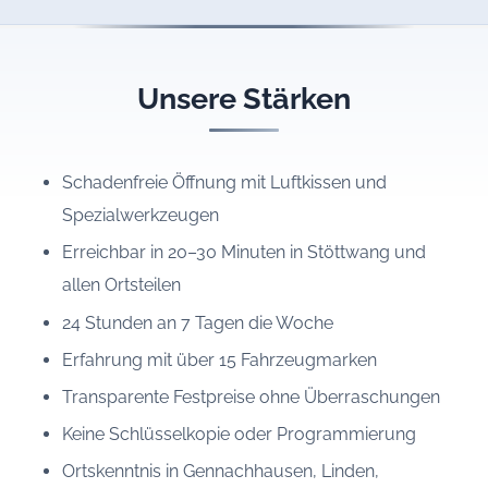
Unsere Stärken
Schadenfreie Öffnung mit Luftkissen und
Spezialwerkzeugen
Erreichbar in 20–30 Minuten in Stöttwang und
allen Ortsteilen
24 Stunden an 7 Tagen die Woche
Erfahrung mit über 15 Fahrzeugmarken
Transparente Festpreise ohne Überraschungen
Keine Schlüsselkopie oder Programmierung
Ortskenntnis in Gennachhausen, Linden,