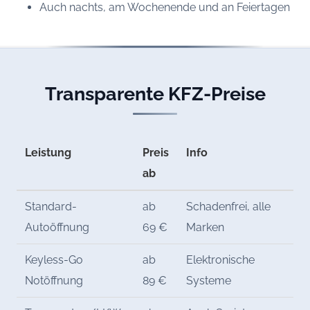
Auch nachts, am Wochenende und an Feiertagen
Transparente KFZ-Preise
Leistung
Preis
Info
ab
Standard-
ab
Schadenfrei, alle
Autoöffnung
69 €
Marken
Keyless-Go
ab
Elektronische
Notöffnung
89 €
Systeme