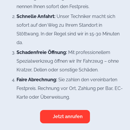
nennen Ihnen sofort den Festpreis.
Schnelle Anfahrt:
Unser Techniker macht sich
sofort auf den Weg zu Ihrem Standort in
Stöttwang. In der Regel sind wir in 15-30 Minuten
da.
Schadenfreie Öffnung:
Mit professionellem
Spezialwerkzeug öffnen wir Ihr Fahrzeug – ohne
Kratzer, Dellen oder sonstige Schäden.
Faire Abrechnung:
Sie zahlen den vereinbarten
Festpreis. Rechnung vor Ort, Zahlung per Bar, EC-
Karte oder Überweisung.
Jetzt anrufen