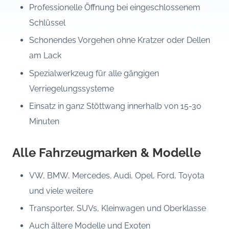
Professionelle Öffnung bei eingeschlossenem
Schlüssel
Schonendes Vorgehen ohne Kratzer oder Dellen
am Lack
Spezialwerkzeug für alle gängigen
Verriegelungssysteme
Einsatz in ganz Stöttwang innerhalb von 15-30
Minuten
Alle Fahrzeugmarken & Modelle
VW, BMW, Mercedes, Audi, Opel, Ford, Toyota
und viele weitere
Transporter, SUVs, Kleinwagen und Oberklasse
Auch ältere Modelle und Exoten