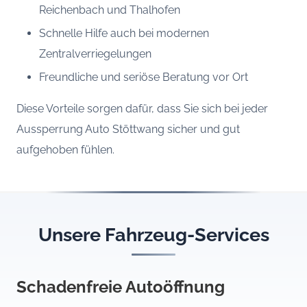
Reichenbach und Thalhofen
Schnelle Hilfe auch bei modernen
Zentralverriegelungen
Freundliche und seriöse Beratung vor Ort
Diese Vorteile sorgen dafür, dass Sie sich bei jeder
Aussperrung Auto Stöttwang sicher und gut
aufgehoben fühlen.
Unsere Fahrzeug-Services
Schadenfreie Autoöffnung