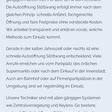
Die Autoöffnung Stöttwang erfolgt immer nach dem
gleichen Prinzip: schnelle Anfahrt, fachgerechte
Öffnung und faire Festpreise ohne versteckte Kosten.
Wir arbeiten transparent und erklären vorab, welche
Methode zum Einsatz kommt.
Gerade in der kalten Jahreszeit oder nachts ist eine
schnelle Autoöffnung Stöttwang entscheidend. Viele
Anrufe erreichen uns vom Parkplatz des örtlichen
Supermarkts oder nach dem Einkauf in der Innenstadt.
Auch am Bahnhof oder auf Firmenparkplätzen in der
Umgebung sind wir regelmäßig im Einsatz.
Unsere Techniker sind mit allen gängigen Systemen
wie Zentralverriegelung und Keyless-Go bestens