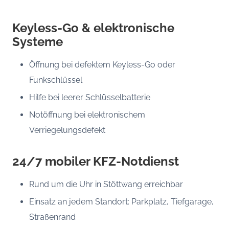
Keyless-Go & elektronische
Systeme
Öffnung bei defektem Keyless-Go oder
Funkschlüssel
Hilfe bei leerer Schlüsselbatterie
Notöffnung bei elektronischem
Verriegelungsdefekt
24/7 mobiler KFZ-Notdienst
Rund um die Uhr in Stöttwang erreichbar
Einsatz an jedem Standort: Parkplatz, Tiefgarage,
Straßenrand