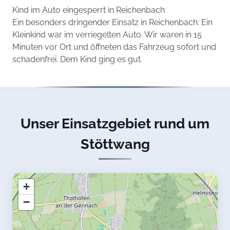
Kind im Auto eingesperrt in Reichenbach
Ein besonders dringender Einsatz in Reichenbach: Ein
Kleinkind war im verriegelten Auto. Wir waren in 15
Minuten vor Ort und öffneten das Fahrzeug sofort und
schadenfrei. Dem Kind ging es gut.
Unser Einsatzgebiet rund um
Stöttwang
+
−