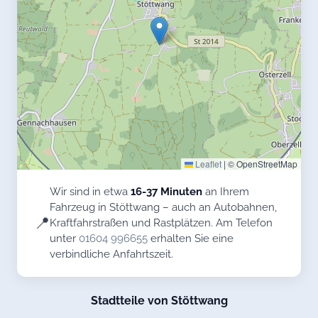
Leaflet
|
© OpenStreetMap
Wir sind in etwa
16-37 Minuten
an Ihrem
Fahrzeug in Stöttwang – auch an Autobahnen,
📍
Kraftfahrstraßen und Rastplätzen. Am Telefon
unter
01604 996655
erhalten Sie eine
verbindliche Anfahrtszeit.
Stadtteile von Stöttwang