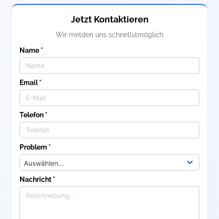
Jetzt Kontaktieren
Wir melden uns schnellstmöglich
Name *
Email *
Telefon *
Problem *
Nachricht *