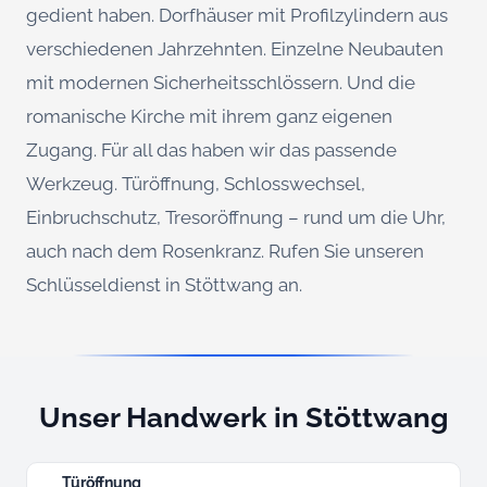
gedient haben. Dorfhäuser mit Profilzylindern aus
verschiedenen Jahrzehnten. Einzelne Neubauten
mit modernen Sicherheitsschlössern. Und die
romanische Kirche mit ihrem ganz eigenen
Zugang. Für all das haben wir das passende
Werkzeug. Türöffnung, Schlosswechsel,
Einbruchschutz, Tresoröffnung – rund um die Uhr,
auch nach dem Rosenkranz. Rufen Sie unseren
Schlüsseldienst in Stöttwang an.
Unser Handwerk in Stöttwang
Türöffnung