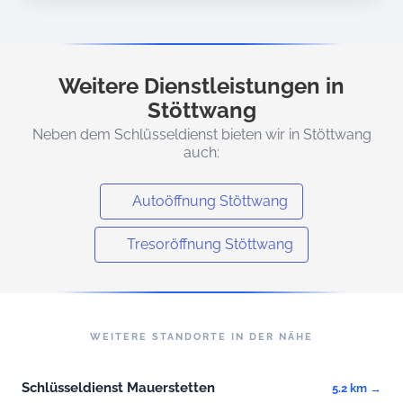
Weitere Dienstleistungen in
Stöttwang
Neben dem Schlüsseldienst bieten wir in Stöttwang
auch:
Autoöffnung Stöttwang
Tresoröffnung Stöttwang
WEITERE STANDORTE IN DER NÄHE
Schlüsseldienst Mauerstetten
5.2 km →