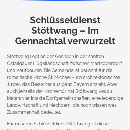
Schlüsseldienst
Stöttwang – Im
Gennachtal verwurzelt
Stöttwang liegt an der Gennach in der sanften
Ostallgäuer Hügellandschaft zwischen Marktoberdorf
und Kaufbeuren. Die Gemeinde ist bekannt für die
romanische Kirche St. Michael – ein architektonisches
Juwel, das Besucher aus ganz Bayern anzieht. Aber
auch jenseits der Kirchentür hat Stöttwang viel zu
bieten: vier intakte Dorfgemeinschaften, eine lebendige
Landwirtschaft und Nachbarn, die noch wissen was
Zusammenhalt bedeutet.
Für unseren Schlüsseldienst Stöttwang ist diese