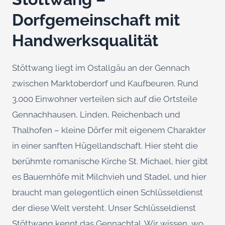
Dorfgemeinschaft mit
Handwerksqualität
Stöttwang liegt im Ostallgäu an der Gennach
zwischen Marktoberdorf und Kaufbeuren. Rund
3.000 Einwohner verteilen sich auf die Ortsteile
Gennachhausen, Linden, Reichenbach und
Thalhofen – kleine Dörfer mit eigenem Charakter
in einer sanften Hügellandschaft. Hier steht die
berühmte romanische Kirche St. Michael, hier gibt
es Bauernhöfe mit Milchvieh und Stadel, und hier
braucht man gelegentlich einen Schlüsseldienst
der diese Welt versteht. Unser Schlüsseldienst
Stöttwang kennt das Gennachtal. Wir wissen, wo