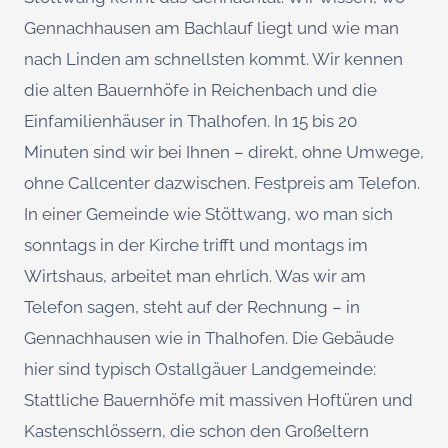
Gennachhausen am Bachlauf liegt und wie man
nach Linden am schnellsten kommt. Wir kennen
die alten Bauernhöfe in Reichenbach und die
Einfamilienhäuser in Thalhofen. In 15 bis 20
Minuten sind wir bei Ihnen – direkt, ohne Umwege,
ohne Callcenter dazwischen. Festpreis am Telefon.
In einer Gemeinde wie Stöttwang, wo man sich
sonntags in der Kirche trifft und montags im
Wirtshaus, arbeitet man ehrlich. Was wir am
Telefon sagen, steht auf der Rechnung – in
Gennachhausen wie in Thalhofen. Die Gebäude
hier sind typisch Ostallgäuer Landgemeinde:
Stattliche Bauernhöfe mit massiven Hoftüren und
Kastenschlössern, die schon den Großeltern