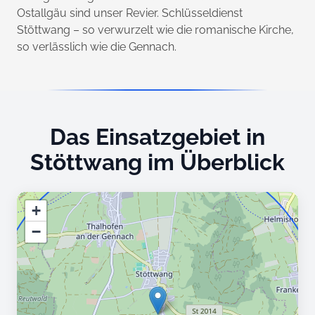
Ostallgäu sind unser Revier. Schlüsseldienst
Stöttwang – so verwurzelt wie die romanische Kirche,
so verlässlich wie die Gennach.
Das Einsatzgebiet in
Stöttwang im Überblick
+
−