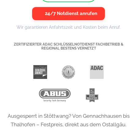
24/7 Notdienst anrufen
Wir garantieren Anfahrtszeit und Kosten beim Anruf.
ZERTIFIZIERTER ADAC SCHLÜSSELNOTDIENST FACHBETRIEB &
REGIONAL BESTENS VERNETZT
Ausgesperrt in Stöttwang? Von Gennachhausen bis
Thalhofen – Festpreis, direkt aus dem Ostallgäu.