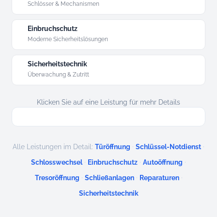
Schlösser & Mechanismen
Einbruchschutz
Moderne Sicherheitslösungen
Sicherheitstechnik
Überwachung & Zutritt
Klicken Sie auf eine Leistung für mehr Details
·
·
Alle Leistungen im Detail:
Türöffnung
Schlüssel-Notdienst
·
·
·
Schlosswechsel
Einbruchschutz
Autoöffnung
·
·
·
Tresoröffnung
Schließanlagen
Reparaturen
Sicherheitstechnik