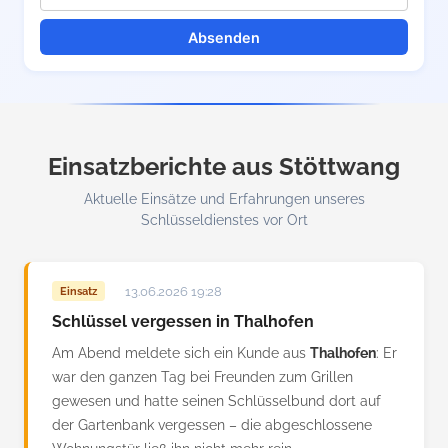
Absenden
Einsatzberichte aus Stöttwang
Aktuelle Einsätze und Erfahrungen unseres
Schlüsseldienstes vor Ort
13.06.2026 19:28
Einsatz
Schlüssel vergessen in Thalhofen
Am Abend meldete sich ein Kunde aus
Thalhofen
: Er
war den ganzen Tag bei Freunden zum Grillen
gewesen und hatte seinen Schlüsselbund dort auf
der Gartenbank vergessen – die abgeschlossene