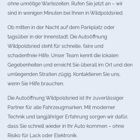
ohne unnötige Wartezeiten. Rufen Sie jetzt an – wir
sind in wenigen Minuten bei Ihnen in Wildpoldsried.
Ob mitten in der Nacht auf dem Parkplatz oder
tagsüber in der Innenstadt: Die Autoöffnung
Wildpoldsried steht für schnelle, faire und
schadenfreie Hilfe. Unser Team kennt die lokalen
Gegebenheiten und erreicht Sie überall im Ort und den
umliegenden Straßen zügig. Kontaktieren Sie uns,
wenn Sie Hilfe brauchen.
Die Autoöffnung Wildpoldsried ist Ihr zuverlässiger
Partner für alle Fahrzeugmarken. Mit moderner
Technik und langjähriger Erfahrung sorgen wir dafür,
dass Sie schnell wieder in Ihr Auto kommen – ohne
Risiko für Lack oder Elektronik.