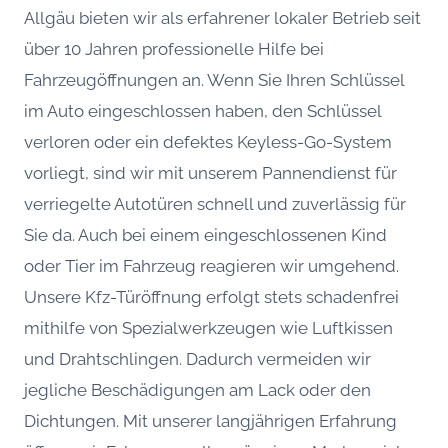
Allgäu bieten wir als erfahrener lokaler Betrieb seit
über 10 Jahren professionelle Hilfe bei
Fahrzeugöffnungen an. Wenn Sie Ihren Schlüssel
im Auto eingeschlossen haben, den Schlüssel
verloren oder ein defektes Keyless-Go-System
vorliegt, sind wir mit unserem Pannendienst für
verriegelte Autotüren schnell und zuverlässig für
Sie da. Auch bei einem eingeschlossenen Kind
oder Tier im Fahrzeug reagieren wir umgehend.
Unsere Kfz-Türöffnung erfolgt stets schadenfrei
mithilfe von Spezialwerkzeugen wie Luftkissen
und Drahtschlingen. Dadurch vermeiden wir
jegliche Beschädigungen am Lack oder den
Dichtungen. Mit unserer langjährigen Erfahrung