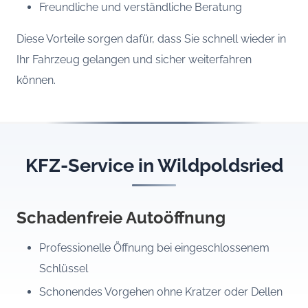
Freundliche und verständliche Beratung
Diese Vorteile sorgen dafür, dass Sie schnell wieder in
Ihr Fahrzeug gelangen und sicher weiterfahren
können.
KFZ-Service in Wildpoldsried
Schadenfreie Autoöffnung
Professionelle Öffnung bei eingeschlossenem
Schlüssel
Schonendes Vorgehen ohne Kratzer oder Dellen