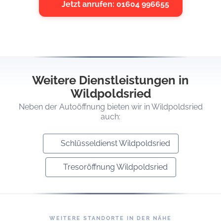
Jetzt anrufen: 01604 996655
Weitere Dienstleistungen in
Wildpoldsried
Neben der Autoöffnung bieten wir in Wildpoldsried
auch:
Schlüsseldienst Wildpoldsried
Tresoröffnung Wildpoldsried
WEITERE STANDORTE IN DER NÄHE