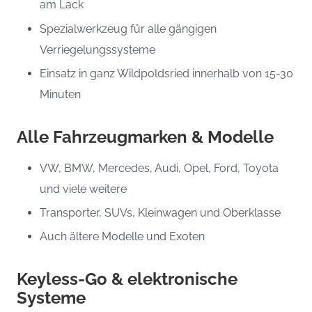
am Lack
Spezialwerkzeug für alle gängigen
Verriegelungssysteme
Einsatz in ganz Wildpoldsried innerhalb von 15-30
Minuten
Alle Fahrzeugmarken & Modelle
VW, BMW, Mercedes, Audi, Opel, Ford, Toyota
und viele weitere
Transporter, SUVs, Kleinwagen und Oberklasse
Auch ältere Modelle und Exoten
Keyless-Go & elektronische
Systeme