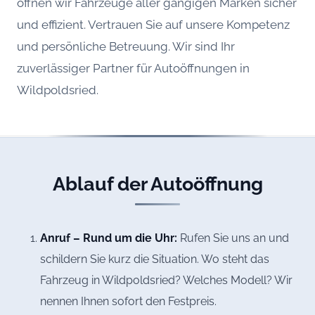
öffnen wir Fahrzeuge aller gängigen Marken sicher
und effizient. Vertrauen Sie auf unsere Kompetenz
und persönliche Betreuung. Wir sind Ihr
zuverlässiger Partner für Autoöffnungen in
Wildpoldsried.
Ablauf der Autoöffnung
Anruf – Rund um die Uhr:
Rufen Sie uns an und
schildern Sie kurz die Situation. Wo steht das
Fahrzeug in Wildpoldsried? Welches Modell? Wir
nennen Ihnen sofort den Festpreis.