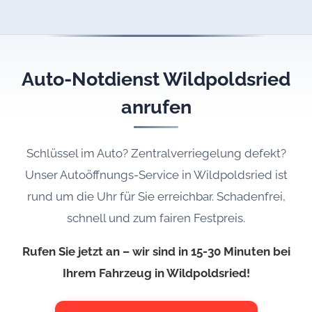
Auto-Notdienst Wildpoldsried
anrufen
Schlüssel im Auto? Zentralverriegelung defekt?
Unser Autoöffnungs-Service in Wildpoldsried ist
rund um die Uhr für Sie erreichbar. Schadenfrei,
schnell und zum fairen Festpreis.
Rufen Sie jetzt an – wir sind in 15-30 Minuten bei
Ihrem Fahrzeug in Wildpoldsried!