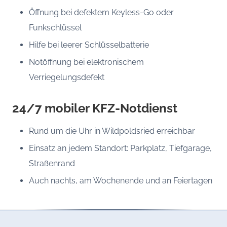
Öffnung bei defektem Keyless-Go oder
Funkschlüssel
Hilfe bei leerer Schlüsselbatterie
Notöffnung bei elektronischem
Verriegelungsdefekt
24/7 mobiler KFZ-Notdienst
Rund um die Uhr in Wildpoldsried erreichbar
Einsatz an jedem Standort: Parkplatz, Tiefgarage,
Straßenrand
Auch nachts, am Wochenende und an Feiertagen