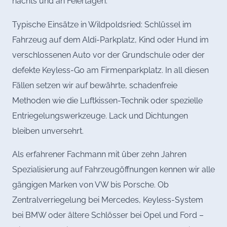
nachts und an Feiertagen.
Typische Einsätze in Wildpoldsried: Schlüssel im
Fahrzeug auf dem Aldi-Parkplatz, Kind oder Hund im
verschlossenen Auto vor der Grundschule oder der
defekte Keyless-Go am Firmenparkplatz. In all diesen
Fällen setzen wir auf bewährte, schadenfreie
Methoden wie die Luftkissen-Technik oder spezielle
Entriegelungswerkzeuge. Lack und Dichtungen
bleiben unversehrt.
Als erfahrener Fachmann mit über zehn Jahren
Spezialisierung auf Fahrzeugöffnungen kennen wir alle
gängigen Marken von VW bis Porsche. Ob
Zentralverriegelung bei Mercedes, Keyless-System
bei BMW oder ältere Schlösser bei Opel und Ford –