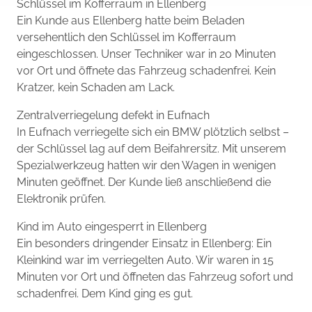
Schlüssel im Kofferraum in Ellenberg
Ein Kunde aus Ellenberg hatte beim Beladen
versehentlich den Schlüssel im Kofferraum
eingeschlossen. Unser Techniker war in 20 Minuten
vor Ort und öffnete das Fahrzeug schadenfrei. Kein
Kratzer, kein Schaden am Lack.
Zentralverriegelung defekt in Eufnach
In Eufnach verriegelte sich ein BMW plötzlich selbst –
der Schlüssel lag auf dem Beifahrersitz. Mit unserem
Spezialwerkzeug hatten wir den Wagen in wenigen
Minuten geöffnet. Der Kunde ließ anschließend die
Elektronik prüfen.
Kind im Auto eingesperrt in Ellenberg
Ein besonders dringender Einsatz in Ellenberg: Ein
Kleinkind war im verriegelten Auto. Wir waren in 15
Minuten vor Ort und öffneten das Fahrzeug sofort und
schadenfrei. Dem Kind ging es gut.