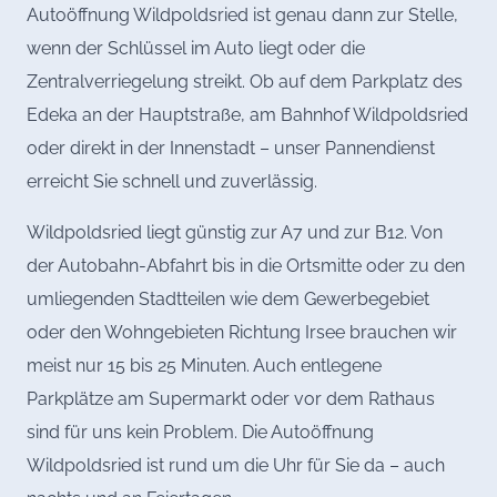
Autoöffnung Wildpoldsried ist genau dann zur Stelle,
wenn der Schlüssel im Auto liegt oder die
Zentralverriegelung streikt. Ob auf dem Parkplatz des
Edeka an der Hauptstraße, am Bahnhof Wildpoldsried
oder direkt in der Innenstadt – unser Pannendienst
erreicht Sie schnell und zuverlässig.
Wildpoldsried liegt günstig zur A7 und zur B12. Von
der Autobahn-Abfahrt bis in die Ortsmitte oder zu den
umliegenden Stadtteilen wie dem Gewerbegebiet
oder den Wohngebieten Richtung Irsee brauchen wir
meist nur 15 bis 25 Minuten. Auch entlegene
Parkplätze am Supermarkt oder vor dem Rathaus
sind für uns kein Problem. Die Autoöffnung
Wildpoldsried ist rund um die Uhr für Sie da – auch