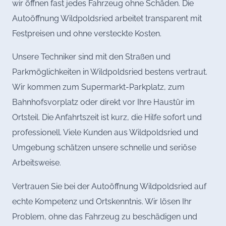
wir öffnen fast jedes Fahrzeug ohne Schäden. Die
Autoöffnung Wildpoldsried arbeitet transparent mit
Festpreisen und ohne versteckte Kosten.
Unsere Techniker sind mit den Straßen und
Parkmöglichkeiten in Wildpoldsried bestens vertraut.
Wir kommen zum Supermarkt-Parkplatz, zum
Bahnhofsvorplatz oder direkt vor Ihre Haustür im
Ortsteil. Die Anfahrtszeit ist kurz, die Hilfe sofort und
professionell. Viele Kunden aus Wildpoldsried und
Umgebung schätzen unsere schnelle und seriöse
Arbeitsweise.
Vertrauen Sie bei der Autoöffnung Wildpoldsried auf
echte Kompetenz und Ortskenntnis. Wir lösen Ihr
Problem, ohne das Fahrzeug zu beschädigen und