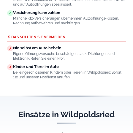
und auf Autoöffnungen spezialisiert.
Versicherung kann zahlen
✓
Manche Kfz-Versicherungen übernehmen Autoöffnungs-Kosten.
Rechnung aufbewahren und nachfragen.
✗ DAS SOLLTEN SIE VERMEIDEN
Nie selbst am Auto hebeln
✗
Eigene Öffnungsversuche beschädigen Lack, Dichtungen und
Elektronik. Rufen Sie einen Profi.
Kinder und Tiere im Auto
✗
Bei eingeschlossenen Kindern oder Tieren in Wildpoldsried: Sofort
112 und unseren Notdienst anrufen.
Einsätze in Wildpoldsried