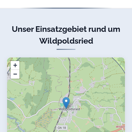
Unser Einsatzgebiet rund um
Wildpoldsried
+
−