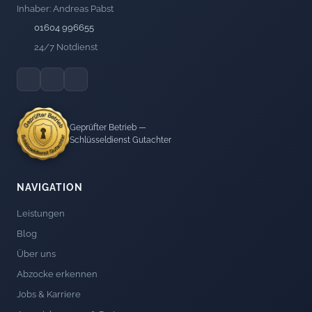
Inhaber: Andreas Pabst
01604 996655
24/7 Notdienst
Geprüfter Betrieb —
Schlüsseldienst Gutachter
NAVIGATION
Leistungen
Blog
Über uns
Abzocke erkennen
Jobs & Karriere