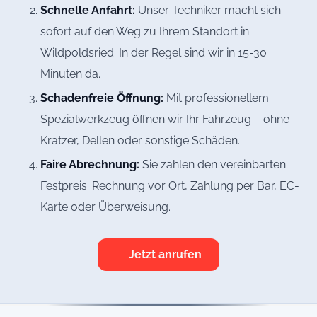
Schnelle Anfahrt:
Unser Techniker macht sich
sofort auf den Weg zu Ihrem Standort in
Wildpoldsried. In der Regel sind wir in 15-30
Minuten da.
Schadenfreie Öffnung:
Mit professionellem
Spezialwerkzeug öffnen wir Ihr Fahrzeug – ohne
Kratzer, Dellen oder sonstige Schäden.
Faire Abrechnung:
Sie zahlen den vereinbarten
Festpreis. Rechnung vor Ort, Zahlung per Bar, EC-
Karte oder Überweisung.
Jetzt anrufen