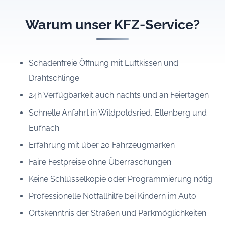
Warum unser KFZ-Service?
Schadenfreie Öffnung mit Luftkissen und
Drahtschlinge
24h Verfügbarkeit auch nachts und an Feiertagen
Schnelle Anfahrt in Wildpoldsried, Ellenberg und
Eufnach
Erfahrung mit über 20 Fahrzeugmarken
Faire Festpreise ohne Überraschungen
Keine Schlüsselkopie oder Programmierung nötig
Professionelle Notfallhilfe bei Kindern im Auto
Ortskenntnis der Straßen und Parkmöglichkeiten