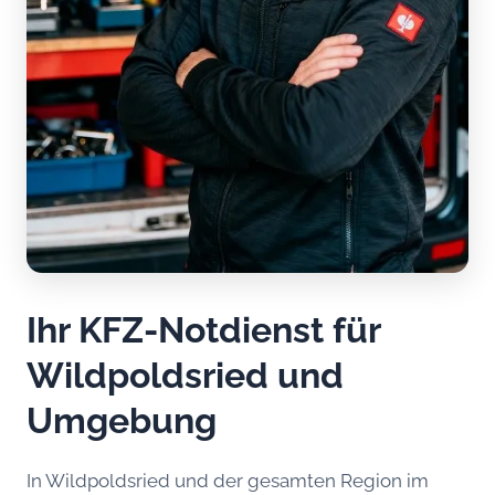
Ihr KFZ-Notdienst für
Wildpoldsried und
Umgebung
In Wildpoldsried und der gesamten Region im