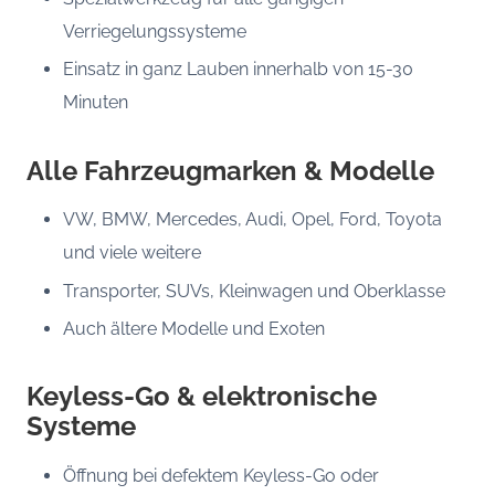
Verriegelungssysteme
Einsatz in ganz Lauben innerhalb von 15-30
Minuten
Alle Fahrzeugmarken & Modelle
VW, BMW, Mercedes, Audi, Opel, Ford, Toyota
und viele weitere
Transporter, SUVs, Kleinwagen und Oberklasse
Auch ältere Modelle und Exoten
Keyless-Go & elektronische
Systeme
Öffnung bei defektem Keyless-Go oder