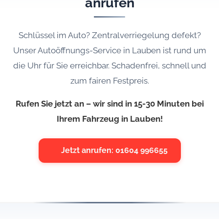
anrufen
Schlüssel im Auto? Zentralverriegelung defekt?
Unser Autoöffnungs-Service in Lauben ist rund um
die Uhr für Sie erreichbar. Schadenfrei, schnell und
zum fairen Festpreis.
Rufen Sie jetzt an – wir sind in 15-30 Minuten bei
Ihrem Fahrzeug in Lauben!
Jetzt anrufen: 01604 996655