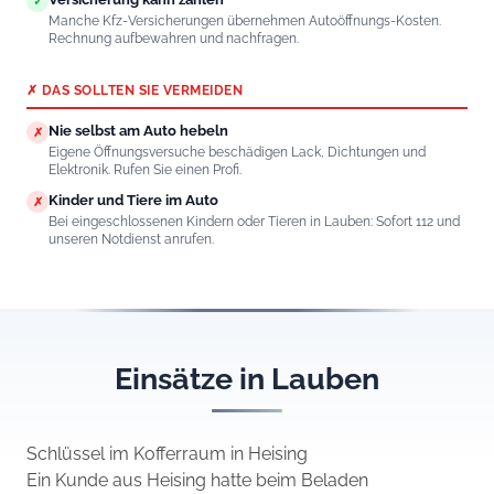
✓
Manche Kfz-Versicherungen übernehmen Autoöffnungs-Kosten.
Rechnung aufbewahren und nachfragen.
✗ DAS SOLLTEN SIE VERMEIDEN
Nie selbst am Auto hebeln
✗
Eigene Öffnungsversuche beschädigen Lack, Dichtungen und
Elektronik. Rufen Sie einen Profi.
Kinder und Tiere im Auto
✗
Bei eingeschlossenen Kindern oder Tieren in Lauben: Sofort 112 und
unseren Notdienst anrufen.
Einsätze in Lauben
Schlüssel im Kofferraum in Heising
Ein Kunde aus Heising hatte beim Beladen