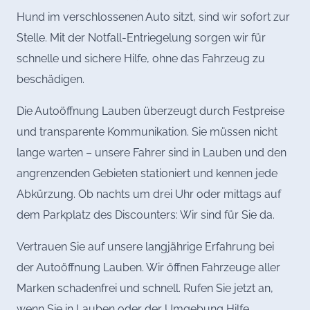
Hund im verschlossenen Auto sitzt, sind wir sofort zur
Stelle. Mit der Notfall-Entriegelung sorgen wir für
schnelle und sichere Hilfe, ohne das Fahrzeug zu
beschädigen.
Die Autoöffnung Lauben überzeugt durch Festpreise
und transparente Kommunikation. Sie müssen nicht
lange warten – unsere Fahrer sind in Lauben und den
angrenzenden Gebieten stationiert und kennen jede
Abkürzung. Ob nachts um drei Uhr oder mittags auf
dem Parkplatz des Discounters: Wir sind für Sie da.
Vertrauen Sie auf unsere langjährige Erfahrung bei
der Autoöffnung Lauben. Wir öffnen Fahrzeuge aller
Marken schadenfrei und schnell. Rufen Sie jetzt an,
wenn Sie in Lauben oder der Umgebung Hilfe