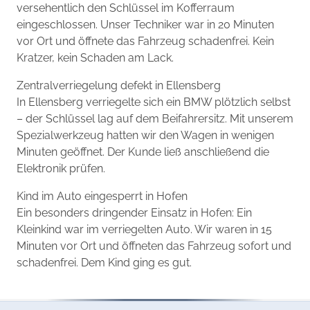
versehentlich den Schlüssel im Kofferraum
eingeschlossen. Unser Techniker war in 20 Minuten
vor Ort und öffnete das Fahrzeug schadenfrei. Kein
Kratzer, kein Schaden am Lack.
Zentralverriegelung defekt in Ellensberg
In Ellensberg verriegelte sich ein BMW plötzlich selbst
– der Schlüssel lag auf dem Beifahrersitz. Mit unserem
Spezialwerkzeug hatten wir den Wagen in wenigen
Minuten geöffnet. Der Kunde ließ anschließend die
Elektronik prüfen.
Kind im Auto eingesperrt in Hofen
Ein besonders dringender Einsatz in Hofen: Ein
Kleinkind war im verriegelten Auto. Wir waren in 15
Minuten vor Ort und öffneten das Fahrzeug sofort und
schadenfrei. Dem Kind ging es gut.