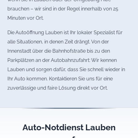
brauchen – wir sind in der Regel innerhalb von 25
Minuten vor Ort.
Die Autoöffnung Lauben ist Ihr lokaler Spezialist für
alle Situationen, in denen Zeit drängt. Von der
Innenstadt über die Bahnhofstraße bis zu den
Parkplätzen an der Autobahnzufahrt: Wir kennen
Lauben und sorgen dafür, dass Sie schnell wieder in
Ihr Auto kommen. Kontaktieren Sie uns für eine
zuverlässige und faire Lösung direkt vor Ort.
Auto-Notdienst Lauben