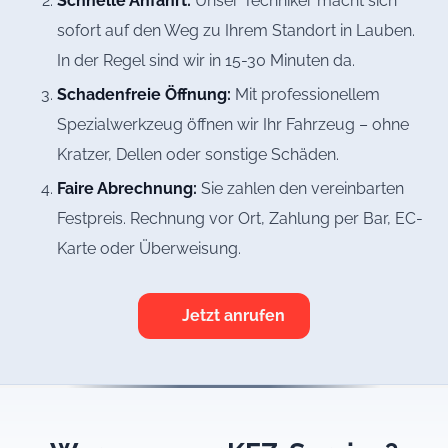
Schnelle Anfahrt:
Unser Techniker macht sich
sofort auf den Weg zu Ihrem Standort in Lauben.
In der Regel sind wir in 15-30 Minuten da.
Schadenfreie Öffnung:
Mit professionellem
Spezialwerkzeug öffnen wir Ihr Fahrzeug – ohne
Kratzer, Dellen oder sonstige Schäden.
Faire Abrechnung:
Sie zahlen den vereinbarten
Festpreis. Rechnung vor Ort, Zahlung per Bar, EC-
Karte oder Überweisung.
Jetzt anrufen