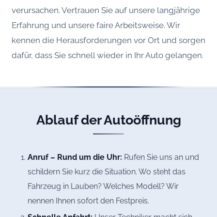
verursachen. Vertrauen Sie auf unsere langjährige
Erfahrung und unsere faire Arbeitsweise. Wir
kennen die Herausforderungen vor Ort und sorgen
dafür, dass Sie schnell wieder in Ihr Auto gelangen.
Ablauf der Autoöffnung
Anruf – Rund um die Uhr:
Rufen Sie uns an und
schildern Sie kurz die Situation. Wo steht das
Fahrzeug in Lauben? Welches Modell? Wir
nennen Ihnen sofort den Festpreis.