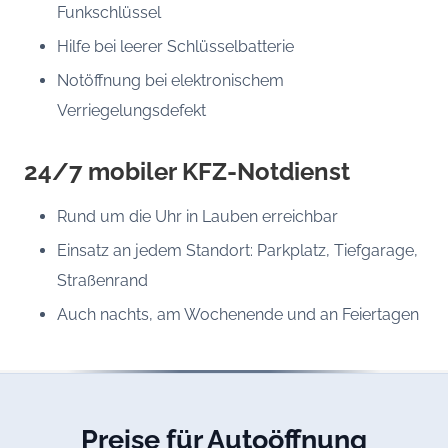
Funkschlüssel
Hilfe bei leerer Schlüsselbatterie
Notöffnung bei elektronischem
Verriegelungsdefekt
24/7 mobiler KFZ-Notdienst
Rund um die Uhr in Lauben erreichbar
Einsatz an jedem Standort: Parkplatz, Tiefgarage,
Straßenrand
Auch nachts, am Wochenende und an Feiertagen
Preise für Autoöffnung