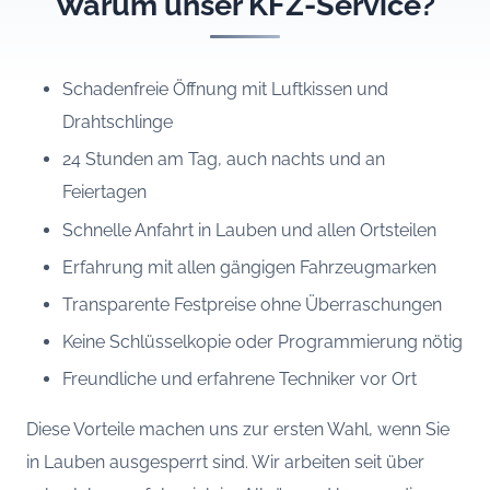
Warum unser KFZ-Service?
Schadenfreie Öffnung mit Luftkissen und
Drahtschlinge
24 Stunden am Tag, auch nachts und an
Feiertagen
Schnelle Anfahrt in Lauben und allen Ortsteilen
Erfahrung mit allen gängigen Fahrzeugmarken
Transparente Festpreise ohne Überraschungen
Keine Schlüsselkopie oder Programmierung nötig
Freundliche und erfahrene Techniker vor Ort
Diese Vorteile machen uns zur ersten Wahl, wenn Sie
in Lauben ausgesperrt sind. Wir arbeiten seit über