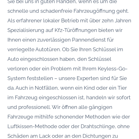
Sie bei uns in guten Händen, wenn es um die
schnelle und schadenfreie Fahrzeugöffnung geht.
Als erfahrener lokaler Betrieb mit über zehn Jahren
Spezialisierung auf Kfz-Türöffnungen bieten wir
Ihnen einen zuverlässigen Pannendienst für
verriegelte Autotüren. Ob Sie Ihren Schlüssel im
Auto eingeschlossen haben, den Schlüssel
verloren oder ein Problem mit Ihrem Keyless-Go-
System feststellen – unsere Experten sind für Sie
da. Auch in Notfällen, wenn ein Kind oder ein Tier
im Fahrzeug eingeschlossen ist, handeln wir sofort
und professionell. Wir öffnen alle gängigen
Fahrzeuge mithilfe schonender Methoden wie der
Luftkissen-Methode oder der Drahtschlinge, ohne
Schäden am Lack oder an den Dichtungen zu