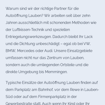
Warum sind wir der richtige Partner für die
Autoöffnung Lauben? Wir arbeiten seit über zehn
Jahren ausschließlich mit schonenden Methoden wie
der Luftkissen-Technik und speziellen
Entriegelungswerkzeugen. Dadurch bleibt Ihr Lack
und die Dichtung unbeschädigt – egal ob bei VW,
BMW, Mercedes oder Audi. Unsere Einsatzgebiete
umfassen nicht nur das Zentrum von Lauben,
sondern auch die umliegenden Ortsteile und die
direkte Umgebung bis Memmingen.
Typische Einsätze der Autoöffnung Lauben finden auf
dem Parkplatz am Bahnhof, vor dem Rewe in Lauben-
Süd oder auf dem Firmenparkplatz in der
Gewerbestraße statt. Auch wenn Ihr Kind oder Ihr