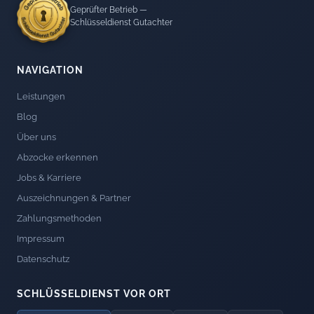
Geprüfter Betrieb —
Schlüsseldienst Gutachter
NAVIGATION
Leistungen
Blog
Über uns
Abzocke erkennen
Jobs & Karriere
Auszeichnungen & Partner
Zahlungsmethoden
Impressum
Datenschutz
SCHLÜSSELDIENST VOR ORT