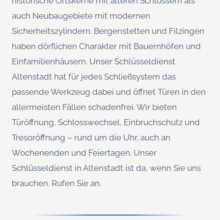
historische Ortskerne mit älteren Schlössern als
auch Neubaugebiete mit modernen
Sicherheitszylindern. Bergenstetten und Filzingen
haben dörflichen Charakter mit Bauernhöfen und
Einfamilienhäusern. Unser Schlüsseldienst
Altenstadt hat für jedes Schließsystem das
passende Werkzeug dabei und öffnet Türen in den
allermeisten Fällen schadenfrei. Wir bieten
Türöffnung, Schlosswechsel, Einbruchschutz und
Tresoröffnung – rund um die Uhr, auch an
Wochenenden und Feiertagen. Unser
Schlüsseldienst in Altenstadt ist da, wenn Sie uns
brauchen. Rufen Sie an.