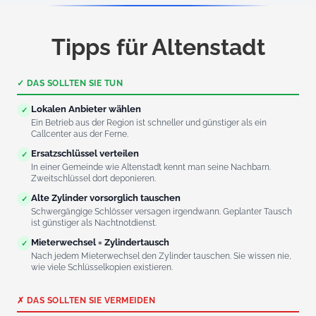
Tipps für Altenstadt
✓ DAS SOLLTEN SIE TUN
Lokalen Anbieter wählen
✓
Ein Betrieb aus der Region ist schneller und günstiger als ein
Callcenter aus der Ferne.
Ersatzschlüssel verteilen
✓
In einer Gemeinde wie Altenstadt kennt man seine Nachbarn.
Zweitschlüssel dort deponieren.
Alte Zylinder vorsorglich tauschen
✓
Schwergängige Schlösser versagen irgendwann. Geplanter Tausch
ist günstiger als Nachtnotdienst.
Mieterwechsel = Zylindertausch
✓
Nach jedem Mieterwechsel den Zylinder tauschen. Sie wissen nie,
wie viele Schlüsselkopien existieren.
✗ DAS SOLLTEN SIE VERMEIDEN