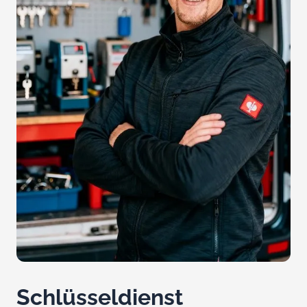
Schlüsseldienst