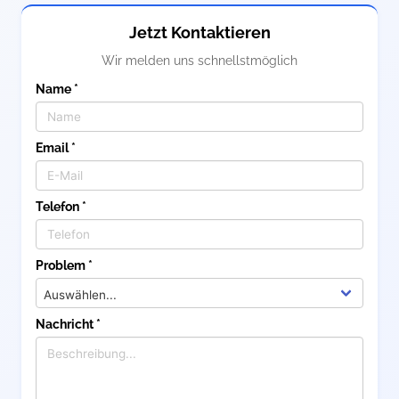
Jetzt Kontaktieren
Wir melden uns schnellstmöglich
Name *
Email *
Telefon *
Problem *
Nachricht *