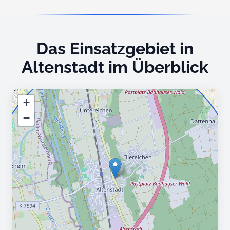
Das Einsatzgebiet in
Altenstadt im Überblick
+
−