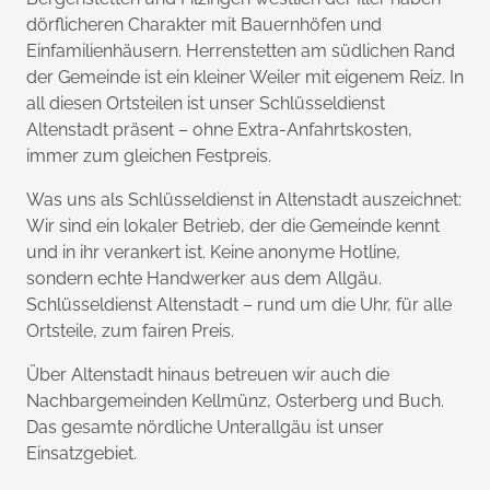
dörflicheren Charakter mit Bauernhöfen und
Einfamilienhäusern. Herrenstetten am südlichen Rand
der Gemeinde ist ein kleiner Weiler mit eigenem Reiz. In
all diesen Ortsteilen ist unser Schlüsseldienst
Altenstadt präsent – ohne Extra-Anfahrtskosten,
immer zum gleichen Festpreis.
Was uns als Schlüsseldienst in Altenstadt auszeichnet:
Wir sind ein lokaler Betrieb, der die Gemeinde kennt
und in ihr verankert ist. Keine anonyme Hotline,
sondern echte Handwerker aus dem Allgäu.
Schlüsseldienst Altenstadt – rund um die Uhr, für alle
Ortsteile, zum fairen Preis.
Über Altenstadt hinaus betreuen wir auch die
Nachbargemeinden Kellmünz, Osterberg und Buch.
Das gesamte nördliche Unterallgäu ist unser
Einsatzgebiet.