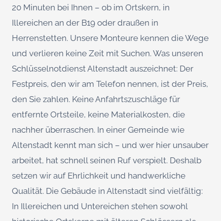
20 Minuten bei Ihnen – ob im Ortskern, in
Illereichen an der B19 oder draußen in
Herrenstetten. Unsere Monteure kennen die Wege
und verlieren keine Zeit mit Suchen. Was unseren
Schlüsselnotdienst Altenstadt auszeichnet: Der
Festpreis, den wir am Telefon nennen, ist der Preis,
den Sie zahlen. Keine Anfahrtszuschläge für
entfernte Ortsteile, keine Materialkosten, die
nachher überraschen. In einer Gemeinde wie
Altenstadt kennt man sich – und wer hier unsauber
arbeitet, hat schnell seinen Ruf verspielt. Deshalb
setzen wir auf Ehrlichkeit und handwerkliche
Qualität. Die Gebäude in Altenstadt sind vielfältig:
In Illereichen und Untereichen stehen sowohl