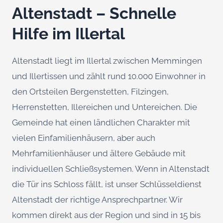
Altenstadt – Schnelle
Hilfe im Illertal
Altenstadt liegt im Illertal zwischen Memmingen
und Illertissen und zählt rund 10.000 Einwohner in
den Ortsteilen Bergenstetten, Filzingen,
Herrenstetten, Illereichen und Untereichen. Die
Gemeinde hat einen ländlichen Charakter mit
vielen Einfamilienhäusern, aber auch
Mehrfamilienhäuser und ältere Gebäude mit
individuellen Schließsystemen. Wenn in Altenstadt
die Tür ins Schloss fällt, ist unser Schlüsseldienst
Altenstadt der richtige Ansprechpartner. Wir
kommen direkt aus der Region und sind in 15 bis