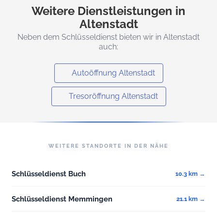
Weitere Dienstleistungen in
Altenstadt
Neben dem Schlüsseldienst bieten wir in Altenstadt
auch:
Autoöffnung Altenstadt
Tresoröffnung Altenstadt
WEITERE STANDORTE IN DER NÄHE
Schlüsseldienst Buch
10.3 km →
Schlüsseldienst Memmingen
21.1 km →