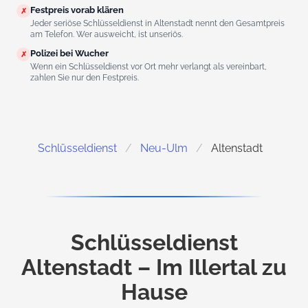
Festpreis vorab klären
✗
Jeder seriöse Schlüsseldienst in Altenstadt nennt den Gesamtpreis
am Telefon. Wer ausweicht, ist unseriös.
Polizei bei Wucher
✗
Wenn ein Schlüsseldienst vor Ort mehr verlangt als vereinbart,
zahlen Sie nur den Festpreis.
Schlüsseldienst
Neu-Ulm
Altenstadt
Schlüsseldienst
Altenstadt – Im Illertal zu
Hause