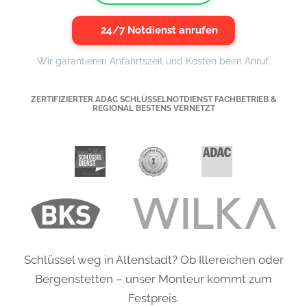
24/7 Notdienst anrufen
Wir garantieren Anfahrtszeit und Kosten beim Anruf.
ZERTIFIZIERTER ADAC SCHLÜSSELNOTDIENST FACHBETRIEB &
REGIONAL BESTENS VERNETZT
Schlüssel weg in Altenstadt? Ob Illereichen oder
Bergenstetten – unser Monteur kommt zum
Festpreis.