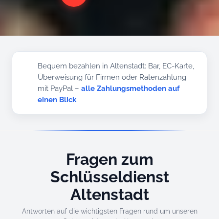
Bequem bezahlen in Altenstadt: Bar, EC-Karte,
Überweisung für Firmen oder Ratenzahlung
mit PayPal –
alle Zahlungsmethoden auf
einen Blick
.
Fragen zum
Schlüsseldienst
Altenstadt
Antworten auf die wichtigsten Fragen rund um unseren