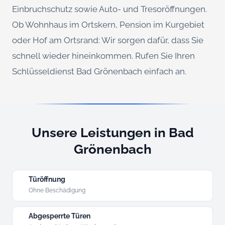
Einbruchschutz sowie Auto- und Tresoröffnungen.
Ob Wohnhaus im Ortskern, Pension im Kurgebiet
oder Hof am Ortsrand: Wir sorgen dafür, dass Sie
schnell wieder hineinkommen. Rufen Sie Ihren
Schlüsseldienst Bad Grönenbach einfach an.
Unsere Leistungen in Bad
Grönenbach
Türöffnung
Ohne Beschädigung
Abgesperrte Türen