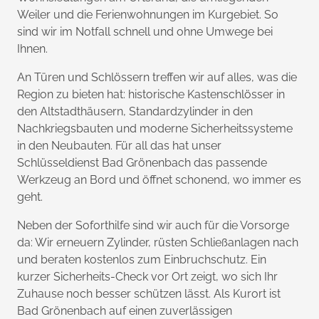
Weiler und die Ferienwohnungen im Kurgebiet. So
sind wir im Notfall schnell und ohne Umwege bei
Ihnen.
An Türen und Schlössern treffen wir auf alles, was die
Region zu bieten hat: historische Kastenschlösser in
den Altstadthäusern, Standardzylinder in den
Nachkriegsbauten und moderne Sicherheitssysteme
in den Neubauten. Für all das hat unser
Schlüsseldienst Bad Grönenbach das passende
Werkzeug an Bord und öffnet schonend, wo immer es
geht.
Neben der Soforthilfe sind wir auch für die Vorsorge
da: Wir erneuern Zylinder, rüsten Schließanlagen nach
und beraten kostenlos zum Einbruchschutz. Ein
kurzer Sicherheits-Check vor Ort zeigt, wo sich Ihr
Zuhause noch besser schützen lässt. Als Kurort ist
Bad Grönenbach auf einen zuverlässigen