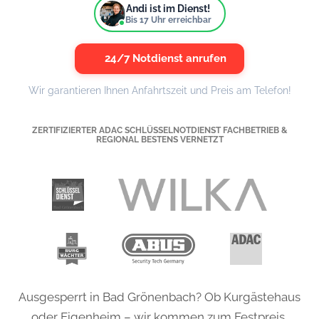
Andi ist im Dienst!
Bis
17
Uhr erreichbar
24/7 Notdienst anrufen
Wir garantieren Ihnen Anfahrtszeit und Preis am Telefon!
ZERTIFIZIERTER ADAC SCHLÜSSELNOTDIENST FACHBETRIEB &
REGIONAL BESTENS VERNETZT
Ausgesperrt in Bad Grönenbach? Ob Kurgästehaus
oder Eigenheim – wir kommen zum Festpreis,