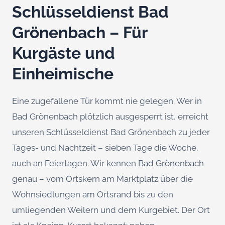
Schlüsseldienst Bad
Grönenbach – Für
Kurgäste und
Einheimische
Eine zugefallene Tür kommt nie gelegen. Wer in
Bad Grönenbach plötzlich ausgesperrt ist, erreicht
unseren Schlüsseldienst Bad Grönenbach zu jeder
Tages- und Nachtzeit – sieben Tage die Woche,
auch an Feiertagen. Wir kennen Bad Grönenbach
genau – vom Ortskern am Marktplatz über die
Wohnsiedlungen am Ortsrand bis zu den
umliegenden Weilern und dem Kurgebiet. Der Ort