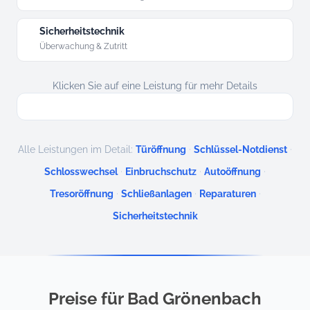
Sicherheitstechnik
Überwachung & Zutritt
Klicken Sie auf eine Leistung für mehr Details
·
·
Alle Leistungen im Detail:
Türöffnung
Schlüssel-Notdienst
·
·
·
Schlosswechsel
Einbruchschutz
Autoöffnung
·
·
·
Tresoröffnung
Schließanlagen
Reparaturen
Sicherheitstechnik
Preise für Bad Grönenbach