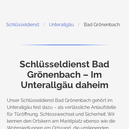
Schlüsseldienst
Unterallgäu
Bad Grönenbach
Schlüsseldienst Bad
Grönenbach – Im
Unterallgäu daheim
Unser Schlüsseldienst Bad Grönenbach gehört im
Unterallgäu fest dazu – als verlässliche Anlaufstelle
für Türöffnung, Schlosswechsel und Sicherheit. Wir
kennen den Ortskern am Marktplatz ebenso wie die
Wohnsiedlungen am Ortsrand, die umliegenden