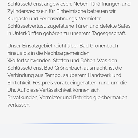
Schlüsseldienst angewiesen: Neben Türöffnungen und
Zylinderwechseln für Einheimische betreuen wir
Kurgäste und Ferienwohnungs-Vermieter.
Schlüsselverlust, zugefallene Türen und defekte Safes
in Unterkünften gehören zu unserem Tagesgeschäft.
Unser Einsatzgebiet reicht über Bad Grönenbach
hinaus bis in die Nachbargemeinden
Wolfertschwenden, Stetten und Böhen. Was den
Schlüsseldienst Bad Grönenbach ausmacht, ist die
Verbindung aus Tempo, sauberem Handwerk und
Ehrlichkeit: Festpreis vorab, eingehalten, rund um die
Uhr. Auf diese Verlässlichkeit können sich
Privatkunden, Vermieter und Betriebe gleichermaßen
verlassen.