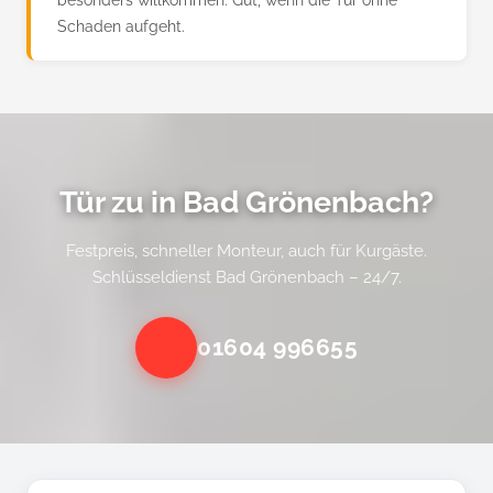
Schaden aufgeht.
Tür zu in Bad Grönenbach?
Festpreis, schneller Monteur, auch für Kurgäste.
Schlüsseldienst Bad Grönenbach – 24/7.
01604 996655