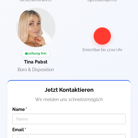
Erreichbar bis
17:00 Uhr
Leitung frei
Tina Pabst
Büro & Disposition
Jetzt Kontaktieren
Wir melden uns schnellstmöglich
Name *
Email *