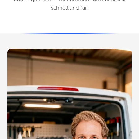
schnell und fair.