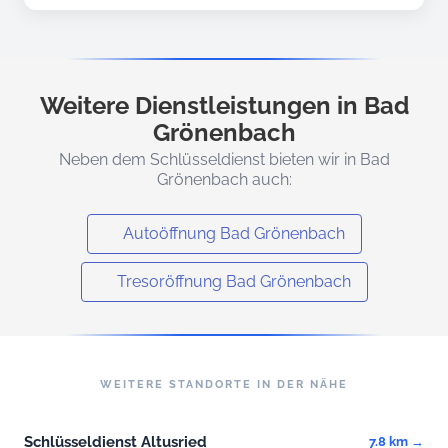
Weitere Dienstleistungen in Bad
Grönenbach
Neben dem Schlüsseldienst bieten wir in Bad
Grönenbach auch:
Autoöffnung Bad Grönenbach
Tresoröffnung Bad Grönenbach
WEITERE STANDORTE IN DER NÄHE
Schlüsseldienst Altusried
7.8 km →