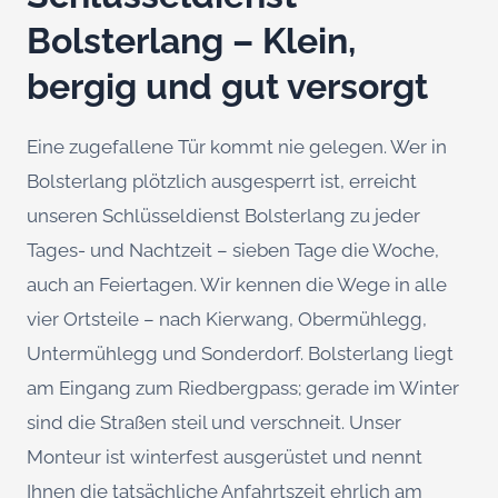
Bolsterlang – Klein,
bergig und gut versorgt
Eine zugefallene Tür kommt nie gelegen. Wer in
Bolsterlang plötzlich ausgesperrt ist, erreicht
unseren Schlüsseldienst Bolsterlang zu jeder
Tages- und Nachtzeit – sieben Tage die Woche,
auch an Feiertagen. Wir kennen die Wege in alle
vier Ortsteile – nach Kierwang, Obermühlegg,
Untermühlegg und Sonderdorf. Bolsterlang liegt
am Eingang zum Riedbergpass; gerade im Winter
sind die Straßen steil und verschneit. Unser
Monteur ist winterfest ausgerüstet und nennt
Ihnen die tatsächliche Anfahrtszeit ehrlich am