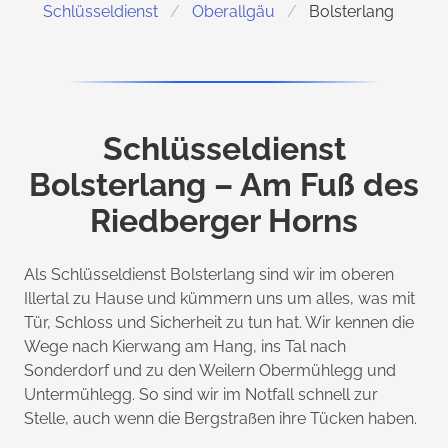
Schlüsseldienst
Oberallgäu
Bolsterlang
Schlüsseldienst
Bolsterlang – Am Fuß des
Riedberger Horns
Als Schlüsseldienst Bolsterlang sind wir im oberen
Illertal zu Hause und kümmern uns um alles, was mit
Tür, Schloss und Sicherheit zu tun hat. Wir kennen die
Wege nach Kierwang am Hang, ins Tal nach
Sonderdorf und zu den Weilern Obermühlegg und
Untermühlegg. So sind wir im Notfall schnell zur
Stelle, auch wenn die Bergstraßen ihre Tücken haben.