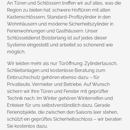
An Türen und Schlössern treffen wir auf alles, was die
Region zu bieten hat: schwere Hoftüren mit alten
Kastenschlössern, Standard-Profilzylinder in den
Wohnhäusern und moderne Sicherheitszylinder in
Ferienwohnungen und Gasthäusern. Unser
Schlüsseldienst Bolsterlang ist auf jedes dieser
Systeme eingestellt und arbeitet so schonend wie
möglich.
Wir leisten mehr als nur Türöffnung: Zylindertausch,
Schließanlagen und kostenlose Beratung zum
Einbruchschutz gehören ebenso dazu – für
Privatleute, Vermieter und Betriebe. Auf Wunsch
sichern wir Ihre Türen und Fenster mit geprüfter
Technik nach. Im Winter gehören Winterreifen und
Enteiser für uns selbstverständlich dazu. Gerade
Ferienobjekte, die zwischen den Saisons leer stehen,
schützt ein geprüftes Sicherheitsschloss – wir beraten
Sie kostenlos dazu.