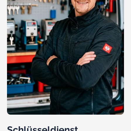
Schlüsseldienst