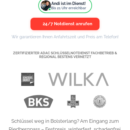
Andi ist im Dienst!
Bis
21
Uhr erreichbar
24/7 Notdienst anrufen
Wir garantieren Ihnen Anfahrtszeit und Preis am Telefon!
ZERTIFIZIERTER ADAC SCHLÜSSELNOTDIENST FACHBETRIEB &
REGIONAL BESTENS VERNETZT
Schlüssel weg in Bolsterlang? Am Eingang zum
Riedbergpass – Festpreis, winterfest, schadenfrei.