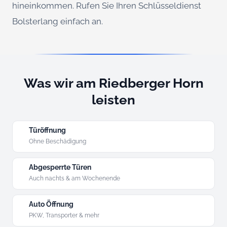
hineinkommen. Rufen Sie Ihren Schlüsseldienst
Bolsterlang einfach an.
Was wir am Riedberger Horn
leisten
Türöffnung
Ohne Beschädigung
Abgesperrte Türen
Auch nachts & am Wochenende
Auto Öffnung
PKW, Transporter & mehr