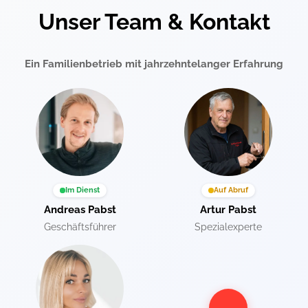
Unser Team & Kontakt
Ein Familienbetrieb mit jahrzehntelanger Erfahrung
Im Dienst
Auf Abruf
Andreas Pabst
Artur Pabst
Geschäftsführer
Spezialexperte