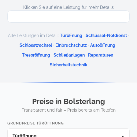
Klicken Sie auf eine Leistung für mehr Details
·
·
Alle Leistungen im Detail:
Türöffnung
Schlüssel-Notdienst
·
·
·
Schlosswechsel
Einbruchschutz
Autoöffnung
·
·
·
Tresoröffnung
Schließanlagen
Reparaturen
Sicherheitstechnik
Preise in Bolsterlang
Transparent und fair – Preis bereits am Telefon
GRUNDPREISE TÜRÖFFNUNG
Türöffnung