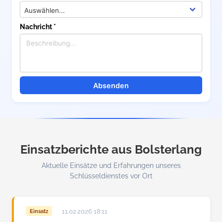
Nachricht *
Absenden
Einsatzberichte aus Bolsterlang
Aktuelle Einsätze und Erfahrungen unseres
Schlüsseldienstes vor Ort
11.02.2026 18:11
Einsatz