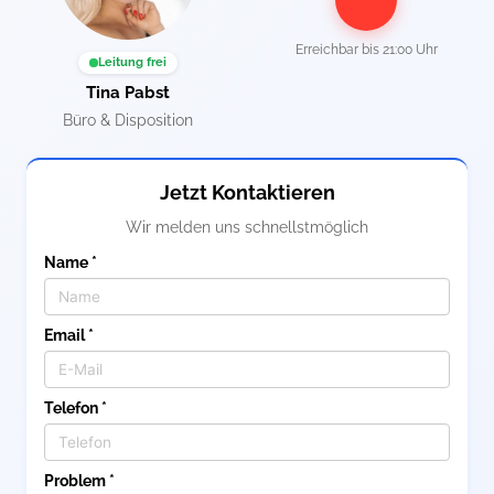
Erreichbar bis
21:00 Uhr
Leitung frei
Tina Pabst
Büro & Disposition
Jetzt Kontaktieren
Wir melden uns schnellstmöglich
Name *
Email *
Telefon *
Problem *