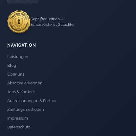
Geprüfter Betrieb —
Schlüsseldienst Gutachter
NAVIGATION
Leistungen
Blog
Über uns
Abzocke erkennen
Jobs & Karriere
Auszeichnungen & Partner
Zahlungsmethoden
Impressum
Datenschutz