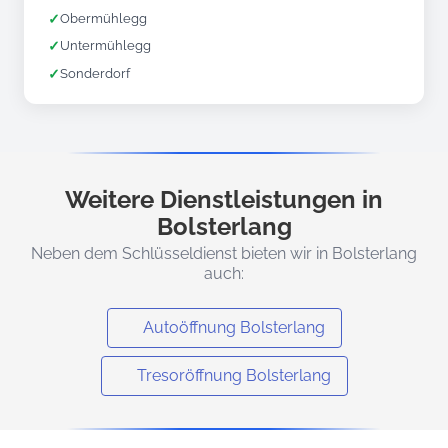
✓
Obermühlegg
✓
Untermühlegg
✓
Sonderdorf
Weitere Dienstleistungen in
Bolsterlang
Neben dem Schlüsseldienst bieten wir in Bolsterlang
auch:
Autoöffnung Bolsterlang
Tresoröffnung Bolsterlang