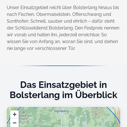
Unser Einsatzgebiet reicht über Bolsterlang hinaus bis
nach Fischen, Obermaiselstein, Ofterschwang und
Sonthofen. Schnell, sauber und ehrlich – dafür steht
der Schlüsseldienst Bolsterlang. Den Festpreis nennen
wir vorab und halten ihn, jederzeit erreichbar. So
wissen Sie von Anfang an, woran Sie sind, und stehen
nie lange vor verschlossener Tür.
Das Einsatzgebiet in
Bolsterlang im Überblick
+
−