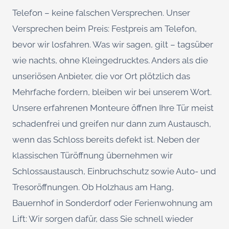
Telefon – keine falschen Versprechen. Unser
Versprechen beim Preis: Festpreis am Telefon,
bevor wir losfahren. Was wir sagen, gilt – tagsüber
wie nachts, ohne Kleingedrucktes. Anders als die
unseriösen Anbieter, die vor Ort plötzlich das
Mehrfache fordern, bleiben wir bei unserem Wort.
Unsere erfahrenen Monteure öffnen Ihre Tür meist
schadenfrei und greifen nur dann zum Austausch,
wenn das Schloss bereits defekt ist. Neben der
klassischen Türöffnung übernehmen wir
Schlossaustausch, Einbruchschutz sowie Auto- und
Tresoröffnungen. Ob Holzhaus am Hang,
Bauernhof in Sonderdorf oder Ferienwohnung am
Lift: Wir sorgen dafür, dass Sie schnell wieder