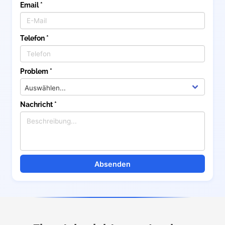
Email *
Telefon *
Problem *
Nachricht *
Absenden