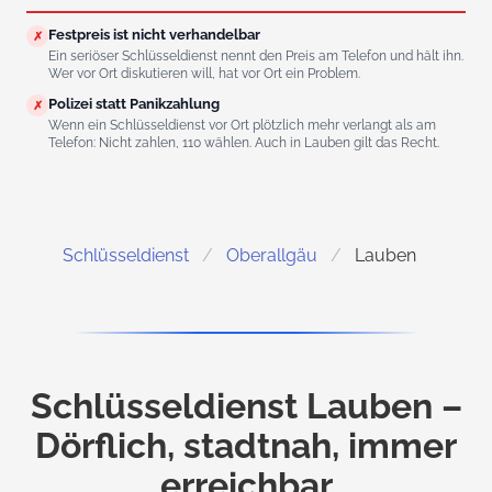
Festpreis ist nicht verhandelbar
✗
Ein seriöser Schlüsseldienst nennt den Preis am Telefon und hält ihn.
Wer vor Ort diskutieren will, hat vor Ort ein Problem.
Polizei statt Panikzahlung
✗
Wenn ein Schlüsseldienst vor Ort plötzlich mehr verlangt als am
Telefon: Nicht zahlen, 110 wählen. Auch in Lauben gilt das Recht.
Schlüsseldienst
Oberallgäu
Lauben
Schlüsseldienst Lauben –
Dörflich, stadtnah, immer
erreichbar