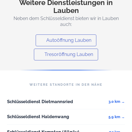
Weitere Dienstleistungen in
Lauben
Neben dem Schlüsseldienst bieten wir in Lauben
auch:
Autoöffnung Lauben
Tresoröffnung Lauben
WEITERE STANDORTE IN DER NÄHE
Schlüsseldienst Dietmannsried
3.0 km →
Schlüsseldienst Haldenwang
5.9 km →