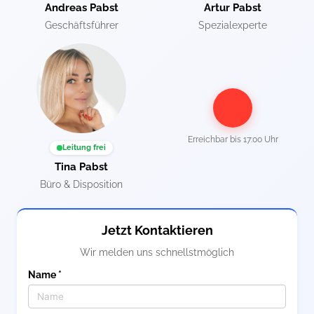
Andreas Pabst
Artur Pabst
Geschäftsführer
Spezialexperte
Erreichbar bis
17:00 Uhr
Leitung frei
Tina Pabst
Büro & Disposition
Jetzt Kontaktieren
Wir melden uns schnellstmöglich
Name *