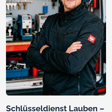
Schlüsseldienst Lauben –