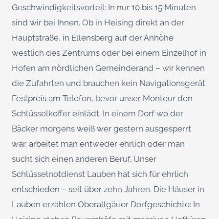
Geschwindigkeitsvorteil: In nur 10 bis 15 Minuten
sind wir bei Ihnen. Ob in Heising direkt an der
Hauptstraße, in Ellensberg auf der Anhöhe
westlich des Zentrums oder bei einem Einzelhof in
Hofen am nördlichen Gemeinderand – wir kennen
die Zufahrten und brauchen kein Navigationsgerät.
Festpreis am Telefon, bevor unser Monteur den
Schlüsselkoffer einlädt. In einem Dorf wo der
Bäcker morgens weiß wer gestern ausgesperrt
war, arbeitet man entweder ehrlich oder man
sucht sich einen anderen Beruf. Unser
Schlüsselnotdienst Lauben hat sich für ehrlich
entschieden – seit über zehn Jahren. Die Häuser in
Lauben erzählen Oberallgäuer Dorfgeschichte: In