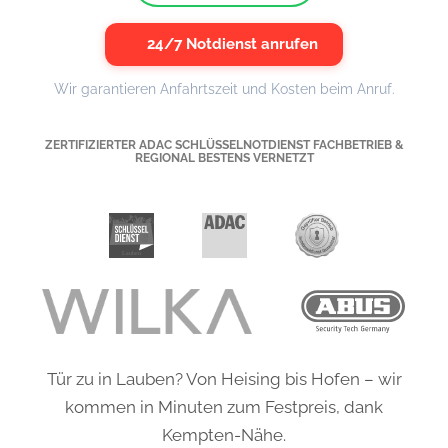
24/7 Notdienst anrufen
Wir garantieren Anfahrtszeit und Kosten beim Anruf.
ZERTIFIZIERTER ADAC SCHLÜSSELNOTDIENST FACHBETRIEB &
REGIONAL BESTENS VERNETZT
Tür zu in Lauben? Von Heising bis Hofen – wir
kommen in Minuten zum Festpreis, dank
Kempten-Nähe.