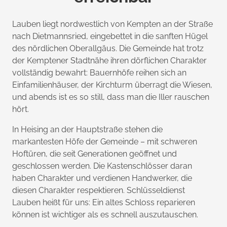
Lauben liegt nordwestlich von Kempten an der Straße
nach Dietmannsried, eingebettet in die sanften Hügel
des nördlichen Oberallgäus. Die Gemeinde hat trotz
der Kemptener Stadtnähe ihren dörflichen Charakter
vollständig bewahrt: Bauernhöfe reihen sich an
Einfamilienhäuser, der Kirchturm überragt die Wiesen,
und abends ist es so still, dass man die Iller rauschen
hört.
In Heising an der Hauptstraße stehen die
markantesten Höfe der Gemeinde – mit schweren
Hoftüren, die seit Generationen geöffnet und
geschlossen werden. Die Kastenschlösser daran
haben Charakter und verdienen Handwerker, die
diesen Charakter respektieren. Schlüsseldienst
Lauben heißt für uns: Ein altes Schloss reparieren
können ist wichtiger als es schnell auszutauschen.