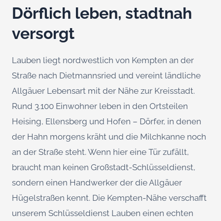
Dörflich leben, stadtnah
versorgt
Lauben liegt nordwestlich von Kempten an der
Straße nach Dietmannsried und vereint ländliche
Allgäuer Lebensart mit der Nähe zur Kreisstadt.
Rund 3.100 Einwohner leben in den Ortsteilen
Heising, Ellensberg und Hofen – Dörfer, in denen
der Hahn morgens kräht und die Milchkanne noch
an der Straße steht. Wenn hier eine Tür zufällt,
braucht man keinen Großstadt-Schlüsseldienst,
sondern einen Handwerker der die Allgäuer
Hügelstraßen kennt. Die Kempten-Nähe verschafft
unserem Schlüsseldienst Lauben einen echten