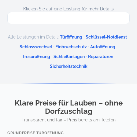
Klicken Sie auf eine Leistung für mehr Details
·
·
Alle Leistungen im Detail:
Türöffnung
Schlüssel-Notdienst
·
·
·
Schlosswechsel
Einbruchschutz
Autoöffnung
·
·
·
Tresoröffnung
Schließanlagen
Reparaturen
Sicherheitstechnik
Klare Preise für Lauben – ohne
Dorfzuschlag
Transparent und fair – Preis bereits am Telefon
GRUNDPREISE TÜRÖFFNUNG