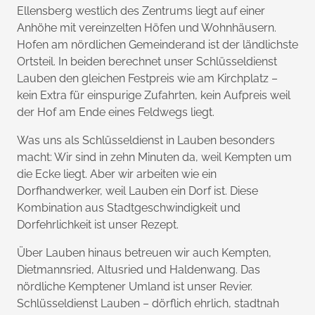
Ellensberg westlich des Zentrums liegt auf einer
Anhöhe mit vereinzelten Höfen und Wohnhäusern.
Hofen am nördlichen Gemeinderand ist der ländlichste
Ortsteil. In beiden berechnet unser Schlüsseldienst
Lauben den gleichen Festpreis wie am Kirchplatz –
kein Extra für einspurige Zufahrten, kein Aufpreis weil
der Hof am Ende eines Feldwegs liegt.
Was uns als Schlüsseldienst in Lauben besonders
macht: Wir sind in zehn Minuten da, weil Kempten um
die Ecke liegt. Aber wir arbeiten wie ein
Dorfhandwerker, weil Lauben ein Dorf ist. Diese
Kombination aus Stadtgeschwindigkeit und
Dorfehrlichkeit ist unser Rezept.
Über Lauben hinaus betreuen wir auch Kempten,
Dietmannsried, Altusried und Haldenwang. Das
nördliche Kemptener Umland ist unser Revier.
Schlüsseldienst Lauben – dörflich ehrlich, stadtnah