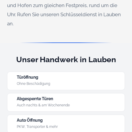
und Hofen zum gleichen Festpreis, rund um die
Uhr. Rufen Sie unseren Schlüsseldienst in Lauben
an.
Unser Handwerk in Lauben
Türöffnung
Ohne Beschädigung
Abgesperrte Türen
Auch nachts & am Wochenende
Auto Öffnung
PKW, Transporter & mehr