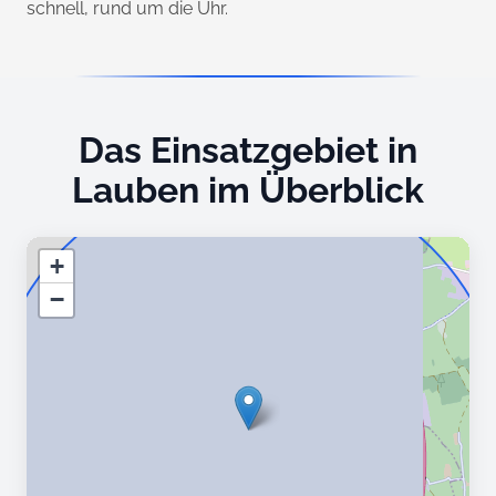
schnell, rund um die Uhr.
Das Einsatzgebiet in
Lauben im Überblick
+
−