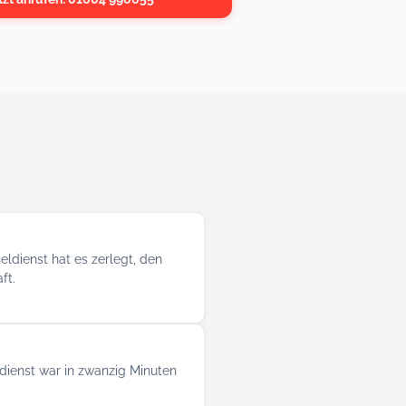
eldienst hat es zerlegt, den
ft.
dienst war in zwanzig Minuten