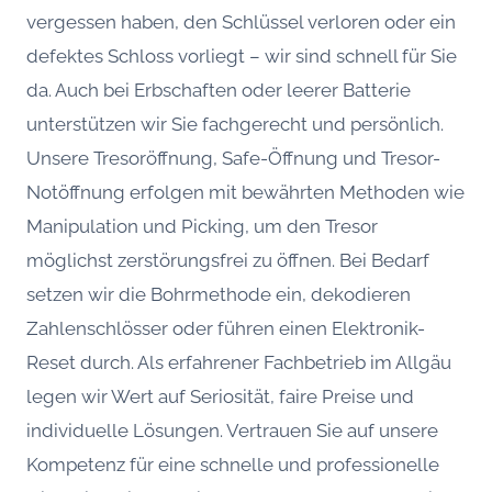
vergessen haben, den Schlüssel verloren oder ein
defektes Schloss vorliegt – wir sind schnell für Sie
da. Auch bei Erbschaften oder leerer Batterie
unterstützen wir Sie fachgerecht und persönlich.
Unsere Tresoröffnung, Safe-Öffnung und Tresor-
Notöffnung erfolgen mit bewährten Methoden wie
Manipulation und Picking, um den Tresor
möglichst zerstörungsfrei zu öffnen. Bei Bedarf
setzen wir die Bohrmethode ein, dekodieren
Zahlenschlösser oder führen einen Elektronik-
Reset durch. Als erfahrener Fachbetrieb im Allgäu
legen wir Wert auf Seriosität, faire Preise und
individuelle Lösungen. Vertrauen Sie auf unsere
Kompetenz für eine schnelle und professionelle