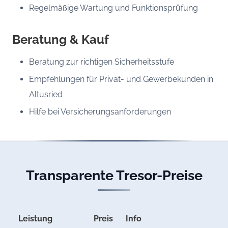
Regelmäßige Wartung und Funktionsprüfung
Beratung & Kauf
Beratung zur richtigen Sicherheitsstufe
Empfehlungen für Privat- und Gewerbekunden in
Altusried
Hilfe bei Versicherungsanforderungen
Transparente Tresor-Preise
Leistung
Preis
Info