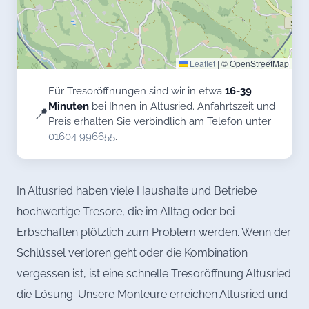
Leaflet
|
© OpenStreetMap
Für Tresoröffnungen sind wir in etwa
16-39
Minuten
bei Ihnen in Altusried. Anfahrtszeit und
📍
Preis erhalten Sie verbindlich am Telefon unter
01604 996655
.
In Altusried haben viele Haushalte und Betriebe
hochwertige Tresore, die im Alltag oder bei
Erbschaften plötzlich zum Problem werden. Wenn der
Schlüssel verloren geht oder die Kombination
vergessen ist, ist eine schnelle Tresoröffnung Altusried
die Lösung. Unsere Monteure erreichen Altusried und