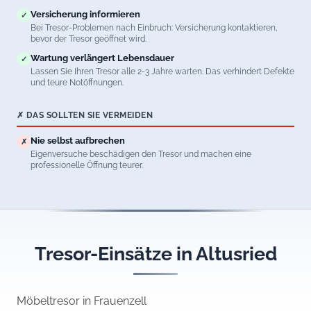
Versicherung informieren
✓
Bei Tresor-Problemen nach Einbruch: Versicherung kontaktieren,
bevor der Tresor geöffnet wird.
Wartung verlängert Lebensdauer
✓
Lassen Sie Ihren Tresor alle 2-3 Jahre warten. Das verhindert Defekte
und teure Notöffnungen.
✗ DAS SOLLTEN SIE VERMEIDEN
Nie selbst aufbrechen
✗
Eigenversuche beschädigen den Tresor und machen eine
professionelle Öffnung teurer.
Tresor-Einsätze in Altusried
Möbeltresor in Frauenzell