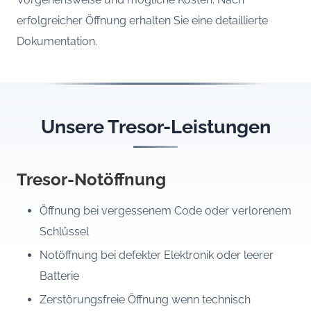
erfolgreicher Öffnung erhalten Sie eine detaillierte
Dokumentation.
Unsere Tresor-Leistungen
Tresor-Notöffnung
Öffnung bei vergessenem Code oder verlorenem
Schlüssel
Notöffnung bei defekter Elektronik oder leerer
Batterie
Zerstörungsfreie Öffnung wenn technisch