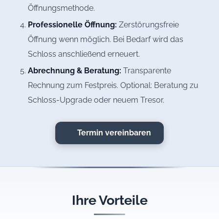
Öffnungsmethode.
Professionelle Öffnung:
Zerstörungsfreie
Öffnung wenn möglich. Bei Bedarf wird das
Schloss anschließend erneuert.
Abrechnung & Beratung:
Transparente
Rechnung zum Festpreis. Optional: Beratung zu
Schloss-Upgrade oder neuem Tresor.
Termin vereinbaren
Ihre Vorteile