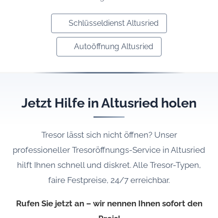
Schlüsseldienst Altusried
Autoöffnung Altusried
Jetzt Hilfe in Altusried holen
Tresor lässt sich nicht öffnen? Unser
professioneller Tresoröffnungs-Service in Altusried
hilft Ihnen schnell und diskret. Alle Tresor-Typen,
faire Festpreise, 24/7 erreichbar.
Rufen Sie jetzt an – wir nennen Ihnen sofort den