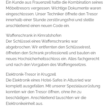
Ein Kunde aus Frauenzell hatte die Kombination seines
Möbeltresors vergessen. Wichtige Dokumente waren
eingeschlossen. Unser Techniker öffnete den Tresor
innerhalb einer Stunde zerstörungsfrei und stellte
anschließend einen neuen Code ein.
Waffenschrank in Kimratshofen
Der Schlüssel eines Waffenschranks war
abgebrochen. Wir entfernten den Schlüsselrest,
öffneten den Schrank professionell und bauten ein
neues Hochsicherheitsschloss ein. Alles fachgerecht
und nach den Vorgaben des Waffengesetzes.
Elektronik-Tresor in Krugzell
Die Elektronik eines Hotel-Safes in Altusried war
komplett ausgefallen. Mit unserer Spezialausrüstung
konnten wir den Tresor öffnen, ohne ihn zu
beschädigen. Anschließend tauschten wir die
Elektronikeinheit aus.