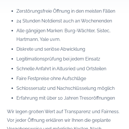
Zerstörungsfreie Öffnung in den meisten Fällen
24 Stunden Notdienst auch an Wochenenden
Alle gängigen Marken: Burg-Wächter, Sistec,
Hartmann, Yale uvm.
Diskrete und seriöse Abwicklung
Legitimationsprüfung bei jedem Einsatz
Schnelle Anfahrt in Altusried und Ortsteilen
Faire Festpreise ohne Aufschläge
Schlossersatz und Nachschlüsselung möglich
Erfahrung mit über 10 Jahren Tresoröffnungen
Wir legen großen Wert auf Transparenz und Fairness.
Vor jeder Öffnung erklären wir Ihnen die geplante
Vorgehensweise und mögliche Kosten. Nach