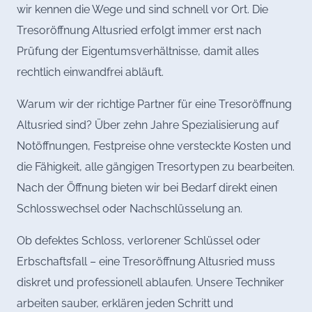
wir kennen die Wege und sind schnell vor Ort. Die
Tresoröffnung Altusried erfolgt immer erst nach
Prüfung der Eigentumsverhältnisse, damit alles
rechtlich einwandfrei abläuft.
Warum wir der richtige Partner für eine Tresoröffnung
Altusried sind? Über zehn Jahre Spezialisierung auf
Notöffnungen, Festpreise ohne versteckte Kosten und
die Fähigkeit, alle gängigen Tresortypen zu bearbeiten.
Nach der Öffnung bieten wir bei Bedarf direkt einen
Schlosswechsel oder Nachschlüsselung an.
Ob defektes Schloss, verlorener Schlüssel oder
Erbschaftsfall – eine Tresoröffnung Altusried muss
diskret und professionell ablaufen. Unsere Techniker
arbeiten sauber, erklären jeden Schritt und