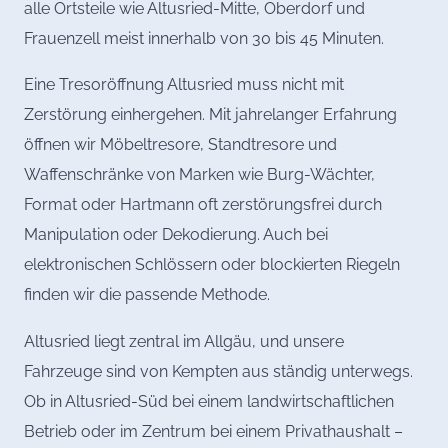
alle Ortsteile wie Altusried-Mitte, Oberdorf und
Frauenzell meist innerhalb von 30 bis 45 Minuten.
Eine Tresoröffnung Altusried muss nicht mit
Zerstörung einhergehen. Mit jahrelanger Erfahrung
öffnen wir Möbeltresore, Standtresore und
Waffenschränke von Marken wie Burg-Wächter,
Format oder Hartmann oft zerstörungsfrei durch
Manipulation oder Dekodierung. Auch bei
elektronischen Schlössern oder blockierten Riegeln
finden wir die passende Methode.
Altusried liegt zentral im Allgäu, und unsere
Fahrzeuge sind von Kempten aus ständig unterwegs.
Ob in Altusried-Süd bei einem landwirtschaftlichen
Betrieb oder im Zentrum bei einem Privathaushalt –