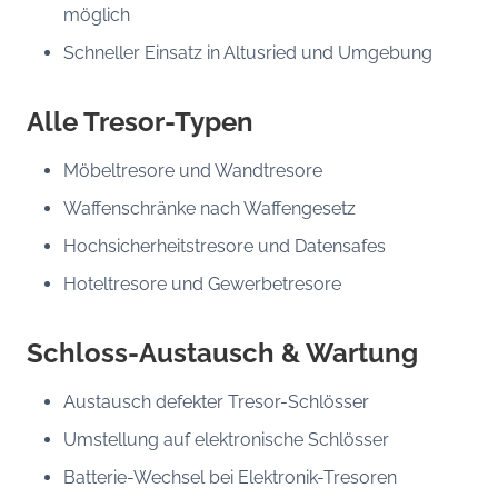
möglich
Schneller Einsatz in Altusried und Umgebung
Alle Tresor-Typen
Möbeltresore und Wandtresore
Waffenschränke nach Waffengesetz
Hochsicherheitstresore und Datensafes
Hoteltresore und Gewerbetresore
Schloss-Austausch & Wartung
Austausch defekter Tresor-Schlösser
Umstellung auf elektronische Schlösser
Batterie-Wechsel bei Elektronik-Tresoren