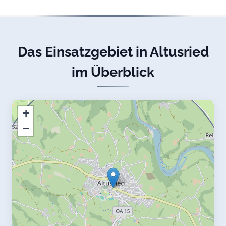
Das Einsatzgebiet in Altusried
im Überblick
+
−