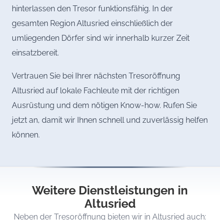
hinterlassen den Tresor funktionsfähig. In der
gesamten Region Altusried einschließlich der
umliegenden Dörfer sind wir innerhalb kurzer Zeit
einsatzbereit.
Vertrauen Sie bei Ihrer nächsten Tresoröffnung
Altusried auf lokale Fachleute mit der richtigen
Ausrüstung und dem nötigen Know-how. Rufen Sie
jetzt an, damit wir Ihnen schnell und zuverlässig helfen
können.
Weitere Dienstleistungen in
Altusried
Neben der Tresoröffnung bieten wir in Altusried auch: