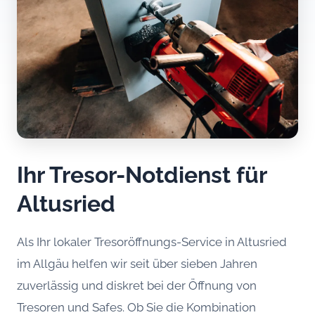
Ihr Tresor-Notdienst für
Altusried
Als Ihr lokaler Tresoröffnungs-Service in Altusried
im Allgäu helfen wir seit über sieben Jahren
zuverlässig und diskret bei der Öffnung von
Tresoren und Safes. Ob Sie die Kombination