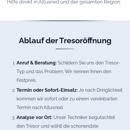
Hilfe direkt in Altusried und der gesamten Region.
Ablauf der Tresoröffnung
Anruf & Beratung:
Schildern Sie uns den Tresor-
Typ und das Problem. Wir nennen Ihnen den
Festpreis.
Termin oder Sofort-Einsatz:
Je nach Dringlichkeit
kommen wir sofort oder zu einem vereinbarten
Termin nach Altusried.
Analyse vor Ort:
Unser Techniker begutachtet
den Tresor und wählt die schonendste