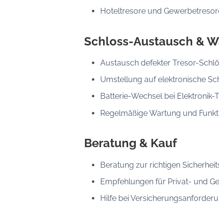
Hoteltresore und Gewerbetresor
Schloss-Austausch & W
Austausch defekter Tresor-Schl
Umstellung auf elektronische Sc
Batterie-Wechsel bei Elektronik-
Regelmäßige Wartung und Funkt
Beratung & Kauf
Beratung zur richtigen Sicherheit
Empfehlungen für Privat- und G
Hilfe bei Versicherungsanforder