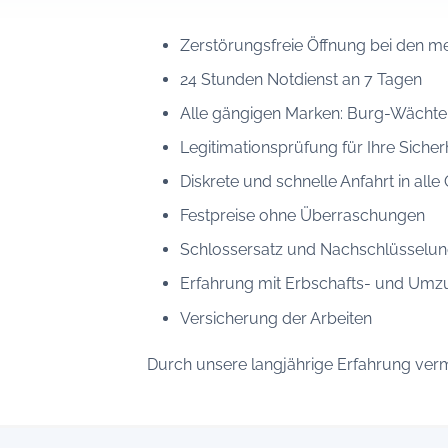
Zerstörungsfreie Öffnung bei den m
24 Stunden Notdienst an 7 Tagen
Alle gängigen Marken: Burg-Wächter,
Legitimationsprüfung für Ihre Sicher
Diskrete und schnelle Anfahrt in alle 
Festpreise ohne Überraschungen
Schlossersatz und Nachschlüsselun
Erfahrung mit Erbschafts- und Umz
Versicherung der Arbeiten
Durch unsere langjährige Erfahrung verm