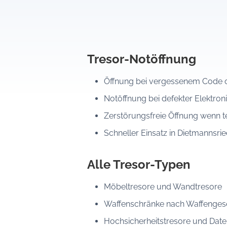
Tresor-Notöffnung
Öffnung bei vergessenem Code o
Notöffnung bei defekter Elektroni
Zerstörungsfreie Öffnung wenn t
Schneller Einsatz in Dietmanns
Alle Tresor-Typen
Möbeltresore und Wandtresore
Waffenschränke nach Waffenges
Hochsicherheitstresore und Date