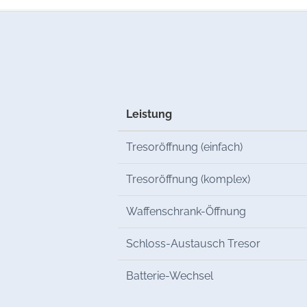
Leistung
Tresoröffnung (einfach)
Tresoröffnung (komplex)
Waffenschrank-Öffnung
Schloss-Austausch Tresor
Batterie-Wechsel