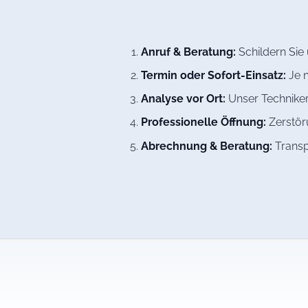
Anruf & Beratung:
Schildern Sie
Termin oder Sofort-Einsatz:
Je n
Analyse vor Ort:
Unser Techniker
Professionelle Öffnung:
Zerstöru
Abrechnung & Beratung:
Transp