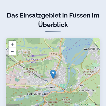
Das Einsatzgebiet in Füssen im
Überblick
+
−