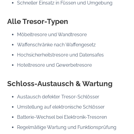
Schneller Einsatz in Füssen und Umgebung
Alle Tresor-Typen
Möbeltresore und Wandtresore
Waffenschränke nach Waffengesetz
Hochsicherheitstresore und Datensafes
Hoteltresore und Gewerbetresore
Schloss-Austausch & Wartung
Austausch defekter Tresor-Schlösser
Umstellung auf elektronische Schlösser
Batterie-Wechsel bei Elektronik-Tresoren
Regelmäßige Wartung und Funktionsprüfung