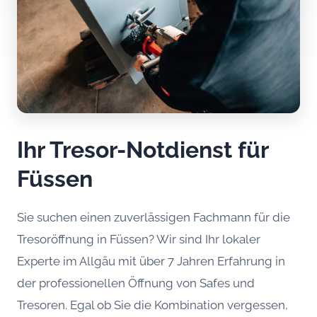
Ihr Tresor-Notdienst für
Füssen
Sie suchen einen zuverlässigen Fachmann für die
Tresoröffnung in Füssen? Wir sind Ihr lokaler
Experte im Allgäu mit über 7 Jahren Erfahrung in
der professionellen Öffnung von Safes und
Tresoren. Egal ob Sie die Kombination vergessen,