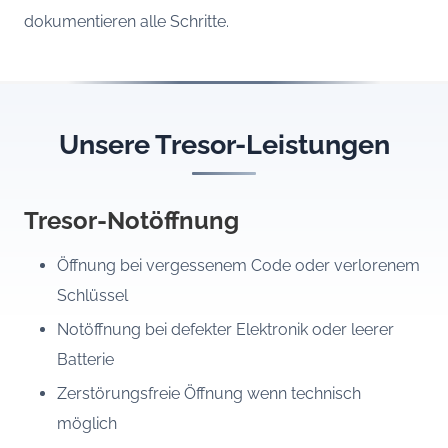
dokumentieren alle Schritte.
Unsere Tresor-Leistungen
Tresor-Notöffnung
Öffnung bei vergessenem Code oder verlorenem
Schlüssel
Notöffnung bei defekter Elektronik oder leerer
Batterie
Zerstörungsfreie Öffnung wenn technisch
möglich