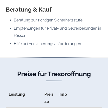
Beratung & Kauf
Beratung zur richtigen Sicherheitsstufe
Empfehlungen für Privat- und Gewerbekunden in
Füssen
Hilfe bei Versicherungsanforderungen
Preise für Tresoröffnung
Leistung
Preis
Info
ab