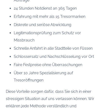
Aufträge
24 Stunden Notdienst an 365 Tagen
Erfahrung mit mehr als 15 Tresormarken
Diskrete und seriöse Abwicklung
Legitimationsprüfung zum Schutz vor
Missbrauch
Schnelle Anfahrt in alle Stadtteile von Füssen
Schlossersatz und Nachschlüsselung vor Ort
Faire Festpreise ohne Überraschungen
Über 10 Jahre Spezialisierung auf
Tresoröffnungen
Diese Vorteile sorgen dafür, dass Sie sich in einer
stressigen Situation auf uns verlassen können. Wir
erklären jede Methode verständlich und