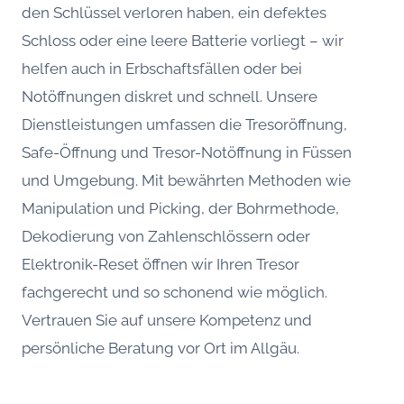
den Schlüssel verloren haben, ein defektes
Schloss oder eine leere Batterie vorliegt – wir
helfen auch in Erbschaftsfällen oder bei
Notöffnungen diskret und schnell. Unsere
Dienstleistungen umfassen die Tresoröffnung,
Safe-Öffnung und Tresor-Notöffnung in Füssen
und Umgebung. Mit bewährten Methoden wie
Manipulation und Picking, der Bohrmethode,
Dekodierung von Zahlenschlössern oder
Elektronik-Reset öffnen wir Ihren Tresor
fachgerecht und so schonend wie möglich.
Vertrauen Sie auf unsere Kompetenz und
persönliche Beratung vor Ort im Allgäu.