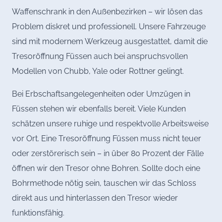
Waffenschrank in den Außenbezirken – wir lösen das
Problem diskret und professionell. Unsere Fahrzeuge
sind mit modernem Werkzeug ausgestattet, damit die
Tresoröffnung Füssen auch bei anspruchsvollen
Modellen von Chubb, Yale oder Rottner gelingt.
Bei Erbschaftsangelegenheiten oder Umzügen in
Füssen stehen wir ebenfalls bereit. Viele Kunden
schätzen unsere ruhige und respektvolle Arbeitsweise
vor Ort. Eine Tresoröffnung Füssen muss nicht teuer
oder zerstörerisch sein – in über 80 Prozent der Fälle
öffnen wir den Tresor ohne Bohren. Sollte doch eine
Bohrmethode nötig sein, tauschen wir das Schloss
direkt aus und hinterlassen den Tresor wieder
funktionsfähig.