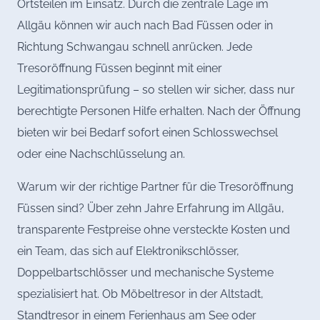
Ortsteilen im Einsatz. Durch die zentrale Lage im
Allgäu können wir auch nach Bad Füssen oder in
Richtung Schwangau schnell anrücken. Jede
Tresoröffnung Füssen beginnt mit einer
Legitimationsprüfung – so stellen wir sicher, dass nur
berechtigte Personen Hilfe erhalten. Nach der Öffnung
bieten wir bei Bedarf sofort einen Schlosswechsel
oder eine Nachschlüsselung an.
Warum wir der richtige Partner für die Tresoröffnung
Füssen sind? Über zehn Jahre Erfahrung im Allgäu,
transparente Festpreise ohne versteckte Kosten und
ein Team, das sich auf Elektronikschlösser,
Doppelbartschlösser und mechanische Systeme
spezialisiert hat. Ob Möbeltresor in der Altstadt,
Standtresor in einem Ferienhaus am See oder