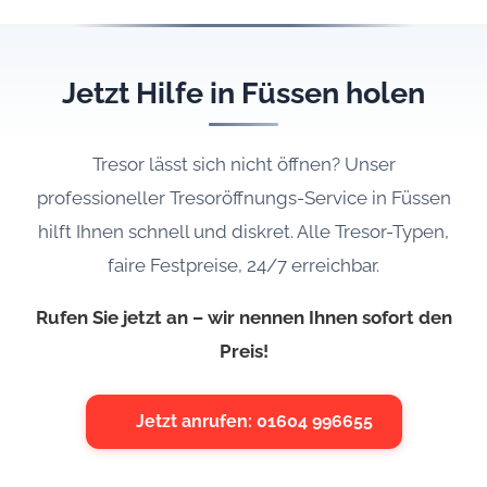
Jetzt Hilfe in Füssen holen
Tresor lässt sich nicht öffnen? Unser
professioneller Tresoröffnungs-Service in Füssen
hilft Ihnen schnell und diskret. Alle Tresor-Typen,
faire Festpreise, 24/7 erreichbar.
Rufen Sie jetzt an – wir nennen Ihnen sofort den
Preis!
Jetzt anrufen: 01604 996655