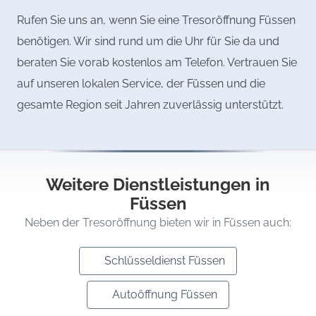
Rufen Sie uns an, wenn Sie eine Tresoröffnung Füssen
benötigen. Wir sind rund um die Uhr für Sie da und
beraten Sie vorab kostenlos am Telefon. Vertrauen Sie
auf unseren lokalen Service, der Füssen und die
gesamte Region seit Jahren zuverlässig unterstützt.
Weitere Dienstleistungen in
Füssen
Neben der Tresoröffnung bieten wir in Füssen auch:
Schlüsseldienst Füssen
Autoöffnung Füssen