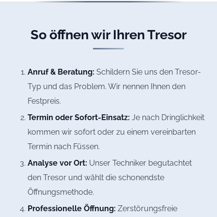
So öffnen wir Ihren Tresor
Anruf & Beratung:
Schildern Sie uns den Tresor-
Typ und das Problem. Wir nennen Ihnen den
Festpreis.
Termin oder Sofort-Einsatz:
Je nach Dringlichkeit
kommen wir sofort oder zu einem vereinbarten
Termin nach Füssen.
Analyse vor Ort:
Unser Techniker begutachtet
den Tresor und wählt die schonendste
Öffnungsmethode.
Professionelle Öffnung:
Zerstörungsfreie