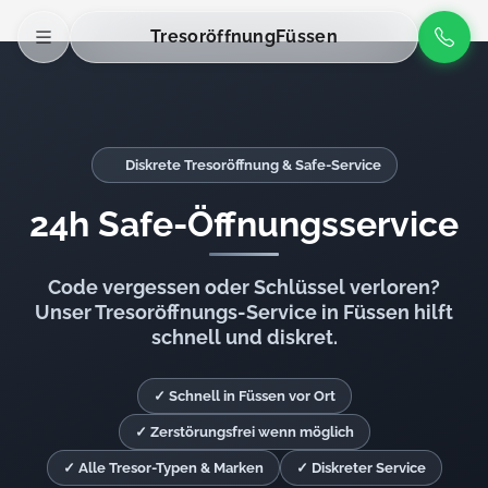
Tresoröffnung
Füssen
Diskrete Tresoröffnung & Safe-Service
24h Safe-Öffnungsservice
Code vergessen oder Schlüssel verloren?
Unser Tresoröffnungs-Service in Füssen hilft
schnell und diskret.
✓ Schnell in Füssen vor Ort
✓ Zerstörungsfrei wenn möglich
✓ Alle Tresor-Typen & Marken
✓ Diskreter Service