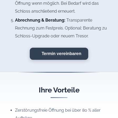
Öffnung wenn möglich. Bei Bedarf wird das
Schloss anschließend erneuert.
Abrechnung & Beratung:
Transparente
Rechnung zum Festpreis. Optional: Beratung zu
Schloss-Upgrade oder neuem Tresor.
Termin vereinbaren
Ihre Vorteile
Zerstörungsfreie Öffnung bei über 80 % aller