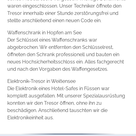
waren eingeschlossen. Unser Techniker öffnete den
Tresor innerhalb einer Stunde zerstörungsfrei und
stellte anschließend einen neuen Code ein.
Waffenschrank in Hopfen am See
Der Schlüssel eines Waffenschranks war
abgebrochen. Wir entfernten den Schlüsselrest,
öffneten den Schrank professionell und bauten ein
neues Hochsicherheitsschloss ein. Alles fachgerecht
und nach den Vorgaben des Waffengesetzes.
Elektronik-Tresor in Weißensee
Die Elektronik eines Hotel-Safes in Füssen war
komplett ausgefallen. Mit unserer Spezialausrüstung
konnten wir den Tresor öffnen, ohne ihn zu
beschädigen. Anschließend tauschten wir die
Elektronikeinheit aus.