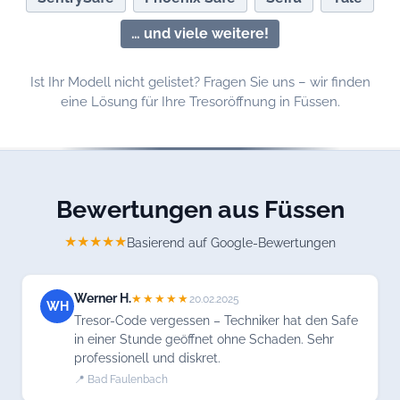
… und viele weitere!
Ist Ihr Modell nicht gelistet? Fragen Sie uns – wir finden
eine Lösung für Ihre Tresoröffnung in Füssen.
Bewertungen aus Füssen
★★★★★
Basierend auf Google-Bewertungen
Werner H.
★★★★★
20.02.2025
WH
Tresor-Code vergessen – Techniker hat den Safe
in einer Stunde geöffnet ohne Schaden. Sehr
professionell und diskret.
📍 Bad Faulenbach