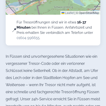
Leaflet
|
© OpenStreetMap
Für Tresoröffnungen sind wir in etwa
16-37
Minuten
bei Ihnen in Füssen. Anfahrtszeit und
📍
Preis erhalten Sie verbindlich am Telefon unter
01604 996655
.
In Füssen sind unvorhergesehene Situationen wie ein
vergessener Tresor-Code oder ein verlorener
Schlüssel keine Seltenheit. Ob in der Altstadt, am Ufer
des Lech oder in den Stadtteilen Hopfen am See und
Weißensee – wenn Ihr Tresor nicht mehr aufgeht, ist
eine schnelle und fachgerechte Tresoröffnung Füssen
gefragt. Unser 24h-Service erreicht Sie in Füssen meist