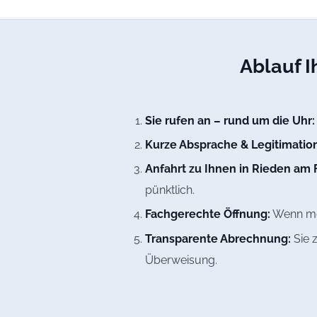
Ablauf I
Sie rufen an – rund um die Uhr:
Kurze Absprache & Legitimation
Anfahrt zu Ihnen in Rieden am
pünktlich.
Fachgerechte Öffnung:
Wenn mög
Transparente Abrechnung:
Sie 
Überweisung.