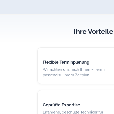
Ihre Vorteil
Flexible Terminplanung
Wir richten uns nach Ihnen – Termin
passend zu Ihrem Zeitplan.
Geprüfte Expertise
Erfahrene, geschulte Techniker für