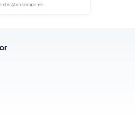
ersteckten Gebühren.
or