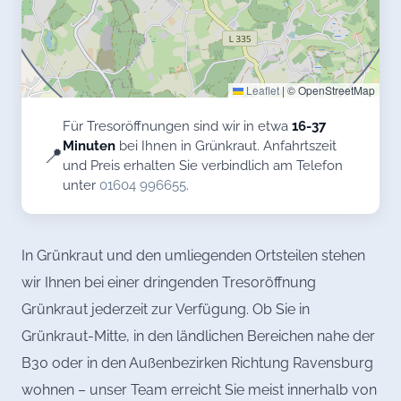
Leaflet
|
© OpenStreetMap
Für Tresoröffnungen sind wir in etwa
16-37
Minuten
bei Ihnen in Grünkraut. Anfahrtszeit
📍
und Preis erhalten Sie verbindlich am Telefon
unter
01604 996655
.
In Grünkraut und den umliegenden Ortsteilen stehen
wir Ihnen bei einer dringenden Tresoröffnung
Grünkraut jederzeit zur Verfügung. Ob Sie in
Grünkraut-Mitte, in den ländlichen Bereichen nahe der
B30 oder in den Außenbezirken Richtung Ravensburg
wohnen – unser Team erreicht Sie meist innerhalb von