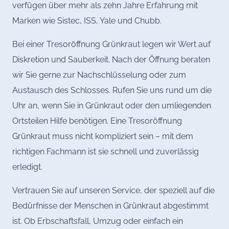
verfügen über mehr als zehn Jahre Erfahrung mit
Marken wie Sistec, ISS, Yale und Chubb.
Bei einer Tresoröffnung Grünkraut legen wir Wert auf
Diskretion und Sauberkeit. Nach der Öffnung beraten
wir Sie gerne zur Nachschlüsselung oder zum
Austausch des Schlosses. Rufen Sie uns rund um die
Uhr an, wenn Sie in Grünkraut oder den umliegenden
Ortsteilen Hilfe benötigen. Eine Tresoröffnung
Grünkraut muss nicht kompliziert sein – mit dem
richtigen Fachmann ist sie schnell und zuverlässig
erledigt.
Vertrauen Sie auf unseren Service, der speziell auf die
Bedürfnisse der Menschen in Grünkraut abgestimmt
ist. Ob Erbschaftsfall, Umzug oder einfach ein