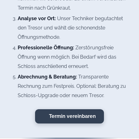
Termin nach Grünkraut.
Analyse vor Ort:
Unser Techniker begutachtet
den Tresor und wählt die schonendste
Öffnungsmethode.
Professionelle Öffnung:
Zerstörungsfreie
Öffnung wenn möglich. Bei Bedarf wird das
Schloss anschließend erneuert.
Abrechnung & Beratung:
Transparente
Rechnung zum Festpreis. Optional: Beratung zu
Schloss-Upgrade oder neuem Tresor.
Termin vereinbaren