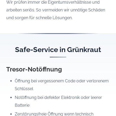
Wir prüfen immer die Eigentumsverhältnisse und
arbeiten seriös. So vermeiden wir unnötige Schäden
und sorgen für schnelle Lösungen.
Safe-Service in Grünkraut
Tresor-Notöffnung
Öffnung bei vergessenem Code oder verlorenem
Schlüssel
Notöffnung bei defekter Elektronik oder leerer
Batterie
Zerstörungsfreie Öffnung wenn technisch