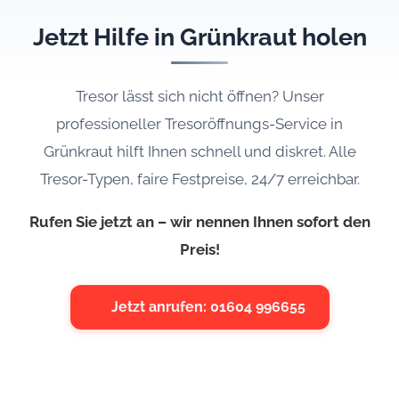
Jetzt Hilfe in Grünkraut holen
Tresor lässt sich nicht öffnen? Unser
professioneller Tresoröffnungs-Service in
Grünkraut hilft Ihnen schnell und diskret. Alle
Tresor-Typen, faire Festpreise, 24/7 erreichbar.
Rufen Sie jetzt an – wir nennen Ihnen sofort den
Preis!
Jetzt anrufen: 01604 996655