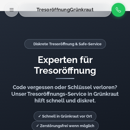
Tresoröffnung
Grünkraut
Diskrete Tresoröffnung & Safe-Service
Experten für
Tresoröffnung
Code vergessen oder Schlüssel verloren?
Unser Tresoröffnungs-Service in Grünkraut
hilft schnell und diskret.
✓ Schnell in Grünkraut vor Ort
✓ Zerstörungsfrei wenn möglich