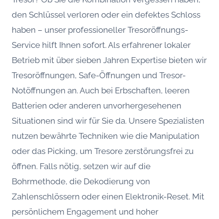
den Schlüssel verloren oder ein defektes Schloss
haben – unser professioneller Tresoröffnungs-
Service hilft Ihnen sofort. Als erfahrener lokaler
Betrieb mit über sieben Jahren Expertise bieten wir
Tresoröffnungen, Safe-Öffnungen und Tresor-
Notöffnungen an. Auch bei Erbschaften, leeren
Batterien oder anderen unvorhergesehenen
Situationen sind wir für Sie da. Unsere Spezialisten
nutzen bewährte Techniken wie die Manipulation
oder das Picking, um Tresore zerstörungsfrei zu
öffnen. Falls nötig, setzen wir auf die
Bohrmethode, die Dekodierung von
Zahlenschlössern oder einen Elektronik-Reset. Mit
persönlichem Engagement und hoher