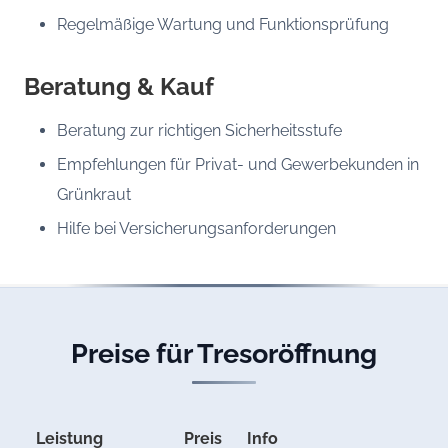
Regelmäßige Wartung und Funktionsprüfung
Beratung & Kauf
Beratung zur richtigen Sicherheitsstufe
Empfehlungen für Privat- und Gewerbekunden in
Grünkraut
Hilfe bei Versicherungsanforderungen
Preise für Tresoröffnung
Leistung
Preis
Info