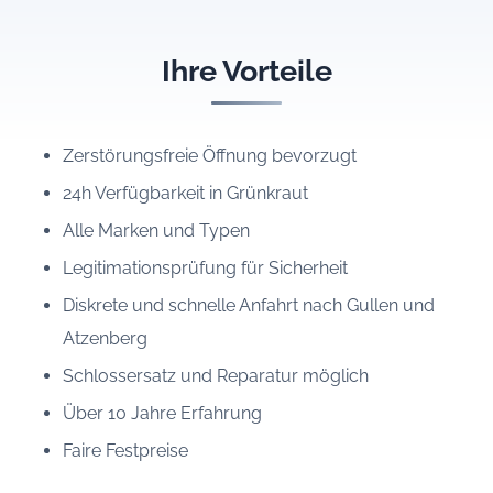
Ihre Vorteile
Zerstörungsfreie Öffnung bevorzugt
24h Verfügbarkeit in Grünkraut
Alle Marken und Typen
Legitimationsprüfung für Sicherheit
Diskrete und schnelle Anfahrt nach Gullen und
Atzenberg
Schlossersatz und Reparatur möglich
Über 10 Jahre Erfahrung
Faire Festpreise