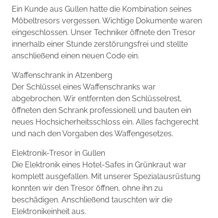
Ein Kunde aus Gullen hatte die Kombination seines
Möbeltresors vergessen. Wichtige Dokumente waren
eingeschlossen. Unser Techniker öffnete den Tresor
innerhalb einer Stunde zerstörungsfrei und stellte
anschließend einen neuen Code ein.
Waffenschrank in Atzenberg
Der Schlüssel eines Waffenschranks war
abgebrochen. Wir entfernten den Schlüsselrest,
öffneten den Schrank professionell und bauten ein
neues Hochsicherheitsschloss ein. Alles fachgerecht
und nach den Vorgaben des Waffengesetzes.
Elektronik-Tresor in Gullen
Die Elektronik eines Hotel-Safes in Grünkraut war
komplett ausgefallen. Mit unserer Spezialausrüstung
konnten wir den Tresor öffnen, ohne ihn zu
beschädigen. Anschließend tauschten wir die
Elektronikeinheit aus.