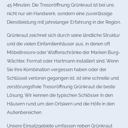
45 Minuten. Die Tresoröffnung Grünkraut ist bei uns
nicht nur ein Handwerk, sondern eine zuverlässige
Dienstleistung mit jahrelanger Erfahrung in der Region.
Grünkraut zeichnet sich durch seine ländliche Struktur
und die vielen Einfamilienhäuser aus, in denen oft
Möbeltresore oder Waffenschränke der Marken Burg-
Wächter, Format oder Hartmann installiert sind. Wenn
Sie Ihre Kombination vergessen haben oder der
Schlüssel verloren gegangen ist, ist eine schnelle und
zerstörungsfreie Tresoröffnung Grünkraut die beste
Lösung. Wir kennen die typischen Schlösser in den
Häusern rund um den Ortskern und die Höfe in den
Außenbereichen.
Unsere Einsatzgebiete umfassen neben Grünkraut