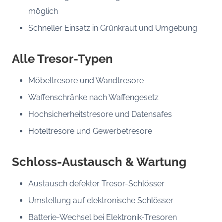
möglich
Schneller Einsatz in Grünkraut und Umgebung
Alle Tresor-Typen
Möbeltresore und Wandtresore
Waffenschränke nach Waffengesetz
Hochsicherheitstresore und Datensafes
Hoteltresore und Gewerbetresore
Schloss-Austausch & Wartung
Austausch defekter Tresor-Schlösser
Umstellung auf elektronische Schlösser
Batterie-Wechsel bei Elektronik-Tresoren