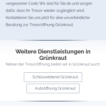
vergessener Code: Wir sind für Sie da und sorgen
dafür, dass Ihr Tresor wieder zugänglich wird.
Kontaktieren Sie uns jetzt für eine unverbindliche
Beratung zur Tresoröffnung Grünkraut.
Weitere Dienstleistungen in
Grünkraut
Neben der Tresoröffnung bieten wir in Grünkraut auch:
Schlüsseldienst Grünkraut
Autoöffnung Grünkraut