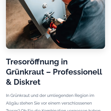
Tresoröffnung in
Grünkraut – Professionell
& Diskret
In Grünkraut und der umliegenden Region im
Allgäu stehen Sie vor einem verschlossenen
Tresor? Ob Sie die Kombination vergessen haben,