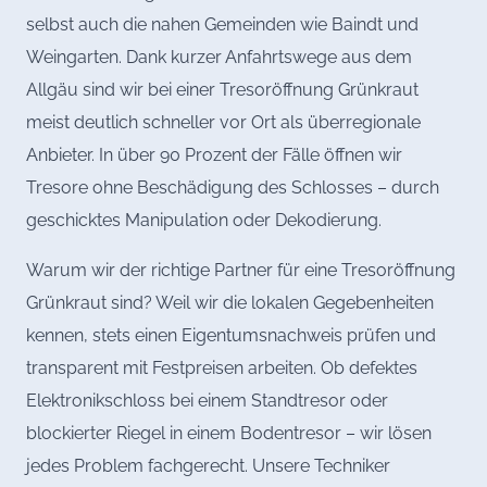
selbst auch die nahen Gemeinden wie Baindt und
Weingarten. Dank kurzer Anfahrtswege aus dem
Allgäu sind wir bei einer Tresoröffnung Grünkraut
meist deutlich schneller vor Ort als überregionale
Anbieter. In über 90 Prozent der Fälle öffnen wir
Tresore ohne Beschädigung des Schlosses – durch
geschicktes Manipulation oder Dekodierung.
Warum wir der richtige Partner für eine Tresoröffnung
Grünkraut sind? Weil wir die lokalen Gegebenheiten
kennen, stets einen Eigentumsnachweis prüfen und
transparent mit Festpreisen arbeiten. Ob defektes
Elektronikschloss bei einem Standtresor oder
blockierter Riegel in einem Bodentresor – wir lösen
jedes Problem fachgerecht. Unsere Techniker