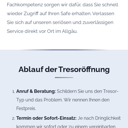
Fachkompetenz sorgen wir dafür, dass Sie schnell
wieder Zugriff auf Ihren Safe erhalten. Verlassen
Sie sich auf unseren seriösen und zuverlässigen
Service direkt vor Ort im Allgäu.
Ablauf der Tresoröffnung
Anruf & Beratung:
Schildern Sie uns den Tresor-
Typ und das Problem. Wir nennen Ihnen den
Festpreis.
Termin oder Sofort-Einsatz:
Je nach Dringlichkeit
kommen wir sofort oder zu einem vereinbarten