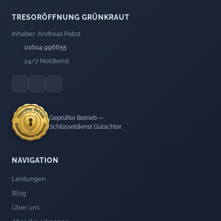
TRESORÖFFNUNG GRÜNKRAUT
Inhaber: Andreas Pabst
01604 996655
24/7 Notdienst
Geprüfter Betrieb —
Schlüsseldienst Gutachter
NAVIGATION
Leistungen
Blog
Über uns