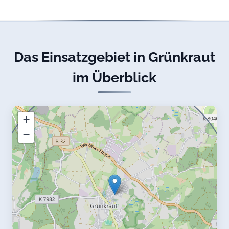
Das Einsatzgebiet in Grünkraut
im Überblick
+
−