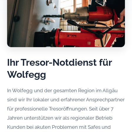
Ihr Tresor-Notdienst für
Wolfegg
In Wolfegg und der gesamten Region im Allgäu
sind wir Ihr lokaler und erfahrener Ansprechpartner
für professionelle Tresoröffnungen. Seit über 7
Jahren unterstützen wir als regionaler Betrieb
Kunden bei akuten Problemen mit Safes und