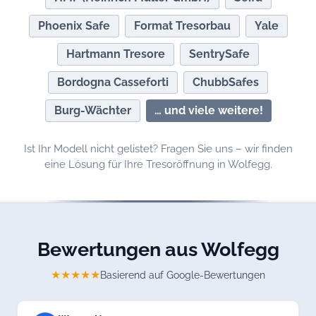
Phoenix Safe
Format Tresorbau
Yale
Hartmann Tresore
SentrySafe
Bordogna Casseforti
ChubbSafes
Burg-Wächter
… und viele weitere!
Ist Ihr Modell nicht gelistet? Fragen Sie uns – wir finden
eine Lösung für Ihre Tresoröffnung in Wolfegg.
Bewertungen aus Wolfegg
★★★★★
Basierend auf Google-Bewertungen