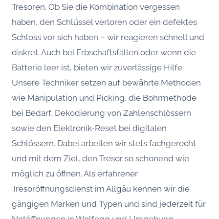
Tresoren. Ob Sie die Kombination vergessen
haben, den Schlüssel verloren oder ein defektes
Schloss vor sich haben – wir reagieren schnell und
diskret. Auch bei Erbschaftsfällen oder wenn die
Batterie leer ist, bieten wir zuverlässige Hilfe.
Unsere Techniker setzen auf bewährte Methoden
wie Manipulation und Picking, die Bohrmethode
bei Bedarf, Dekodierung von Zahlenschlössern
sowie den Elektronik-Reset bei digitalen
Schlössern. Dabei arbeiten wir stets fachgerecht
und mit dem Ziel, den Tresor so schonend wie
möglich zu öffnen. Als erfahrener
Tresoröffnungsdienst im Allgäu kennen wir die
gängigen Marken und Typen und sind jederzeit für