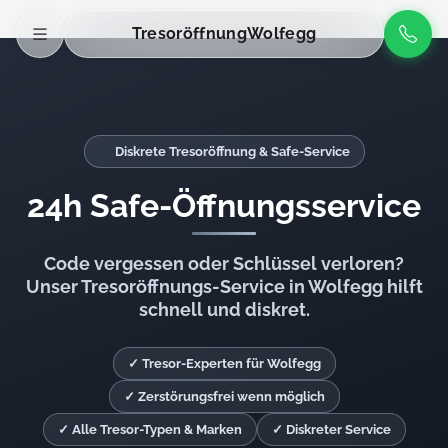
Tresoröffnung
Wolfegg
Diskrete Tresoröffnung & Safe-Service
24h Safe-Öffnungsservice
Code vergessen oder Schlüssel verloren?
Unser Tresoröffnungs-Service in Wolfegg hilft
schnell und diskret.
✓ Tresor-Experten für Wolfegg
✓ Zerstörungsfrei wenn möglich
✓ Alle Tresor-Typen & Marken
✓ Diskreter Service