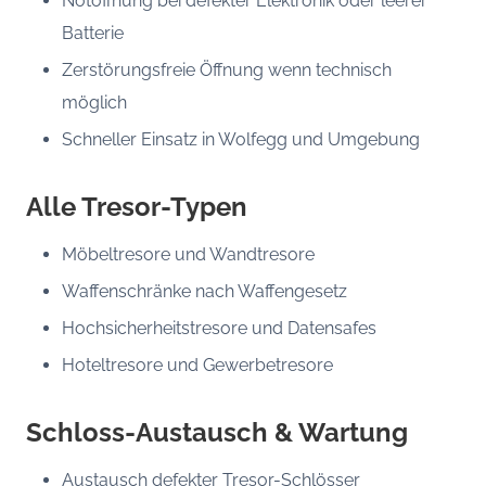
Notöffnung bei defekter Elektronik oder leerer
Batterie
Zerstörungsfreie Öffnung wenn technisch
möglich
Schneller Einsatz in Wolfegg und Umgebung
Alle Tresor-Typen
Möbeltresore und Wandtresore
Waffenschränke nach Waffengesetz
Hochsicherheitstresore und Datensafes
Hoteltresore und Gewerbetresore
Schloss-Austausch & Wartung
Austausch defekter Tresor-Schlösser