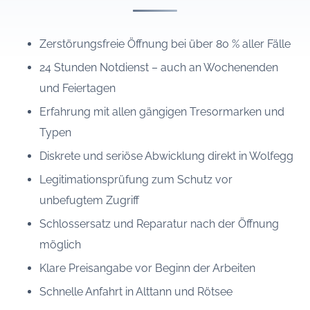
Zerstörungsfreie Öffnung bei über 80 % aller Fälle
24 Stunden Notdienst – auch an Wochenenden
und Feiertagen
Erfahrung mit allen gängigen Tresormarken und
Typen
Diskrete und seriöse Abwicklung direkt in Wolfegg
Legitimationsprüfung zum Schutz vor
unbefugtem Zugriff
Schlossersatz und Reparatur nach der Öffnung
möglich
Klare Preisangabe vor Beginn der Arbeiten
Schnelle Anfahrt in Alttann und Rötsee