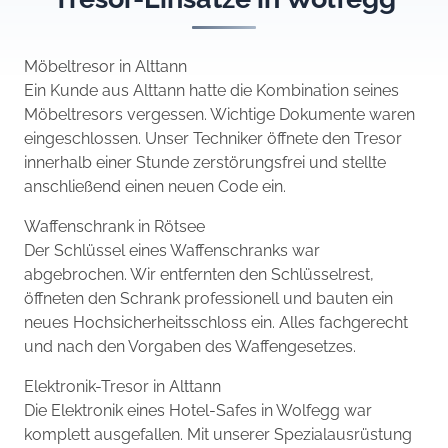
Möbeltresor in Alttann
Ein Kunde aus Alttann hatte die Kombination seines
Möbeltresors vergessen. Wichtige Dokumente waren
eingeschlossen. Unser Techniker öffnete den Tresor
innerhalb einer Stunde zerstörungsfrei und stellte
anschließend einen neuen Code ein.
Waffenschrank in Rötsee
Der Schlüssel eines Waffenschranks war
abgebrochen. Wir entfernten den Schlüsselrest,
öffneten den Schrank professionell und bauten ein
neues Hochsicherheitsschloss ein. Alles fachgerecht
und nach den Vorgaben des Waffengesetzes.
Elektronik-Tresor in Alttann
Die Elektronik eines Hotel-Safes in Wolfegg war
komplett ausgefallen. Mit unserer Spezialausrüstung