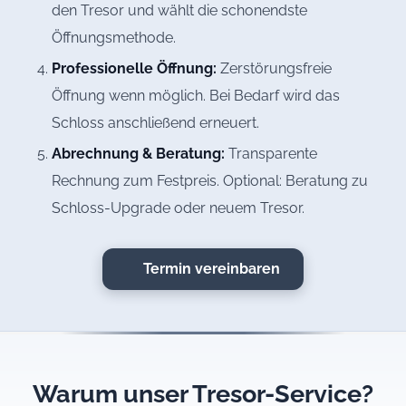
den Tresor und wählt die schonendste
Öffnungsmethode.
Professionelle Öffnung:
Zerstörungsfreie
Öffnung wenn möglich. Bei Bedarf wird das
Schloss anschließend erneuert.
Abrechnung & Beratung:
Transparente
Rechnung zum Festpreis. Optional: Beratung zu
Schloss-Upgrade oder neuem Tresor.
Termin vereinbaren
Warum unser Tresor-Service?