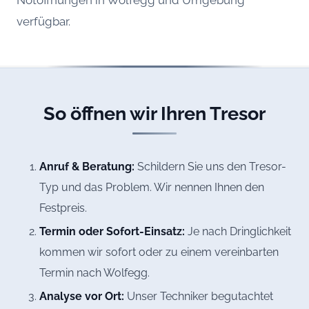
Notöffnungen in Wolfegg und Umgebung
verfügbar.
So öffnen wir Ihren Tresor
Anruf & Beratung:
Schildern Sie uns den Tresor-
Typ und das Problem. Wir nennen Ihnen den
Festpreis.
Termin oder Sofort-Einsatz:
Je nach Dringlichkeit
kommen wir sofort oder zu einem vereinbarten
Termin nach Wolfegg.
Analyse vor Ort:
Unser Techniker begutachtet