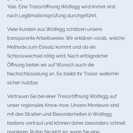
Yale. Eine Tresoröffnung Wolfegg wird immer erst
nach Legitimationsprüfung durchgeführt.
Viele Kunden aus Wolfegg schätzen unsere
transparente Arbeitsweise. Wir erklären vorab, welche
Methode zum Einsatz kommt und ob ein
Schlosswechsel nötig wird. Nach erfolgreicher
Öffnung bieten wir auf Wunsch auch die
Nachschlüsselung an. So bleibt Ihr Tresor weiterhin
sicher nutzbar.
Vertrauen Sie bei einer Tresoröffnung Wolfegg auf
unser regionales Know-how. Unsere Monteure sind
mit den Straßen und Besonderheiten in Wolfegg
bestens vertraut und können daher besonders schnell
reagieren. Rufen Sie jetzt an, wenn Sie eine