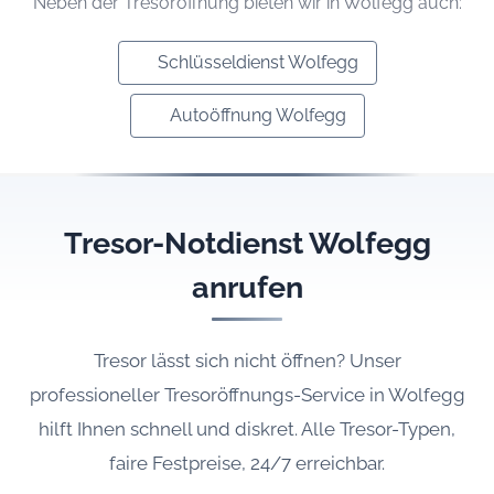
Neben der Tresoröffnung bieten wir in Wolfegg auch:
Schlüsseldienst Wolfegg
Autoöffnung Wolfegg
Tresor-Notdienst Wolfegg
anrufen
Tresor lässt sich nicht öffnen? Unser
professioneller Tresoröffnungs-Service in Wolfegg
hilft Ihnen schnell und diskret. Alle Tresor-Typen,
faire Festpreise, 24/7 erreichbar.