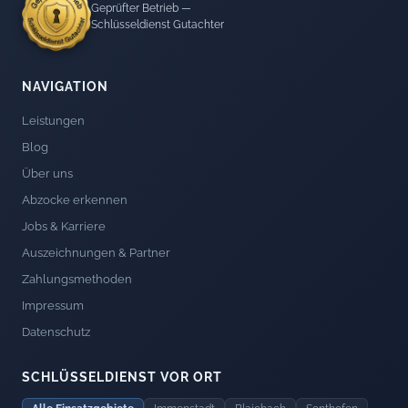
Geprüfter Betrieb —
Schlüsseldienst Gutachter
NAVIGATION
Leistungen
Blog
Über uns
Abzocke erkennen
Jobs & Karriere
Auszeichnungen & Partner
Zahlungsmethoden
Impressum
Datenschutz
SCHLÜSSELDIENST VOR ORT