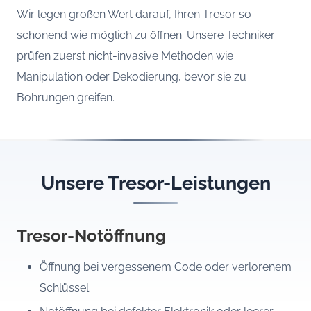
Wir legen großen Wert darauf, Ihren Tresor so
schonend wie möglich zu öffnen. Unsere Techniker
prüfen zuerst nicht-invasive Methoden wie
Manipulation oder Dekodierung, bevor sie zu
Bohrungen greifen.
Unsere Tresor-Leistungen
Tresor-Notöffnung
Öffnung bei vergessenem Code oder verlorenem
Schlüssel