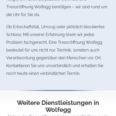
Tresoröffnung Wolfegg benötigen – wir sind rund um
die Uhr für Sie da.
Ob Erbschaftsfall, Umzug oder plötzlich blockiertes
Schloss: Mit unserer Erfahrung lösen wir jedes
Problem fachgerecht. Eine Tresoröffnung Wolfegg
bedeutet für uns nicht nur Technik, sondern auch
Verantwortung gegenüber den Menschen vor Ort.
Kontaktieren Sie uns unverbindlich und erhalten Sie
noch heute einen verbindlichen Termin.
Weitere Dienstleistungen in
Wolfegg