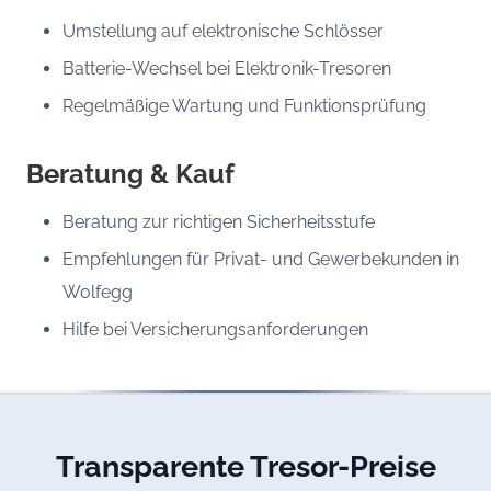
Umstellung auf elektronische Schlösser
Batterie-Wechsel bei Elektronik-Tresoren
Regelmäßige Wartung und Funktionsprüfung
Beratung & Kauf
Beratung zur richtigen Sicherheitsstufe
Empfehlungen für Privat- und Gewerbekunden in
Wolfegg
Hilfe bei Versicherungsanforderungen
Transparente Tresor-Preise