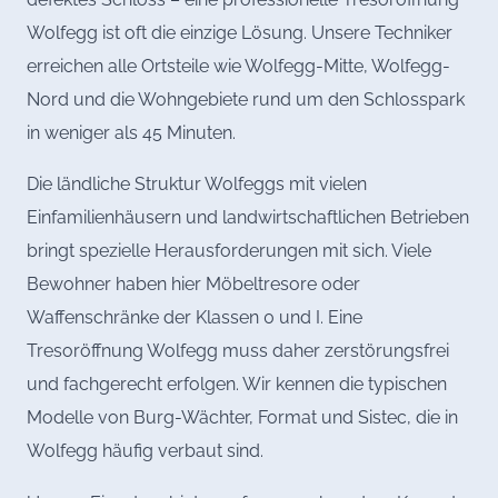
Wolfegg ist oft die einzige Lösung. Unsere Techniker
erreichen alle Ortsteile wie Wolfegg-Mitte, Wolfegg-
Nord und die Wohngebiete rund um den Schlosspark
in weniger als 45 Minuten.
Die ländliche Struktur Wolfeggs mit vielen
Einfamilienhäusern und landwirtschaftlichen Betrieben
bringt spezielle Herausforderungen mit sich. Viele
Bewohner haben hier Möbeltresore oder
Waffenschränke der Klassen 0 und I. Eine
Tresoröffnung Wolfegg muss daher zerstörungsfrei
und fachgerecht erfolgen. Wir kennen die typischen
Modelle von Burg-Wächter, Format und Sistec, die in
Wolfegg häufig verbaut sind.