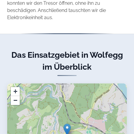
konnten wir den Tresor öffnen, ohne ihn zu
beschädigen. Anschließend tauschten wir die
Elektronikeinheit aus.
Das Einsatzgebiet in Wolfegg
im Überblick
+
−