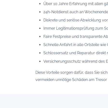
Über 10 Jahre Erfahrung mit allen 
24h-Notdienst auch an Wochenende
Diskrete und seriöse Abwicklung vor 
Immer Legitimationsprüfung zum Sc
Faire Festpreise und transparente 
Schnelle Anfahrt in alle Ortsteile w
Schlossersatz und Reparatur direkt 
Versicherungsschutz während des E
Diese Vorteile sorgen dafür, dass Sie sic
vermeiden unnötige Schäden am Tresor 