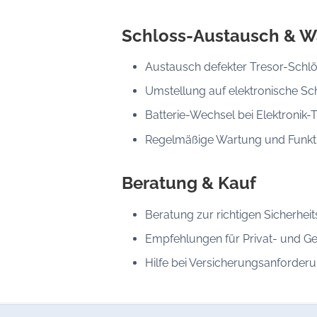
Schloss-Austausch & W
Austausch defekter Tresor-Schl
Umstellung auf elektronische Sc
Batterie-Wechsel bei Elektronik-
Regelmäßige Wartung und Funkt
Beratung & Kauf
Beratung zur richtigen Sicherheit
Empfehlungen für Privat- und G
Hilfe bei Versicherungsanforder