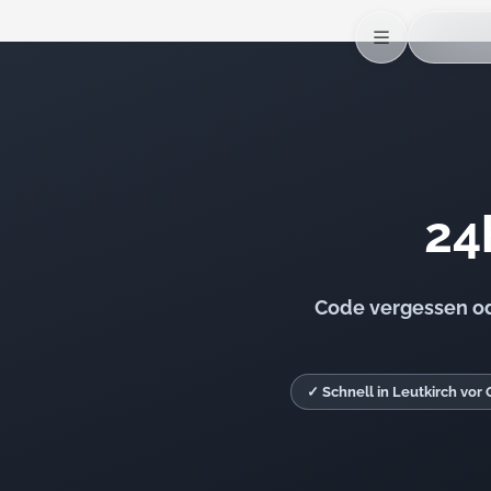
24
Code vergessen ode
✓ Schnell in Leutkirch vor 