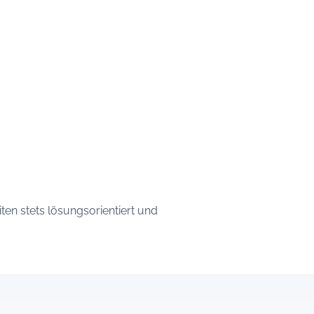
iten stets lösungsorientiert und