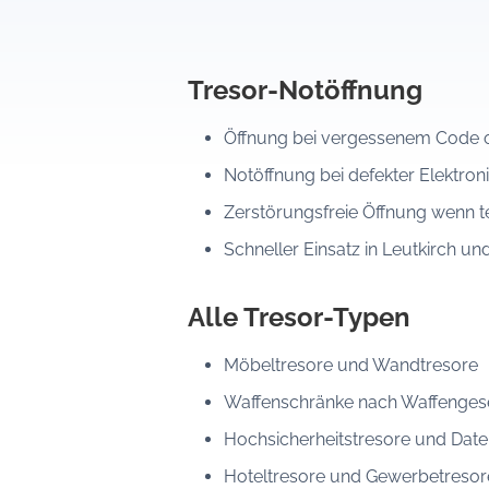
Tresor-Notöffnung
Öffnung bei vergessenem Code o
Notöffnung bei defekter Elektroni
Zerstörungsfreie Öffnung wenn t
Schneller Einsatz in Leutkirch 
Alle Tresor-Typen
Möbeltresore und Wandtresore
Waffenschränke nach Waffenges
Hochsicherheitstresore und Date
Hoteltresore und Gewerbetresor