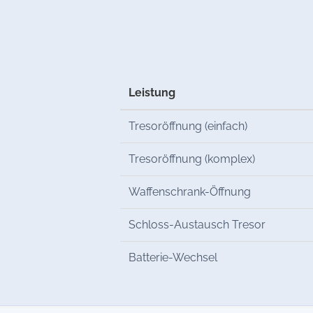
Leistung
Tresoröffnung (einfach)
Tresoröffnung (komplex)
Waffenschrank-Öffnung
Schloss-Austausch Tresor
Batterie-Wechsel